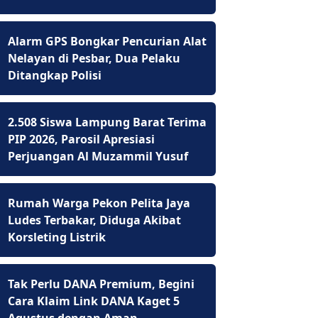
Alarm GPS Bongkar Pencurian Alat
Nelayan di Pesbar, Dua Pelaku
Ditangkap Polisi
2.508 Siswa Lampung Barat Terima
PIP 2026, Parosil Apresiasi
Perjuangan Al Muzammil Yusuf
Rumah Warga Pekon Pelita Jaya
Ludes Terbakar, Diduga Akibat
Korsleting Listrik
Tak Perlu DANA Premium, Begini
Cara Klaim Link DANA Kaget 5