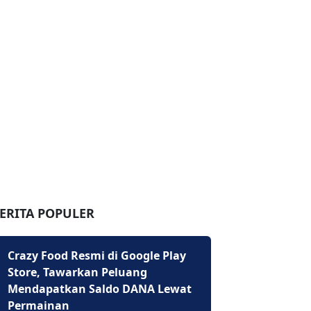
ERITA POPULER
Crazy Food Resmi di Google Play
Store, Tawarkan Peluang
Mendapatkan Saldo DANA Lewat
Permainan