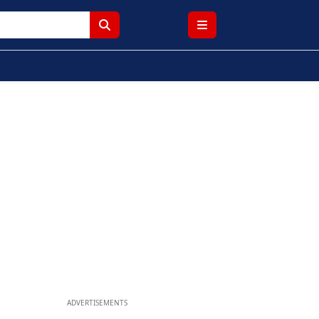
ADVERTISEMENTS