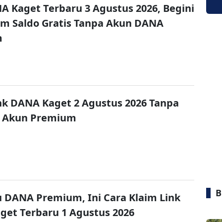
A Kaget Terbaru 3 Agustus 2026, Begini
im Saldo Gratis Tanpa Akun DANA
m
nk DANA Kaget 2 Agustus 2026 Tanpa
 Akun Premium
B
u DANA Premium, Ini Cara Klaim Link
et Terbaru 1 Agustus 2026