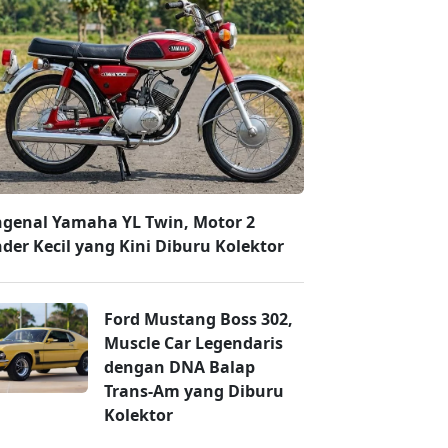
genal Yamaha YL Twin, Motor 2
nder Kecil yang Kini Diburu Kolektor
Ford Mustang Boss 302,
Muscle Car Legendaris
dengan DNA Balap
Trans-Am yang Diburu
Kolektor