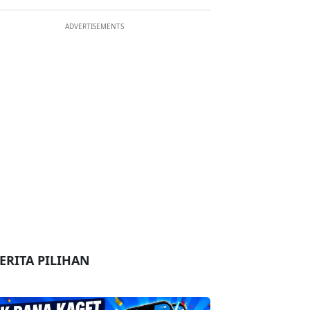
ADVERTISEMENTS
ERITA PILIHAN