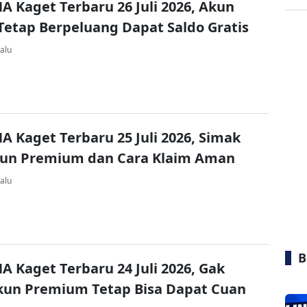
A Kaget Terbaru 26 Juli 2026, Akun
Tetap Berpeluang Dapat Saldo Gratis
alu
A Kaget Terbaru 25 Juli 2026, Simak
kun Premium dan Cara Klaim Aman
alu
B
A Kaget Terbaru 24 Juli 2026, Gak
kun Premium Tetap Bisa Dapat Cuan