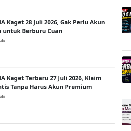
A Kaget 28 Juli 2026, Gak Perlu Akun
 untuk Berburu Cuan
alu
A Kaget Terbaru 27 Juli 2026, Klaim
atis Tanpa Harus Akun Premium
alu