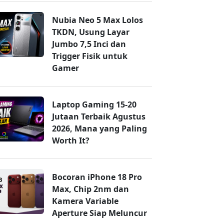
Nubia Neo 5 Max Lolos
TKDN, Usung Layar
Jumbo 7,5 Inci dan
Trigger Fisik untuk
Gamer
Laptop Gaming 15-20
Jutaan Terbaik Agustus
2026, Mana yang Paling
Worth It?
Bocoran iPhone 18 Pro
Max, Chip 2nm dan
Kamera Variable
Aperture Siap Meluncur