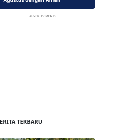
Agustus dengan Aman
ADVERTISEMENTS
ERITA TERBARU