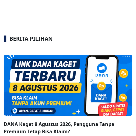
BERITA PILIHAN
DANA Kaget 8 Agustus 2026, Pengguna Tanpa
Premium Tetap Bisa Klaim?