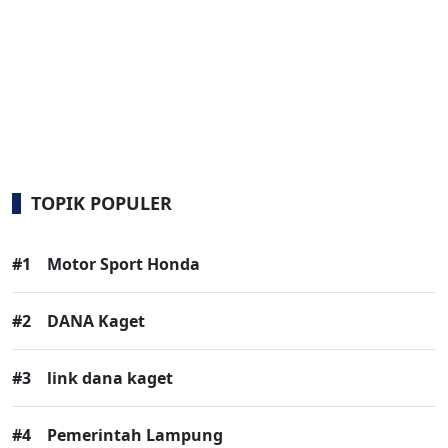
TOPIK POPULER
#1
Motor Sport Honda
#2
DANA Kaget
#3
link dana kaget
#4
Pemerintah Lampung