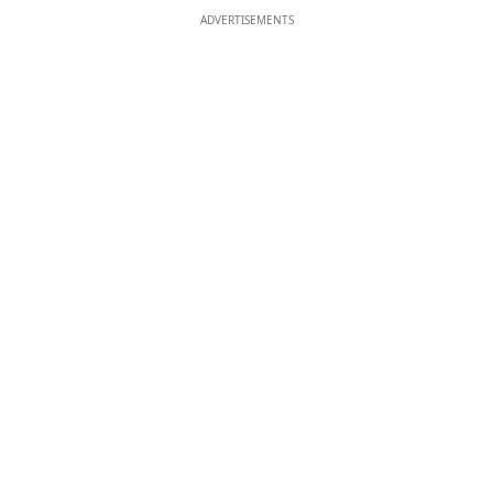
ADVERTISEMENTS