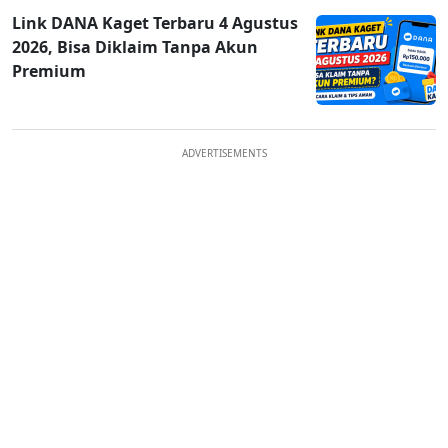
Link DANA Kaget Terbaru 4 Agustus
2026, Bisa Diklaim Tanpa Akun
Premium
ADVERTISEMENTS