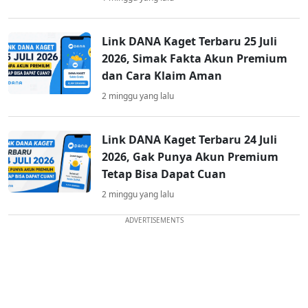
Link DANA Kaget Terbaru 25 Juli
2026, Simak Fakta Akun Premium
dan Cara Klaim Aman
2 minggu yang lalu
Link DANA Kaget Terbaru 24 Juli
2026, Gak Punya Akun Premium
Tetap Bisa Dapat Cuan
2 minggu yang lalu
ADVERTISEMENTS