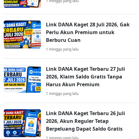
1 minggu yang lalu
Link DANA Kaget 28 Juli 2026, Gak
Perlu Akun Premium untuk
Berburu Cuan
1 minggu yang lalu
Link DANA Kaget Terbaru 27 Juli
2026, Klaim Saldo Gratis Tanpa
Harus Akun Premium
1 minggu yang lalu
Link DANA Kaget Terbaru 26 Juli
2026, Akun Reguler Tetap
Berpeluang Dapat Saldo Gratis
1 minggu yang lalu