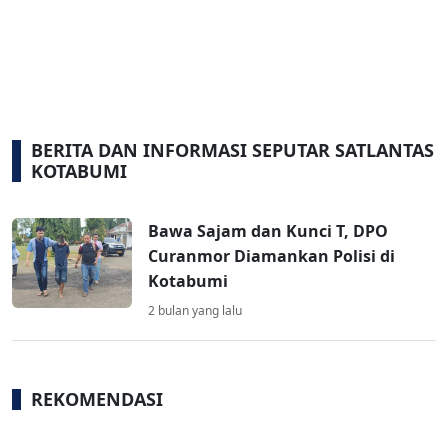
BERITA DAN INFORMASI SEPUTAR SATLANTAS
KOTABUMI
Bawa Sajam dan Kunci T, DPO
Curanmor Diamankan Polisi di
Kotabumi
2 bulan yang lalu
REKOMENDASI