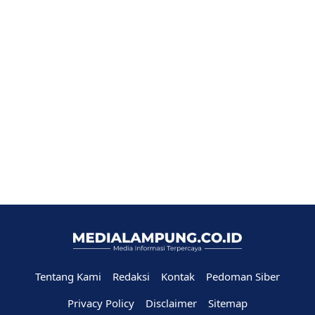
Tentang Kami
Redaksi
Kontak
Pedoman Siber
Privacy Policy
Disclaimer
Sitemap