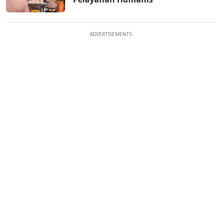
ADVERTISEMENTS