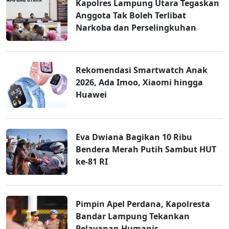
Kapolres Lampung Utara Tegaskan
Anggota Tak Boleh Terlibat
Narkoba dan Perselingkuhan
Rekomendasi Smartwatch Anak
2026, Ada Imoo, Xiaomi hingga
Huawei
Eva Dwiana Bagikan 10 Ribu
Bendera Merah Putih Sambut HUT
ke-81 RI
Pimpin Apel Perdana, Kapolresta
Bandar Lampung Tekankan
Pelayanan Humanis