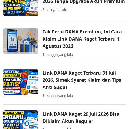
2026 Tanpa Upgrade Akun Premium
6 hari yang lalu
Tak Perlu DANA Premium, Ini Cara
Klaim Link DANA Kaget Terbaru 1
Agustus 2026
1 minggu yang lalu
Link DANA Kaget Terbaru 31 Juli
2026, Simak Syarat Klaim dan Tips
Anti Gagal
1 minggu yang lalu
Link DANA Kaget 29 Juli 2026 Bisa
Diklaim Akun Reguler