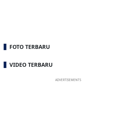
FOTO TERBARU
VIDEO TERBARU
ADVERTISEMENTS