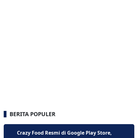
BERITA POPULER
Crazy Food Resmi di Google Play Store,