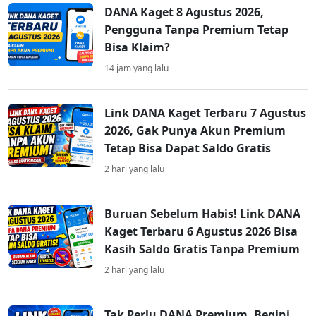
DANA Kaget 8 Agustus 2026,
Pengguna Tanpa Premium Tetap
Bisa Klaim?
14 jam yang lalu
Link DANA Kaget Terbaru 7 Agustus
2026, Gak Punya Akun Premium
Tetap Bisa Dapat Saldo Gratis
2 hari yang lalu
Buruan Sebelum Habis! Link DANA
Kaget Terbaru 6 Agustus 2026 Bisa
Kasih Saldo Gratis Tanpa Premium
2 hari yang lalu
Tak Perlu DANA Premium, Begini