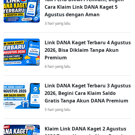
Cara Klaim Link DANA Kaget 5
Agustus dengan Aman
3 hari yang lalu
Link DANA Kaget Terbaru 4 Agustus
2026, Bisa Diklaim Tanpa Akun
Premium
4 hari yang lalu
Link DANA Kaget Terbaru 3 Agustus
2026, Begini Cara Klaim Saldo
Gratis Tanpa Akun DANA Premium
5 hari yang lalu
Klaim Link DANA Kaget 2 Agustus