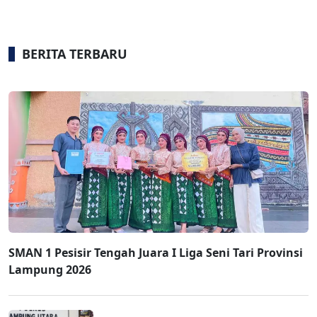
BERITA TERBARU
SMAN 1 Pesisir Tengah Juara I Liga Seni Tari Provinsi
Lampung 2026