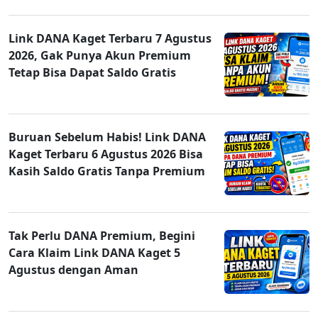
Link DANA Kaget Terbaru 7 Agustus
2026, Gak Punya Akun Premium
Tetap Bisa Dapat Saldo Gratis
Buruan Sebelum Habis! Link DANA
Kaget Terbaru 6 Agustus 2026 Bisa
Kasih Saldo Gratis Tanpa Premium
Tak Perlu DANA Premium, Begini
Cara Klaim Link DANA Kaget 5
Agustus dengan Aman