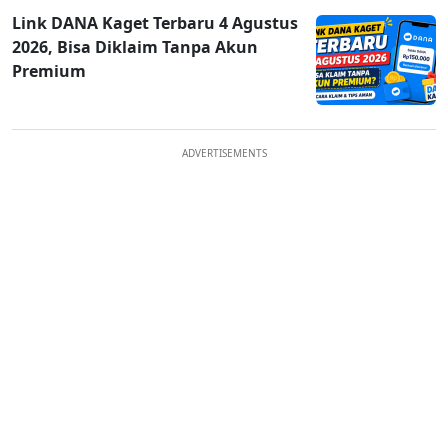
Link DANA Kaget Terbaru 4 Agustus
2026, Bisa Diklaim Tanpa Akun
Premium
ADVERTISEMENTS