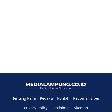
Tentang Kami
Redaksi
Kontak
Pedoman Siber
Privacy Policy
Disclaimer
Sitemap