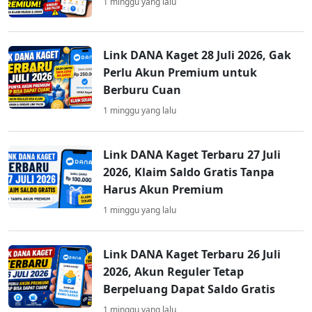
1 minggu yang lalu
Link DANA Kaget 28 Juli 2026, Gak
Perlu Akun Premium untuk
Berburu Cuan
1 minggu yang lalu
Link DANA Kaget Terbaru 27 Juli
2026, Klaim Saldo Gratis Tanpa
Harus Akun Premium
1 minggu yang lalu
Link DANA Kaget Terbaru 26 Juli
2026, Akun Reguler Tetap
Berpeluang Dapat Saldo Gratis
1 minggu yang lalu