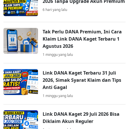
2026 Tanpa Upgrade Akun Premium
6 hari yang lalu
Tak Perlu DANA Premium, Ini Cara
Klaim Link DANA Kaget Terbaru 1
Agustus 2026
1 minggu yang lalu
Link DANA Kaget Terbaru 31 Juli
2026, Simak Syarat Klaim dan Tips
Anti Gagal
1 minggu yang lalu
Link DANA Kaget 29 Juli 2026 Bisa
Diklaim Akun Reguler