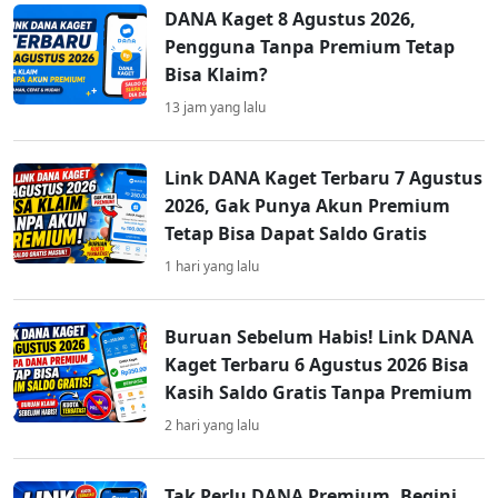
DANA Kaget 8 Agustus 2026,
Pengguna Tanpa Premium Tetap
Bisa Klaim?
13 jam yang lalu
Link DANA Kaget Terbaru 7 Agustus
2026, Gak Punya Akun Premium
Tetap Bisa Dapat Saldo Gratis
1 hari yang lalu
Buruan Sebelum Habis! Link DANA
Kaget Terbaru 6 Agustus 2026 Bisa
Kasih Saldo Gratis Tanpa Premium
2 hari yang lalu
Tak Perlu DANA Premium, Begini