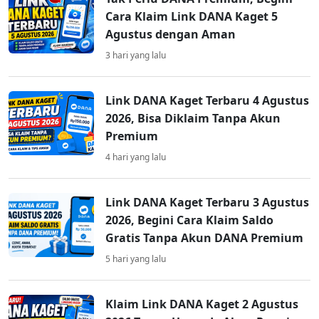
Cara Klaim Link DANA Kaget 5
Agustus dengan Aman
3 hari yang lalu
Link DANA Kaget Terbaru 4 Agustus
2026, Bisa Diklaim Tanpa Akun
Premium
4 hari yang lalu
Link DANA Kaget Terbaru 3 Agustus
2026, Begini Cara Klaim Saldo
Gratis Tanpa Akun DANA Premium
5 hari yang lalu
Klaim Link DANA Kaget 2 Agustus