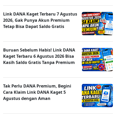
Link DANA Kaget Terbaru 7 Agustus
2026, Gak Punya Akun Premium
Tetap Bisa Dapat Saldo Gratis
Buruan Sebelum Habis! Link DANA
Kaget Terbaru 6 Agustus 2026 Bisa
Kasih Saldo Gratis Tanpa Premium
Tak Perlu DANA Premium, Begini
Cara Klaim Link DANA Kaget 5
Agustus dengan Aman