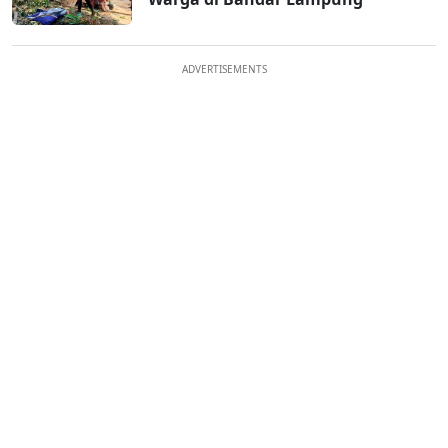
ADVERTISEMENTS