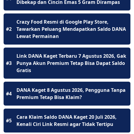
Dibekap dan Cincin Emas 5 Gram Dirampas
Crazy Food Resmi di Google Play Store,
#2
Tawarkan Peluang Mendapatkan Saldo DANA
Lewat Permainan
Link DANA Kaget Terbaru 7 Agustus 2026, Gak
#3
Punya Akun Premium Tetap Bisa Dapat Saldo
Gratis
DANA Kaget 8 Agustus 2026, Pengguna Tanpa
#4
Premium Tetap Bisa Klaim?
Cara Klaim Saldo DANA Kaget 20 Juli 2026,
#5
Kenali Ciri Link Resmi agar Tidak Tertipu