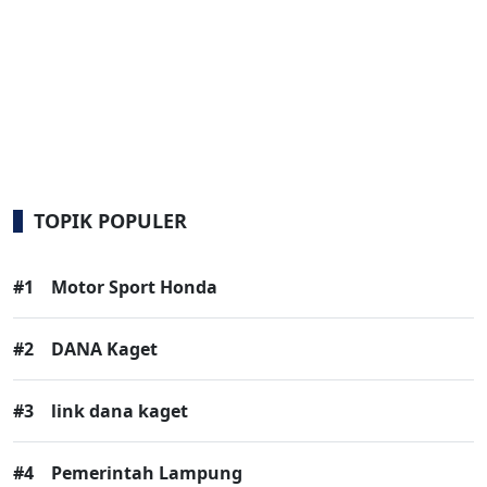
TOPIK POPULER
#1
Motor Sport Honda
#2
DANA Kaget
#3
link dana kaget
#4
Pemerintah Lampung