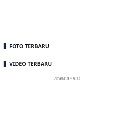
FOTO TERBARU
VIDEO TERBARU
ADVERTISEMENTS