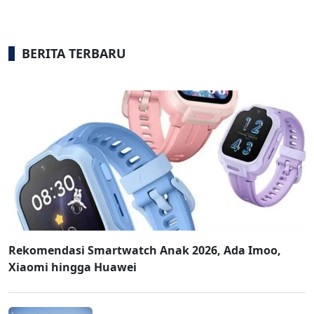
BERITA TERBARU
Rekomendasi Smartwatch Anak 2026, Ada Imoo,
Xiaomi hingga Huawei