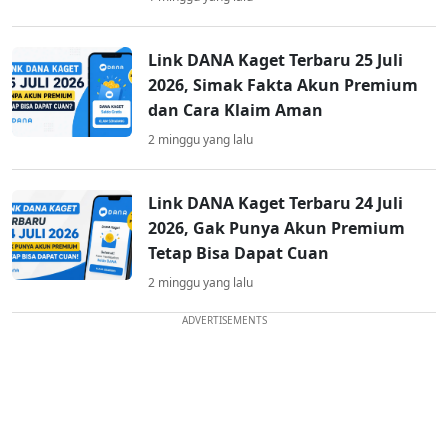
Link DANA Kaget Terbaru 25 Juli
2026, Simak Fakta Akun Premium
dan Cara Klaim Aman
2 minggu yang lalu
Link DANA Kaget Terbaru 24 Juli
2026, Gak Punya Akun Premium
Tetap Bisa Dapat Cuan
2 minggu yang lalu
ADVERTISEMENTS