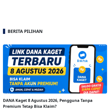
BERITA PILIHAN
DANA Kaget 8 Agustus 2026, Pengguna Tanpa
Premium Tetap Bisa Klaim?