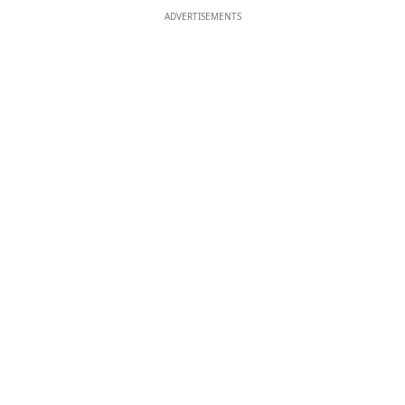
ADVERTISEMENTS