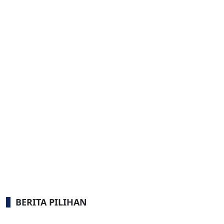
BERITA PILIHAN