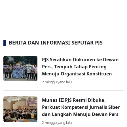
BERITA DAN INFORMASI SEPUTAR PJS
PJS Serahkan Dokumen ke Dewan
Pers, Tempuh Tahap Penting
Menuju Organisasi Konstituen
2 minggu yang lalu
Munas III PJS Resmi Dibuka,
Perkuat Kompetensi Jurnalis Siber
dan Langkah Menuju Dewan Pers
2 minggu yang lalu