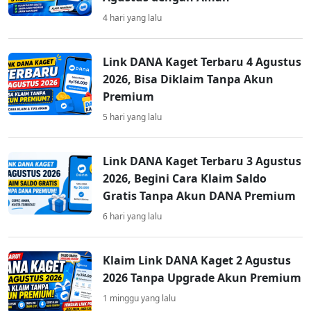
4 hari yang lalu
Link DANA Kaget Terbaru 4 Agustus
2026, Bisa Diklaim Tanpa Akun
Premium
5 hari yang lalu
Link DANA Kaget Terbaru 3 Agustus
2026, Begini Cara Klaim Saldo
Gratis Tanpa Akun DANA Premium
6 hari yang lalu
Klaim Link DANA Kaget 2 Agustus
2026 Tanpa Upgrade Akun Premium
1 minggu yang lalu