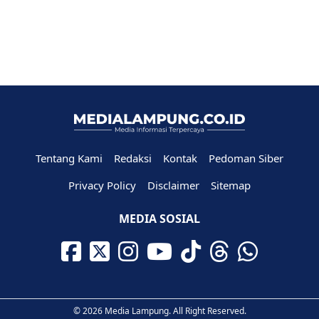
Tentang Kami
Redaksi
Kontak
Pedoman Siber
Privacy Policy
Disclaimer
Sitemap
MEDIA SOSIAL
© 2026 Media Lampung. All Right Reserved.