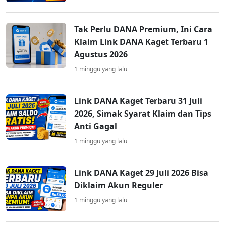
Tak Perlu DANA Premium, Ini Cara
Klaim Link DANA Kaget Terbaru 1
Agustus 2026
1 minggu yang lalu
Link DANA Kaget Terbaru 31 Juli
2026, Simak Syarat Klaim dan Tips
Anti Gagal
1 minggu yang lalu
Link DANA Kaget 29 Juli 2026 Bisa
Diklaim Akun Reguler
1 minggu yang lalu