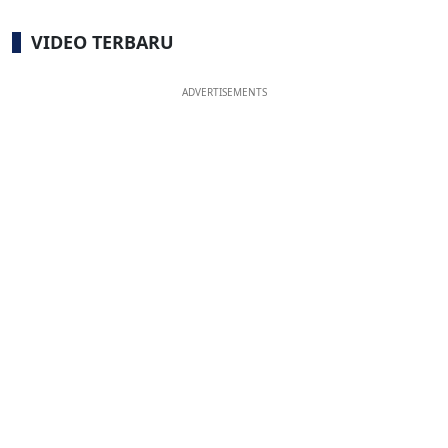
VIDEO TERBARU
ADVERTISEMENTS