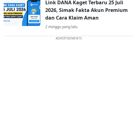
Link DANA Kaget Terbaru 25 Juli
2026, Simak Fakta Akun Premium
dan Cara Klaim Aman
2 minggu yang lalu
ADVERTISEMENTS