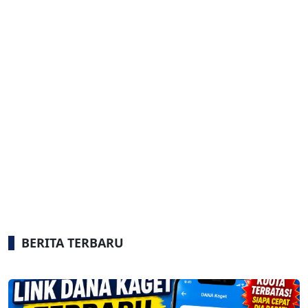
BERITA TERBARU