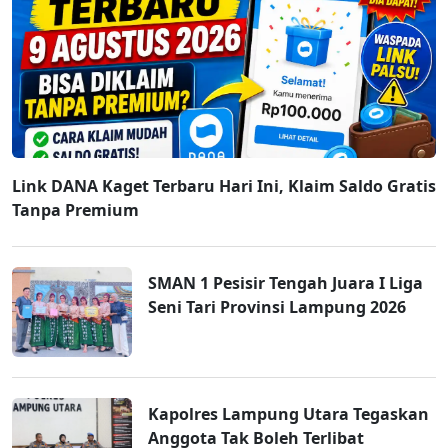
Link DANA Kaget Terbaru Hari Ini, Klaim Saldo Gratis
Tanpa Premium
SMAN 1 Pesisir Tengah Juara I Liga
Seni Tari Provinsi Lampung 2026
Kapolres Lampung Utara Tegaskan
Anggota Tak Boleh Terlibat