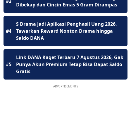
#3
Dibekap dan Cincin Emas 5 Gram Dirampas
S Drama Jadi Aplikasi Penghasil Uang 2026,
#4
Tawarkan Reward Nonton Drama hingga
Saldo DANA
Link DANA Kaget Terbaru 7 Agustus 2026, Gak
#5
Punya Akun Premium Tetap Bisa Dapat Saldo
Gratis
ADVERTISEMENTS