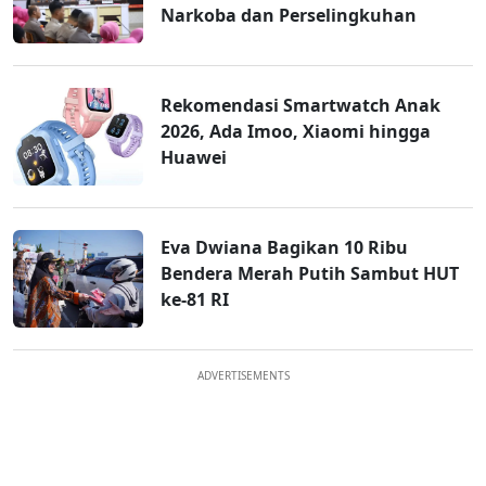
Narkoba dan Perselingkuhan
Rekomendasi Smartwatch Anak
2026, Ada Imoo, Xiaomi hingga
Huawei
Eva Dwiana Bagikan 10 Ribu
Bendera Merah Putih Sambut HUT
ke-81 RI
ADVERTISEMENTS