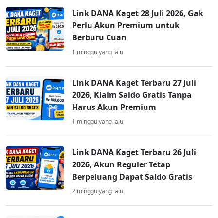
Link DANA Kaget 28 Juli 2026, Gak
Perlu Akun Premium untuk
Berburu Cuan
1 minggu yang lalu
Link DANA Kaget Terbaru 27 Juli
2026, Klaim Saldo Gratis Tanpa
Harus Akun Premium
1 minggu yang lalu
Link DANA Kaget Terbaru 26 Juli
2026, Akun Reguler Tetap
Berpeluang Dapat Saldo Gratis
2 minggu yang lalu