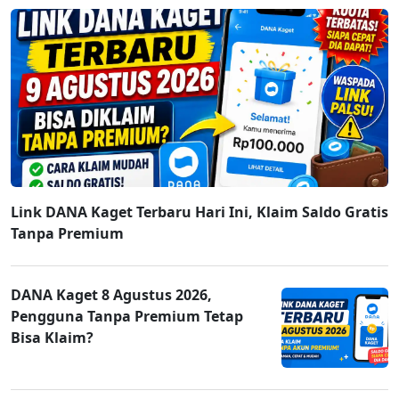
Link DANA Kaget Terbaru Hari Ini, Klaim Saldo Gratis
Tanpa Premium
DANA Kaget 8 Agustus 2026,
Pengguna Tanpa Premium Tetap
Bisa Klaim?