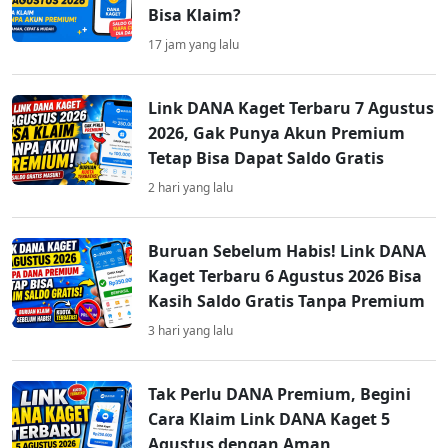
Bisa Klaim?
17 jam yang lalu
Link DANA Kaget Terbaru 7 Agustus
2026, Gak Punya Akun Premium
Tetap Bisa Dapat Saldo Gratis
2 hari yang lalu
Buruan Sebelum Habis! Link DANA
Kaget Terbaru 6 Agustus 2026 Bisa
Kasih Saldo Gratis Tanpa Premium
3 hari yang lalu
Tak Perlu DANA Premium, Begini
Cara Klaim Link DANA Kaget 5
Agustus dengan Aman