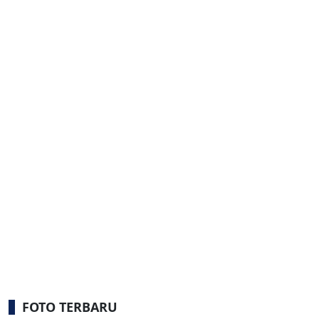
FOTO TERBARU