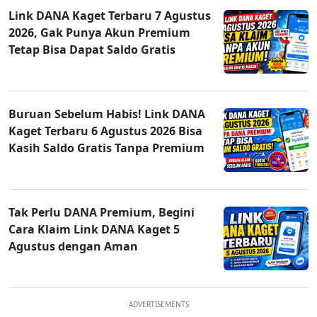
Link DANA Kaget Terbaru 7 Agustus
2026, Gak Punya Akun Premium
Tetap Bisa Dapat Saldo Gratis
Buruan Sebelum Habis! Link DANA
Kaget Terbaru 6 Agustus 2026 Bisa
Kasih Saldo Gratis Tanpa Premium
Tak Perlu DANA Premium, Begini
Cara Klaim Link DANA Kaget 5
Agustus dengan Aman
ADVERTISEMENTS