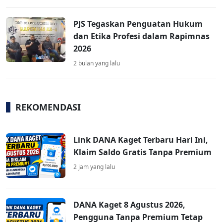
PJS Tegaskan Penguatan Hukum
dan Etika Profesi dalam Rapimnas
2026
2 bulan yang lalu
REKOMENDASI
Link DANA Kaget Terbaru Hari Ini,
Klaim Saldo Gratis Tanpa Premium
2 jam yang lalu
DANA Kaget 8 Agustus 2026,
Pengguna Tanpa Premium Tetap