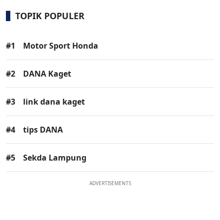
TOPIK POPULER
#1
Motor Sport Honda
#2
DANA Kaget
#3
link dana kaget
#4
tips DANA
#5
Sekda Lampung
ADVERTISEMENTS