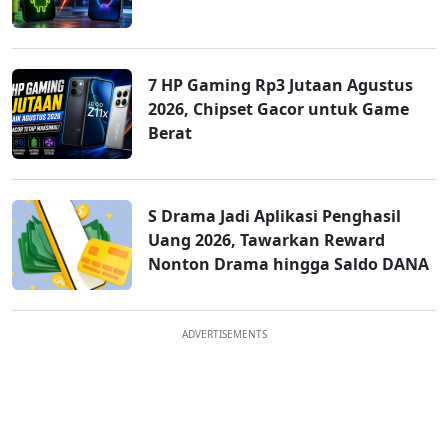
7 HP Gaming Rp3 Jutaan Agustus
2026, Chipset Gacor untuk Game
Berat
S Drama Jadi Aplikasi Penghasil
Uang 2026, Tawarkan Reward
Nonton Drama hingga Saldo DANA
ADVERTISEMENTS