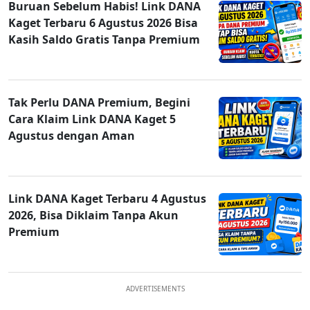
Buruan Sebelum Habis! Link DANA
Kaget Terbaru 6 Agustus 2026 Bisa
Kasih Saldo Gratis Tanpa Premium
Tak Perlu DANA Premium, Begini
Cara Klaim Link DANA Kaget 5
Agustus dengan Aman
Link DANA Kaget Terbaru 4 Agustus
2026, Bisa Diklaim Tanpa Akun
Premium
ADVERTISEMENTS