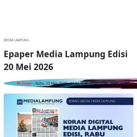
MEDIA LAMPUNG
Epaper Media Lampung Edisi
20 Mei 2026
M. Irvan
- Rabu, 20 Mei 2026 - 01:01 WIB