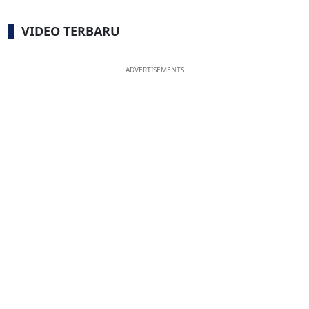
VIDEO TERBARU
ADVERTISEMENTS