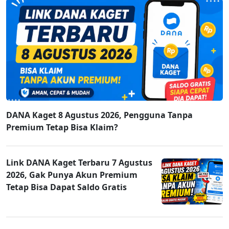
DANA Kaget 8 Agustus 2026, Pengguna Tanpa
Premium Tetap Bisa Klaim?
Link DANA Kaget Terbaru 7 Agustus
2026, Gak Punya Akun Premium
Tetap Bisa Dapat Saldo Gratis