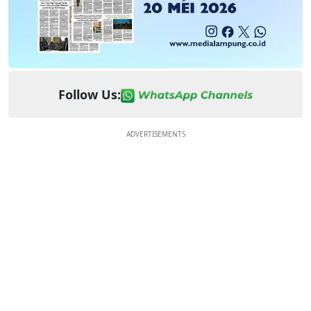
Follow Us:
ADVERTISEMENTS