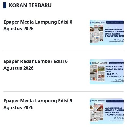
KORAN TERBARU
Epaper Media Lampung Edisi 6
Agustus 2026
Epaper Radar Lambar Edisi 6
Agustus 2026
Epaper Media Lampung Edisi 5
Agustus 2026