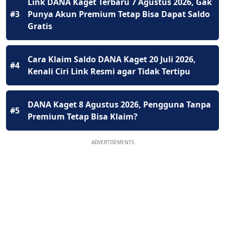
Link DANA Kaget Terbaru 7 Agustus 2026, Gak
#3
Punya Akun Premium Tetap Bisa Dapat Saldo
Gratis
Cara Klaim Saldo DANA Kaget 20 Juli 2026,
#4
Kenali Ciri Link Resmi agar Tidak Tertipu
DANA Kaget 8 Agustus 2026, Pengguna Tanpa
#5
Premium Tetap Bisa Klaim?
ADVERTISEMENTS