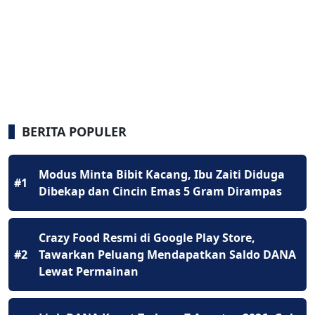
BERITA POPULER
Modus Minta Bibit Kacang, Ibu Zaiti Diduga
#1
Dibekap dan Cincin Emas 5 Gram Dirampas
Crazy Food Resmi di Google Play Store,
#2
Tawarkan Peluang Mendapatkan Saldo DANA
Lewat Permainan