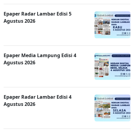
Epaper Radar Lambar Edisi 5
Agustus 2026
Epaper Media Lampung Edisi 4
Agustus 2026
Epaper Radar Lambar Edisi 4
Agustus 2026