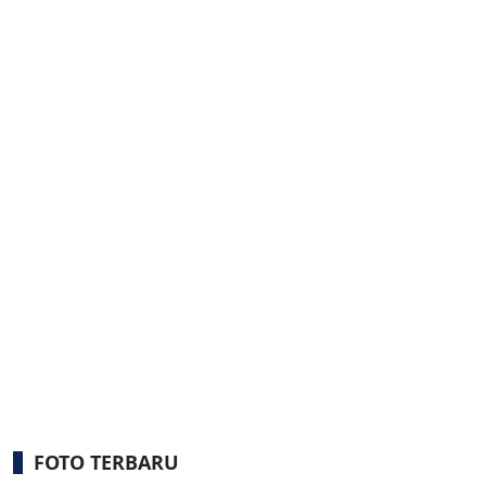
FOTO TERBARU