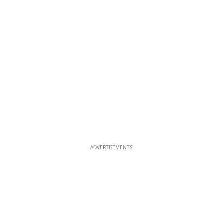
ADVERTISEMENTS