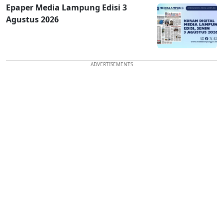
Epaper Media Lampung Edisi 3
Agustus 2026
ADVERTISEMENTS