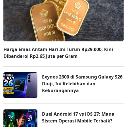
Harga Emas Antam Hari Ini Turun Rp29.000, Kini
Dibanderol Rp2,65 Juta per Gram
Exynos 2600 di Samsung Galaxy S26
Diuji, Ini Kelebihan dan
Kekurangannya
Duel Android 17 vs iOS 27: Mana
Sistem Operasi Mobile Terbaik?