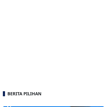
BERITA PILIHAN