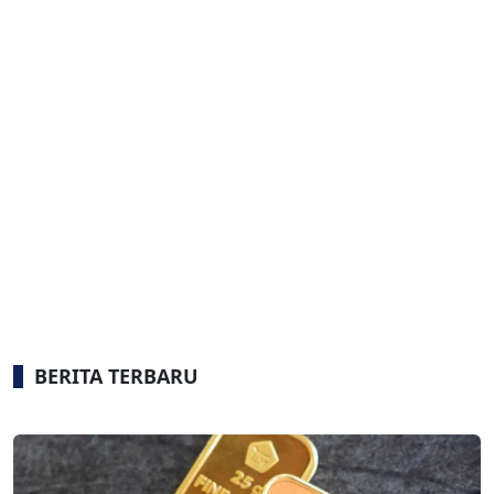
BERITA TERBARU