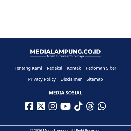
Tentang Kami
Redaksi
Kontak
Pedoman Siber
Privacy Policy
Disclaimer
Sitemap
MEDIA SOSIAL
© 2026 Media Lampung. All Right Reserved.