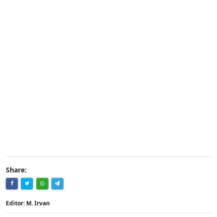
Share:
Editor: M. Irvan