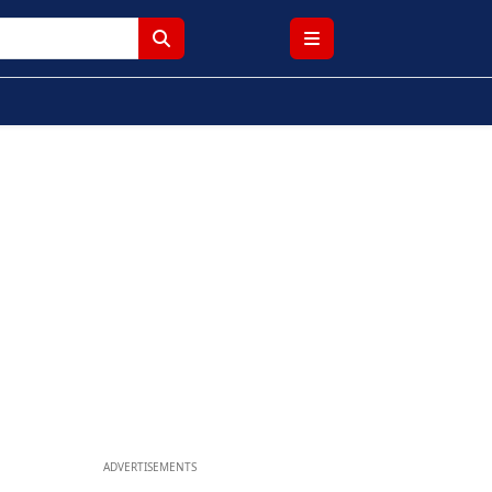
ADVERTISEMENTS