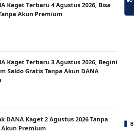
#5
A Kaget Terbaru 4 Agustus 2026, Bisa
 Tanpa Akun Premium
A Kaget Terbaru 3 Agustus 2026, Begini
im Saldo Gratis Tanpa Akun DANA
m
nk DANA Kaget 2 Agustus 2026 Tanpa
B
 Akun Premium