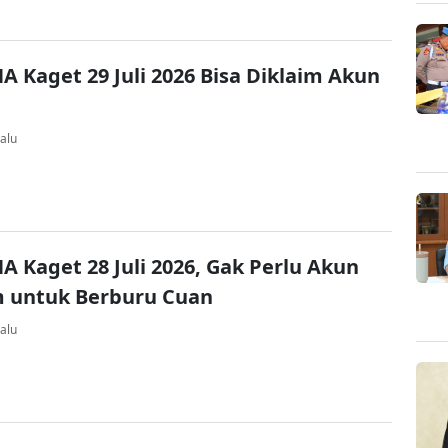
A Kaget 29 Juli 2026 Bisa Diklaim Akun
alu
A Kaget 28 Juli 2026, Gak Perlu Akun
 untuk Berburu Cuan
alu