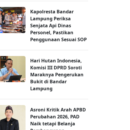
Kapolresta Bandar
Lampung Periksa
Senjata Api Dinas
Personel, Pastikan
Penggunaan Sesuai SOP
Hari Hutan Indonesia,
Komisi III DPRD Soroti
Maraknya Pengerukan
Bukit di Bandar
Lampung
Asroni Kritik Arah APBD
Perubahan 2026, PAD
Naik tetapi Belanja