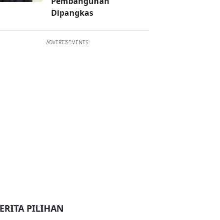
Pembangunan
Dipangkas
ADVERTISEMENTS
ERITA PILIHAN