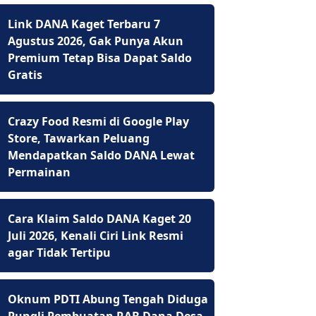
Link DANA Kaget Terbaru 7
Agustus 2026, Gak Punya Akun
Premium Tetap Bisa Dapat Saldo
Gratis
Crazy Food Resmi di Google Play
Store, Tawarkan Peluang
Mendapatkan Saldo DANA Lewat
Permainan
Cara Klaim Saldo DANA Kaget 20
Juli 2026, Kenali Ciri Link Resmi
agar Tidak Tertipu
Oknum PDTI Abung Tengah Diduga