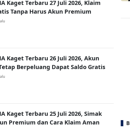
A Kaget Terbaru 27 Juli 2026, Klaim
atis Tanpa Harus Akun Premium
alu
A Kaget Terbaru 26 Juli 2026, Akun
Tetap Berpeluang Dapat Saldo Gratis
alu
A Kaget Terbaru 25 Juli 2026, Simak
kun Premium dan Cara Klaim Aman
B