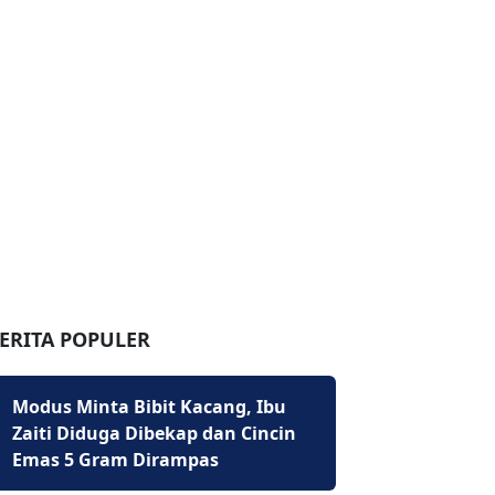
ERITA POPULER
Modus Minta Bibit Kacang, Ibu
Zaiti Diduga Dibekap dan Cincin
Emas 5 Gram Dirampas