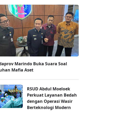
daprov Marindo Buka Suara Soal
uhan Mafia Aset
RSUD Abdul Moeloek
Perkuat Layanan Bedah
dengan Operasi Wasir
Berteknologi Modern