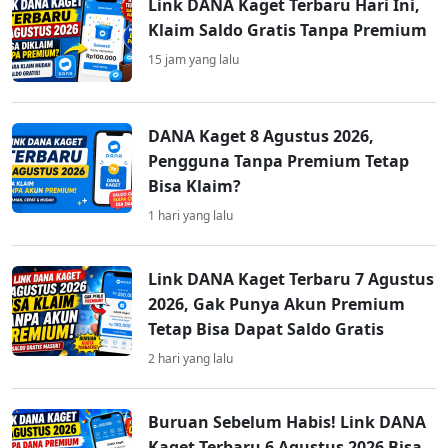
Link DANA Kaget Terbaru Hari Ini,
Klaim Saldo Gratis Tanpa Premium
15 jam yang lalu
DANA Kaget 8 Agustus 2026,
Pengguna Tanpa Premium Tetap
Bisa Klaim?
1 hari yang lalu
Link DANA Kaget Terbaru 7 Agustus
2026, Gak Punya Akun Premium
Tetap Bisa Dapat Saldo Gratis
2 hari yang lalu
Buruan Sebelum Habis! Link DANA
Kaget Terbaru 6 Agustus 2026 Bisa