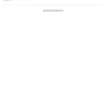
ADVERTISEMENTS