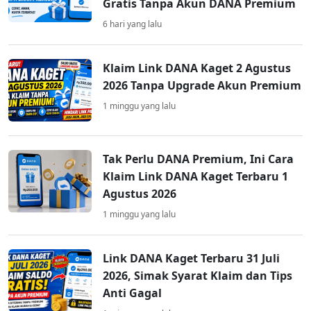
Gratis Tanpa Akun DANA Premium
6 hari yang lalu
Klaim Link DANA Kaget 2 Agustus
2026 Tanpa Upgrade Akun Premium
1 minggu yang lalu
Tak Perlu DANA Premium, Ini Cara
Klaim Link DANA Kaget Terbaru 1
Agustus 2026
1 minggu yang lalu
Link DANA Kaget Terbaru 31 Juli
2026, Simak Syarat Klaim dan Tips
Anti Gagal