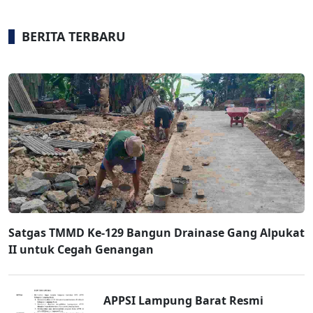
BERITA TERBARU
Satgas TMMD Ke-129 Bangun Drainase Gang Alpukat
II untuk Cegah Genangan
APPSI Lampung Barat Resmi