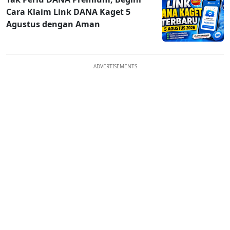
Cara Klaim Link DANA Kaget 5
Agustus dengan Aman
ADVERTISEMENTS