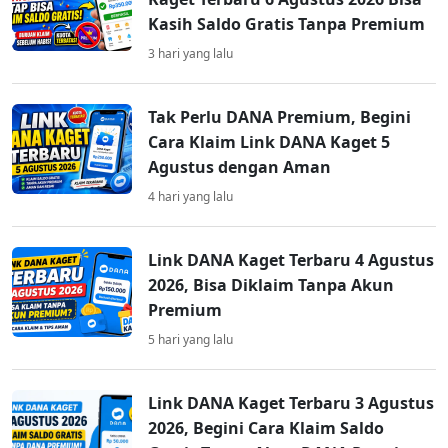
Kasih Saldo Gratis Tanpa Premium
3 hari yang lalu
Tak Perlu DANA Premium, Begini
Cara Klaim Link DANA Kaget 5
Agustus dengan Aman
4 hari yang lalu
Link DANA Kaget Terbaru 4 Agustus
2026, Bisa Diklaim Tanpa Akun
Premium
5 hari yang lalu
Link DANA Kaget Terbaru 3 Agustus
2026, Begini Cara Klaim Saldo