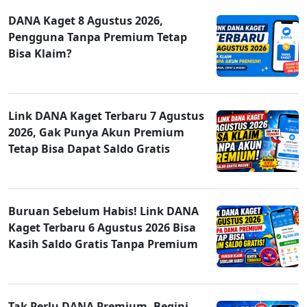
DANA Kaget 8 Agustus 2026,
Pengguna Tanpa Premium Tetap
Bisa Klaim?
Link DANA Kaget Terbaru 7 Agustus
2026, Gak Punya Akun Premium
Tetap Bisa Dapat Saldo Gratis
Buruan Sebelum Habis! Link DANA
Kaget Terbaru 6 Agustus 2026 Bisa
Kasih Saldo Gratis Tanpa Premium
Tak Perlu DANA Premium, Begini