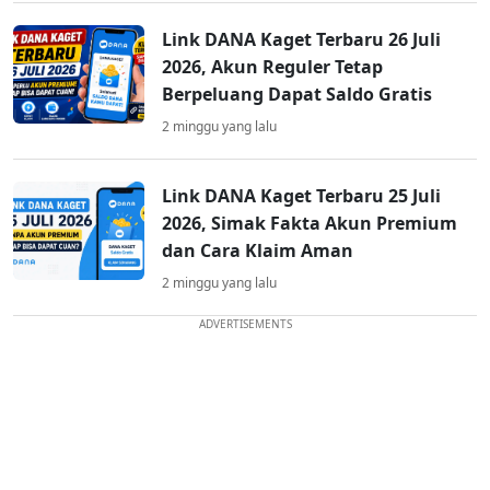
Link DANA Kaget Terbaru 26 Juli
2026, Akun Reguler Tetap
Berpeluang Dapat Saldo Gratis
2 minggu yang lalu
Link DANA Kaget Terbaru 25 Juli
2026, Simak Fakta Akun Premium
dan Cara Klaim Aman
2 minggu yang lalu
ADVERTISEMENTS