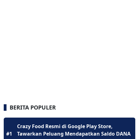
BERITA POPULER
Crazy Food Resmi di Google Play Store,
#1
Tawarkan Peluang Mendapatkan Saldo DANA