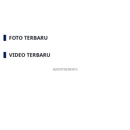
FOTO TERBARU
VIDEO TERBARU
ADVERTISEMENTS