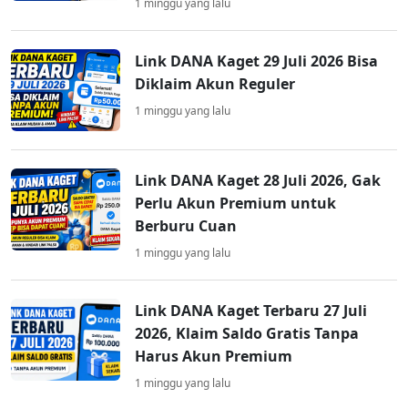
1 minggu yang lalu
Link DANA Kaget 29 Juli 2026 Bisa
Diklaim Akun Reguler
1 minggu yang lalu
Link DANA Kaget 28 Juli 2026, Gak
Perlu Akun Premium untuk
Berburu Cuan
1 minggu yang lalu
Link DANA Kaget Terbaru 27 Juli
2026, Klaim Saldo Gratis Tanpa
Harus Akun Premium
1 minggu yang lalu