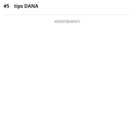
#5
tips DANA
ADVERTISEMENTS