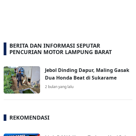
BERITA DAN INFORMASI SEPUTAR
PENCURIAN MOTOR LAMPUNG BARAT
Jebol Dinding Dapur, Maling Gasak
Dua Honda Beat di Sukarame
2 bulan yang lalu
REKOMENDASI