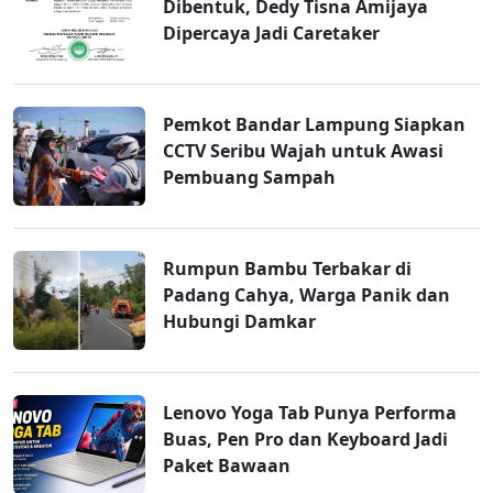
Dibentuk, Dedy Tisna Amijaya
Dipercaya Jadi Caretaker
Pemkot Bandar Lampung Siapkan
CCTV Seribu Wajah untuk Awasi
Pembuang Sampah
Rumpun Bambu Terbakar di
Padang Cahya, Warga Panik dan
Hubungi Damkar
Lenovo Yoga Tab Punya Performa
Buas, Pen Pro dan Keyboard Jadi
Paket Bawaan