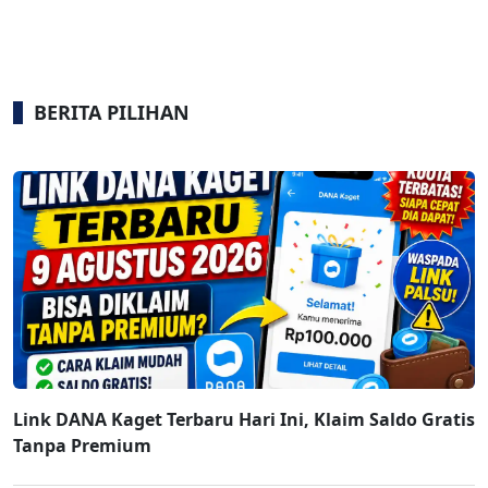
BERITA PILIHAN
Link DANA Kaget Terbaru Hari Ini, Klaim Saldo Gratis
Tanpa Premium