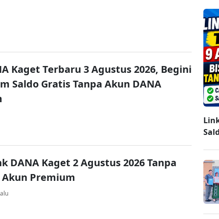
A Kaget Terbaru 3 Agustus 2026, Begini
im Saldo Gratis Tanpa Akun DANA
m
Lin
Sal
nk DANA Kaget 2 Agustus 2026 Tanpa
 Akun Premium
alu