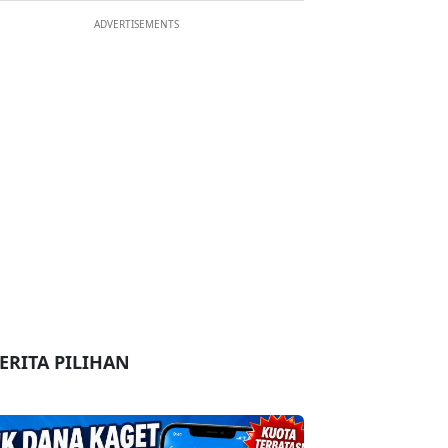
ADVERTISEMENTS
ERITA PILIHAN