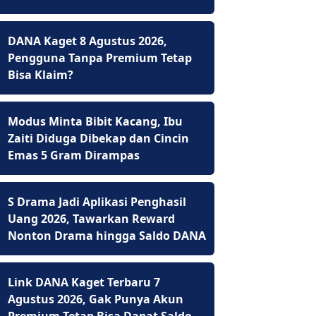
DANA Kaget 8 Agustus 2026,
Pengguna Tanpa Premium Tetap
Bisa Klaim?
Modus Minta Bibit Kacang, Ibu
Zaiti Diduga Dibekap dan Cincin
Emas 5 Gram Dirampas
S Drama Jadi Aplikasi Penghasil
Uang 2026, Tawarkan Reward
Nonton Drama hingga Saldo DANA
Link DANA Kaget Terbaru 7
Agustus 2026, Gak Punya Akun