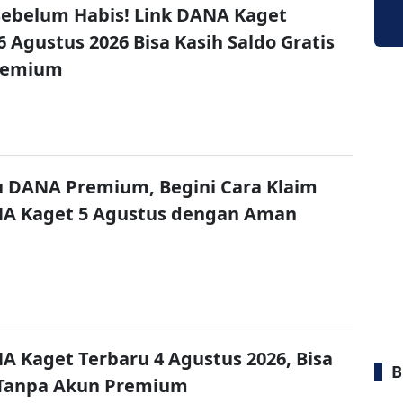
ebelum Habis! Link DANA Kaget
6 Agustus 2026 Bisa Kasih Saldo Gratis
remium
u DANA Premium, Begini Cara Klaim
NA Kaget 5 Agustus dengan Aman
A Kaget Terbaru 4 Agustus 2026, Bisa
B
 Tanpa Akun Premium