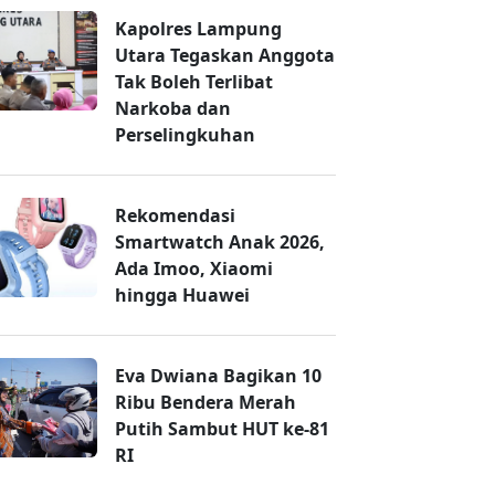
Kapolres Lampung
Utara Tegaskan Anggota
Tak Boleh Terlibat
Narkoba dan
Perselingkuhan
Rekomendasi
Smartwatch Anak 2026,
Ada Imoo, Xiaomi
hingga Huawei
Eva Dwiana Bagikan 10
Ribu Bendera Merah
Putih Sambut HUT ke-81
RI