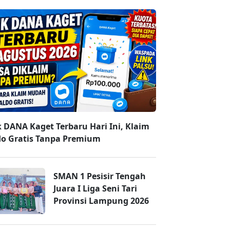
k DANA Kaget Terbaru Hari Ini, Klaim
do Gratis Tanpa Premium
SMAN 1 Pesisir Tengah
Juara I Liga Seni Tari
Provinsi Lampung 2026