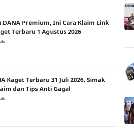
u DANA Premium, Ini Cara Klaim Link
et Terbaru 1 Agustus 2026
alu
A Kaget Terbaru 31 Juli 2026, Simak
laim dan Tips Anti Gagal
alu