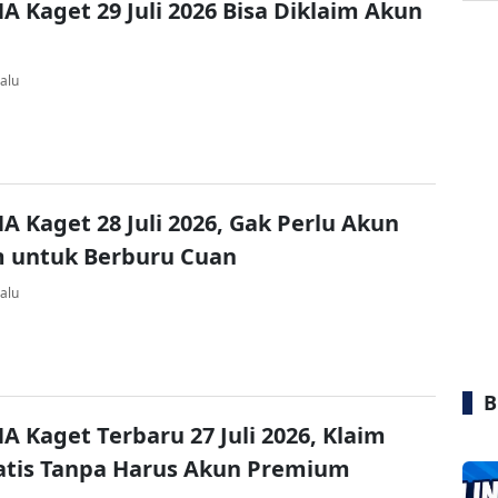
A Kaget 29 Juli 2026 Bisa Diklaim Akun
alu
A Kaget 28 Juli 2026, Gak Perlu Akun
 untuk Berburu Cuan
alu
B
A Kaget Terbaru 27 Juli 2026, Klaim
atis Tanpa Harus Akun Premium