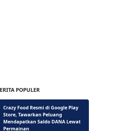
ERITA POPULER
Crazy Food Resmi di Google Play
Store, Tawarkan Peluang
Mendapatkan Saldo DANA Lewat
Permainan