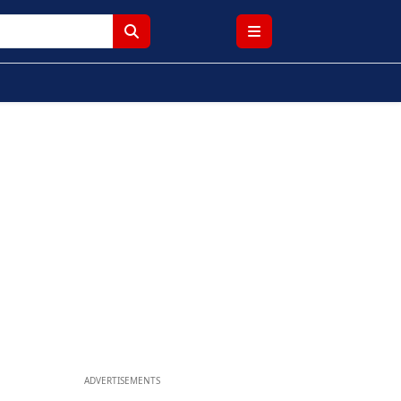
ADVERTISEMENTS