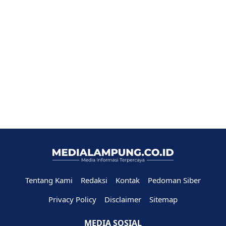
Tentang Kami
Redaksi
Kontak
Pedoman Siber
Privacy Policy
Disclaimer
Sitemap
MEDIA SOSIAL