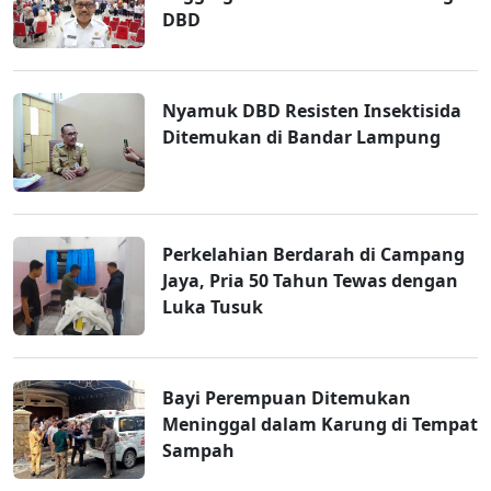
DBD
Nyamuk DBD Resisten Insektisida
Ditemukan di Bandar Lampung
Perkelahian Berdarah di Campang
Jaya, Pria 50 Tahun Tewas dengan
Luka Tusuk
Bayi Perempuan Ditemukan
Meninggal dalam Karung di Tempat
Sampah