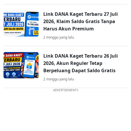
Link DANA Kaget Terbaru 27 Juli
2026, Klaim Saldo Gratis Tanpa
Harus Akun Premium
2 minggu yang lalu
Link DANA Kaget Terbaru 26 Juli
2026, Akun Reguler Tetap
Berpeluang Dapat Saldo Gratis
2 minggu yang lalu
ADVERTISEMENTS