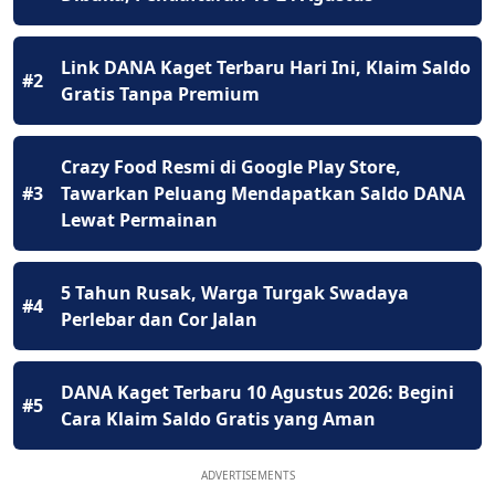
Link DANA Kaget Terbaru Hari Ini, Klaim Saldo
#2
Gratis Tanpa Premium
Crazy Food Resmi di Google Play Store,
#3
Tawarkan Peluang Mendapatkan Saldo DANA
Lewat Permainan
5 Tahun Rusak, Warga Turgak Swadaya
#4
Perlebar dan Cor Jalan
DANA Kaget Terbaru 10 Agustus 2026: Begini
#5
Cara Klaim Saldo Gratis yang Aman
ADVERTISEMENTS