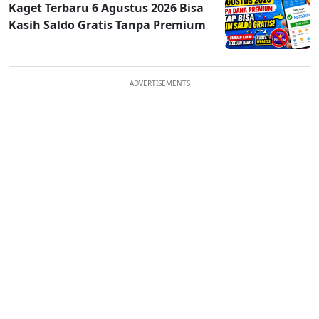
Kaget Terbaru 6 Agustus 2026 Bisa
Kasih Saldo Gratis Tanpa Premium
ADVERTISEMENTS