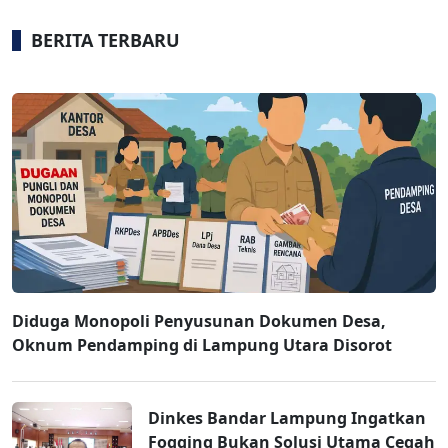
BERITA TERBARU
Diduga Monopoli Penyusunan Dokumen Desa,
Oknum Pendamping di Lampung Utara Disorot
Dinkes Bandar Lampung Ingatkan
Fogging Bukan Solusi Utama Cegah