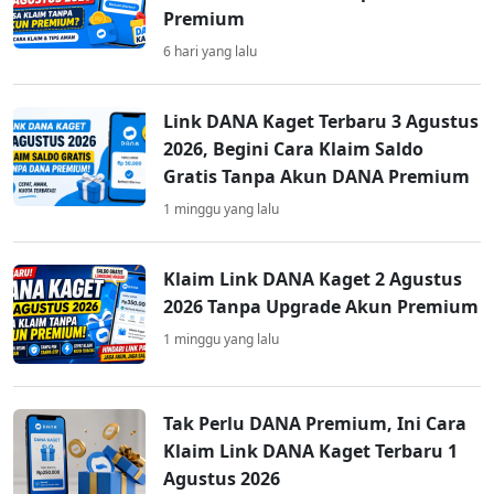
Premium
6 hari yang lalu
Link DANA Kaget Terbaru 3 Agustus
2026, Begini Cara Klaim Saldo
Gratis Tanpa Akun DANA Premium
1 minggu yang lalu
Klaim Link DANA Kaget 2 Agustus
2026 Tanpa Upgrade Akun Premium
1 minggu yang lalu
Tak Perlu DANA Premium, Ini Cara
Klaim Link DANA Kaget Terbaru 1
Agustus 2026