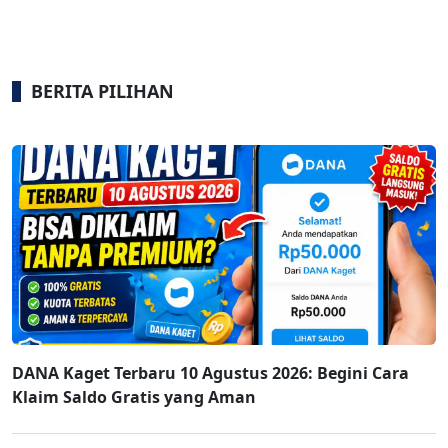
BERITA PILIHAN
DANA Kaget Terbaru 10 Agustus 2026: Begini Cara
Klaim Saldo Gratis yang Aman