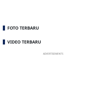
FOTO TERBARU
VIDEO TERBARU
ADVERTISEMENTS