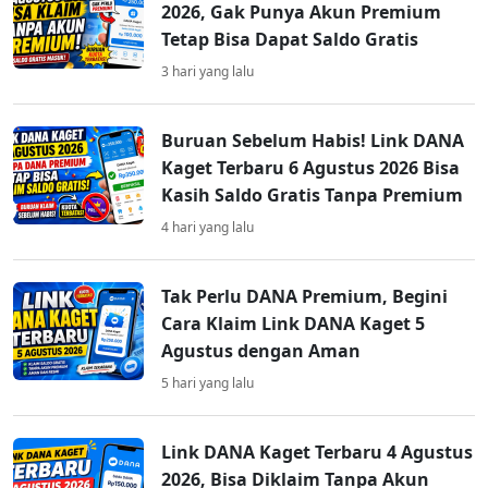
2026, Gak Punya Akun Premium
Tetap Bisa Dapat Saldo Gratis
3 hari yang lalu
Buruan Sebelum Habis! Link DANA
Kaget Terbaru 6 Agustus 2026 Bisa
Kasih Saldo Gratis Tanpa Premium
4 hari yang lalu
Tak Perlu DANA Premium, Begini
Cara Klaim Link DANA Kaget 5
Agustus dengan Aman
5 hari yang lalu
Link DANA Kaget Terbaru 4 Agustus
2026, Bisa Diklaim Tanpa Akun