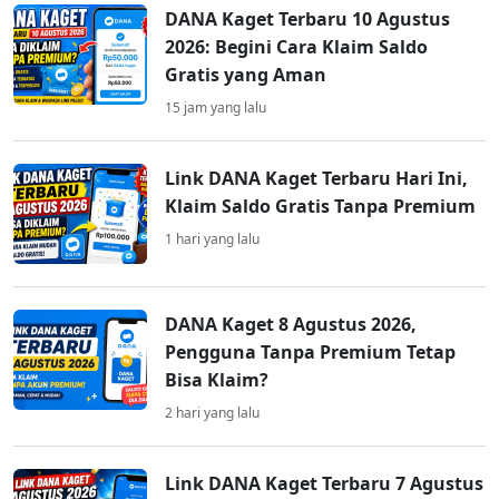
DANA Kaget Terbaru 10 Agustus
2026: Begini Cara Klaim Saldo
Gratis yang Aman
15 jam yang lalu
Link DANA Kaget Terbaru Hari Ini,
Klaim Saldo Gratis Tanpa Premium
1 hari yang lalu
DANA Kaget 8 Agustus 2026,
Pengguna Tanpa Premium Tetap
Bisa Klaim?
2 hari yang lalu
Link DANA Kaget Terbaru 7 Agustus