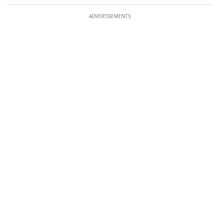
ADVERTISEMENTS