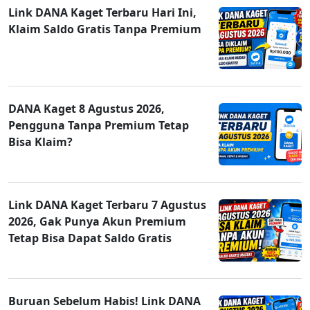
Link DANA Kaget Terbaru Hari Ini,
Klaim Saldo Gratis Tanpa Premium
DANA Kaget 8 Agustus 2026,
Pengguna Tanpa Premium Tetap
Bisa Klaim?
Link DANA Kaget Terbaru 7 Agustus
2026, Gak Punya Akun Premium
Tetap Bisa Dapat Saldo Gratis
Buruan Sebelum Habis! Link DANA