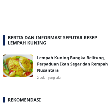
BERITA DAN INFORMASI SEPUTAR RESEP
LEMPAH KUNING
Lempah Kuning Bangka Belitung,
Perpaduan Ikan Segar dan Rempah
Nusantara
2 bulan yang lalu
REKOMENDASI