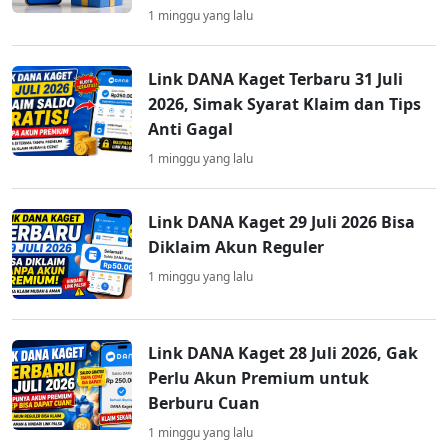
1 minggu yang lalu
Link DANA Kaget Terbaru 31 Juli
2026, Simak Syarat Klaim dan Tips
Anti Gagal
1 minggu yang lalu
Link DANA Kaget 29 Juli 2026 Bisa
Diklaim Akun Reguler
1 minggu yang lalu
Link DANA Kaget 28 Juli 2026, Gak
Perlu Akun Premium untuk
Berburu Cuan
1 minggu yang lalu