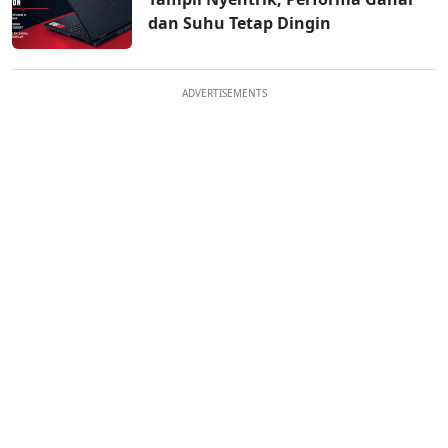
dan Suhu Tetap Dingin
ADVERTISEMENTS