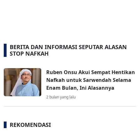
BERITA DAN INFORMASI SEPUTAR ALASAN
STOP NAFKAH
Ruben Onsu Akui Sempat Hentikan
Nafkah untuk Sarwendah Selama
Enam Bulan, Ini Alasannya
2 bulan yang lalu
REKOMENDASI