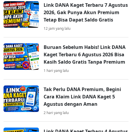
Link DANA Kaget Terbaru 7 Agustus
2026, Gak Punya Akun Premium
Tetap Bisa Dapat Saldo Gratis
12 jam yang lalu
Buruan Sebelum Habis! Link DANA
Kaget Terbaru 6 Agustus 2026 Bisa
Kasih Saldo Gratis Tanpa Premium
1 hari yang lalu
Tak Perlu DANA Premium, Begini
Cara Klaim Link DANA Kaget 5
Agustus dengan Aman
2 hari yang lalu
Link DANA Kaget Terbaru 4 Agustus