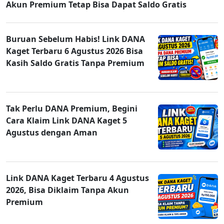
Akun Premium Tetap Bisa Dapat Saldo Gratis
Buruan Sebelum Habis! Link DANA
Kaget Terbaru 6 Agustus 2026 Bisa
Kasih Saldo Gratis Tanpa Premium
Tak Perlu DANA Premium, Begini
Cara Klaim Link DANA Kaget 5
Agustus dengan Aman
Link DANA Kaget Terbaru 4 Agustus
2026, Bisa Diklaim Tanpa Akun
Premium