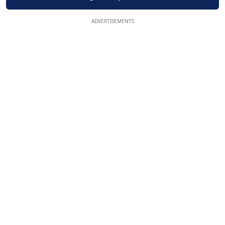
ADVERTISEMENTS