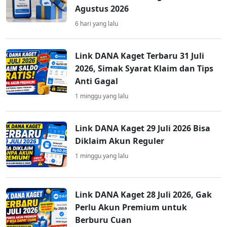
Agustus 2026
6 hari yang lalu
Link DANA Kaget Terbaru 31 Juli
2026, Simak Syarat Klaim dan Tips
Anti Gagal
1 minggu yang lalu
Link DANA Kaget 29 Juli 2026 Bisa
Diklaim Akun Reguler
1 minggu yang lalu
Link DANA Kaget 28 Juli 2026, Gak
Perlu Akun Premium untuk
Berburu Cuan