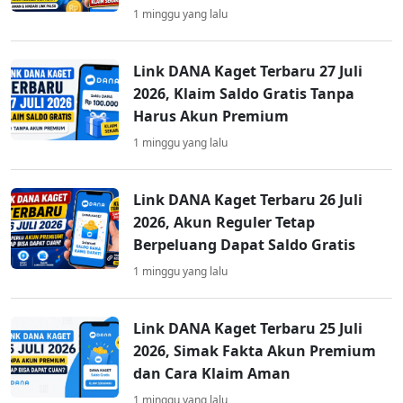
1 minggu yang lalu
Link DANA Kaget Terbaru 27 Juli
2026, Klaim Saldo Gratis Tanpa
Harus Akun Premium
1 minggu yang lalu
Link DANA Kaget Terbaru 26 Juli
2026, Akun Reguler Tetap
Berpeluang Dapat Saldo Gratis
1 minggu yang lalu
Link DANA Kaget Terbaru 25 Juli
2026, Simak Fakta Akun Premium
dan Cara Klaim Aman
1 minggu yang lalu