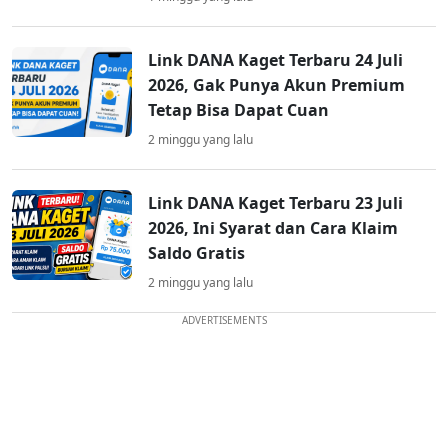
Link DANA Kaget Terbaru 24 Juli
2026, Gak Punya Akun Premium
Tetap Bisa Dapat Cuan
2 minggu yang lalu
Link DANA Kaget Terbaru 23 Juli
2026, Ini Syarat dan Cara Klaim
Saldo Gratis
2 minggu yang lalu
ADVERTISEMENTS