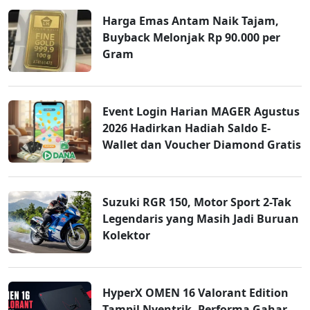
Harga Emas Antam Naik Tajam,
Buyback Melonjak Rp 90.000 per
Gram
Event Login Harian MAGER Agustus
2026 Hadirkan Hadiah Saldo E-
Wallet dan Voucher Diamond Gratis
Suzuki RGR 150, Motor Sport 2-Tak
Legendaris yang Masih Jadi Buruan
Kolektor
HyperX OMEN 16 Valorant Edition
Tampil Nyentrik, Performa Gahar