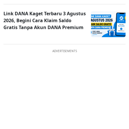
Link DANA Kaget Terbaru 3 Agustus
2026, Begini Cara Klaim Saldo
Gratis Tanpa Akun DANA Premium
ADVERTISEMENTS