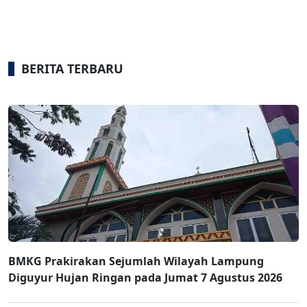
BERITA TERBARU
BMKG Prakirakan Sejumlah Wilayah Lampung
Diguyur Hujan Ringan pada Jumat 7 Agustus 2026