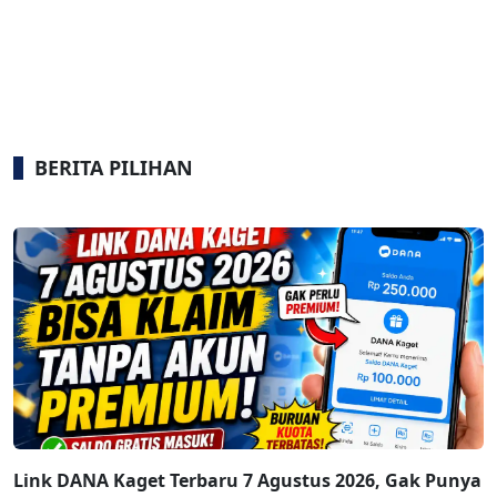
BERITA PILIHAN
Link DANA Kaget Terbaru 7 Agustus 2026, Gak Punya