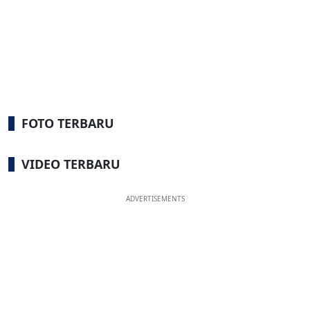
FOTO TERBARU
VIDEO TERBARU
ADVERTISEMENTS