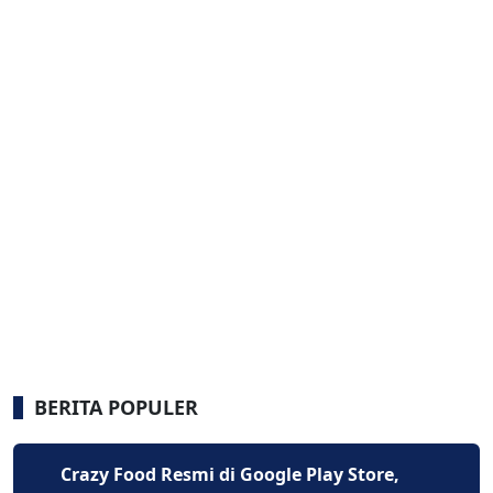
BERITA POPULER
Crazy Food Resmi di Google Play Store,