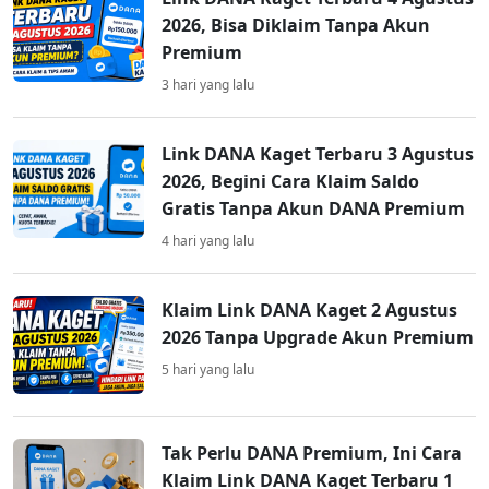
2026, Bisa Diklaim Tanpa Akun
Premium
3 hari yang lalu
Link DANA Kaget Terbaru 3 Agustus
2026, Begini Cara Klaim Saldo
Gratis Tanpa Akun DANA Premium
4 hari yang lalu
Klaim Link DANA Kaget 2 Agustus
2026 Tanpa Upgrade Akun Premium
5 hari yang lalu
Tak Perlu DANA Premium, Ini Cara
Klaim Link DANA Kaget Terbaru 1