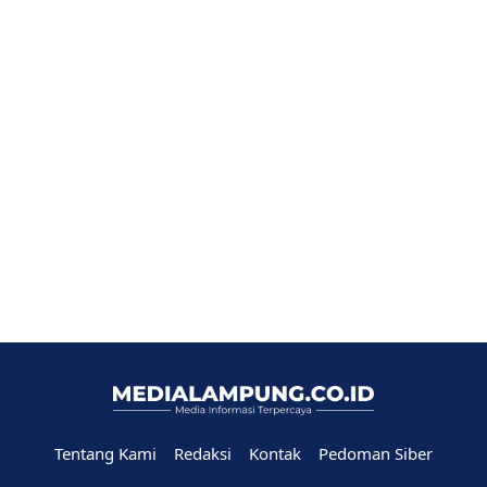
Tentang Kami
Redaksi
Kontak
Pedoman Siber