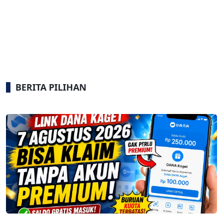
BERITA PILIHAN