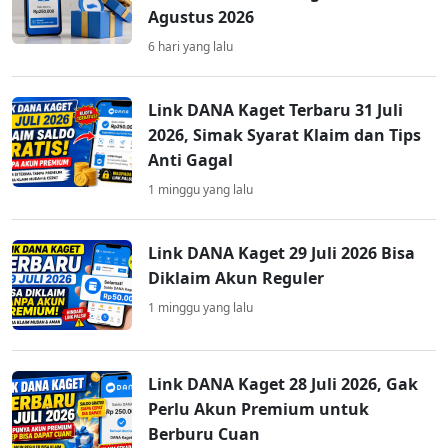
Agustus 2026
6 hari yang lalu
Link DANA Kaget Terbaru 31 Juli
2026, Simak Syarat Klaim dan Tips
Anti Gagal
1 minggu yang lalu
Link DANA Kaget 29 Juli 2026 Bisa
Diklaim Akun Reguler
1 minggu yang lalu
Link DANA Kaget 28 Juli 2026, Gak
Perlu Akun Premium untuk
Berburu Cuan