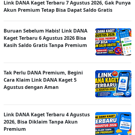
Link DANA Kaget Terbaru 7 Agustus 2026, Gak Punya
Akun Premium Tetap Bisa Dapat Saldo Gratis
Buruan Sebelum Habis! Link DANA
Kaget Terbaru 6 Agustus 2026 Bisa
Kasih Saldo Gratis Tanpa Premium
Tak Perlu DANA Premium, Begini
Cara Klaim Link DANA Kaget 5
Agustus dengan Aman
Link DANA Kaget Terbaru 4 Agustus
2026, Bisa Diklaim Tanpa Akun
Premium