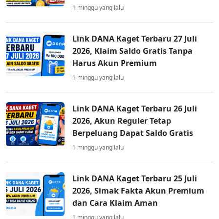
1 minggu yang lalu
Link DANA Kaget Terbaru 27 Juli
2026, Klaim Saldo Gratis Tanpa
Harus Akun Premium
1 minggu yang lalu
Link DANA Kaget Terbaru 26 Juli
2026, Akun Reguler Tetap
Berpeluang Dapat Saldo Gratis
1 minggu yang lalu
Link DANA Kaget Terbaru 25 Juli
2026, Simak Fakta Akun Premium
dan Cara Klaim Aman
1 minggu yang lalu