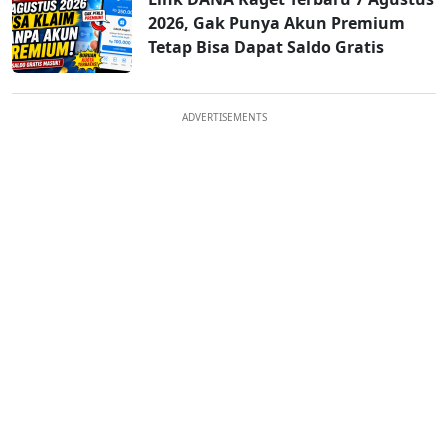
2026, Gak Punya Akun Premium
Tetap Bisa Dapat Saldo Gratis
ADVERTISEMENTS