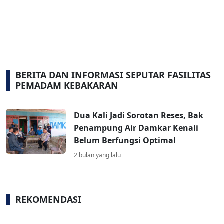
BERITA DAN INFORMASI SEPUTAR FASILITAS
PEMADAM KEBAKARAN
Dua Kali Jadi Sorotan Reses, Bak
Penampung Air Damkar Kenali
Belum Berfungsi Optimal
2 bulan yang lalu
REKOMENDASI