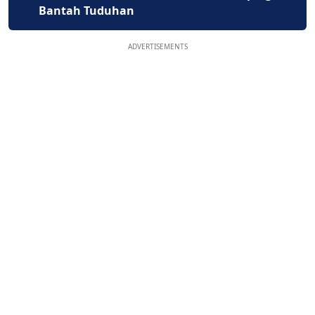
Bantah Tuduhan
ADVERTISEMENTS