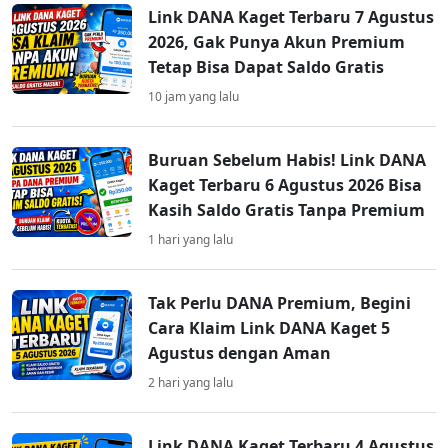
Link DANA Kaget Terbaru 7 Agustus
2026, Gak Punya Akun Premium
Tetap Bisa Dapat Saldo Gratis
10 jam yang lalu
Buruan Sebelum Habis! Link DANA
Kaget Terbaru 6 Agustus 2026 Bisa
Kasih Saldo Gratis Tanpa Premium
1 hari yang lalu
Tak Perlu DANA Premium, Begini
Cara Klaim Link DANA Kaget 5
Agustus dengan Aman
2 hari yang lalu
Link DANA Kaget Terbaru 4 Agustus