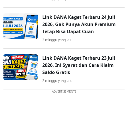
Link DANA Kaget Terbaru 24 Juli
2026, Gak Punya Akun Premium
Tetap Bisa Dapat Cuan
2 minggu yang lalu
Link DANA Kaget Terbaru 23 Juli
2026, Ini Syarat dan Cara Klaim
Saldo Gratis
2 minggu yang lalu
ADVERTISEMENTS