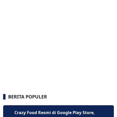
BERITA POPULER
Crazy Food Resmi di Google Play Store,