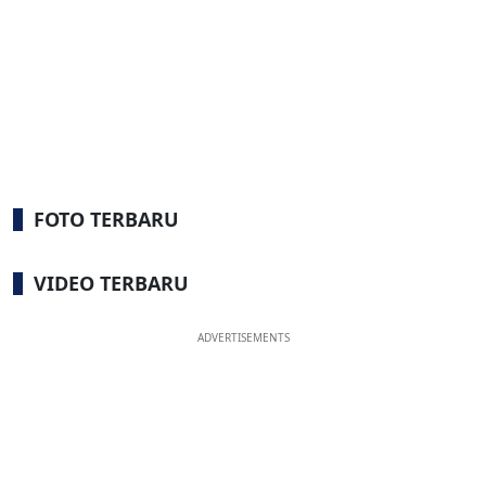
FOTO TERBARU
VIDEO TERBARU
ADVERTISEMENTS