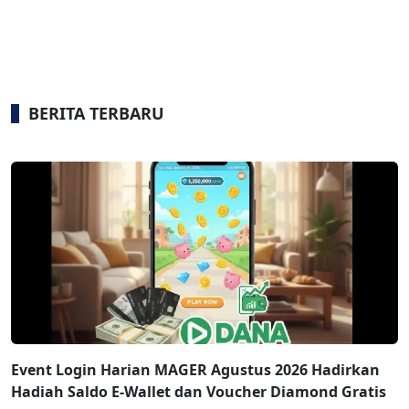
BERITA TERBARU
Event Login Harian MAGER Agustus 2026 Hadirkan
Hadiah Saldo E-Wallet dan Voucher Diamond Gratis