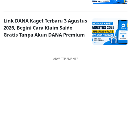
Link DANA Kaget Terbaru 3 Agustus
2026, Begini Cara Klaim Saldo
Gratis Tanpa Akun DANA Premium
ADVERTISEMENTS