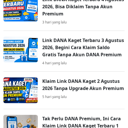
2026, Bisa Diklaim Tanpa Akun
Premium
3 hari yang lalu
Link DANA Kaget Terbaru 3 Agustus
2026, Begini Cara Klaim Saldo
Gratis Tanpa Akun DANA Premium
4 hari yang lalu
Klaim Link DANA Kaget 2 Agustus
2026 Tanpa Upgrade Akun Premium
5 hari yang lalu
Tak Perlu DANA Premium, Ini Cara
Klaim Link DANA Kaget Terbaru 1