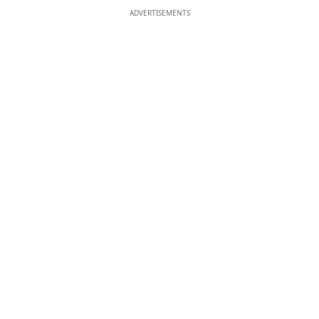
ADVERTISEMENTS