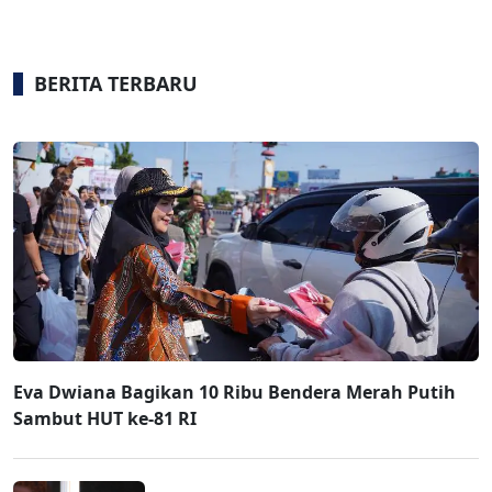
BERITA TERBARU
Eva Dwiana Bagikan 10 Ribu Bendera Merah Putih
Sambut HUT ke-81 RI