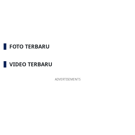
FOTO TERBARU
VIDEO TERBARU
ADVERTISEMENTS