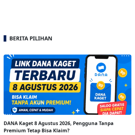
BERITA PILIHAN
DANA Kaget 8 Agustus 2026, Pengguna Tanpa
Premium Tetap Bisa Klaim?