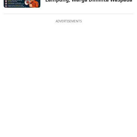
ADVERTISEMENTS