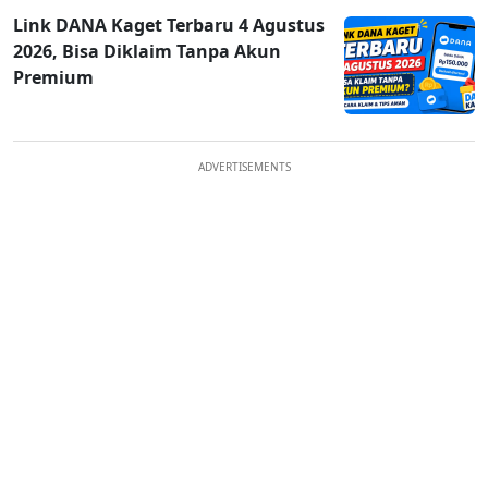
Link DANA Kaget Terbaru 4 Agustus
2026, Bisa Diklaim Tanpa Akun
Premium
ADVERTISEMENTS