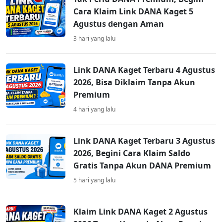
Cara Klaim Link DANA Kaget 5
Agustus dengan Aman
3 hari yang lalu
Link DANA Kaget Terbaru 4 Agustus
2026, Bisa Diklaim Tanpa Akun
Premium
4 hari yang lalu
Link DANA Kaget Terbaru 3 Agustus
2026, Begini Cara Klaim Saldo
Gratis Tanpa Akun DANA Premium
5 hari yang lalu
Klaim Link DANA Kaget 2 Agustus