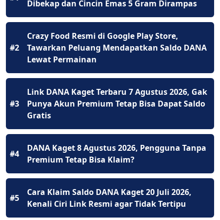
Dibekap dan Cincin Emas 5 Gram Dirampas
Crazy Food Resmi di Google Play Store,
#2
Tawarkan Peluang Mendapatkan Saldo DANA
Lewat Permainan
Link DANA Kaget Terbaru 7 Agustus 2026, Gak
#3
Punya Akun Premium Tetap Bisa Dapat Saldo
Gratis
DANA Kaget 8 Agustus 2026, Pengguna Tanpa
#4
Premium Tetap Bisa Klaim?
Cara Klaim Saldo DANA Kaget 20 Juli 2026,
#5
Kenali Ciri Link Resmi agar Tidak Tertipu