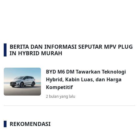
BERITA DAN INFORMASI SEPUTAR MPV PLUG
IN HYBRID MURAH
BYD M6 DM Tawarkan Teknologi
Hybrid, Kabin Luas, dan Harga
Kompetitif
2 bulan yang lalu
REKOMENDASI