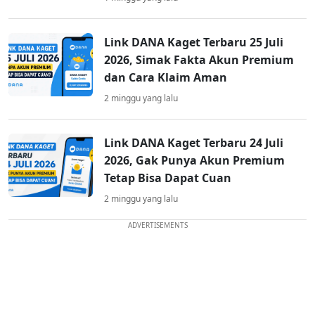
Link DANA Kaget Terbaru 25 Juli
2026, Simak Fakta Akun Premium
dan Cara Klaim Aman
2 minggu yang lalu
Link DANA Kaget Terbaru 24 Juli
2026, Gak Punya Akun Premium
Tetap Bisa Dapat Cuan
2 minggu yang lalu
ADVERTISEMENTS