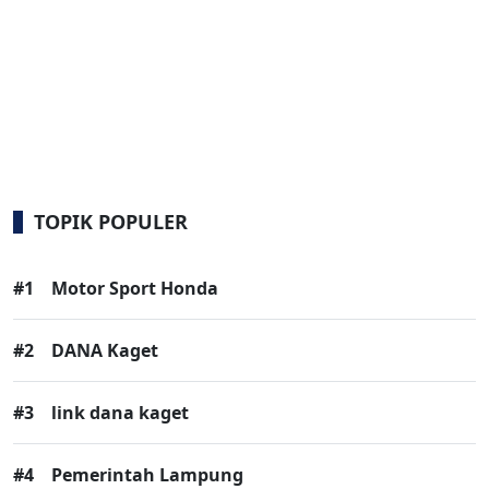
TOPIK POPULER
#1
Motor Sport Honda
#2
DANA Kaget
#3
link dana kaget
#4
Pemerintah Lampung