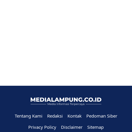
Tentang Kami
Redaksi
Kontak
Pedoman Siber
Privacy Policy
Disclaimer
Sitemap