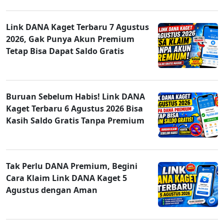
Link DANA Kaget Terbaru 7 Agustus
2026, Gak Punya Akun Premium
Tetap Bisa Dapat Saldo Gratis
Buruan Sebelum Habis! Link DANA
Kaget Terbaru 6 Agustus 2026 Bisa
Kasih Saldo Gratis Tanpa Premium
Tak Perlu DANA Premium, Begini
Cara Klaim Link DANA Kaget 5
Agustus dengan Aman