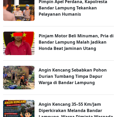
Pimpin Apel Perdana, Kapolresta
Bandar Lampung Tekankan
Pelayanan Humanis
Pinjam Motor Beli Minuman, Pria di
Bandar Lampung Malah Jadikan
Honda Beat Jaminan Utang
Angin Kencang Sebabkan Pohon
Durian Tumbang Timpa Dapur
Warga di Bandar Lampung
Angin Kencang 35–55 Km/Jam
Diperkirakan Melanda Bandar
Lampung, Warga Diminta Waspada