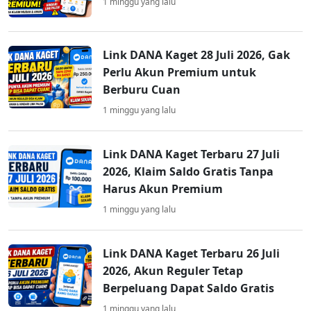
1 minggu yang lalu
Link DANA Kaget 28 Juli 2026, Gak
Perlu Akun Premium untuk
Berburu Cuan
1 minggu yang lalu
Link DANA Kaget Terbaru 27 Juli
2026, Klaim Saldo Gratis Tanpa
Harus Akun Premium
1 minggu yang lalu
Link DANA Kaget Terbaru 26 Juli
2026, Akun Reguler Tetap
Berpeluang Dapat Saldo Gratis
1 minggu yang lalu