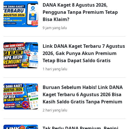
DANA Kaget 8 Agustus 2026,
Pengguna Tanpa Premium Tetap
Bisa Klaim?
9 jam yang lalu
Link DANA Kaget Terbaru 7 Agustus
2026, Gak Punya Akun Premium
Tetap Bisa Dapat Saldo Gratis
1 hari yang lalu
Buruan Sebelum Habis! Link DANA
Kaget Terbaru 6 Agustus 2026 Bisa
Kasih Saldo Gratis Tanpa Premium
2 hari yang lalu
Tak Perlu DANA Premium, Begini