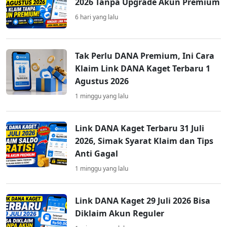
2026 Tanpa Upgrade Akun Premium
6 hari yang lalu
Tak Perlu DANA Premium, Ini Cara
Klaim Link DANA Kaget Terbaru 1
Agustus 2026
1 minggu yang lalu
Link DANA Kaget Terbaru 31 Juli
2026, Simak Syarat Klaim dan Tips
Anti Gagal
1 minggu yang lalu
Link DANA Kaget 29 Juli 2026 Bisa
Diklaim Akun Reguler