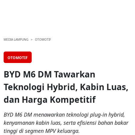
MEDIA LAMPUNG
OTOMOTIF
OTOMOTIF
BYD M6 DM Tawarkan
Teknologi Hybrid, Kabin Luas,
dan Harga Kompetitif
BYD M6 DM menawarkan teknologi plug-in hybrid,
kenyamanan kabin luas, serta efisiensi bahan bakar
tinggi di segmen MPV keluarga.