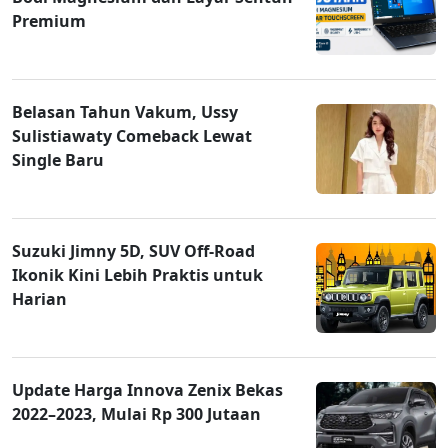
Premium
Belasan Tahun Vakum, Ussy
Sulistiawaty Comeback Lewat
Single Baru
Suzuki Jimny 5D, SUV Off-Road
Ikonik Kini Lebih Praktis untuk
Harian
Update Harga Innova Zenix Bekas
2022–2023, Mulai Rp 300 Jutaan