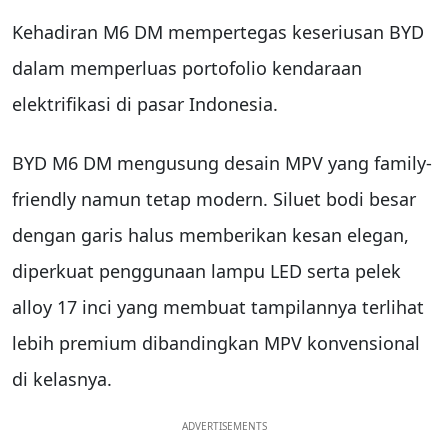
Kehadiran M6 DM mempertegas keseriusan BYD
dalam memperluas portofolio kendaraan
elektrifikasi di pasar Indonesia.
BYD M6 DM mengusung desain MPV yang family-
friendly namun tetap modern. Siluet bodi besar
dengan garis halus memberikan kesan elegan,
diperkuat penggunaan lampu LED serta pelek
alloy 17 inci yang membuat tampilannya terlihat
lebih premium dibandingkan MPV konvensional
di kelasnya.
ADVERTISEMENTS