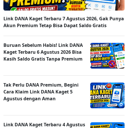
Link DANA Kaget Terbaru 7 Agustus 2026, Gak Punya
Akun Premium Tetap Bisa Dapat Saldo Gratis
Buruan Sebelum Habis! Link DANA
Kaget Terbaru 6 Agustus 2026 Bisa
Kasih Saldo Gratis Tanpa Premium
Tak Perlu DANA Premium, Begini
Cara Klaim Link DANA Kaget 5
Agustus dengan Aman
Link DANA Kaget Terbaru 4 Agustus