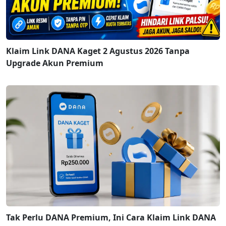
Klaim Link DANA Kaget 2 Agustus 2026 Tanpa
Upgrade Akun Premium
Tak Perlu DANA Premium, Ini Cara Klaim Link DANA