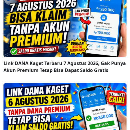
Link DANA Kaget Terbaru 7 Agustus 2026, Gak Punya
Akun Premium Tetap Bisa Dapat Saldo Gratis