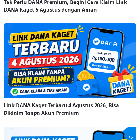
Tak Perlu DANA Premium, Begini Cara Klaim Link
DANA Kaget 5 Agustus dengan Aman
Link DANA Kaget Terbaru 4 Agustus 2026, Bisa
Diklaim Tanpa Akun Premium