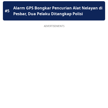
Alarm GPS Bongkar Pencurian Alat Nelayan di
#5
Pesbar, Dua Pelaku Ditangkap Polisi
ADVERTISEMENTS