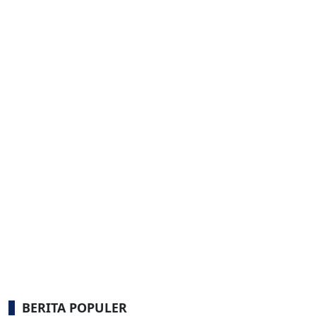
BERITA POPULER