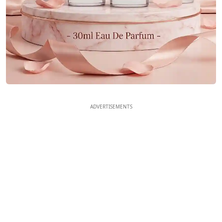
ADVERTISEMENTS