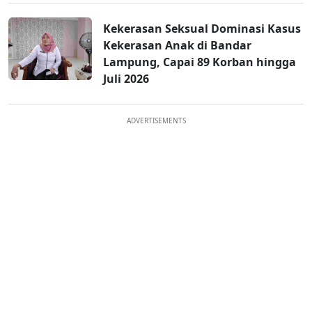
Kekerasan Seksual Dominasi Kasus
Kekerasan Anak di Bandar
Lampung, Capai 89 Korban hingga
Juli 2026
ADVERTISEMENTS