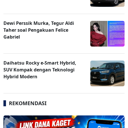
Dewi Perssik Murka, Tegur Aldi
Taher soal Pengakuan Felice
Gabriel
Daihatsu Rocky e-Smart Hybrid,
SUV Kompak dengan Teknologi
Hybrid Modern
REKOMENDASI