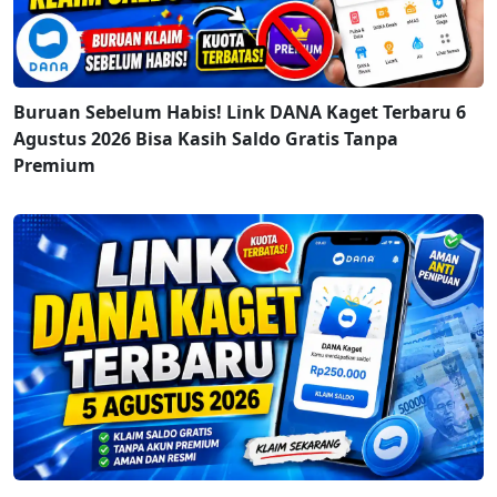
Buruan Sebelum Habis! Link DANA Kaget Terbaru 6
Agustus 2026 Bisa Kasih Saldo Gratis Tanpa
Premium