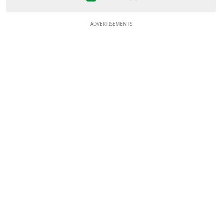
ADVERTISEMENTS