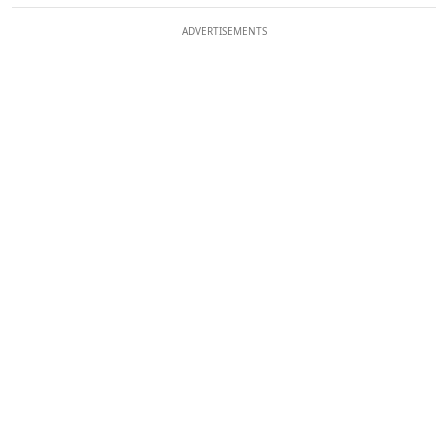
ADVERTISEMENTS