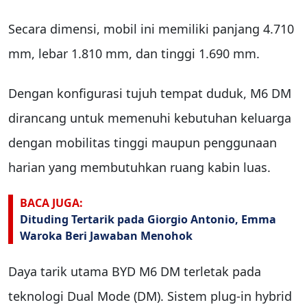
Secara dimensi, mobil ini memiliki panjang 4.710
mm, lebar 1.810 mm, dan tinggi 1.690 mm.
Dengan konfigurasi tujuh tempat duduk, M6 DM
dirancang untuk memenuhi kebutuhan keluarga
dengan mobilitas tinggi maupun penggunaan
harian yang membutuhkan ruang kabin luas.
BACA JUGA:
Dituding Tertarik pada Giorgio Antonio, Emma
Waroka Beri Jawaban Menohok
Daya tarik utama BYD M6 DM terletak pada
teknologi Dual Mode (DM). Sistem plug-in hybrid