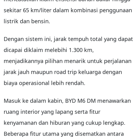
sekitar 65 km/liter dalam kombinasi penggunaan
listrik dan bensin.
Dengan sistem ini, jarak tempuh total yang dapat
dicapai diklaim melebihi 1.300 km,
menjadikannya pilihan menarik untuk perjalanan
jarak jauh maupun road trip keluarga dengan
biaya operasional lebih rendah.
Masuk ke dalam kabin, BYD M6 DM menawarkan
ruang interior yang lapang serta fitur
kenyamanan dan hiburan yang cukup lengkap.
Beberapa fitur utama yang disematkan antara