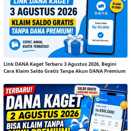
Link DANA Kaget Terbaru 3 Agustus 2026, Begini
Cara Klaim Saldo Gratis Tanpa Akun DANA Premium