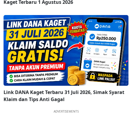
Kaget Terbaru 1 Agustus 2026
Link DANA Kaget Terbaru 31 Juli 2026, Simak Syarat
Klaim dan Tips Anti Gagal
ADVERTISEMENTS