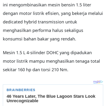
ini mengombinasikan mesin bensin 1.5 liter
dengan motor listrik efisien, yang bekerja melalui
dedicated hybrid transmission untuk
menghasilkan performa halus sekaligus
konsumsi bahan bakar yang rendah.
Mesin 1.5 L 4-silinder DOHC yang dipadukan
motor listrik mampu menghasilkan tenaga total
sekitar 160 hp dan torsi 210 Nm.