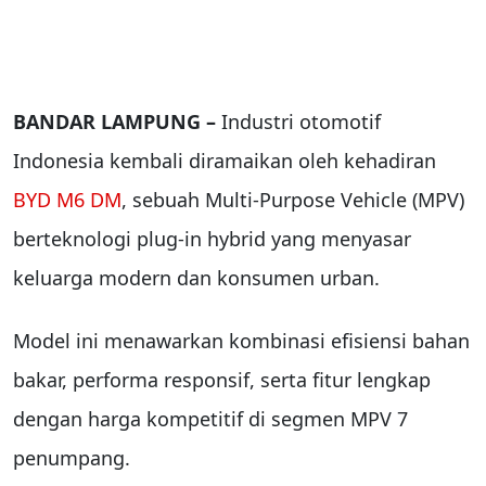
BANDAR LAMPUNG –
Industri otomotif
Indonesia kembali diramaikan oleh kehadiran
BYD M6 DM
, sebuah Multi-Purpose Vehicle (MPV)
berteknologi plug-in hybrid yang menyasar
keluarga modern dan konsumen urban.
Model ini menawarkan kombinasi efisiensi bahan
bakar, performa responsif, serta fitur lengkap
dengan harga kompetitif di segmen MPV 7
penumpang.