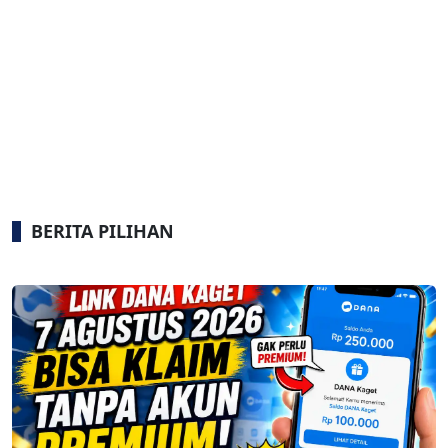
BERITA PILIHAN