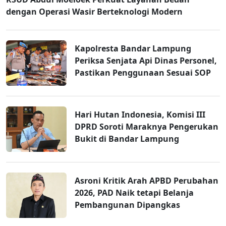
dengan Operasi Wasir Berteknologi Modern
Kapolresta Bandar Lampung
Periksa Senjata Api Dinas Personel,
Pastikan Penggunaan Sesuai SOP
Hari Hutan Indonesia, Komisi III
DPRD Soroti Maraknya Pengerukan
Bukit di Bandar Lampung
Asroni Kritik Arah APBD Perubahan
2026, PAD Naik tetapi Belanja
Pembangunan Dipangkas