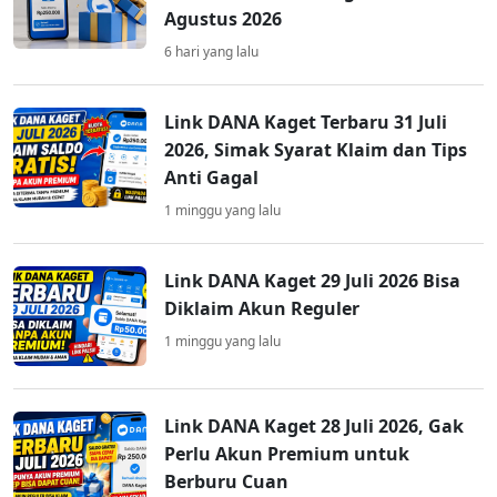
Agustus 2026
6 hari yang lalu
Link DANA Kaget Terbaru 31 Juli
2026, Simak Syarat Klaim dan Tips
Anti Gagal
1 minggu yang lalu
Link DANA Kaget 29 Juli 2026 Bisa
Diklaim Akun Reguler
1 minggu yang lalu
Link DANA Kaget 28 Juli 2026, Gak
Perlu Akun Premium untuk
Berburu Cuan