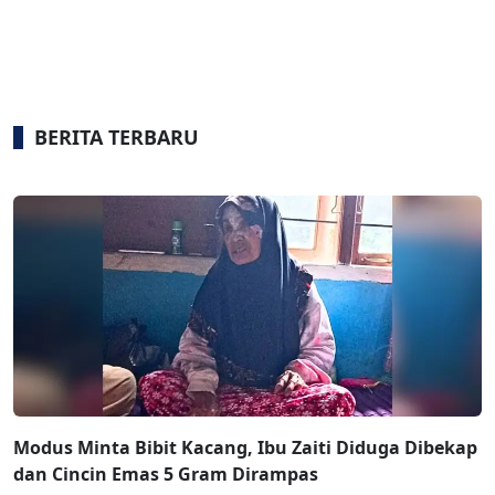
BERITA TERBARU
Modus Minta Bibit Kacang, Ibu Zaiti Diduga Dibekap
dan Cincin Emas 5 Gram Dirampas