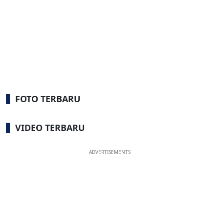
FOTO TERBARU
VIDEO TERBARU
ADVERTISEMENTS