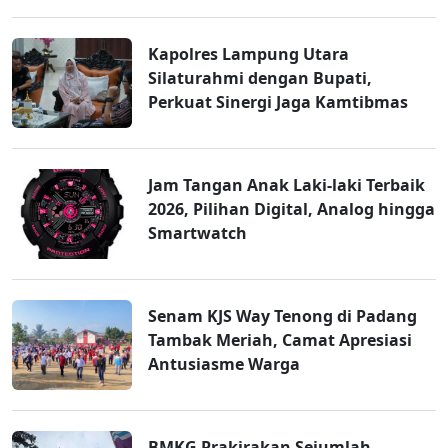
Kapolres Lampung Utara
Silaturahmi dengan Bupati,
Perkuat Sinergi Jaga Kamtibmas
Jam Tangan Anak Laki-laki Terbaik
2026, Pilihan Digital, Analog hingga
Smartwatch
Senam KJS Way Tenong di Padang
Tambak Meriah, Camat Apresiasi
Antusiasme Warga
BMKG Prakirakan Sejumlah