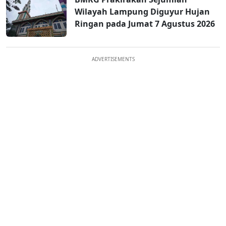
Wilayah Lampung Diguyur Hujan
Ringan pada Jumat 7 Agustus 2026
ADVERTISEMENTS