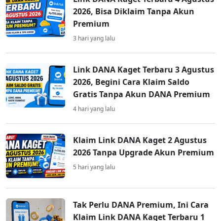
2026, Bisa Diklaim Tanpa Akun
Premium
3 hari yang lalu
Link DANA Kaget Terbaru 3 Agustus
2026, Begini Cara Klaim Saldo
Gratis Tanpa Akun DANA Premium
4 hari yang lalu
Klaim Link DANA Kaget 2 Agustus
2026 Tanpa Upgrade Akun Premium
5 hari yang lalu
Tak Perlu DANA Premium, Ini Cara
Klaim Link DANA Kaget Terbaru 1