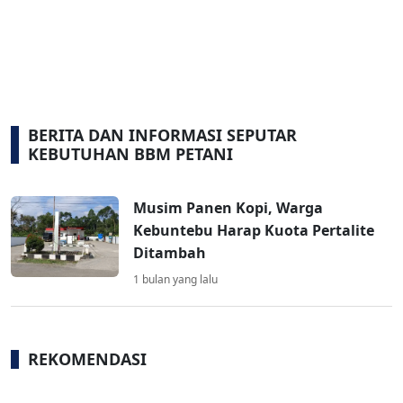
BERITA DAN INFORMASI SEPUTAR
KEBUTUHAN BBM PETANI
Musim Panen Kopi, Warga
Kebuntebu Harap Kuota Pertalite
Ditambah
1 bulan yang lalu
REKOMENDASI