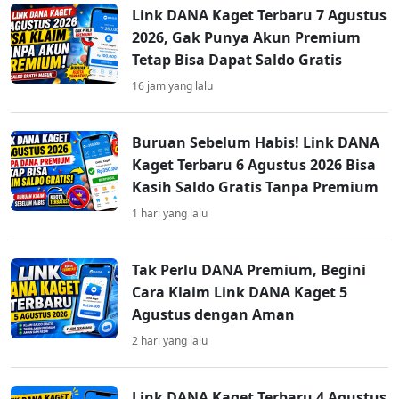
Link DANA Kaget Terbaru 7 Agustus
2026, Gak Punya Akun Premium
Tetap Bisa Dapat Saldo Gratis
16 jam yang lalu
Buruan Sebelum Habis! Link DANA
Kaget Terbaru 6 Agustus 2026 Bisa
Kasih Saldo Gratis Tanpa Premium
1 hari yang lalu
Tak Perlu DANA Premium, Begini
Cara Klaim Link DANA Kaget 5
Agustus dengan Aman
2 hari yang lalu
Link DANA Kaget Terbaru 4 Agustus