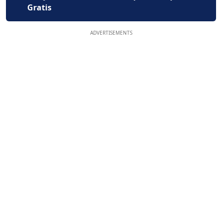
Gratis
ADVERTISEMENTS