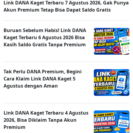
Link DANA Kaget Terbaru 7 Agustus 2026, Gak Punya
Akun Premium Tetap Bisa Dapat Saldo Gratis
Buruan Sebelum Habis! Link DANA
Kaget Terbaru 6 Agustus 2026 Bisa
Kasih Saldo Gratis Tanpa Premium
Tak Perlu DANA Premium, Begini
Cara Klaim Link DANA Kaget 5
Agustus dengan Aman
Link DANA Kaget Terbaru 4 Agustus
2026, Bisa Diklaim Tanpa Akun
Premium