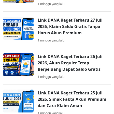
1 minggu yang lalu
Link DANA Kaget Terbaru 27 Juli
2026, Klaim Saldo Gratis Tanpa
Harus Akun Premium
1 minggu yang lalu
Link DANA Kaget Terbaru 26 Juli
2026, Akun Reguler Tetap
Berpeluang Dapat Saldo Gratis
1 minggu yang lalu
Link DANA Kaget Terbaru 25 Juli
2026, Simak Fakta Akun Premium
dan Cara Klaim Aman
1 minggu yang lalu