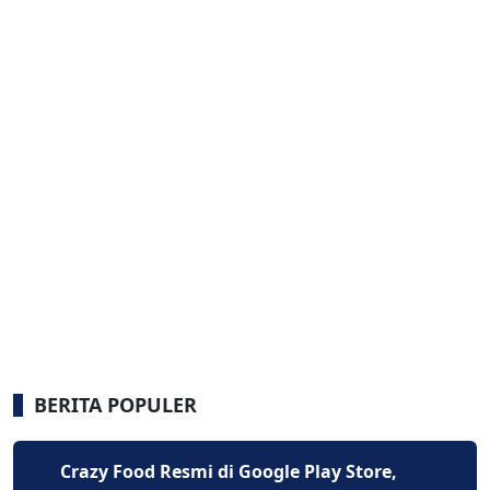
BERITA POPULER
Crazy Food Resmi di Google Play Store,