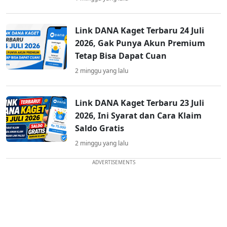
Link DANA Kaget Terbaru 24 Juli
2026, Gak Punya Akun Premium
Tetap Bisa Dapat Cuan
2 minggu yang lalu
Link DANA Kaget Terbaru 23 Juli
2026, Ini Syarat dan Cara Klaim
Saldo Gratis
2 minggu yang lalu
ADVERTISEMENTS