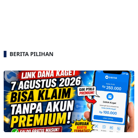
BERITA PILIHAN