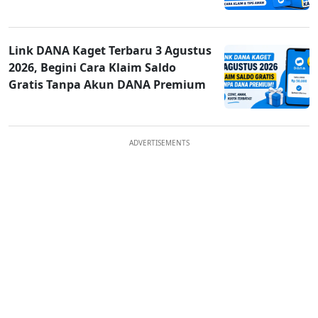
Link DANA Kaget Terbaru 3 Agustus
2026, Begini Cara Klaim Saldo
Gratis Tanpa Akun DANA Premium
ADVERTISEMENTS