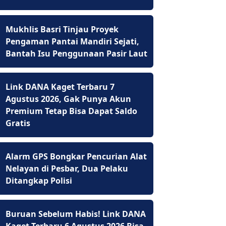
Mukhlis Basri Tinjau Proyek
Pengaman Pantai Mandiri Sejati,
Bantah Isu Penggunaan Pasir Laut
Link DANA Kaget Terbaru 7
Agustus 2026, Gak Punya Akun
Premium Tetap Bisa Dapat Saldo
Gratis
Alarm GPS Bongkar Pencurian Alat
Nelayan di Pesbar, Dua Pelaku
Ditangkap Polisi
Buruan Sebelum Habis! Link DANA