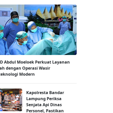
D Abdul Moeloek Perkuat Layanan
ah dengan Operasi Wasir
teknologi Modern
Kapolresta Bandar
Lampung Periksa
Senjata Api Dinas
Personel, Pastikan