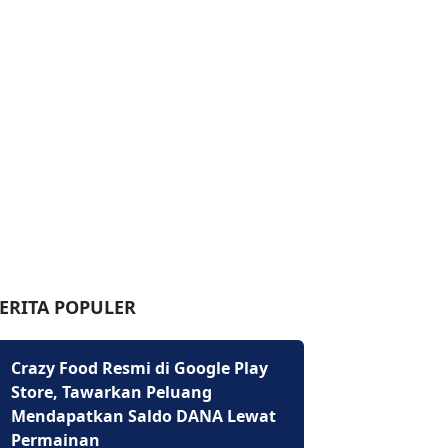
ERITA POPULER
Crazy Food Resmi di Google Play
Store, Tawarkan Peluang
Mendapatkan Saldo DANA Lewat
Permainan