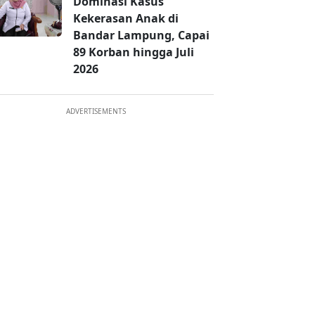
Dominasi Kasus
Kekerasan Anak di
Bandar Lampung, Capai
89 Korban hingga Juli
2026
ADVERTISEMENTS