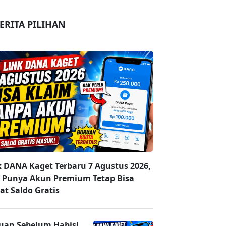
ERITA PILIHAN
k DANA Kaget Terbaru 7 Agustus 2026,
 Punya Akun Premium Tetap Bisa
at Saldo Gratis
uan Sebelum Habis!