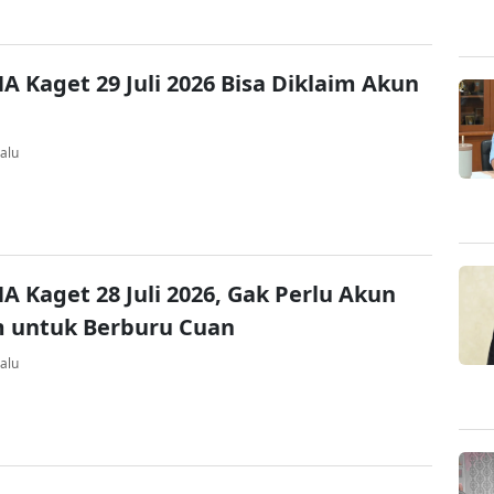
A Kaget 29 Juli 2026 Bisa Diklaim Akun
alu
A Kaget 28 Juli 2026, Gak Perlu Akun
 untuk Berburu Cuan
alu