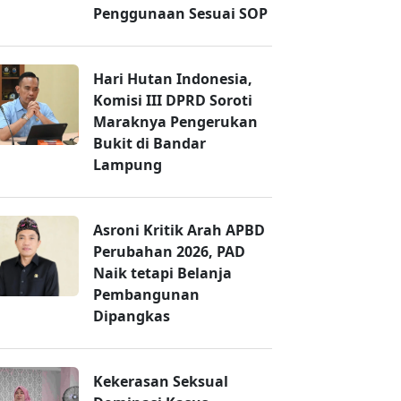
Penggunaan Sesuai SOP
Hari Hutan Indonesia,
Komisi III DPRD Soroti
Maraknya Pengerukan
Bukit di Bandar
Lampung
Asroni Kritik Arah APBD
Perubahan 2026, PAD
Naik tetapi Belanja
Pembangunan
Dipangkas
Kekerasan Seksual