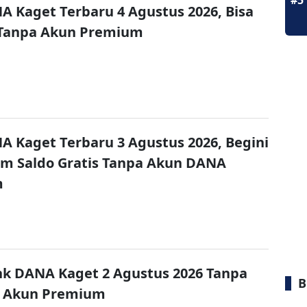
#5
A Kaget Terbaru 4 Agustus 2026, Bisa
 Tanpa Akun Premium
A Kaget Terbaru 3 Agustus 2026, Begini
im Saldo Gratis Tanpa Akun DANA
m
nk DANA Kaget 2 Agustus 2026 Tanpa
B
 Akun Premium