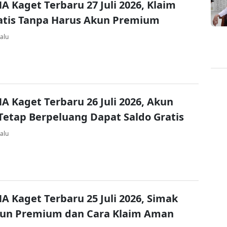
A Kaget Terbaru 27 Juli 2026, Klaim
atis Tanpa Harus Akun Premium
alu
A Kaget Terbaru 26 Juli 2026, Akun
Tetap Berpeluang Dapat Saldo Gratis
alu
A Kaget Terbaru 25 Juli 2026, Simak
kun Premium dan Cara Klaim Aman