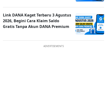
Link DANA Kaget Terbaru 3 Agustus
2026, Begini Cara Klaim Saldo
Gratis Tanpa Akun DANA Premium
ADVERTISEMENTS