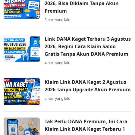
2026, Bisa Diklaim Tanpa Akun
Premium
3 hari yang lalu
Link DANA Kaget Terbaru 3 Agustus
2026, Begini Cara Klaim Saldo
Gratis Tanpa Akun DANA Premium
4 hari yang lalu
Klaim Link DANA Kaget 2 Agustus
2026 Tanpa Upgrade Akun Premium
5 hari yang lalu
Tak Perlu DANA Premium, Ini Cara
Klaim Link DANA Kaget Terbaru 1