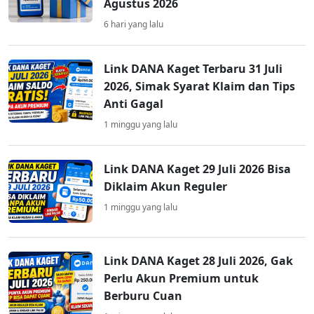
Agustus 2026
6 hari yang lalu
Link DANA Kaget Terbaru 31 Juli
2026, Simak Syarat Klaim dan Tips
Anti Gagal
1 minggu yang lalu
Link DANA Kaget 29 Juli 2026 Bisa
Diklaim Akun Reguler
1 minggu yang lalu
Link DANA Kaget 28 Juli 2026, Gak
Perlu Akun Premium untuk
Berburu Cuan