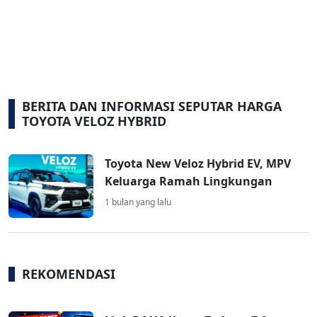
BERITA DAN INFORMASI SEPUTAR HARGA
TOYOTA VELOZ HYBRID
Toyota New Veloz Hybrid EV, MPV
Keluarga Ramah Lingkungan
1 bulan yang lalu
REKOMENDASI