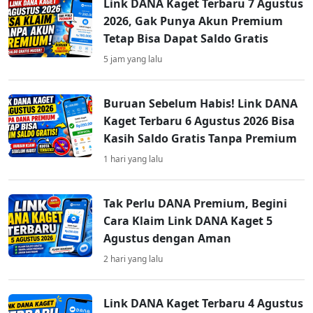
Link DANA Kaget Terbaru 7 Agustus
2026, Gak Punya Akun Premium
Tetap Bisa Dapat Saldo Gratis
5 jam yang lalu
Buruan Sebelum Habis! Link DANA
Kaget Terbaru 6 Agustus 2026 Bisa
Kasih Saldo Gratis Tanpa Premium
1 hari yang lalu
Tak Perlu DANA Premium, Begini
Cara Klaim Link DANA Kaget 5
Agustus dengan Aman
2 hari yang lalu
Link DANA Kaget Terbaru 4 Agustus