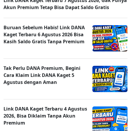
Link DANA Kaget Terbaru 7 Agustus 2026, Gak Punya
Akun Premium Tetap Bisa Dapat Saldo Gratis
Buruan Sebelum Habis! Link DANA
Kaget Terbaru 6 Agustus 2026 Bisa
Kasih Saldo Gratis Tanpa Premium
Tak Perlu DANA Premium, Begini
Cara Klaim Link DANA Kaget 5
Agustus dengan Aman
Link DANA Kaget Terbaru 4 Agustus
2026, Bisa Diklaim Tanpa Akun
Premium