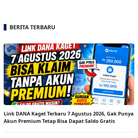
BERITA TERBARU
Link DANA Kaget Terbaru 7 Agustus 2026, Gak Punya
Akun Premium Tetap Bisa Dapat Saldo Gratis