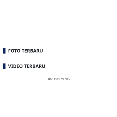
FOTO TERBARU
VIDEO TERBARU
ADVERTISEMENTS