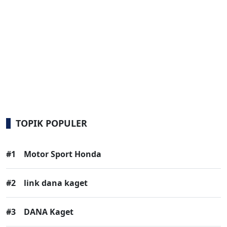
TOPIK POPULER
#1
Motor Sport Honda
#2
link dana kaget
#3
DANA Kaget