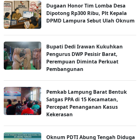
Dugaan Honor Tim Lomba Desa
Dipotong Rp300 Ribu, Plt Kepala
DPMD Lampura Sebut Ulah Oknum
Bupati Dedi Irawan Kukuhkan
Pengurus DWP Pesisir Barat,
Perempuan Diminta Perkuat
Pembangunan
Pemkab Lampung Barat Bentuk
Satgas PPA di 15 Kecamatan,
Percepat Penanganan Kasus
Kekerasan
Oknum PDTI Abung Tengah Diduga