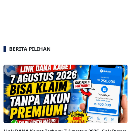
BERITA PILIHAN