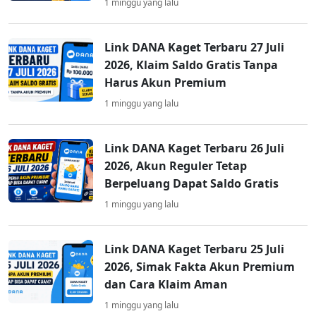
1 minggu yang lalu
Link DANA Kaget Terbaru 27 Juli
2026, Klaim Saldo Gratis Tanpa
Harus Akun Premium
1 minggu yang lalu
Link DANA Kaget Terbaru 26 Juli
2026, Akun Reguler Tetap
Berpeluang Dapat Saldo Gratis
1 minggu yang lalu
Link DANA Kaget Terbaru 25 Juli
2026, Simak Fakta Akun Premium
dan Cara Klaim Aman
1 minggu yang lalu