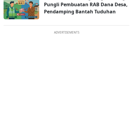
Pungli Pembuatan RAB Dana Desa,
Pendamping Bantah Tuduhan
ADVERTISEMENTS