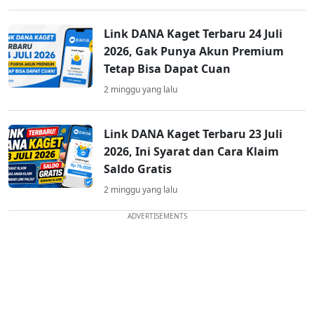
Link DANA Kaget Terbaru 24 Juli
2026, Gak Punya Akun Premium
Tetap Bisa Dapat Cuan
2 minggu yang lalu
Link DANA Kaget Terbaru 23 Juli
2026, Ini Syarat dan Cara Klaim
Saldo Gratis
2 minggu yang lalu
ADVERTISEMENTS