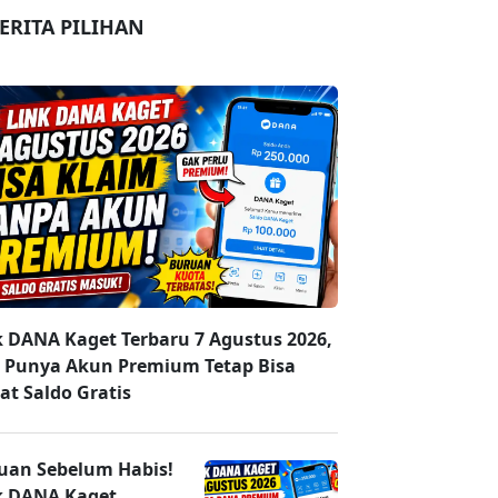
ERITA PILIHAN
k DANA Kaget Terbaru 7 Agustus 2026,
 Punya Akun Premium Tetap Bisa
at Saldo Gratis
uan Sebelum Habis!
k DANA Kaget