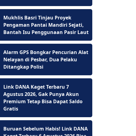
Mukhlis Basri Tinjau Proyek
Pengaman Pantai Mandiri Sejati,
Bantah Isu Penggunaan Pasir Laut
Alarm GPS Bongkar Pencurian Alat
Nelayan di Pesbar, Dua Pelaku
Ditangkap Polisi
Link DANA Kaget Terbaru 7
Agustus 2026, Gak Punya Akun
Premium Tetap Bisa Dapat Saldo
Gratis
Buruan Sebelum Habis! Link DANA