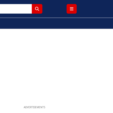
ADVERTISEMENTS