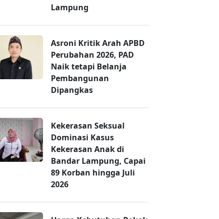
Lampung
Asroni Kritik Arah APBD
Perubahan 2026, PAD
Naik tetapi Belanja
Pembangunan
Dipangkas
Kekerasan Seksual
Dominasi Kasus
Kekerasan Anak di
Bandar Lampung, Capai
89 Korban hingga Juli
2026