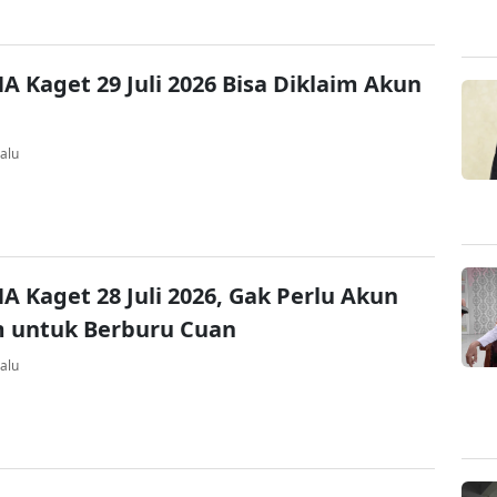
A Kaget 29 Juli 2026 Bisa Diklaim Akun
alu
A Kaget 28 Juli 2026, Gak Perlu Akun
 untuk Berburu Cuan
alu