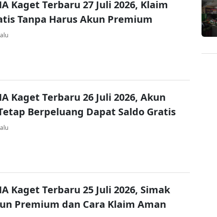
A Kaget Terbaru 27 Juli 2026, Klaim
atis Tanpa Harus Akun Premium
alu
A Kaget Terbaru 26 Juli 2026, Akun
Tetap Berpeluang Dapat Saldo Gratis
alu
A Kaget Terbaru 25 Juli 2026, Simak
kun Premium dan Cara Klaim Aman