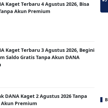
#5
A Kaget Terbaru 4 Agustus 2026, Bisa
 Tanpa Akun Premium
A Kaget Terbaru 3 Agustus 2026, Begini
im Saldo Gratis Tanpa Akun DANA
m
nk DANA Kaget 2 Agustus 2026 Tanpa
B
 Akun Premium