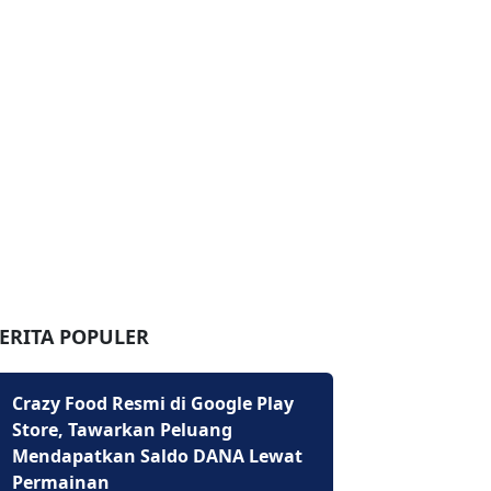
ERITA POPULER
Crazy Food Resmi di Google Play
Store, Tawarkan Peluang
Mendapatkan Saldo DANA Lewat
Permainan