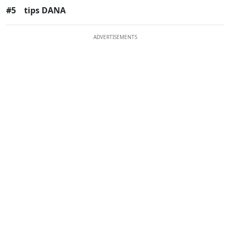
#5
tips DANA
ADVERTISEMENTS