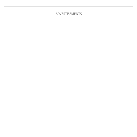
ADVERTISEMENTS