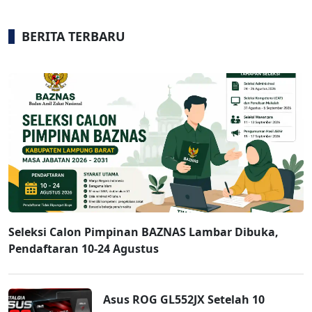
BERITA TERBARU
Seleksi Calon Pimpinan BAZNAS Lambar Dibuka,
Pendaftaran 10-24 Agustus
Asus ROG GL552JX Setelah 10