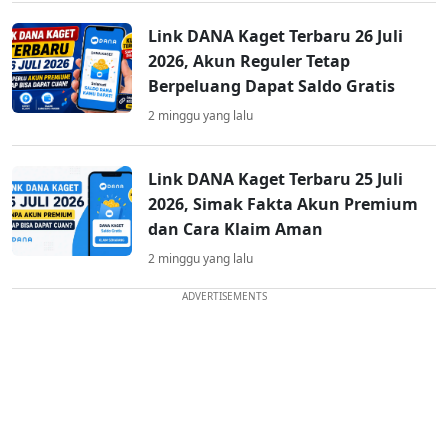
Link DANA Kaget Terbaru 26 Juli
2026, Akun Reguler Tetap
Berpeluang Dapat Saldo Gratis
2 minggu yang lalu
Link DANA Kaget Terbaru 25 Juli
2026, Simak Fakta Akun Premium
dan Cara Klaim Aman
2 minggu yang lalu
ADVERTISEMENTS