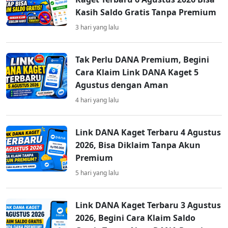
Kasih Saldo Gratis Tanpa Premium
3 hari yang lalu
Tak Perlu DANA Premium, Begini
Cara Klaim Link DANA Kaget 5
Agustus dengan Aman
4 hari yang lalu
Link DANA Kaget Terbaru 4 Agustus
2026, Bisa Diklaim Tanpa Akun
Premium
5 hari yang lalu
Link DANA Kaget Terbaru 3 Agustus
2026, Begini Cara Klaim Saldo