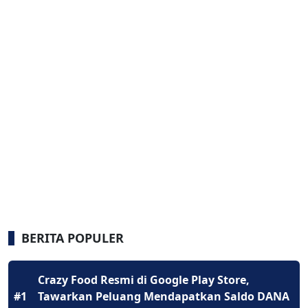
BERITA POPULER
Crazy Food Resmi di Google Play Store,
#1
Tawarkan Peluang Mendapatkan Saldo DANA