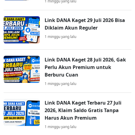
1 minggu yang lalu
Link DANA Kaget 29 Juli 2026 Bisa
Diklaim Akun Reguler
1 minggu yang lalu
Link DANA Kaget 28 Juli 2026, Gak
Perlu Akun Premium untuk
Berburu Cuan
1 minggu yang lalu
Link DANA Kaget Terbaru 27 Juli
2026, Klaim Saldo Gratis Tanpa
Harus Akun Premium
1 minggu yang lalu