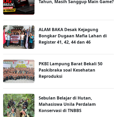
Tahun, Masih Sanggup Main Game?
ALAM BAKA Desak Kejagung
Bongkar Dugaan Mafia Lahan di
Register 41, 42, 44 dan 46
PKBI Lampung Barat Bekali 50
Paskibraka soal Kesehatan
Reproduksi
Sebulan Belajar di Hutan,
Mahasiswa Unila Perdalam
Konservasi di TNBBS