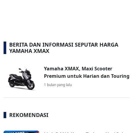
BERITA DAN INFORMASI SEPUTAR HARGA
YAMAHA XMAX
Yamaha XMAX, Maxi Scooter
Premium untuk Harian dan Touring
1 bulan yang lalu
REKOMENDASI