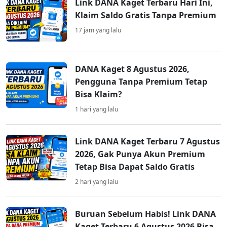
Link DANA Kaget Terbaru Hari Ini,
Klaim Saldo Gratis Tanpa Premium
17 jam yang lalu
DANA Kaget 8 Agustus 2026,
Pengguna Tanpa Premium Tetap
Bisa Klaim?
1 hari yang lalu
Link DANA Kaget Terbaru 7 Agustus
2026, Gak Punya Akun Premium
Tetap Bisa Dapat Saldo Gratis
2 hari yang lalu
Buruan Sebelum Habis! Link DANA
Kaget Terbaru 6 Agustus 2026 Bisa