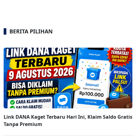
BERITA PILIHAN
Link DANA Kaget Terbaru Hari Ini, Klaim Saldo Gratis
Tanpa Premium