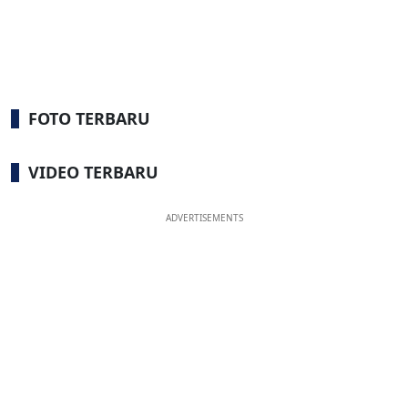
FOTO TERBARU
VIDEO TERBARU
ADVERTISEMENTS