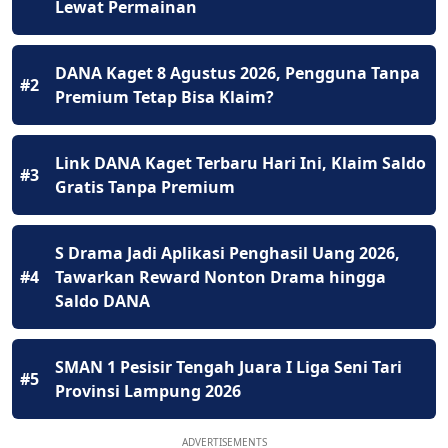
Lewat Permainan
DANA Kaget 8 Agustus 2026, Pengguna Tanpa
#2
Premium Tetap Bisa Klaim?
Link DANA Kaget Terbaru Hari Ini, Klaim Saldo
#3
Gratis Tanpa Premium
S Drama Jadi Aplikasi Penghasil Uang 2026,
#4
Tawarkan Reward Nonton Drama hingga
Saldo DANA
SMAN 1 Pesisir Tengah Juara I Liga Seni Tari
#5
Provinsi Lampung 2026
ADVERTISEMENTS