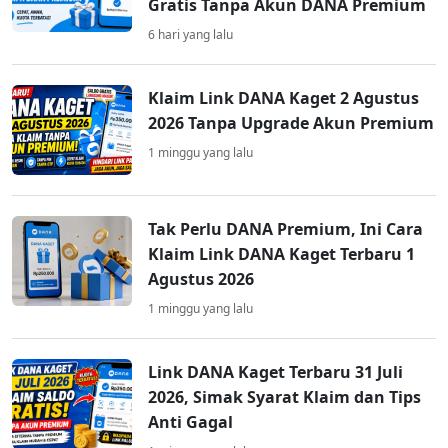
Gratis Tanpa Akun DANA Premium
6 hari yang lalu
Klaim Link DANA Kaget 2 Agustus
2026 Tanpa Upgrade Akun Premium
1 minggu yang lalu
Tak Perlu DANA Premium, Ini Cara
Klaim Link DANA Kaget Terbaru 1
Agustus 2026
1 minggu yang lalu
Link DANA Kaget Terbaru 31 Juli
2026, Simak Syarat Klaim dan Tips
Anti Gagal