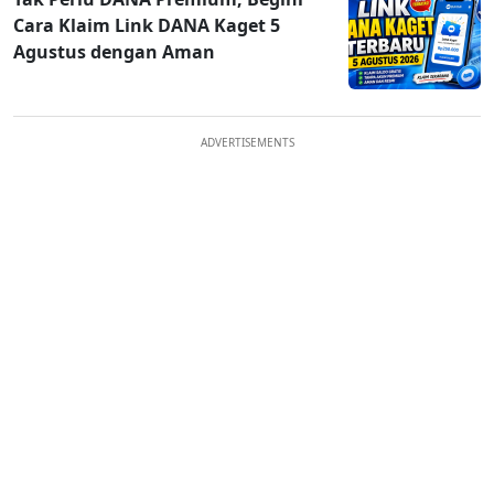
Cara Klaim Link DANA Kaget 5
Agustus dengan Aman
ADVERTISEMENTS