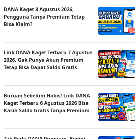
DANA Kaget 8 Agustus 2026,
Pengguna Tanpa Premium Tetap
Bisa Klaim?
Link DANA Kaget Terbaru 7 Agustus
2026, Gak Punya Akun Premium
Tetap Bisa Dapat Saldo Gratis
Buruan Sebelum Habis! Link DANA
Kaget Terbaru 6 Agustus 2026 Bisa
Kasih Saldo Gratis Tanpa Premium
Tak Perlu DANA Premium, Begini