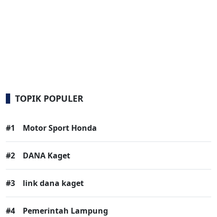
TOPIK POPULER
#1
Motor Sport Honda
#2
DANA Kaget
#3
link dana kaget
#4
Pemerintah Lampung