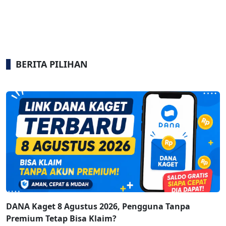
BERITA PILIHAN
DANA Kaget 8 Agustus 2026, Pengguna Tanpa
Premium Tetap Bisa Klaim?