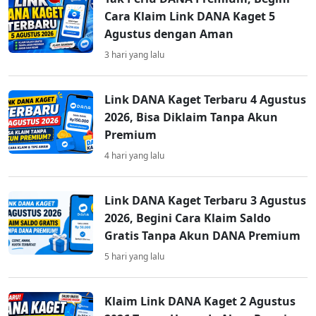
Cara Klaim Link DANA Kaget 5
Agustus dengan Aman
3 hari yang lalu
Link DANA Kaget Terbaru 4 Agustus
2026, Bisa Diklaim Tanpa Akun
Premium
4 hari yang lalu
Link DANA Kaget Terbaru 3 Agustus
2026, Begini Cara Klaim Saldo
Gratis Tanpa Akun DANA Premium
5 hari yang lalu
Klaim Link DANA Kaget 2 Agustus