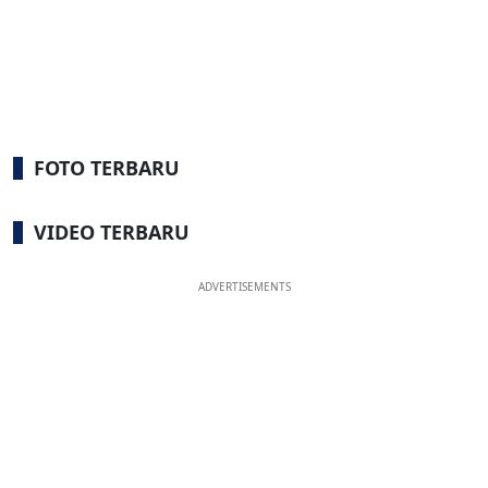
FOTO TERBARU
VIDEO TERBARU
ADVERTISEMENTS