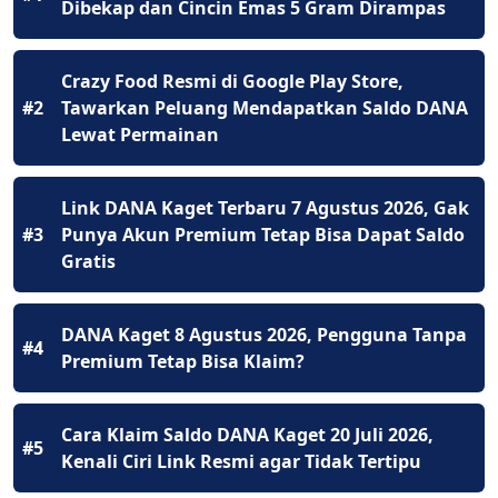
Dibekap dan Cincin Emas 5 Gram Dirampas
Crazy Food Resmi di Google Play Store,
#2
Tawarkan Peluang Mendapatkan Saldo DANA
Lewat Permainan
Link DANA Kaget Terbaru 7 Agustus 2026, Gak
#3
Punya Akun Premium Tetap Bisa Dapat Saldo
Gratis
DANA Kaget 8 Agustus 2026, Pengguna Tanpa
#4
Premium Tetap Bisa Klaim?
Cara Klaim Saldo DANA Kaget 20 Juli 2026,
#5
Kenali Ciri Link Resmi agar Tidak Tertipu