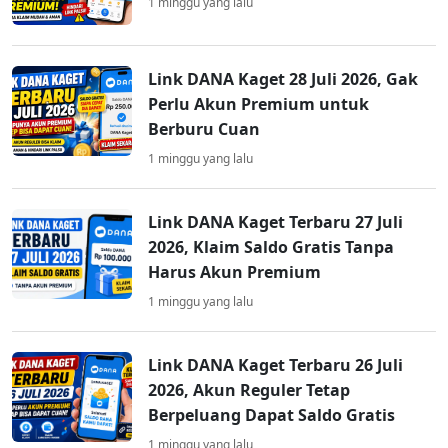
1 minggu yang lalu
Link DANA Kaget 28 Juli 2026, Gak
Perlu Akun Premium untuk
Berburu Cuan
1 minggu yang lalu
Link DANA Kaget Terbaru 27 Juli
2026, Klaim Saldo Gratis Tanpa
Harus Akun Premium
1 minggu yang lalu
Link DANA Kaget Terbaru 26 Juli
2026, Akun Reguler Tetap
Berpeluang Dapat Saldo Gratis
1 minggu yang lalu