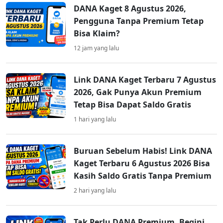
DANA Kaget 8 Agustus 2026,
Pengguna Tanpa Premium Tetap
Bisa Klaim?
12 jam yang lalu
Link DANA Kaget Terbaru 7 Agustus
2026, Gak Punya Akun Premium
Tetap Bisa Dapat Saldo Gratis
1 hari yang lalu
Buruan Sebelum Habis! Link DANA
Kaget Terbaru 6 Agustus 2026 Bisa
Kasih Saldo Gratis Tanpa Premium
2 hari yang lalu
Tak Perlu DANA Premium, Begini