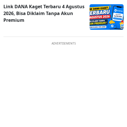
Link DANA Kaget Terbaru 4 Agustus
2026, Bisa Diklaim Tanpa Akun
Premium
ADVERTISEMENTS