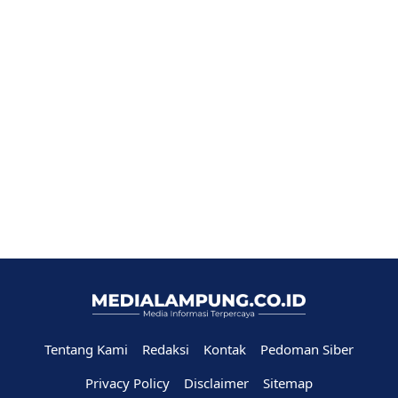
Tentang Kami
Redaksi
Kontak
Pedoman Siber
Privacy Policy
Disclaimer
Sitemap