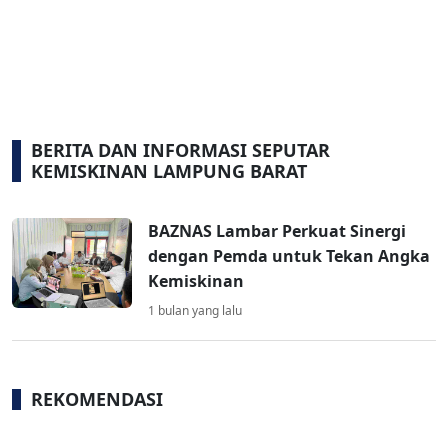
BERITA DAN INFORMASI SEPUTAR
KEMISKINAN LAMPUNG BARAT
BAZNAS Lambar Perkuat Sinergi
dengan Pemda untuk Tekan Angka
Kemiskinan
1 bulan yang lalu
REKOMENDASI