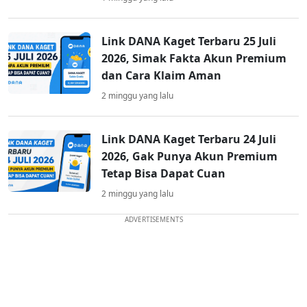
Link DANA Kaget Terbaru 25 Juli
2026, Simak Fakta Akun Premium
dan Cara Klaim Aman
2 minggu yang lalu
Link DANA Kaget Terbaru 24 Juli
2026, Gak Punya Akun Premium
Tetap Bisa Dapat Cuan
2 minggu yang lalu
ADVERTISEMENTS