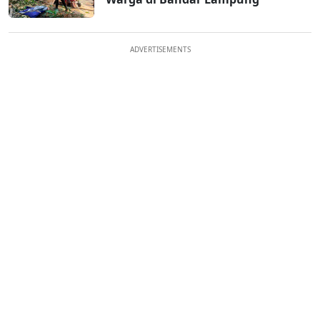
ADVERTISEMENTS