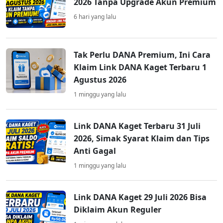
2026 Tanpa Upgrade Akun Premium
6 hari yang lalu
Tak Perlu DANA Premium, Ini Cara
Klaim Link DANA Kaget Terbaru 1
Agustus 2026
1 minggu yang lalu
Link DANA Kaget Terbaru 31 Juli
2026, Simak Syarat Klaim dan Tips
Anti Gagal
1 minggu yang lalu
Link DANA Kaget 29 Juli 2026 Bisa
Diklaim Akun Reguler