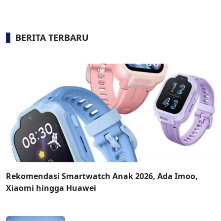
BERITA TERBARU
Rekomendasi Smartwatch Anak 2026, Ada Imoo,
Xiaomi hingga Huawei