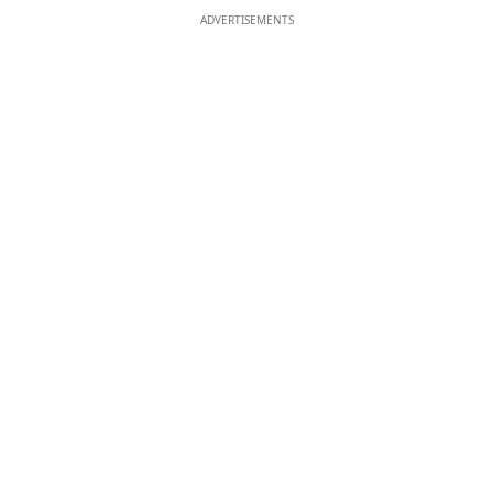
ADVERTISEMENTS