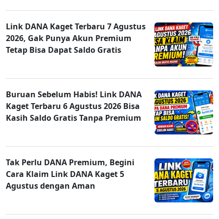
Link DANA Kaget Terbaru 7 Agustus
2026, Gak Punya Akun Premium
Tetap Bisa Dapat Saldo Gratis
Buruan Sebelum Habis! Link DANA
Kaget Terbaru 6 Agustus 2026 Bisa
Kasih Saldo Gratis Tanpa Premium
Tak Perlu DANA Premium, Begini
Cara Klaim Link DANA Kaget 5
Agustus dengan Aman