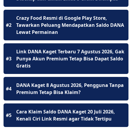
Crazy Food Resmi di Google Play Store,
#2
Tawarkan Peluang Mendapatkan Saldo DANA
Lewat Permainan
Link DANA Kaget Terbaru 7 Agustus 2026, Gak
#3
Punya Akun Premium Tetap Bisa Dapat Saldo
Gratis
DANA Kaget 8 Agustus 2026, Pengguna Tanpa
#4
Premium Tetap Bisa Klaim?
Cara Klaim Saldo DANA Kaget 20 Juli 2026,
#5
Kenali Ciri Link Resmi agar Tidak Tertipu