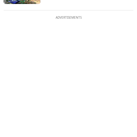
ADVERTISEMENTS