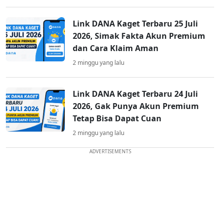
Link DANA Kaget Terbaru 25 Juli
2026, Simak Fakta Akun Premium
dan Cara Klaim Aman
2 minggu yang lalu
Link DANA Kaget Terbaru 24 Juli
2026, Gak Punya Akun Premium
Tetap Bisa Dapat Cuan
2 minggu yang lalu
ADVERTISEMENTS