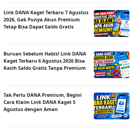
Link DANA Kaget Terbaru 7 Agustus
2026, Gak Punya Akun Premium
Tetap Bisa Dapat Saldo Gratis
Buruan Sebelum Habis! Link DANA
Kaget Terbaru 6 Agustus 2026 Bisa
Kasih Saldo Gratis Tanpa Premium
Tak Perlu DANA Premium, Begini
Cara Klaim Link DANA Kaget 5
Agustus dengan Aman