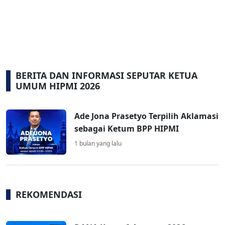
BERITA DAN INFORMASI SEPUTAR KETUA
UMUM HIPMI 2026
Ade Jona Prasetyo Terpilih Aklamasi
sebagai Ketum BPP HIPMI
1 bulan yang lalu
REKOMENDASI