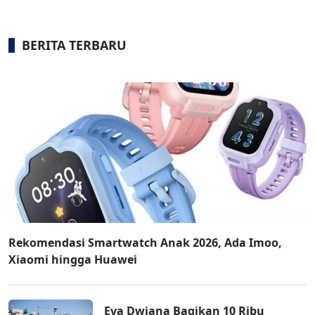
BERITA TERBARU
Rekomendasi Smartwatch Anak 2026, Ada Imoo,
Xiaomi hingga Huawei
Eva Dwiana Bagikan 10 Ribu