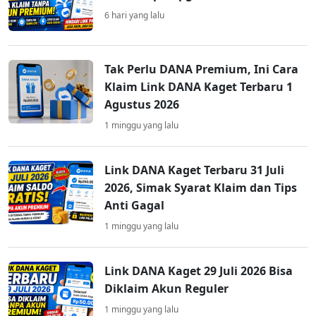
6 hari yang lalu
Tak Perlu DANA Premium, Ini Cara
Klaim Link DANA Kaget Terbaru 1
Agustus 2026
1 minggu yang lalu
Link DANA Kaget Terbaru 31 Juli
2026, Simak Syarat Klaim dan Tips
Anti Gagal
1 minggu yang lalu
Link DANA Kaget 29 Juli 2026 Bisa
Diklaim Akun Reguler
1 minggu yang lalu