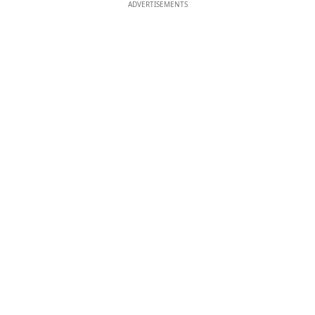
ADVERTISEMENTS