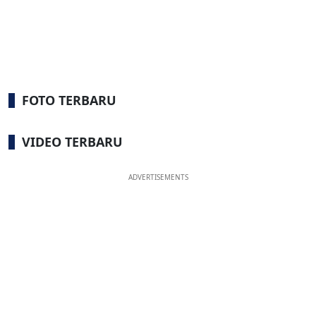
FOTO TERBARU
VIDEO TERBARU
ADVERTISEMENTS