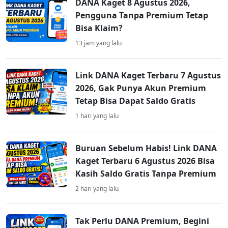
DANA Kaget 8 Agustus 2026,
Pengguna Tanpa Premium Tetap
Bisa Klaim?
13 jam yang lalu
Link DANA Kaget Terbaru 7 Agustus
2026, Gak Punya Akun Premium
Tetap Bisa Dapat Saldo Gratis
1 hari yang lalu
Buruan Sebelum Habis! Link DANA
Kaget Terbaru 6 Agustus 2026 Bisa
Kasih Saldo Gratis Tanpa Premium
2 hari yang lalu
Tak Perlu DANA Premium, Begini