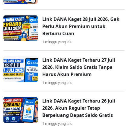
Link DANA Kaget 28 Juli 2026, Gak
Perlu Akun Premium untuk
Berburu Cuan
1 minggu yang lalu
Link DANA Kaget Terbaru 27 Juli
2026, Klaim Saldo Gratis Tanpa
Harus Akun Premium
1 minggu yang lalu
Link DANA Kaget Terbaru 26 Juli
2026, Akun Reguler Tetap
Berpeluang Dapat Saldo Gratis
1 minggu yang lalu