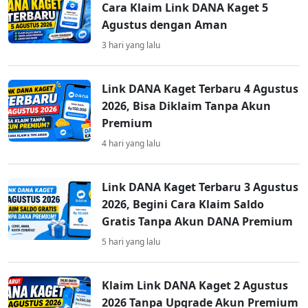
Cara Klaim Link DANA Kaget 5
Agustus dengan Aman
3 hari yang lalu
Link DANA Kaget Terbaru 4 Agustus
2026, Bisa Diklaim Tanpa Akun
Premium
4 hari yang lalu
Link DANA Kaget Terbaru 3 Agustus
2026, Begini Cara Klaim Saldo
Gratis Tanpa Akun DANA Premium
5 hari yang lalu
Klaim Link DANA Kaget 2 Agustus
2026 Tanpa Upgrade Akun Premium