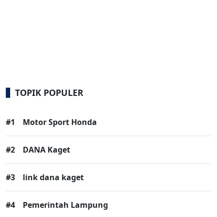
TOPIK POPULER
#1
Motor Sport Honda
#2
DANA Kaget
#3
link dana kaget
#4
Pemerintah Lampung