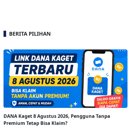
BERITA PILIHAN
DANA Kaget 8 Agustus 2026, Pengguna Tanpa
Premium Tetap Bisa Klaim?