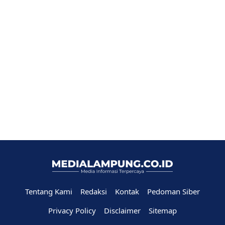
Tentang Kami
Redaksi
Kontak
Pedoman Siber
Privacy Policy
Disclaimer
Sitemap