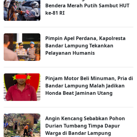
Bendera Merah Putih Sambut HUT
ke-81 RI
Pimpin Apel Perdana, Kapolresta
Bandar Lampung Tekankan
Pelayanan Humanis
Pinjam Motor Beli Minuman, Pria di
Bandar Lampung Malah Jadikan
Honda Beat Jaminan Utang
Angin Kencang Sebabkan Pohon
Durian Tumbang Timpa Dapur
Warga di Bandar Lampung