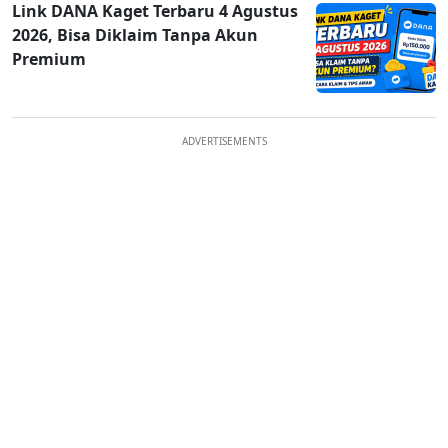
Link DANA Kaget Terbaru 4 Agustus
2026, Bisa Diklaim Tanpa Akun
Premium
ADVERTISEMENTS