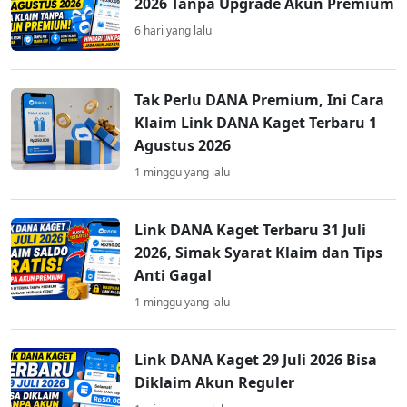
2026 Tanpa Upgrade Akun Premium
6 hari yang lalu
Tak Perlu DANA Premium, Ini Cara
Klaim Link DANA Kaget Terbaru 1
Agustus 2026
1 minggu yang lalu
Link DANA Kaget Terbaru 31 Juli
2026, Simak Syarat Klaim dan Tips
Anti Gagal
1 minggu yang lalu
Link DANA Kaget 29 Juli 2026 Bisa
Diklaim Akun Reguler