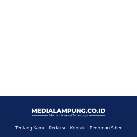
Tentang Kami
Redaksi
Kontak
Pedoman Siber