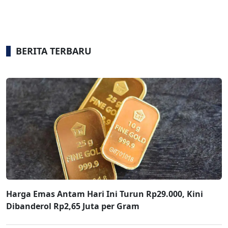
BERITA TERBARU
Harga Emas Antam Hari Ini Turun Rp29.000, Kini
Dibanderol Rp2,65 Juta per Gram