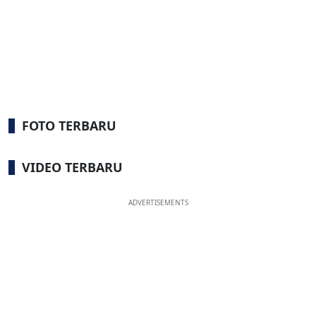
FOTO TERBARU
VIDEO TERBARU
ADVERTISEMENTS