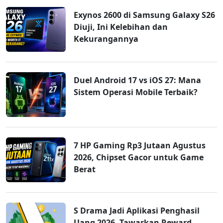
Exynos 2600 di Samsung Galaxy S26
Diuji, Ini Kelebihan dan
Kekurangannya
Duel Android 17 vs iOS 27: Mana
Sistem Operasi Mobile Terbaik?
7 HP Gaming Rp3 Jutaan Agustus
2026, Chipset Gacor untuk Game
Berat
S Drama Jadi Aplikasi Penghasil
Uang 2026, Tawarkan Reward