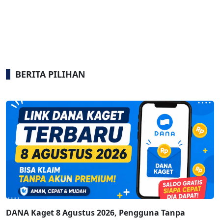
BERITA PILIHAN
DANA Kaget 8 Agustus 2026, Pengguna Tanpa