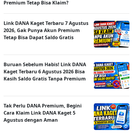
Premium Tetap Bisa Klaim?
Link DANA Kaget Terbaru 7 Agustus
2026, Gak Punya Akun Premium
Tetap Bisa Dapat Saldo Gratis
Buruan Sebelum Habis! Link DANA
Kaget Terbaru 6 Agustus 2026 Bisa
Kasih Saldo Gratis Tanpa Premium
Tak Perlu DANA Premium, Begini
Cara Klaim Link DANA Kaget 5
Agustus dengan Aman