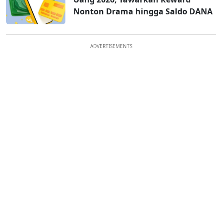
Nonton Drama hingga Saldo DANA
ADVERTISEMENTS