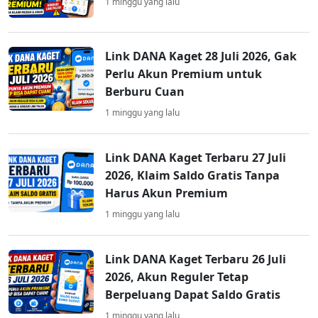
1 minggu yang lalu
Link DANA Kaget 28 Juli 2026, Gak
Perlu Akun Premium untuk
Berburu Cuan
1 minggu yang lalu
Link DANA Kaget Terbaru 27 Juli
2026, Klaim Saldo Gratis Tanpa
Harus Akun Premium
1 minggu yang lalu
Link DANA Kaget Terbaru 26 Juli
2026, Akun Reguler Tetap
Berpeluang Dapat Saldo Gratis
1 minggu yang lalu