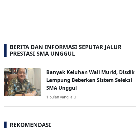
BERITA DAN INFORMASI SEPUTAR JALUR
PRESTASI SMA UNGGUL
Banyak Keluhan Wali Murid, Disdik
Lampung Beberkan Sistem Seleksi
SMA Unggul
1 bulan yang lalu
REKOMENDASI