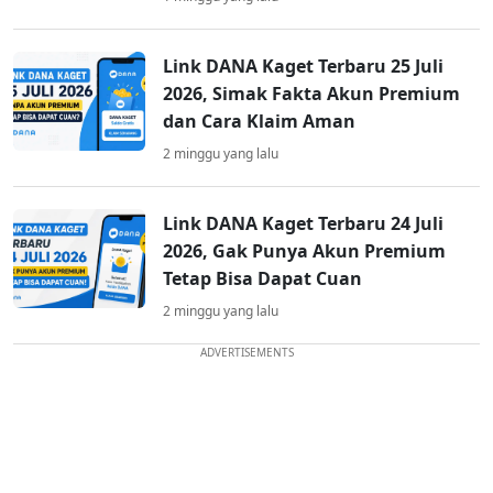
Link DANA Kaget Terbaru 25 Juli
2026, Simak Fakta Akun Premium
dan Cara Klaim Aman
2 minggu yang lalu
Link DANA Kaget Terbaru 24 Juli
2026, Gak Punya Akun Premium
Tetap Bisa Dapat Cuan
2 minggu yang lalu
ADVERTISEMENTS