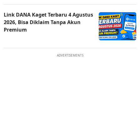
Link DANA Kaget Terbaru 4 Agustus
2026, Bisa Diklaim Tanpa Akun
Premium
ADVERTISEMENTS