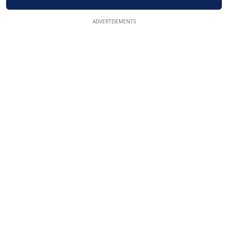
ADVERTISEMENTS