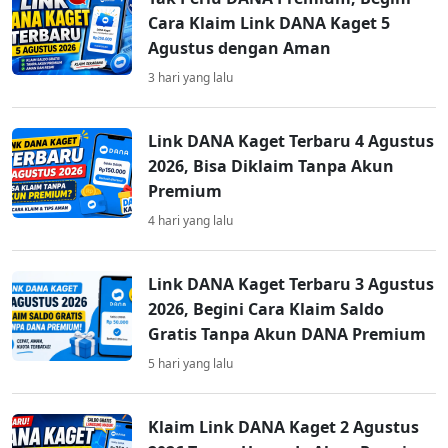
Cara Klaim Link DANA Kaget 5
Agustus dengan Aman
3 hari yang lalu
Link DANA Kaget Terbaru 4 Agustus
2026, Bisa Diklaim Tanpa Akun
Premium
4 hari yang lalu
Link DANA Kaget Terbaru 3 Agustus
2026, Begini Cara Klaim Saldo
Gratis Tanpa Akun DANA Premium
5 hari yang lalu
Klaim Link DANA Kaget 2 Agustus