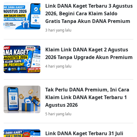
Link DANA Kaget Terbaru 3 Agustus
2026, Begini Cara Klaim Saldo
Gratis Tanpa Akun DANA Premium
3 hari yang lalu
Klaim Link DANA Kaget 2 Agustus
2026 Tanpa Upgrade Akun Premium
4 hari yang lalu
Tak Perlu DANA Premium, Ini Cara
Klaim Link DANA Kaget Terbaru 1
Agustus 2026
5 hari yang lalu
Link DANA Kaget Terbaru 31 Juli