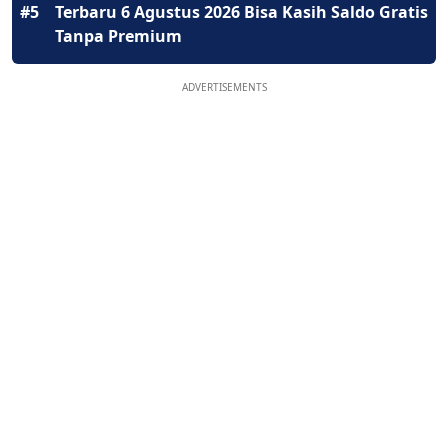
#5
Terbaru 6 Agustus 2026 Bisa Kasih Saldo Gratis
Tanpa Premium
ADVERTISEMENTS