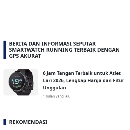
BERITA DAN INFORMASI SEPUTAR
SMARTWATCH RUNNING TERBAIK DENGAN
GPS AKURAT
6 Jam Tangan Terbaik untuk Atlet
Lari 2026, Lengkap Harga dan Fitur
Unggulan
1 bulan yang lalu
REKOMENDASI