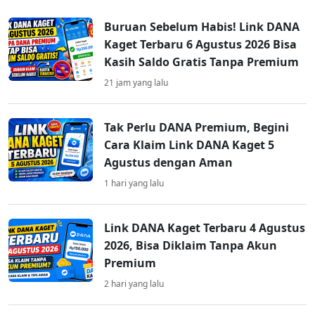
Buruan Sebelum Habis! Link DANA
Kaget Terbaru 6 Agustus 2026 Bisa
Kasih Saldo Gratis Tanpa Premium
21 jam yang lalu
Tak Perlu DANA Premium, Begini
Cara Klaim Link DANA Kaget 5
Agustus dengan Aman
1 hari yang lalu
Link DANA Kaget Terbaru 4 Agustus
2026, Bisa Diklaim Tanpa Akun
Premium
2 hari yang lalu