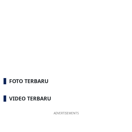
FOTO TERBARU
VIDEO TERBARU
ADVERTISEMENTS