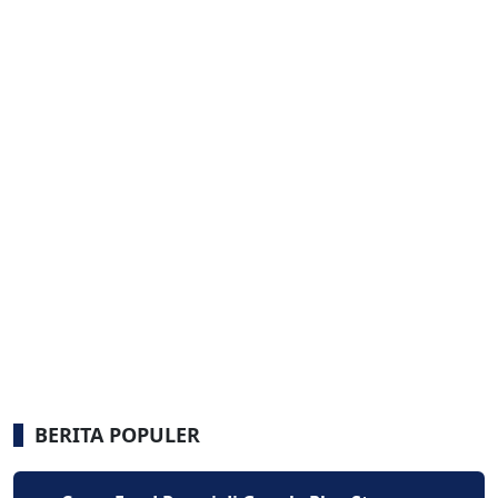
BERITA POPULER