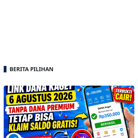
BERITA PILIHAN