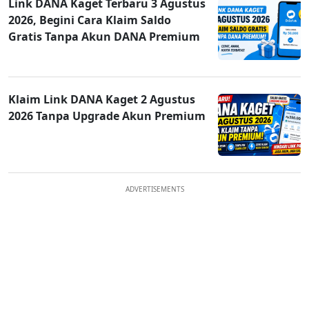
Link DANA Kaget Terbaru 3 Agustus
2026, Begini Cara Klaim Saldo
Gratis Tanpa Akun DANA Premium
Klaim Link DANA Kaget 2 Agustus
2026 Tanpa Upgrade Akun Premium
ADVERTISEMENTS