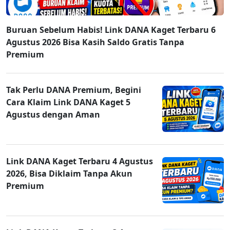
Buruan Sebelum Habis! Link DANA Kaget Terbaru 6
Agustus 2026 Bisa Kasih Saldo Gratis Tanpa
Premium
Tak Perlu DANA Premium, Begini
Cara Klaim Link DANA Kaget 5
Agustus dengan Aman
Link DANA Kaget Terbaru 4 Agustus
2026, Bisa Diklaim Tanpa Akun
Premium