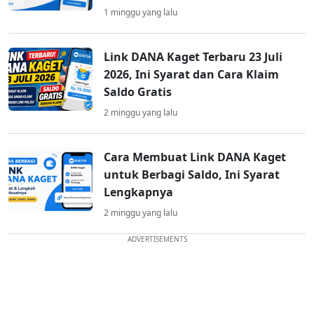
1 minggu yang lalu
Link DANA Kaget Terbaru 23 Juli
2026, Ini Syarat dan Cara Klaim
Saldo Gratis
2 minggu yang lalu
Cara Membuat Link DANA Kaget
untuk Berbagi Saldo, Ini Syarat
Lengkapnya
2 minggu yang lalu
ADVERTISEMENTS