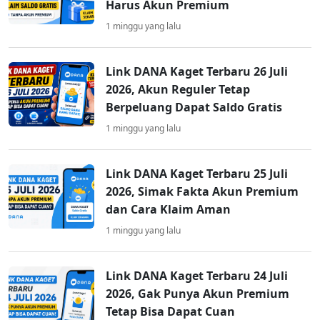
Harus Akun Premium
1 minggu yang lalu
Link DANA Kaget Terbaru 26 Juli
2026, Akun Reguler Tetap
Berpeluang Dapat Saldo Gratis
1 minggu yang lalu
Link DANA Kaget Terbaru 25 Juli
2026, Simak Fakta Akun Premium
dan Cara Klaim Aman
1 minggu yang lalu
Link DANA Kaget Terbaru 24 Juli
2026, Gak Punya Akun Premium
Tetap Bisa Dapat Cuan