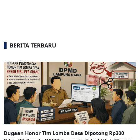
BERITA TERBARU
Dugaan Honor Tim Lomba Desa Dipotong Rp300