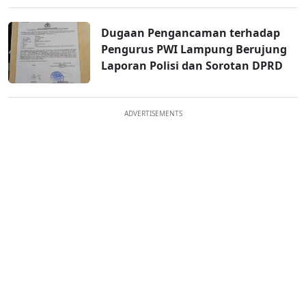
Dugaan Pengancaman terhadap
Pengurus PWI Lampung Berujung
Laporan Polisi dan Sorotan DPRD
ADVERTISEMENTS