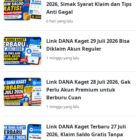
2026, Simak Syarat Klaim dan Tips
Anti Gagal
6 hari yang lalu
Link DANA Kaget 29 Juli 2026 Bisa
Diklaim Akun Reguler
1 minggu yang lalu
Link DANA Kaget 28 Juli 2026, Gak
Perlu Akun Premium untuk
Berburu Cuan
1 minggu yang lalu
Link DANA Kaget Terbaru 27 Juli
2026, Klaim Saldo Gratis Tanpa