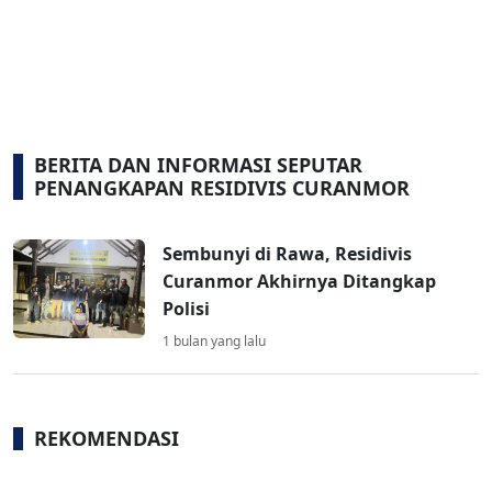
BERITA DAN INFORMASI SEPUTAR
PENANGKAPAN RESIDIVIS CURANMOR
Sembunyi di Rawa, Residivis
Curanmor Akhirnya Ditangkap
Polisi
1 bulan yang lalu
REKOMENDASI