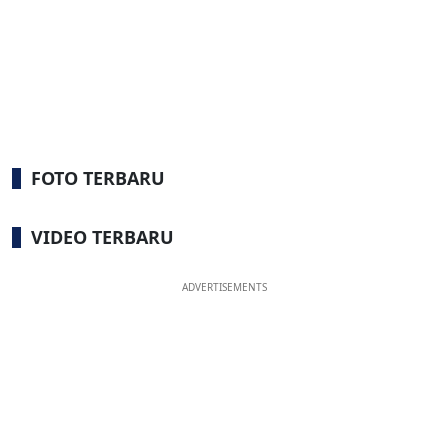
FOTO TERBARU
VIDEO TERBARU
ADVERTISEMENTS