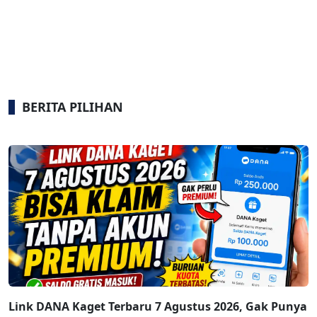
BERITA PILIHAN
Link DANA Kaget Terbaru 7 Agustus 2026, Gak Punya