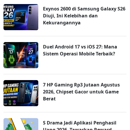
Exynos 2600 di Samsung Galaxy S26
Diuji, Ini Kelebihan dan
Kekurangannya
Duel Android 17 vs iOS 27: Mana
Sistem Operasi Mobile Terbaik?
7 HP Gaming Rp3 Jutaan Agustus
2026, Chipset Gacor untuk Game
Berat
S Drama Jadi Aplikasi Penghasil
Uang 2026, Tawarkan Reward