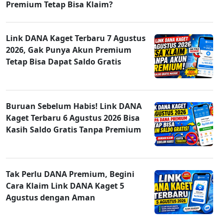
Premium Tetap Bisa Klaim?
Link DANA Kaget Terbaru 7 Agustus
2026, Gak Punya Akun Premium
Tetap Bisa Dapat Saldo Gratis
Buruan Sebelum Habis! Link DANA
Kaget Terbaru 6 Agustus 2026 Bisa
Kasih Saldo Gratis Tanpa Premium
Tak Perlu DANA Premium, Begini
Cara Klaim Link DANA Kaget 5
Agustus dengan Aman