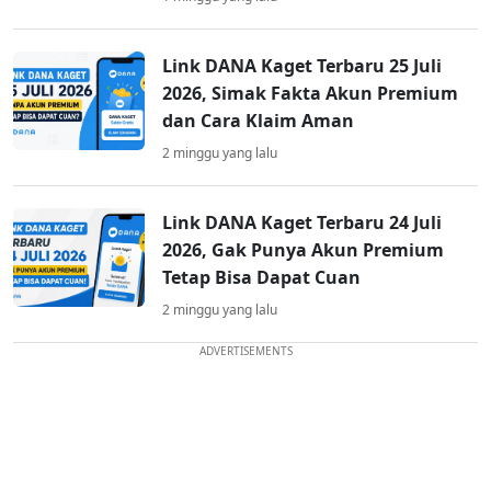
Link DANA Kaget Terbaru 25 Juli
2026, Simak Fakta Akun Premium
dan Cara Klaim Aman
2 minggu yang lalu
Link DANA Kaget Terbaru 24 Juli
2026, Gak Punya Akun Premium
Tetap Bisa Dapat Cuan
2 minggu yang lalu
ADVERTISEMENTS