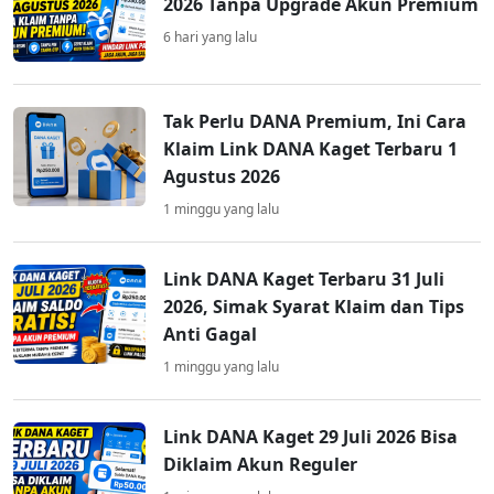
2026 Tanpa Upgrade Akun Premium
6 hari yang lalu
Tak Perlu DANA Premium, Ini Cara
Klaim Link DANA Kaget Terbaru 1
Agustus 2026
1 minggu yang lalu
Link DANA Kaget Terbaru 31 Juli
2026, Simak Syarat Klaim dan Tips
Anti Gagal
1 minggu yang lalu
Link DANA Kaget 29 Juli 2026 Bisa
Diklaim Akun Reguler