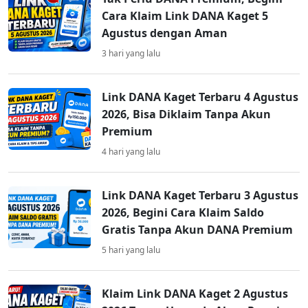
Cara Klaim Link DANA Kaget 5
Agustus dengan Aman
3 hari yang lalu
Link DANA Kaget Terbaru 4 Agustus
2026, Bisa Diklaim Tanpa Akun
Premium
4 hari yang lalu
Link DANA Kaget Terbaru 3 Agustus
2026, Begini Cara Klaim Saldo
Gratis Tanpa Akun DANA Premium
5 hari yang lalu
Klaim Link DANA Kaget 2 Agustus