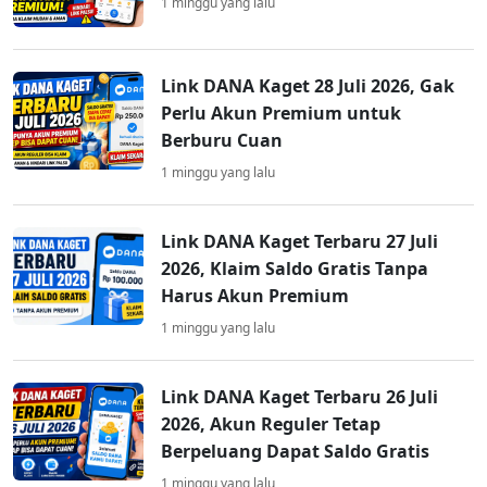
1 minggu yang lalu
Link DANA Kaget 28 Juli 2026, Gak
Perlu Akun Premium untuk
Berburu Cuan
1 minggu yang lalu
Link DANA Kaget Terbaru 27 Juli
2026, Klaim Saldo Gratis Tanpa
Harus Akun Premium
1 minggu yang lalu
Link DANA Kaget Terbaru 26 Juli
2026, Akun Reguler Tetap
Berpeluang Dapat Saldo Gratis
1 minggu yang lalu