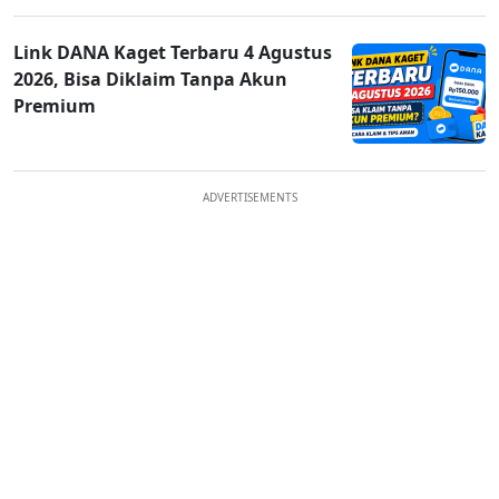
Link DANA Kaget Terbaru 4 Agustus
2026, Bisa Diklaim Tanpa Akun
Premium
ADVERTISEMENTS