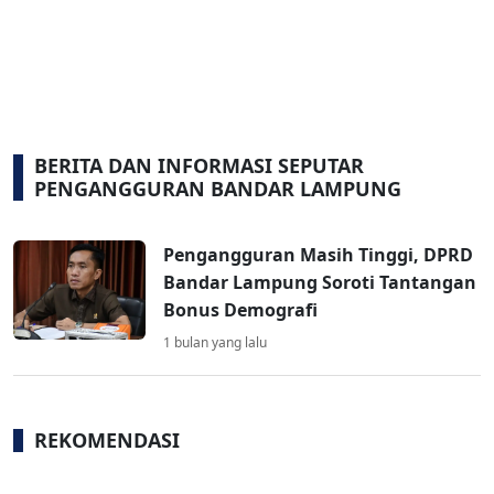
BERITA DAN INFORMASI SEPUTAR
PENGANGGURAN BANDAR LAMPUNG
Pengangguran Masih Tinggi, DPRD
Bandar Lampung Soroti Tantangan
Bonus Demografi
1 bulan yang lalu
REKOMENDASI