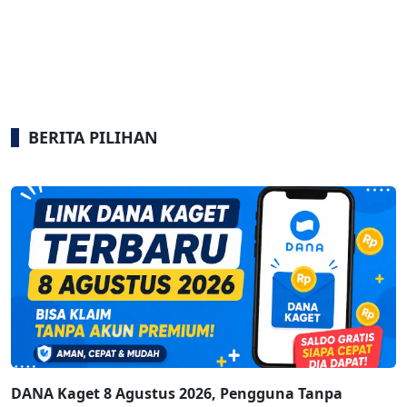
BERITA PILIHAN
DANA Kaget 8 Agustus 2026, Pengguna Tanpa