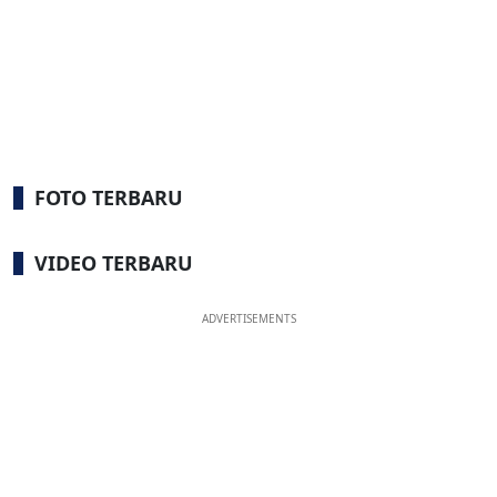
FOTO TERBARU
VIDEO TERBARU
ADVERTISEMENTS