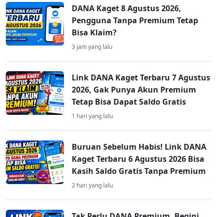
DANA Kaget 8 Agustus 2026,
Pengguna Tanpa Premium Tetap
Bisa Klaim?
3 jam yang lalu
Link DANA Kaget Terbaru 7 Agustus
2026, Gak Punya Akun Premium
Tetap Bisa Dapat Saldo Gratis
1 hari yang lalu
Buruan Sebelum Habis! Link DANA
Kaget Terbaru 6 Agustus 2026 Bisa
Kasih Saldo Gratis Tanpa Premium
2 hari yang lalu
Tak Perlu DANA Premium, Begini