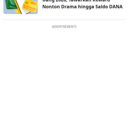
Nonton Drama hingga Saldo DANA
ADVERTISEMENTS