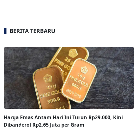
BERITA TERBARU
Harga Emas Antam Hari Ini Turun Rp29.000, Kini
Dibanderol Rp2,65 Juta per Gram