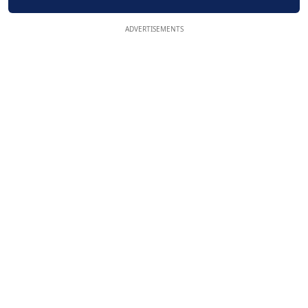
ADVERTISEMENTS