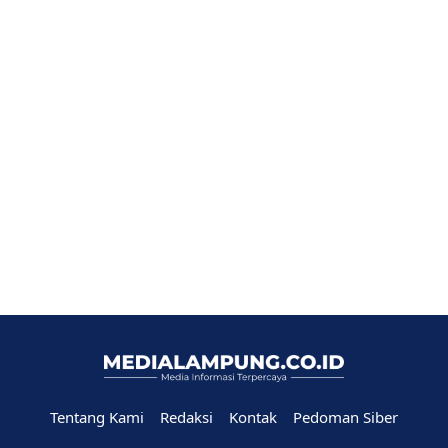
Tentang Kami
Redaksi
Kontak
Pedoman Siber