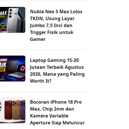
Nubia Neo 5 Max Lolos
TKDN, Usung Layar
Jumbo 7,5 Inci dan
Trigger Fisik untuk
Gamer
Laptop Gaming 15-20
Jutaan Terbaik Agustus
2026, Mana yang Paling
Worth It?
Bocoran iPhone 18 Pro
Max, Chip 2nm dan
Kamera Variable
Aperture Siap Meluncur