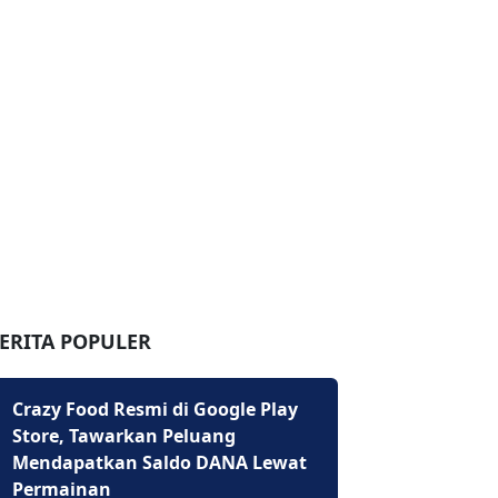
ERITA POPULER
Crazy Food Resmi di Google Play
Store, Tawarkan Peluang
Mendapatkan Saldo DANA Lewat
Permainan