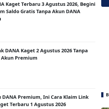
A Kaget Terbaru 3 Agustus 2026, Begini
im Saldo Gratis Tanpa Akun DANA
m
nk DANA Kaget 2 Agustus 2026 Tanpa
 Akun Premium
B
u DANA Premium, Ini Cara Klaim Link
et Terbaru 1 Agustus 2026