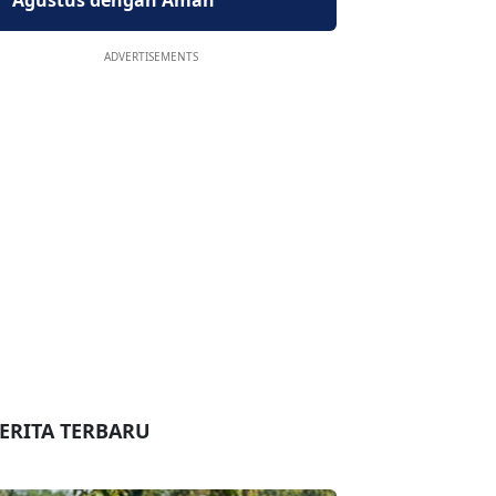
Agustus dengan Aman
ADVERTISEMENTS
ERITA TERBARU