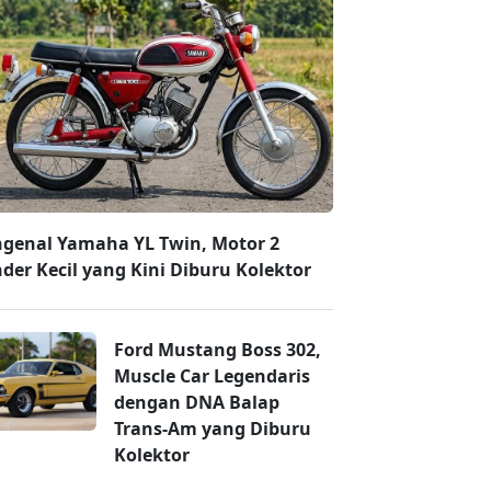
genal Yamaha YL Twin, Motor 2
nder Kecil yang Kini Diburu Kolektor
Ford Mustang Boss 302,
Muscle Car Legendaris
dengan DNA Balap
Trans-Am yang Diburu
Kolektor