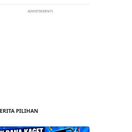
ADVERTISEMENTS
ERITA PILIHAN