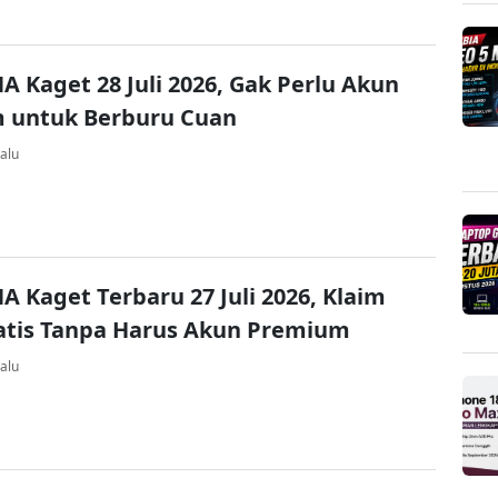
A Kaget 28 Juli 2026, Gak Perlu Akun
 untuk Berburu Cuan
alu
A Kaget Terbaru 27 Juli 2026, Klaim
atis Tanpa Harus Akun Premium
alu