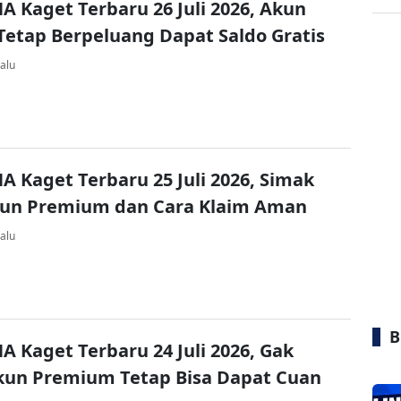
A Kaget Terbaru 26 Juli 2026, Akun
Tetap Berpeluang Dapat Saldo Gratis
alu
A Kaget Terbaru 25 Juli 2026, Simak
kun Premium dan Cara Klaim Aman
alu
B
A Kaget Terbaru 24 Juli 2026, Gak
kun Premium Tetap Bisa Dapat Cuan