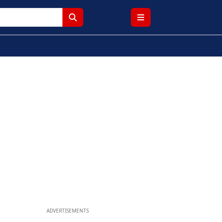
ADVERTISEMENTS