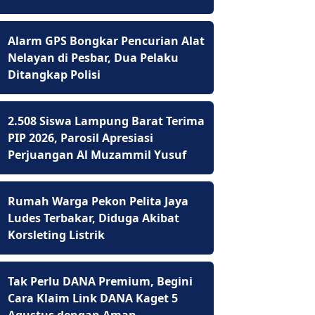
Alarm GPS Bongkar Pencurian Alat
Nelayan di Pesbar, Dua Pelaku
Ditangkap Polisi
2.508 Siswa Lampung Barat Terima
PIP 2026, Parosil Apresiasi
Perjuangan Al Muzammil Yusuf
Rumah Warga Pekon Pelita Jaya
Ludes Terbakar, Diduga Akibat
Korsleting Listrik
Tak Perlu DANA Premium, Begini
Cara Klaim Link DANA Kaget 5