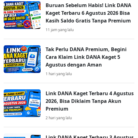
Buruan Sebelum Habis! Link DANA
Kaget Terbaru 6 Agustus 2026 Bisa
Kasih Saldo Gratis Tanpa Premium
11 jam yang lalu
Tak Perlu DANA Premium, Begini
Cara Klaim Link DANA Kaget 5
Agustus dengan Aman
1 hari yang lalu
Link DANA Kaget Terbaru 4 Agustus
2026, Bisa Diklaim Tanpa Akun
Premium
2 hari yang lalu
Link DANA Kaget Terbaru 3 Agustus