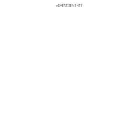
ADVERTISEMENTS