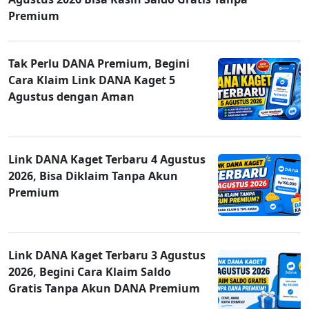
Premium
Tak Perlu DANA Premium, Begini
Cara Klaim Link DANA Kaget 5
Agustus dengan Aman
Link DANA Kaget Terbaru 4 Agustus
2026, Bisa Diklaim Tanpa Akun
Premium
Link DANA Kaget Terbaru 3 Agustus
2026, Begini Cara Klaim Saldo
Gratis Tanpa Akun DANA Premium