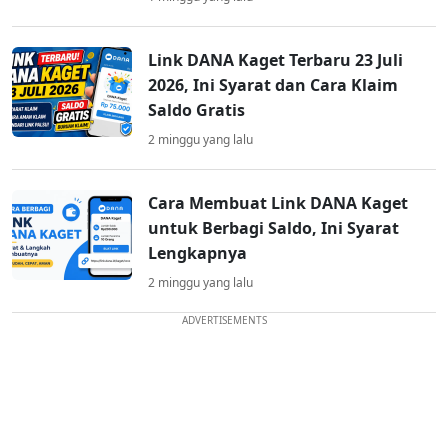
Link DANA Kaget Terbaru 23 Juli
2026, Ini Syarat dan Cara Klaim
Saldo Gratis
2 minggu yang lalu
Cara Membuat Link DANA Kaget
untuk Berbagi Saldo, Ini Syarat
Lengkapnya
2 minggu yang lalu
ADVERTISEMENTS