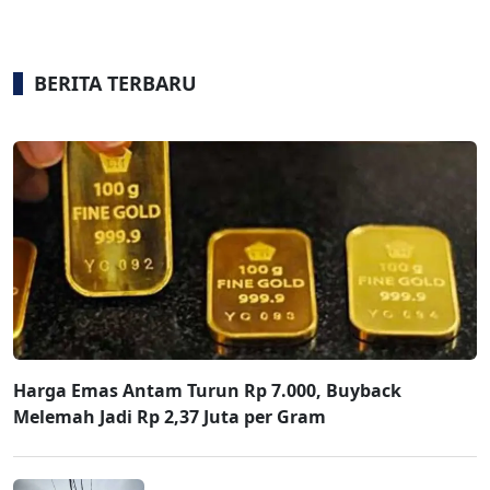
BERITA TERBARU
Harga Emas Antam Turun Rp 7.000, Buyback
Melemah Jadi Rp 2,37 Juta per Gram