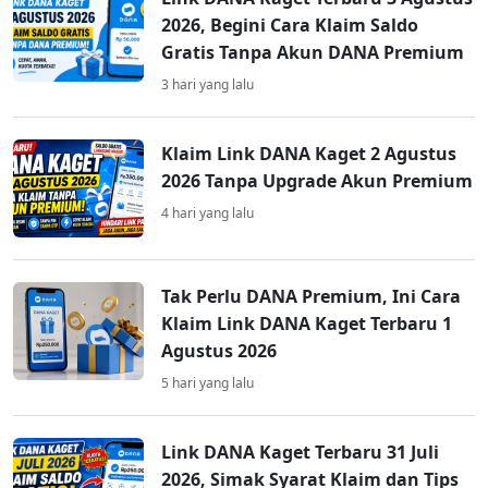
2026, Begini Cara Klaim Saldo
Gratis Tanpa Akun DANA Premium
3 hari yang lalu
Klaim Link DANA Kaget 2 Agustus
2026 Tanpa Upgrade Akun Premium
4 hari yang lalu
Tak Perlu DANA Premium, Ini Cara
Klaim Link DANA Kaget Terbaru 1
Agustus 2026
5 hari yang lalu
Link DANA Kaget Terbaru 31 Juli
2026, Simak Syarat Klaim dan Tips