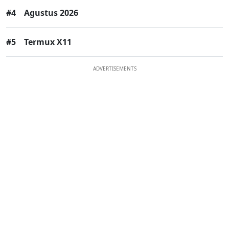
#4
Agustus 2026
#5
Termux X11
ADVERTISEMENTS