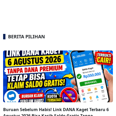
BERITA PILIHAN
Buruan Sebelum Habis! Link DANA Kaget Terbaru 6
Agustus 2026 Bisa Kasih Saldo Gratis Tanpa