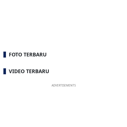
FOTO TERBARU
VIDEO TERBARU
ADVERTISEMENTS