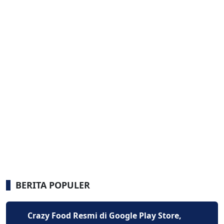
BERITA POPULER
Crazy Food Resmi di Google Play Store,