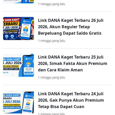
1 minggu yang lalu
Link DANA Kaget Terbaru 26 Juli
2026, Akun Reguler Tetap
Berpeluang Dapat Saldo Gratis
1 minggu yang lalu
Link DANA Kaget Terbaru 25 Juli
2026, Simak Fakta Akun Premium
dan Cara Klaim Aman
1 minggu yang lalu
Link DANA Kaget Terbaru 24 Juli
2026, Gak Punya Akun Premium
Tetap Bisa Dapat Cuan
1 minggu yang lalu