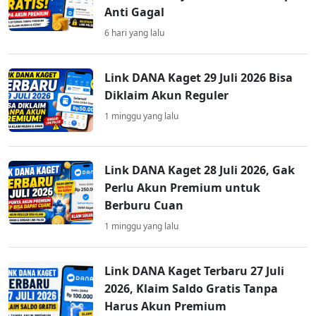
Anti Gagal
6 hari yang lalu
Link DANA Kaget 29 Juli 2026 Bisa
Diklaim Akun Reguler
1 minggu yang lalu
Link DANA Kaget 28 Juli 2026, Gak
Perlu Akun Premium untuk
Berburu Cuan
1 minggu yang lalu
Link DANA Kaget Terbaru 27 Juli
2026, Klaim Saldo Gratis Tanpa
Harus Akun Premium