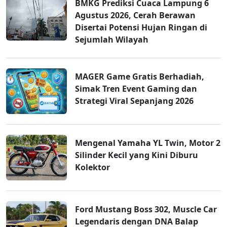
BMKG Prediksi Cuaca Lampung 6
Agustus 2026, Cerah Berawan
Disertai Potensi Hujan Ringan di
Sejumlah Wilayah
MAGER Game Gratis Berhadiah,
Simak Tren Event Gaming dan
Strategi Viral Sepanjang 2026
Mengenal Yamaha YL Twin, Motor 2
Silinder Kecil yang Kini Diburu
Kolektor
Ford Mustang Boss 302, Muscle Car
Legendaris dengan DNA Balap