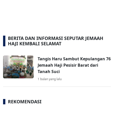
BERITA DAN INFORMASI SEPUTAR JEMAAH
HAJI KEMBALI SELAMAT
Tangis Haru Sambut Kepulangan 76
Jemaah Haji Pesisir Barat dari
Tanah Suci
1 bulan yang lalu
REKOMENDASI