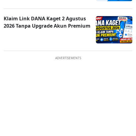
Klaim Link DANA Kaget 2 Agustus
2026 Tanpa Upgrade Akun Premium
ADVERTISEMENTS