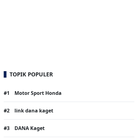
TOPIK POPULER
#1
Motor Sport Honda
#2
link dana kaget
#3
DANA Kaget