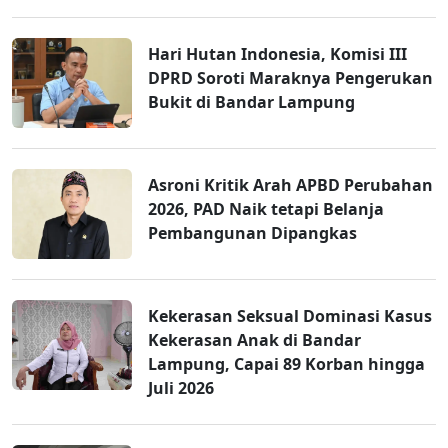
Hari Hutan Indonesia, Komisi III
DPRD Soroti Maraknya Pengerukan
Bukit di Bandar Lampung
Asroni Kritik Arah APBD Perubahan
2026, PAD Naik tetapi Belanja
Pembangunan Dipangkas
Kekerasan Seksual Dominasi Kasus
Kekerasan Anak di Bandar
Lampung, Capai 89 Korban hingga
Juli 2026