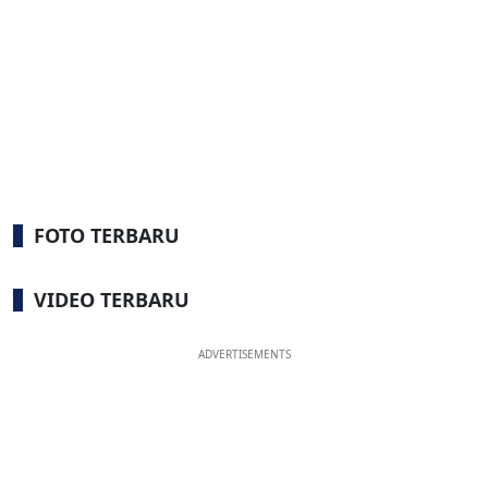
FOTO TERBARU
VIDEO TERBARU
ADVERTISEMENTS