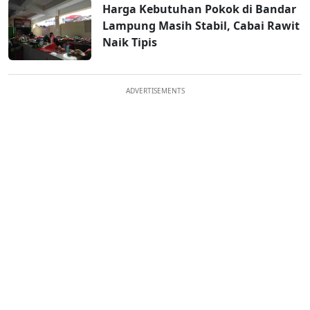
Harga Kebutuhan Pokok di Bandar
Lampung Masih Stabil, Cabai Rawit
Naik Tipis
ADVERTISEMENTS