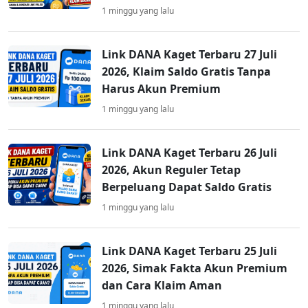
1 minggu yang lalu
Link DANA Kaget Terbaru 27 Juli
2026, Klaim Saldo Gratis Tanpa
Harus Akun Premium
1 minggu yang lalu
Link DANA Kaget Terbaru 26 Juli
2026, Akun Reguler Tetap
Berpeluang Dapat Saldo Gratis
1 minggu yang lalu
Link DANA Kaget Terbaru 25 Juli
2026, Simak Fakta Akun Premium
dan Cara Klaim Aman
1 minggu yang lalu