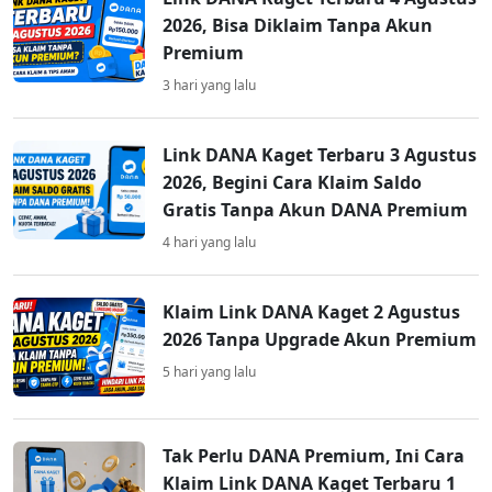
2026, Bisa Diklaim Tanpa Akun
Premium
3 hari yang lalu
Link DANA Kaget Terbaru 3 Agustus
2026, Begini Cara Klaim Saldo
Gratis Tanpa Akun DANA Premium
4 hari yang lalu
Klaim Link DANA Kaget 2 Agustus
2026 Tanpa Upgrade Akun Premium
5 hari yang lalu
Tak Perlu DANA Premium, Ini Cara
Klaim Link DANA Kaget Terbaru 1