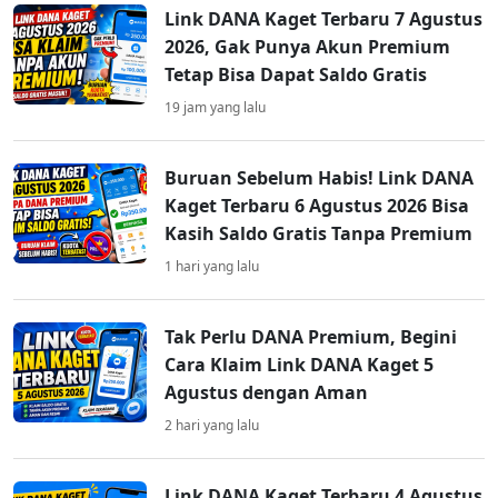
Link DANA Kaget Terbaru 7 Agustus
2026, Gak Punya Akun Premium
Tetap Bisa Dapat Saldo Gratis
19 jam yang lalu
Buruan Sebelum Habis! Link DANA
Kaget Terbaru 6 Agustus 2026 Bisa
Kasih Saldo Gratis Tanpa Premium
1 hari yang lalu
Tak Perlu DANA Premium, Begini
Cara Klaim Link DANA Kaget 5
Agustus dengan Aman
2 hari yang lalu
Link DANA Kaget Terbaru 4 Agustus