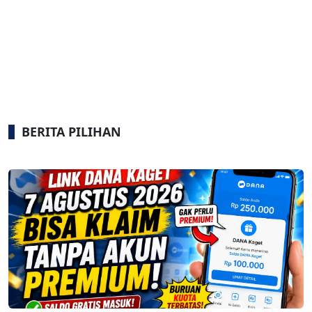
BERITA PILIHAN