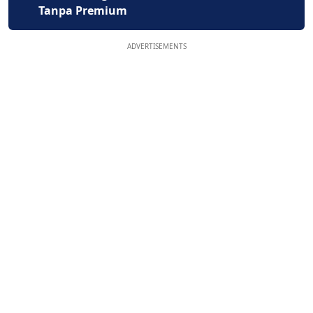
Tanpa Premium
ADVERTISEMENTS