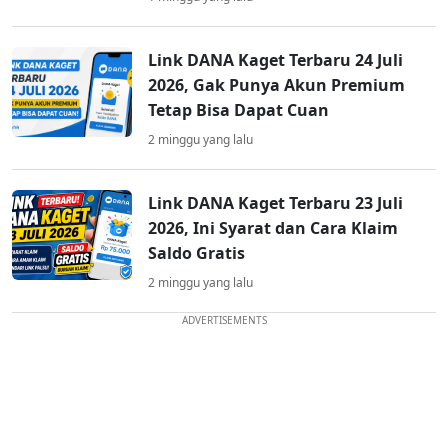
Link DANA Kaget Terbaru 24 Juli
2026, Gak Punya Akun Premium
Tetap Bisa Dapat Cuan
2 minggu yang lalu
Link DANA Kaget Terbaru 23 Juli
2026, Ini Syarat dan Cara Klaim
Saldo Gratis
2 minggu yang lalu
ADVERTISEMENTS