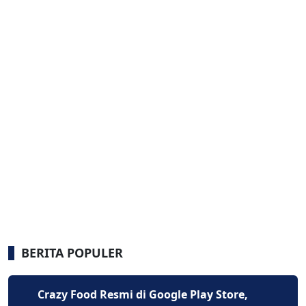
BERITA POPULER
Crazy Food Resmi di Google Play Store,