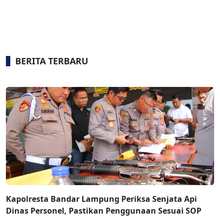
BERITA TERBARU
Kapolresta Bandar Lampung Periksa Senjata Api
Dinas Personel, Pastikan Penggunaan Sesuai SOP