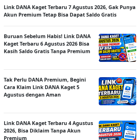
Link DANA Kaget Terbaru 7 Agustus 2026, Gak Punya
Akun Premium Tetap Bisa Dapat Saldo Gratis
Buruan Sebelum Habis! Link DANA
Kaget Terbaru 6 Agustus 2026 Bisa
Kasih Saldo Gratis Tanpa Premium
Tak Perlu DANA Premium, Begini
Cara Klaim Link DANA Kaget 5
Agustus dengan Aman
Link DANA Kaget Terbaru 4 Agustus
2026, Bisa Diklaim Tanpa Akun
Premium