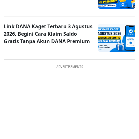
Link DANA Kaget Terbaru 3 Agustus
2026, Begini Cara Klaim Saldo
Gratis Tanpa Akun DANA Premium
ADVERTISEMENTS