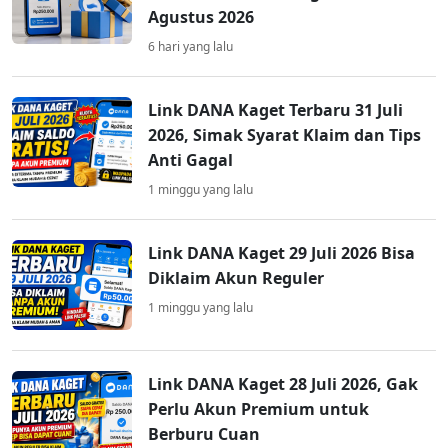
Agustus 2026
6 hari yang lalu
Link DANA Kaget Terbaru 31 Juli
2026, Simak Syarat Klaim dan Tips
Anti Gagal
1 minggu yang lalu
Link DANA Kaget 29 Juli 2026 Bisa
Diklaim Akun Reguler
1 minggu yang lalu
Link DANA Kaget 28 Juli 2026, Gak
Perlu Akun Premium untuk
Berburu Cuan