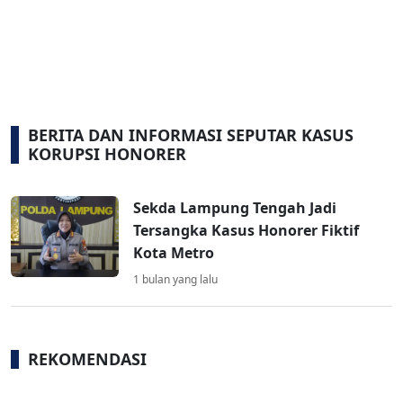
BERITA DAN INFORMASI SEPUTAR KASUS
KORUPSI HONORER
Sekda Lampung Tengah Jadi
Tersangka Kasus Honorer Fiktif
Kota Metro
1 bulan yang lalu
REKOMENDASI