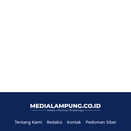
Tentang Kami
Redaksi
Kontak
Pedoman Siber