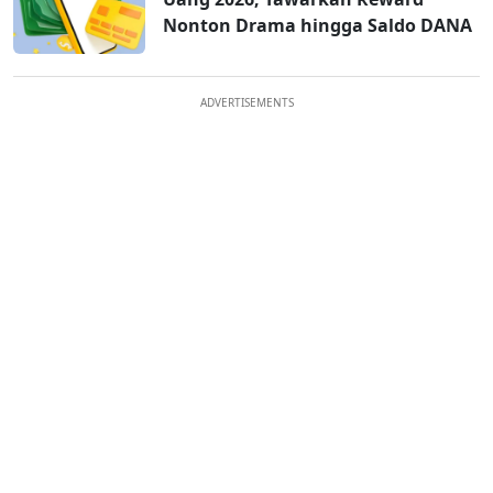
Nonton Drama hingga Saldo DANA
ADVERTISEMENTS