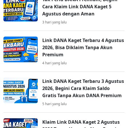
Cara Klaim Link DANA Kaget 5
Agustus dengan Aman
3 hari yang lalu
Link DANA Kaget Terbaru 4 Agustus
2026, Bisa Diklaim Tanpa Akun
Premium
4 hari yang lalu
Link DANA Kaget Terbaru 3 Agustus
2026, Begini Cara Klaim Saldo
Gratis Tanpa Akun DANA Premium
5 hari yang lalu
Klaim Link DANA Kaget 2 Agustus