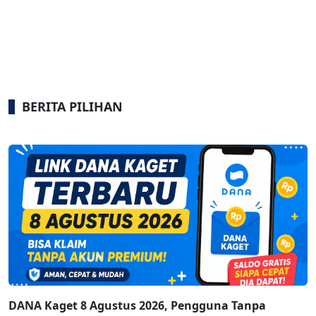
BERITA PILIHAN
DANA Kaget 8 Agustus 2026, Pengguna Tanpa