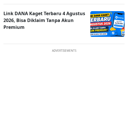
Link DANA Kaget Terbaru 4 Agustus
2026, Bisa Diklaim Tanpa Akun
Premium
ADVERTISEMENTS