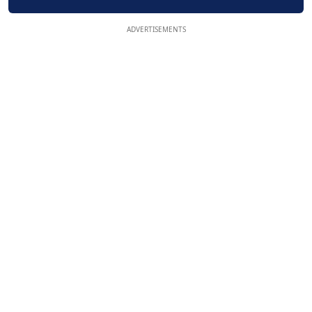
ADVERTISEMENTS