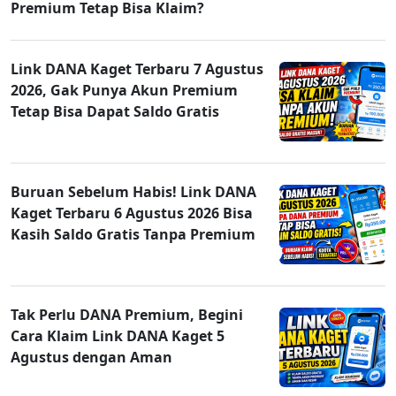
Premium Tetap Bisa Klaim?
Link DANA Kaget Terbaru 7 Agustus
2026, Gak Punya Akun Premium
Tetap Bisa Dapat Saldo Gratis
Buruan Sebelum Habis! Link DANA
Kaget Terbaru 6 Agustus 2026 Bisa
Kasih Saldo Gratis Tanpa Premium
Tak Perlu DANA Premium, Begini
Cara Klaim Link DANA Kaget 5
Agustus dengan Aman