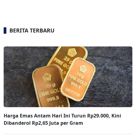
BERITA TERBARU
Harga Emas Antam Hari Ini Turun Rp29.000, Kini
Dibanderol Rp2,65 Juta per Gram