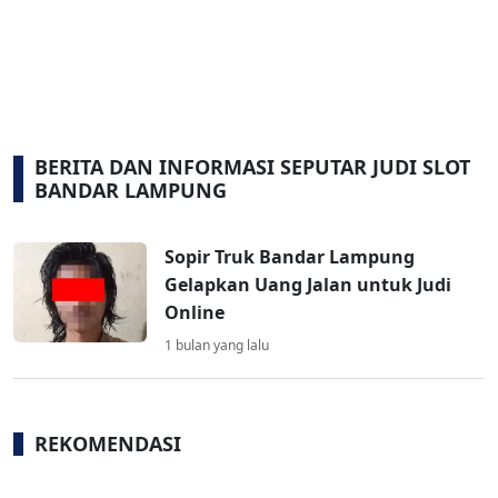
BERITA DAN INFORMASI SEPUTAR JUDI SLOT
BANDAR LAMPUNG
Sopir Truk Bandar Lampung
Gelapkan Uang Jalan untuk Judi
Online
1 bulan yang lalu
REKOMENDASI