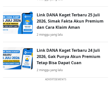
Link DANA Kaget Terbaru 25 Juli
2026, Simak Fakta Akun Premium
dan Cara Klaim Aman
2 minggu yang lalu
Link DANA Kaget Terbaru 24 Juli
2026, Gak Punya Akun Premium
Tetap Bisa Dapat Cuan
2 minggu yang lalu
ADVERTISEMENTS