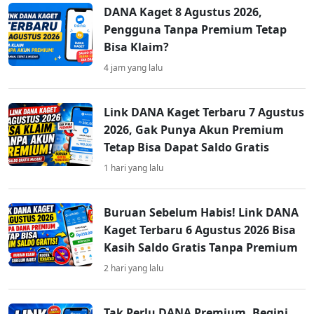
DANA Kaget 8 Agustus 2026,
Pengguna Tanpa Premium Tetap
Bisa Klaim?
4 jam yang lalu
Link DANA Kaget Terbaru 7 Agustus
2026, Gak Punya Akun Premium
Tetap Bisa Dapat Saldo Gratis
1 hari yang lalu
Buruan Sebelum Habis! Link DANA
Kaget Terbaru 6 Agustus 2026 Bisa
Kasih Saldo Gratis Tanpa Premium
2 hari yang lalu
Tak Perlu DANA Premium, Begini