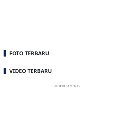
FOTO TERBARU
VIDEO TERBARU
ADVERTISEMENTS