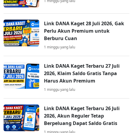
1 minggu yang lalu
Link DANA Kaget 28 Juli 2026, Gak
Perlu Akun Premium untuk
Berburu Cuan
1 minggu yang lalu
Link DANA Kaget Terbaru 27 Juli
2026, Klaim Saldo Gratis Tanpa
Harus Akun Premium
1 minggu yang lalu
Link DANA Kaget Terbaru 26 Juli
2026, Akun Reguler Tetap
Berpeluang Dapat Saldo Gratis
1 minggu yang lalu