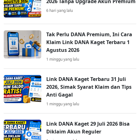
2026 Tanpa Upgrade Akun Premium
6 hari yang lalu
Tak Perlu DANA Premium, Ini Cara
Klaim Link DANA Kaget Terbaru 1
Agustus 2026
1 minggu yang lalu
Link DANA Kaget Terbaru 31 Juli
2026, Simak Syarat Klaim dan Tips
Anti Gagal
1 minggu yang lalu
Link DANA Kaget 29 Juli 2026 Bisa
Diklaim Akun Reguler