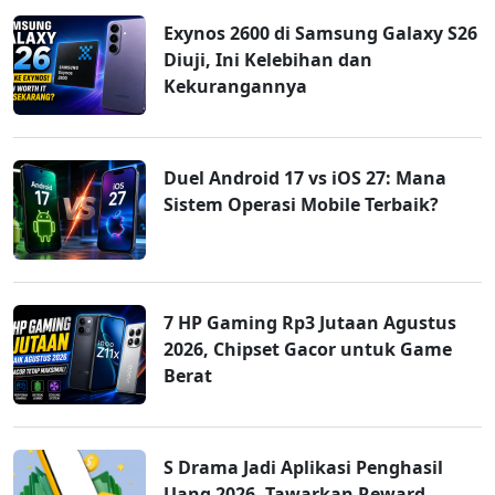
Exynos 2600 di Samsung Galaxy S26
Diuji, Ini Kelebihan dan
Kekurangannya
Duel Android 17 vs iOS 27: Mana
Sistem Operasi Mobile Terbaik?
7 HP Gaming Rp3 Jutaan Agustus
2026, Chipset Gacor untuk Game
Berat
S Drama Jadi Aplikasi Penghasil
Uang 2026, Tawarkan Reward