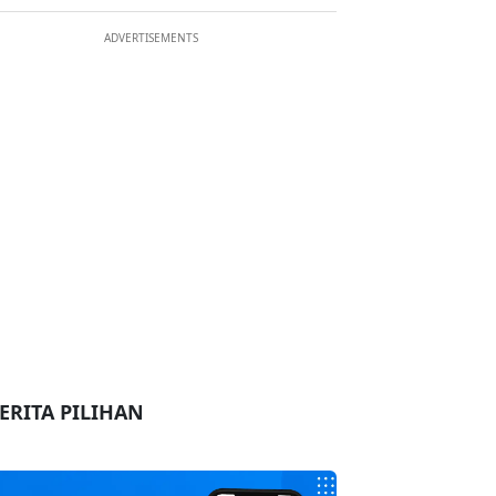
ADVERTISEMENTS
ERITA PILIHAN