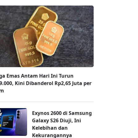
ga Emas Antam Hari Ini Turun
9.000, Kini Dibanderol Rp2,65 Juta per
am
Exynos 2600 di Samsung
Galaxy S26 Diuji, Ini
Kelebihan dan
Kekurangannya