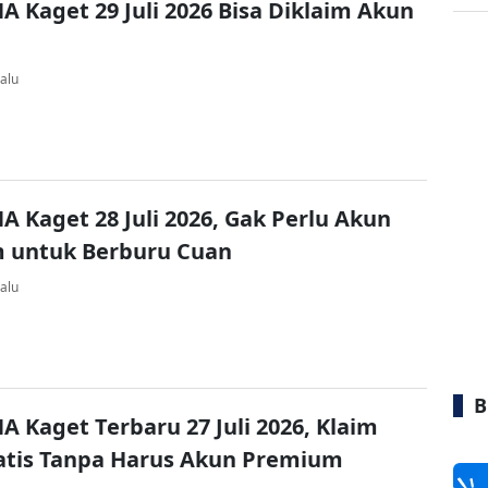
A Kaget 29 Juli 2026 Bisa Diklaim Akun
alu
A Kaget 28 Juli 2026, Gak Perlu Akun
 untuk Berburu Cuan
alu
B
A Kaget Terbaru 27 Juli 2026, Klaim
atis Tanpa Harus Akun Premium