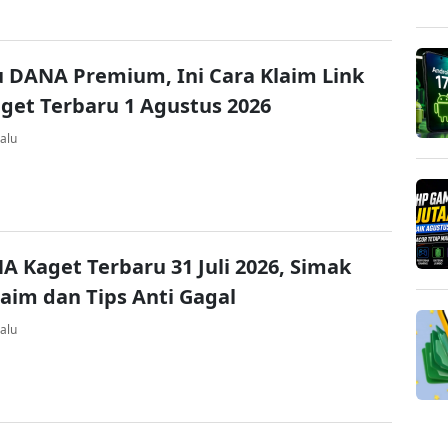
u DANA Premium, Ini Cara Klaim Link
et Terbaru 1 Agustus 2026
alu
A Kaget Terbaru 31 Juli 2026, Simak
laim dan Tips Anti Gagal
alu