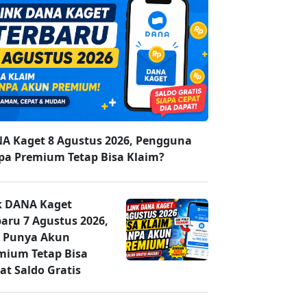
A Kaget 8 Agustus 2026, Pengguna
pa Premium Tetap Bisa Klaim?
k DANA Kaget
baru 7 Agustus 2026,
 Punya Akun
mium Tetap Bisa
at Saldo Gratis