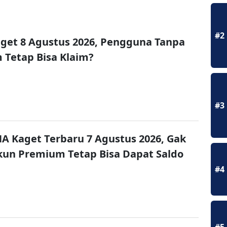
#2
get 8 Agustus 2026, Pengguna Tanpa
Tetap Bisa Klaim?
#3
A Kaget Terbaru 7 Agustus 2026, Gak
un Premium Tetap Bisa Dapat Saldo
#4