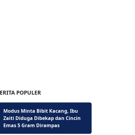
ERITA POPULER
Modus Minta Bibit Kacang, Ibu
Zaiti Diduga Dibekap dan Cincin
Emas 5 Gram Dirampas