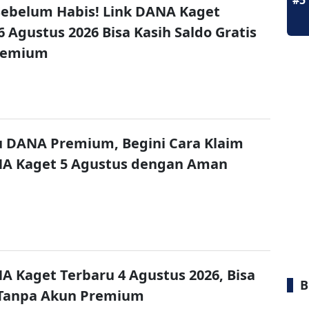
#5
ebelum Habis! Link DANA Kaget
6 Agustus 2026 Bisa Kasih Saldo Gratis
remium
u DANA Premium, Begini Cara Klaim
NA Kaget 5 Agustus dengan Aman
A Kaget Terbaru 4 Agustus 2026, Bisa
B
 Tanpa Akun Premium