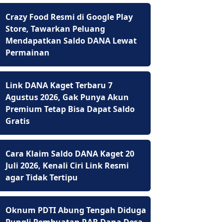
Crazy Food Resmi di Google Play
Store, Tawarkan Peluang
Mendapatkan Saldo DANA Lewat
Permainan
Link DANA Kaget Terbaru 7
Agustus 2026, Gak Punya Akun
Premium Tetap Bisa Dapat Saldo
Gratis
Cara Klaim Saldo DANA Kaget 20
Juli 2026, Kenali Ciri Link Resmi
agar Tidak Tertipu
Oknum PDTI Abung Tengah Diduga