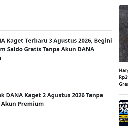
A Kaget Terbaru 3 Agustus 2026, Begini
im Saldo Gratis Tanpa Akun DANA
m
Har
Rp2
Gr
nk DANA Kaget 2 Agustus 2026 Tanpa
 Akun Premium