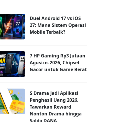
Duel Android 17 vs iOS
27: Mana Sistem Operasi
Mobile Terbaik?
7 HP Gaming Rp3 Jutaan
Agustus 2026, Chipset
Gacor untuk Game Berat
S Drama Jadi Aplikasi
Penghasil Uang 2026,
Tawarkan Reward
Nonton Drama hingga
Saldo DANA