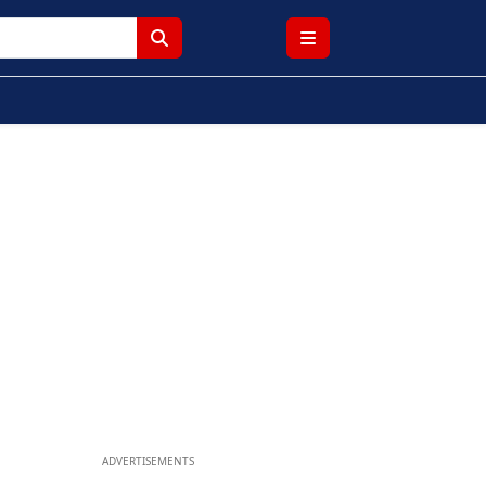
ADVERTISEMENTS