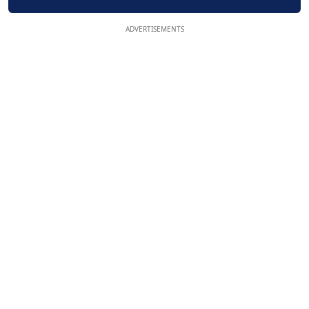
ADVERTISEMENTS