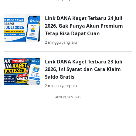
Link DANA Kaget Terbaru 24 Juli
2026, Gak Punya Akun Premium
Tetap Bisa Dapat Cuan
2 minggu yang lalu
Link DANA Kaget Terbaru 23 Juli
2026, Ini Syarat dan Cara Klaim
Saldo Gratis
2 minggu yang lalu
ADVERTISEMENTS