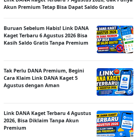
Akun Premium Tetap Bisa Dapat Saldo Gratis
Buruan Sebelum Habis! Link DANA
Kaget Terbaru 6 Agustus 2026 Bisa
Kasih Saldo Gratis Tanpa Premium
Tak Perlu DANA Premium, Begini
Cara Klaim Link DANA Kaget 5
Agustus dengan Aman
Link DANA Kaget Terbaru 4 Agustus
2026, Bisa Diklaim Tanpa Akun
Premium