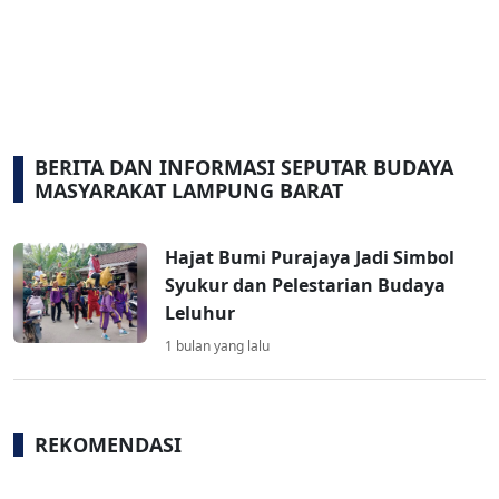
BERITA DAN INFORMASI SEPUTAR BUDAYA
MASYARAKAT LAMPUNG BARAT
Hajat Bumi Purajaya Jadi Simbol
Syukur dan Pelestarian Budaya
Leluhur
1 bulan yang lalu
REKOMENDASI