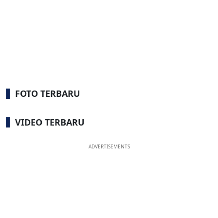
FOTO TERBARU
VIDEO TERBARU
ADVERTISEMENTS