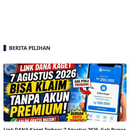
BERITA PILIHAN
Link DANA Kaget Terbaru 7 Agustus 2026, Gak Punya