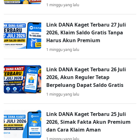
1 minggu yang lalu
Link DANA Kaget Terbaru 27 Juli
2026, Klaim Saldo Gratis Tanpa
Harus Akun Premium
1 minggu yang lalu
Link DANA Kaget Terbaru 26 Juli
2026, Akun Reguler Tetap
Berpeluang Dapat Saldo Gratis
1 minggu yang lalu
Link DANA Kaget Terbaru 25 Juli
2026, Simak Fakta Akun Premium
dan Cara Klaim Aman
1 minggu yang lalu