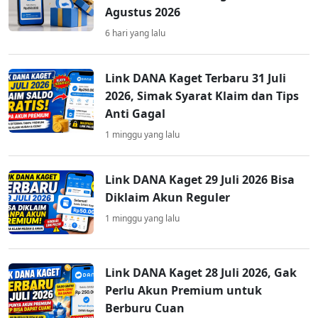
Agustus 2026
6 hari yang lalu
Link DANA Kaget Terbaru 31 Juli
2026, Simak Syarat Klaim dan Tips
Anti Gagal
1 minggu yang lalu
Link DANA Kaget 29 Juli 2026 Bisa
Diklaim Akun Reguler
1 minggu yang lalu
Link DANA Kaget 28 Juli 2026, Gak
Perlu Akun Premium untuk
Berburu Cuan