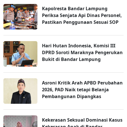
Kapolresta Bandar Lampung
Periksa Senjata Api Dinas Personel,
Pastikan Penggunaan Sesuai SOP
Hari Hutan Indonesia, Komisi III
DPRD Soroti Maraknya Pengerukan
Bukit di Bandar Lampung
Asroni Kritik Arah APBD Perubahan
2026, PAD Naik tetapi Belanja
Pembangunan Dipangkas
Kekerasan Seksual Dominasi Kasus
Kekerasan Anak di Bandar