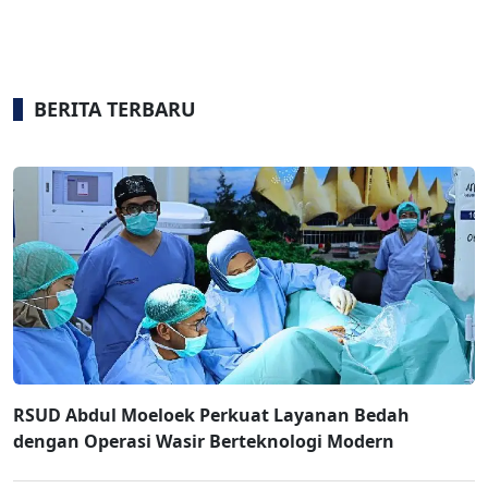
BERITA TERBARU
RSUD Abdul Moeloek Perkuat Layanan Bedah
dengan Operasi Wasir Berteknologi Modern