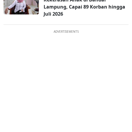
Lampung, Capai 89 Korban hingga
Juli 2026
ADVERTISEMENTS