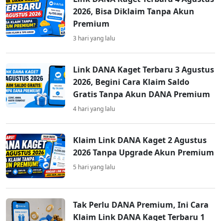
2026, Bisa Diklaim Tanpa Akun
Premium
3 hari yang lalu
Link DANA Kaget Terbaru 3 Agustus
2026, Begini Cara Klaim Saldo
Gratis Tanpa Akun DANA Premium
4 hari yang lalu
Klaim Link DANA Kaget 2 Agustus
2026 Tanpa Upgrade Akun Premium
5 hari yang lalu
Tak Perlu DANA Premium, Ini Cara
Klaim Link DANA Kaget Terbaru 1