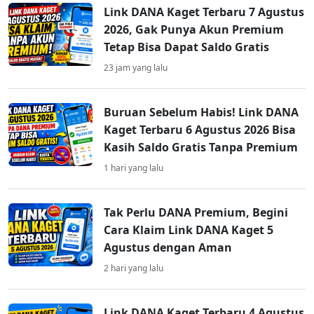
Link DANA Kaget Terbaru 7 Agustus
2026, Gak Punya Akun Premium
Tetap Bisa Dapat Saldo Gratis
23 jam yang lalu
Buruan Sebelum Habis! Link DANA
Kaget Terbaru 6 Agustus 2026 Bisa
Kasih Saldo Gratis Tanpa Premium
1 hari yang lalu
Tak Perlu DANA Premium, Begini
Cara Klaim Link DANA Kaget 5
Agustus dengan Aman
2 hari yang lalu
Link DANA Kaget Terbaru 4 Agustus