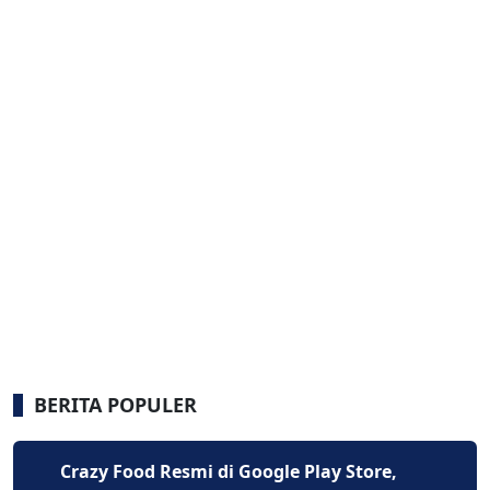
BERITA POPULER
Crazy Food Resmi di Google Play Store,