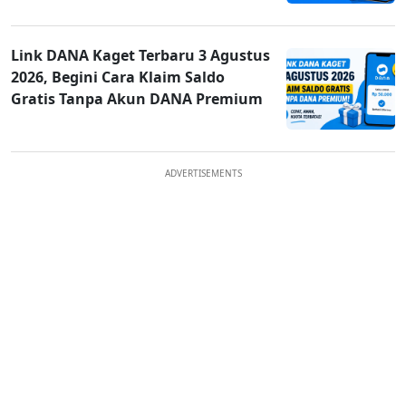
Link DANA Kaget Terbaru 3 Agustus
2026, Begini Cara Klaim Saldo
Gratis Tanpa Akun DANA Premium
ADVERTISEMENTS