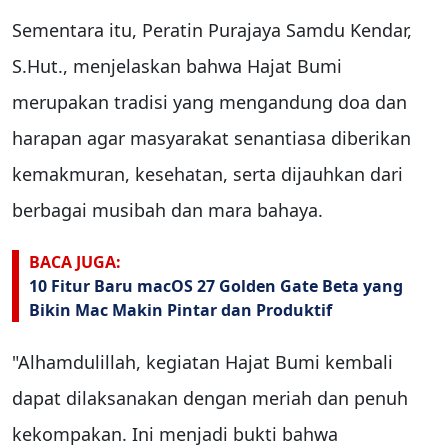
Sementara itu, Peratin Purajaya Samdu Kendar,
S.Hut., menjelaskan bahwa Hajat Bumi
merupakan tradisi yang mengandung doa dan
harapan agar masyarakat senantiasa diberikan
kemakmuran, kesehatan, serta dijauhkan dari
berbagai musibah dan mara bahaya.
BACA JUGA:
10 Fitur Baru macOS 27 Golden Gate Beta yang
Bikin Mac Makin Pintar dan Produktif
"Alhamdulillah, kegiatan Hajat Bumi kembali
dapat dilaksanakan dengan meriah dan penuh
kekompakan. Ini menjadi bukti bahwa