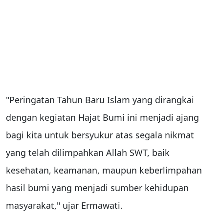
"Peringatan Tahun Baru Islam yang dirangkai
dengan kegiatan Hajat Bumi ini menjadi ajang
bagi kita untuk bersyukur atas segala nikmat
yang telah dilimpahkan Allah SWT, baik
kesehatan, keamanan, maupun keberlimpahan
hasil bumi yang menjadi sumber kehidupan
masyarakat," ujar Ermawati.