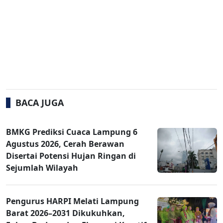
BACA JUGA
BMKG Prediksi Cuaca Lampung 6
Agustus 2026, Cerah Berawan
Disertai Potensi Hujan Ringan di
Sejumlah Wilayah
Pengurus HARPI Melati Lampung
Barat 2026–2031 Dikukuhkan,