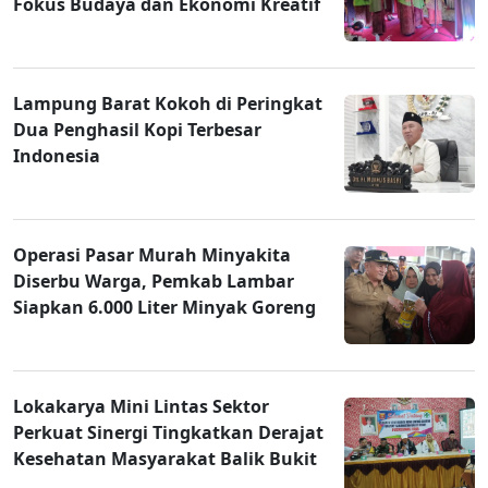
Fokus Budaya dan Ekonomi Kreatif
Lampung Barat Kokoh di Peringkat
Dua Penghasil Kopi Terbesar
Indonesia
Operasi Pasar Murah Minyakita
Diserbu Warga, Pemkab Lambar
Siapkan 6.000 Liter Minyak Goreng
Lokakarya Mini Lintas Sektor
Perkuat Sinergi Tingkatkan Derajat
Kesehatan Masyarakat Balik Bukit