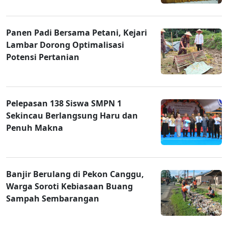
Panen Padi Bersama Petani, Kejari
Lambar Dorong Optimalisasi
Potensi Pertanian
Pelepasan 138 Siswa SMPN 1
Sekincau Berlangsung Haru dan
Penuh Makna
Banjir Berulang di Pekon Canggu,
Warga Soroti Kebiasaan Buang
Sampah Sembarangan