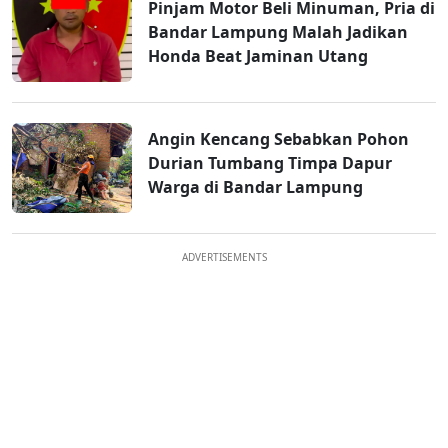
Pinjam Motor Beli Minuman, Pria di
Bandar Lampung Malah Jadikan
Honda Beat Jaminan Utang
Angin Kencang Sebabkan Pohon
Durian Tumbang Timpa Dapur
Warga di Bandar Lampung
ADVERTISEMENTS