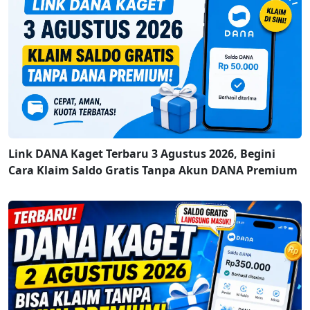
Link DANA Kaget Terbaru 3 Agustus 2026, Begini
Cara Klaim Saldo Gratis Tanpa Akun DANA Premium