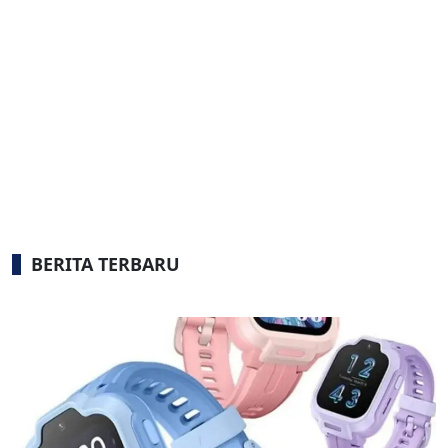
BERITA TERBARU