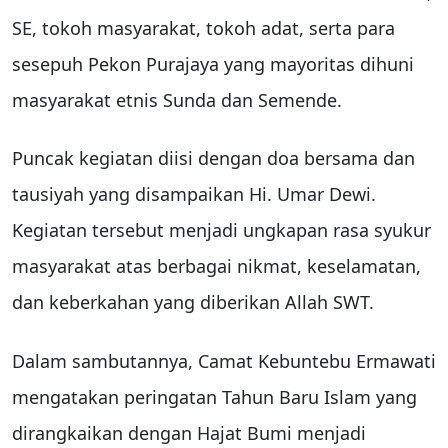
SE, tokoh masyarakat, tokoh adat, serta para
sesepuh Pekon Purajaya yang mayoritas dihuni
masyarakat etnis Sunda dan Semende.
Puncak kegiatan diisi dengan doa bersama dan
tausiyah yang disampaikan Hi. Umar Dewi.
Kegiatan tersebut menjadi ungkapan rasa syukur
masyarakat atas berbagai nikmat, keselamatan,
dan keberkahan yang diberikan Allah SWT.
Dalam sambutannya, Camat Kebuntebu Ermawati
mengatakan peringatan Tahun Baru Islam yang
dirangkaikan dengan Hajat Bumi menjadi