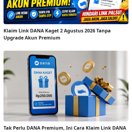
Klaim Link DANA Kaget 2 Agustus 2026 Tanpa
Upgrade Akun Premium
Tak Perlu DANA Premium, Ini Cara Klaim Link DANA