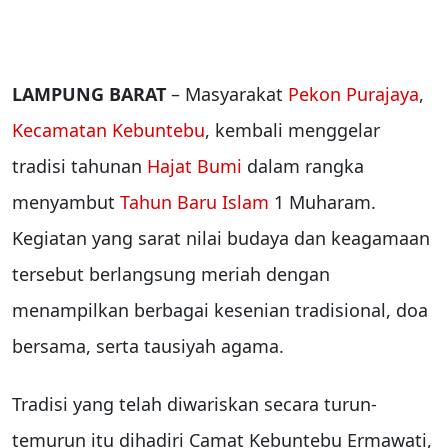
LAMPUNG BARAT
– Masyarakat
Pekon Purajaya
,
Kecamatan Kebuntebu
, kembali menggelar
tradisi tahunan
Hajat Bumi
dalam rangka
menyambut
Tahun Baru Islam
1 Muharam.
Kegiatan yang sarat nilai budaya dan keagamaan
tersebut berlangsung meriah dengan
menampilkan berbagai kesenian tradisional, doa
bersama, serta tausiyah agama.
Tradisi yang telah diwariskan secara turun-
temurun itu dihadiri Camat Kebuntebu Ermawati,