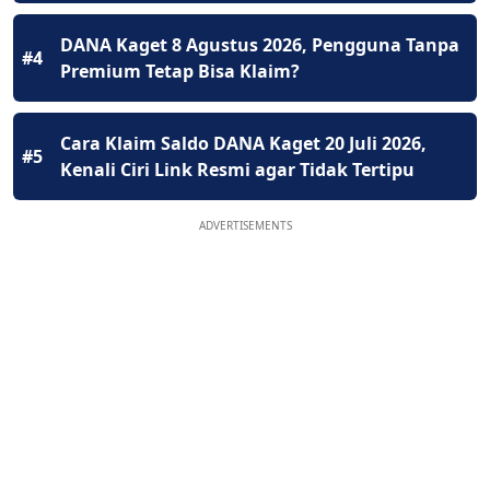
DANA Kaget 8 Agustus 2026, Pengguna Tanpa
#4
Premium Tetap Bisa Klaim?
Cara Klaim Saldo DANA Kaget 20 Juli 2026,
#5
Kenali Ciri Link Resmi agar Tidak Tertipu
ADVERTISEMENTS