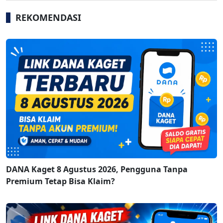
REKOMENDASI
DANA Kaget 8 Agustus 2026, Pengguna Tanpa
Premium Tetap Bisa Klaim?