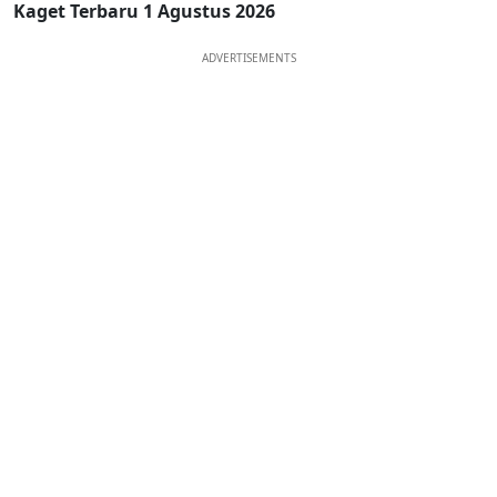
Kaget Terbaru 1 Agustus 2026
ADVERTISEMENTS