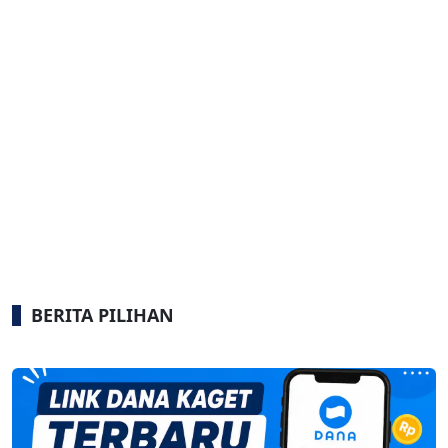
BERITA PILIHAN