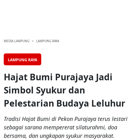
MEDIA LAMPUNG
LAMPUNG RAYA
LAMPUNG RAYA
Hajat Bumi Purajaya Jadi
Simbol Syukur dan
Pelestarian Budaya Leluhur
Tradisi Hajat Bumi di Pekon Purajaya terus lestari
sebagai sarana mempererat silaturahmi, doa
bersama, dan ungkapan syukur masyarakat.