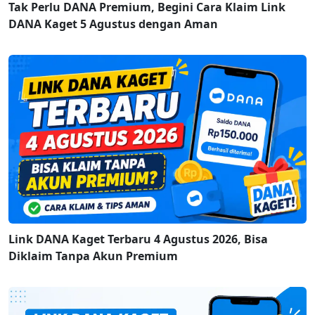
Tak Perlu DANA Premium, Begini Cara Klaim Link
DANA Kaget 5 Agustus dengan Aman
Link DANA Kaget Terbaru 4 Agustus 2026, Bisa
Diklaim Tanpa Akun Premium