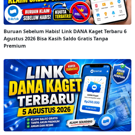
Buruan Sebelum Habis! Link DANA Kaget Terbaru 6
Agustus 2026 Bisa Kasih Saldo Gratis Tanpa
Premium