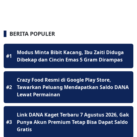
BERITA POPULER
Modus Minta Bibit Kacang, Ibu Zaiti Diduga
#1
Dibekap dan Cincin Emas 5 Gram Dirampas
Crazy Food Resmi di Google Play Store,
#2
Tawarkan Peluang Mendapatkan Saldo DANA
Lewat Permainan
Link DANA Kaget Terbaru 7 Agustus 2026, Gak
#3
Punya Akun Premium Tetap Bisa Dapat Saldo
Gratis