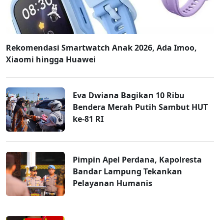
Rekomendasi Smartwatch Anak 2026, Ada Imoo,
Xiaomi hingga Huawei
Eva Dwiana Bagikan 10 Ribu
Bendera Merah Putih Sambut HUT
ke-81 RI
Pimpin Apel Perdana, Kapolresta
Bandar Lampung Tekankan
Pelayanan Humanis