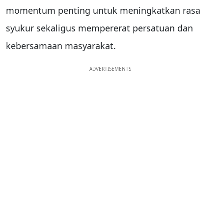
momentum penting untuk meningkatkan rasa
syukur sekaligus mempererat persatuan dan
kebersamaan masyarakat.
ADVERTISEMENTS