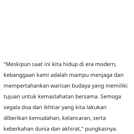
"Meskipun saat ini kita hidup di era modern,
kebanggaan kami adalah mampu menjaga dan
mempertahankan warisan budaya yang memiliki
tujuan untuk kemaslahatan bersama. Semoga
segala doa dan ikhtiar yang kita lakukan
diberikan kemudahan, kelancaran, serta
keberkahan dunia dan akhirat," pungkasnya.