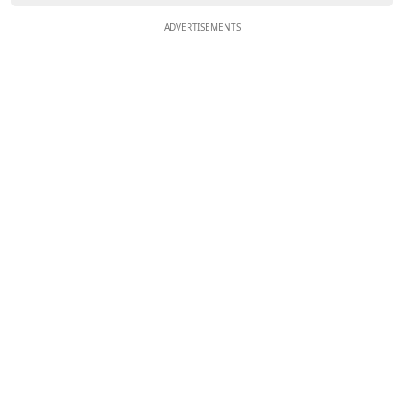
ADVERTISEMENTS