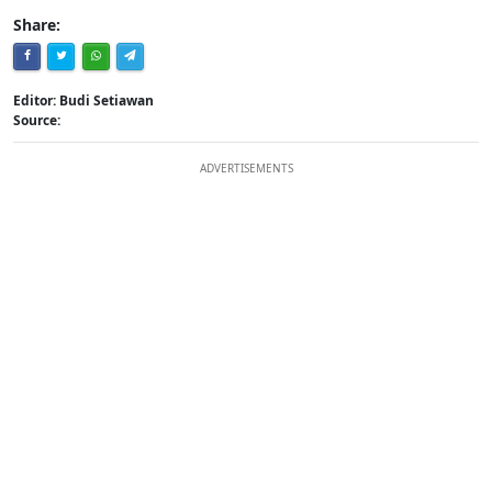
Share:
Editor: Budi Setiawan
Source:
ADVERTISEMENTS