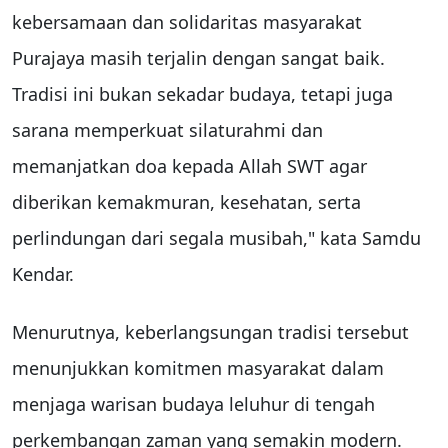
kebersamaan dan solidaritas masyarakat
Purajaya masih terjalin dengan sangat baik.
Tradisi ini bukan sekadar budaya, tetapi juga
sarana memperkuat silaturahmi dan
memanjatkan doa kepada Allah SWT agar
diberikan kemakmuran, kesehatan, serta
perlindungan dari segala musibah," kata Samdu
Kendar.
Menurutnya, keberlangsungan tradisi tersebut
menunjukkan komitmen masyarakat dalam
menjaga warisan budaya leluhur di tengah
perkembangan zaman yang semakin modern.