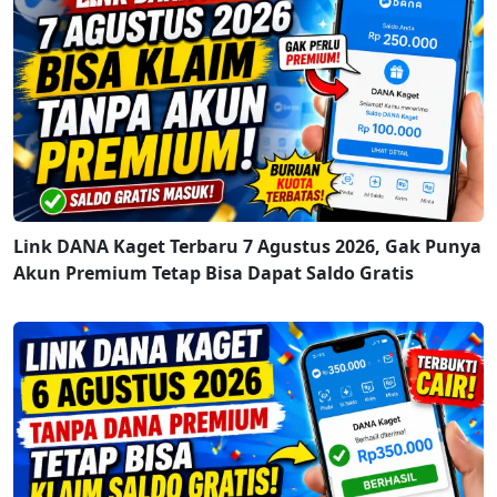
Link DANA Kaget Terbaru 7 Agustus 2026, Gak Punya
Akun Premium Tetap Bisa Dapat Saldo Gratis