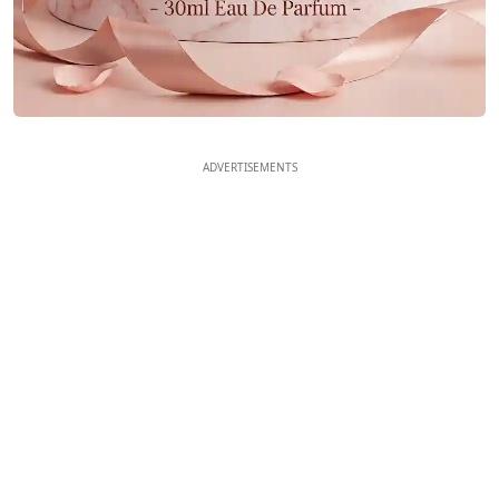
ADVERTISEMENTS