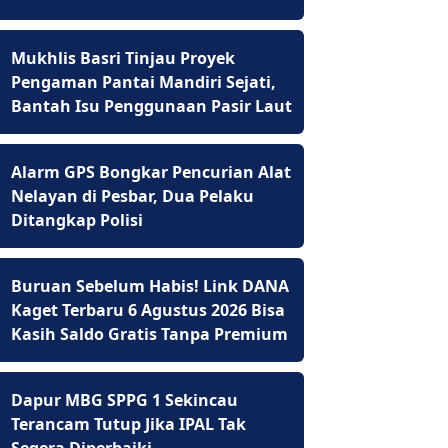
Mukhlis Basri Tinjau Proyek
Pengaman Pantai Mandiri Sejati,
Bantah Isu Penggunaan Pasir Laut
Alarm GPS Bongkar Pencurian Alat
Nelayan di Pesbar, Dua Pelaku
Ditangkap Polisi
Buruan Sebelum Habis! Link DANA
Kaget Terbaru 6 Agustus 2026 Bisa
Kasih Saldo Gratis Tanpa Premium
Dapur MBG SPPG 1 Sekincau
Terancam Tutup Jika IPAL Tak