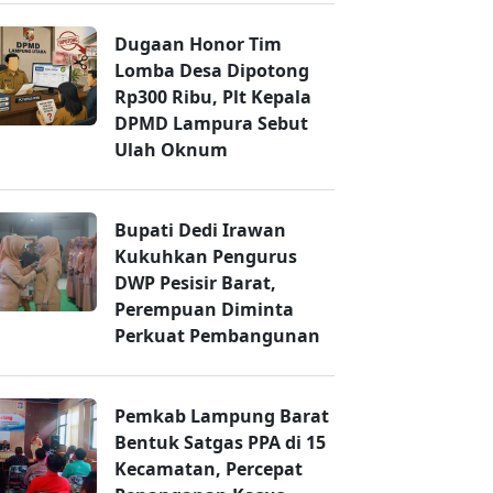
Dugaan Honor Tim
Lomba Desa Dipotong
Rp300 Ribu, Plt Kepala
DPMD Lampura Sebut
Ulah Oknum
Bupati Dedi Irawan
Kukuhkan Pengurus
DWP Pesisir Barat,
Perempuan Diminta
Perkuat Pembangunan
Pemkab Lampung Barat
Bentuk Satgas PPA di 15
Kecamatan, Percepat