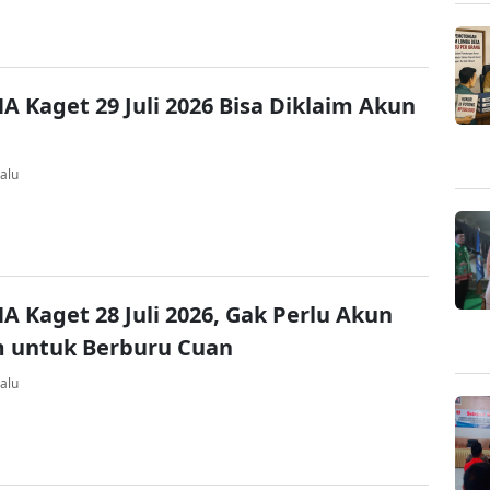
A Kaget 29 Juli 2026 Bisa Diklaim Akun
alu
A Kaget 28 Juli 2026, Gak Perlu Akun
 untuk Berburu Cuan
alu