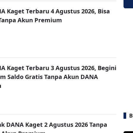
A Kaget Terbaru 4 Agustus 2026, Bisa
 Tanpa Akun Premium
A Kaget Terbaru 3 Agustus 2026, Begini
im Saldo Gratis Tanpa Akun DANA
m
B
nk DANA Kaget 2 Agustus 2026 Tanpa