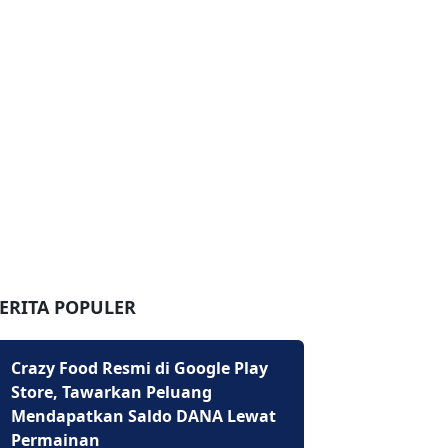
ERITA POPULER
Crazy Food Resmi di Google Play
Store, Tawarkan Peluang
Mendapatkan Saldo DANA Lewat
Permainan