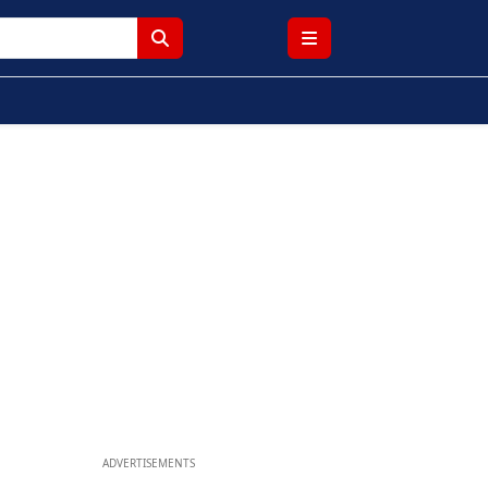
ADVERTISEMENTS