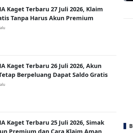
A Kaget Terbaru 27 Juli 2026, Klaim
atis Tanpa Harus Akun Premium
alu
A Kaget Terbaru 26 Juli 2026, Akun
Tetap Berpeluang Dapat Saldo Gratis
alu
A Kaget Terbaru 25 Juli 2026, Simak
B
kun Premium dan Cara Klaim Aman