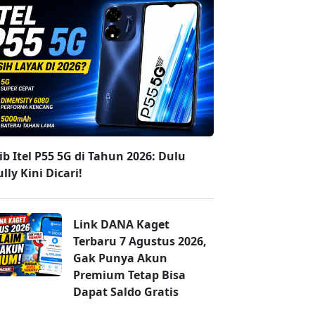
b Itel P55 5G di Tahun 2026: Dulu
lly Kini Dicari!
Link DANA Kaget
Terbaru 7 Agustus 2026,
Gak Punya Akun
Premium Tetap Bisa
Dapat Saldo Gratis