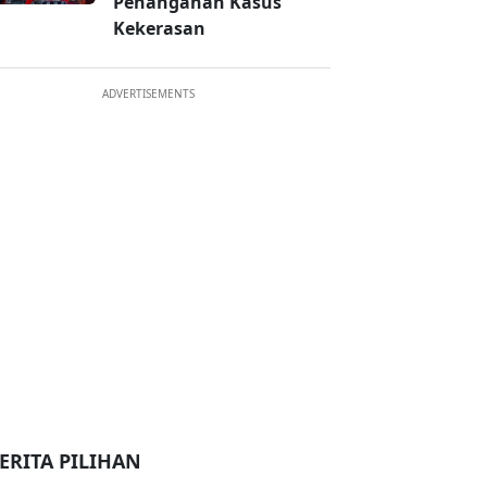
Penanganan Kasus
Kekerasan
ADVERTISEMENTS
ERITA PILIHAN