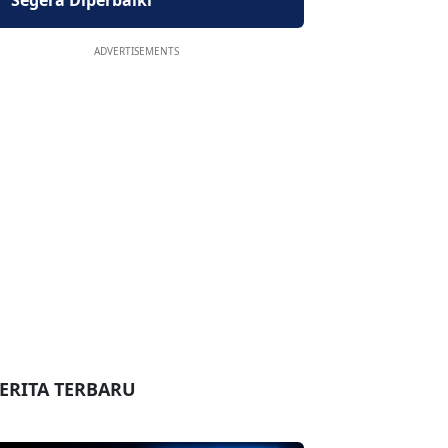
Segera Diperbaiki
ADVERTISEMENTS
ERITA TERBARU