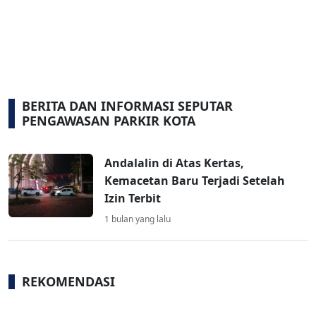
BERITA DAN INFORMASI SEPUTAR
PENGAWASAN PARKIR KOTA
Andalalin di Atas Kertas,
Kemacetan Baru Terjadi Setelah
Izin Terbit
1 bulan yang lalu
REKOMENDASI