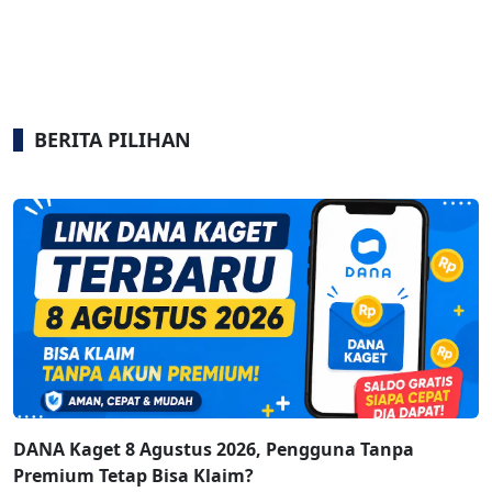
BERITA PILIHAN
DANA Kaget 8 Agustus 2026, Pengguna Tanpa
Premium Tetap Bisa Klaim?