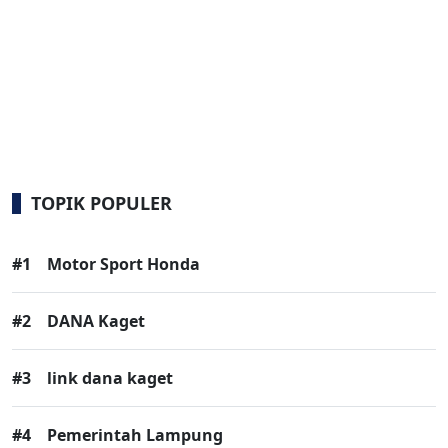
TOPIK POPULER
#1
Motor Sport Honda
#2
DANA Kaget
#3
link dana kaget
#4
Pemerintah Lampung