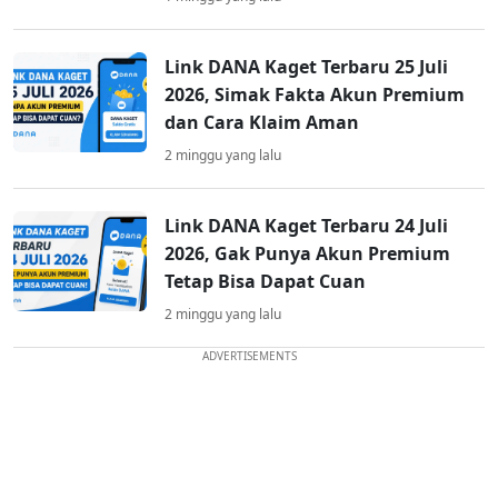
Link DANA Kaget Terbaru 25 Juli
2026, Simak Fakta Akun Premium
dan Cara Klaim Aman
2 minggu yang lalu
Link DANA Kaget Terbaru 24 Juli
2026, Gak Punya Akun Premium
Tetap Bisa Dapat Cuan
2 minggu yang lalu
ADVERTISEMENTS