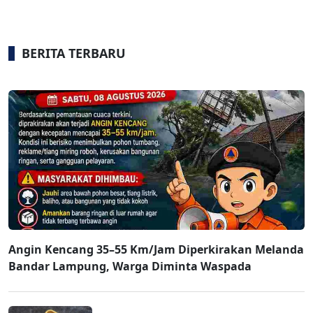
BERITA TERBARU
Angin Kencang 35–55 Km/Jam Diperkirakan Melanda
Bandar Lampung, Warga Diminta Waspada