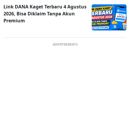
Link DANA Kaget Terbaru 4 Agustus
2026, Bisa Diklaim Tanpa Akun
Premium
ADVERTISEMENTS