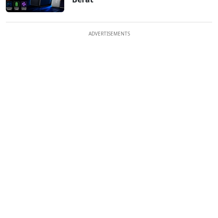
ADVERTISEMENTS