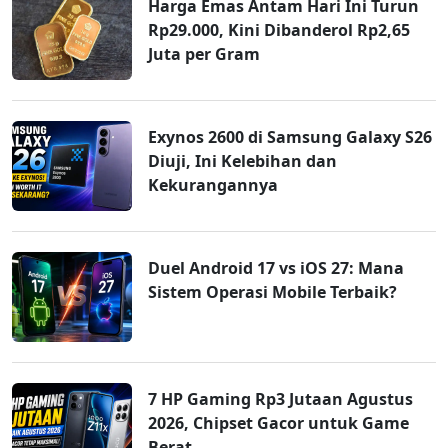
Harga Emas Antam Hari Ini Turun
Rp29.000, Kini Dibanderol Rp2,65
Juta per Gram
Exynos 2600 di Samsung Galaxy S26
Diuji, Ini Kelebihan dan
Kekurangannya
Duel Android 17 vs iOS 27: Mana
Sistem Operasi Mobile Terbaik?
7 HP Gaming Rp3 Jutaan Agustus
2026, Chipset Gacor untuk Game
Berat