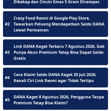
Dibekap dan Cincin Emas 5 Gram Dirampas
Crazy Food Resmi di Google Play Store,
#2
Tawarkan Peluang Mendapatkan Saldo DANA
Lewat Permainan
Link DANA Kaget Terbaru 7 Agustus 2026, Gak
#3
Punya Akun Premium Tetap Bisa Dapat Saldo
Gratis
Cara Klaim Saldo DANA Kaget 20 Juli 2026,
#4
Kenali Ciri Link Resmi agar Tidak Tertipu
DANA Kaget 8 Agustus 2026, Pengguna Tanpa
#5
Premium Tetap Bisa Klaim?