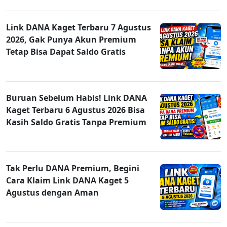
Link DANA Kaget Terbaru 7 Agustus
2026, Gak Punya Akun Premium
Tetap Bisa Dapat Saldo Gratis
Buruan Sebelum Habis! Link DANA
Kaget Terbaru 6 Agustus 2026 Bisa
Kasih Saldo Gratis Tanpa Premium
Tak Perlu DANA Premium, Begini
Cara Klaim Link DANA Kaget 5
Agustus dengan Aman