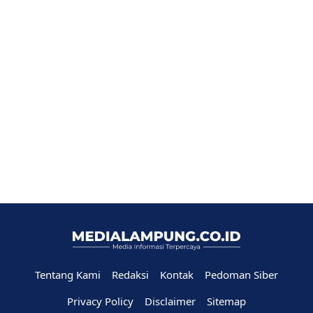
Tentang Kami
Redaksi
Kontak
Pedoman Siber
Privacy Policy
Disclaimer
Sitemap