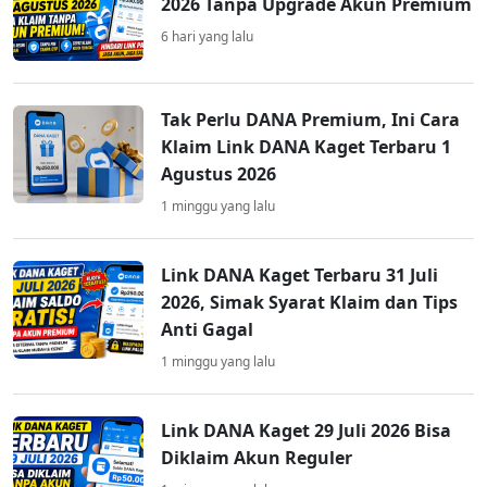
2026 Tanpa Upgrade Akun Premium
6 hari yang lalu
Tak Perlu DANA Premium, Ini Cara
Klaim Link DANA Kaget Terbaru 1
Agustus 2026
1 minggu yang lalu
Link DANA Kaget Terbaru 31 Juli
2026, Simak Syarat Klaim dan Tips
Anti Gagal
1 minggu yang lalu
Link DANA Kaget 29 Juli 2026 Bisa
Diklaim Akun Reguler