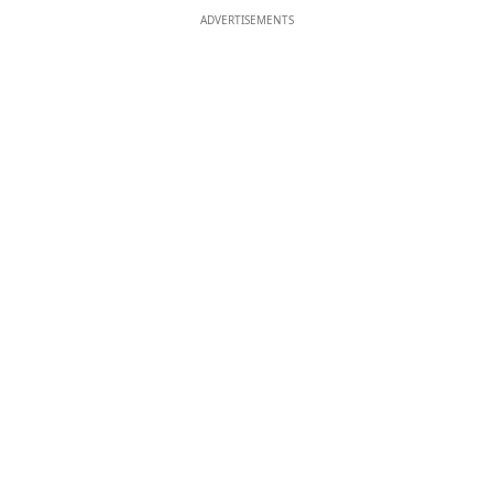
ADVERTISEMENTS