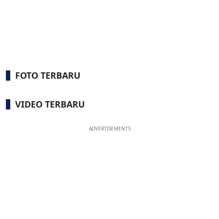
FOTO TERBARU
VIDEO TERBARU
ADVERTISEMENTS