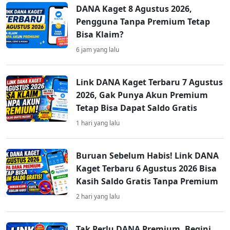
DANA Kaget 8 Agustus 2026,
Pengguna Tanpa Premium Tetap
Bisa Klaim?
6 jam yang lalu
Link DANA Kaget Terbaru 7 Agustus
2026, Gak Punya Akun Premium
Tetap Bisa Dapat Saldo Gratis
1 hari yang lalu
Buruan Sebelum Habis! Link DANA
Kaget Terbaru 6 Agustus 2026 Bisa
Kasih Saldo Gratis Tanpa Premium
2 hari yang lalu
Tak Perlu DANA Premium, Begini