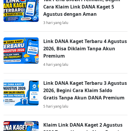
Cara Klaim Link DANA Kaget 5
Agustus dengan Aman
3 hari yang lalu
Link DANA Kaget Terbaru 4 Agustus
2026, Bisa Diklaim Tanpa Akun
Premium
4 hari yang lalu
Link DANA Kaget Terbaru 3 Agustus
2026, Begini Cara Klaim Saldo
Gratis Tanpa Akun DANA Premium
5 hari yang lalu
Klaim Link DANA Kaget 2 Agustus