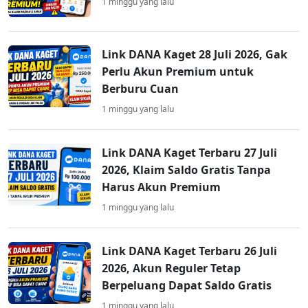
1 minggu yang lalu
Link DANA Kaget 28 Juli 2026, Gak
Perlu Akun Premium untuk
Berburu Cuan
1 minggu yang lalu
Link DANA Kaget Terbaru 27 Juli
2026, Klaim Saldo Gratis Tanpa
Harus Akun Premium
1 minggu yang lalu
Link DANA Kaget Terbaru 26 Juli
2026, Akun Reguler Tetap
Berpeluang Dapat Saldo Gratis
1 minggu yang lalu