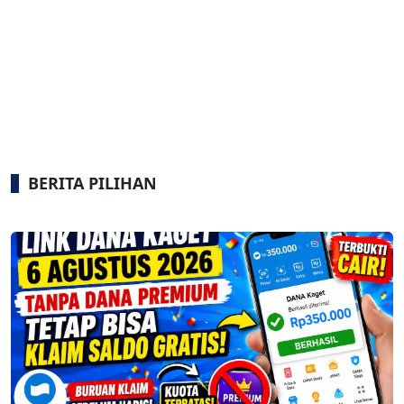
BERITA PILIHAN