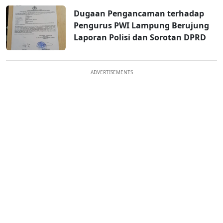
Dugaan Pengancaman terhadap
Pengurus PWI Lampung Berujung
Laporan Polisi dan Sorotan DPRD
ADVERTISEMENTS