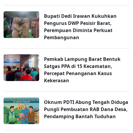
Bupati Dedi Irawan Kukuhkan
Pengurus DWP Pesisir Barat,
Perempuan Diminta Perkuat
Pembangunan
Pemkab Lampung Barat Bentuk
Satgas PPA di 15 Kecamatan,
Percepat Penanganan Kasus
Kekerasan
Oknum PDTI Abung Tengah Diduga
Pungli Pembuatan RAB Dana Desa,
Pendamping Bantah Tuduhan