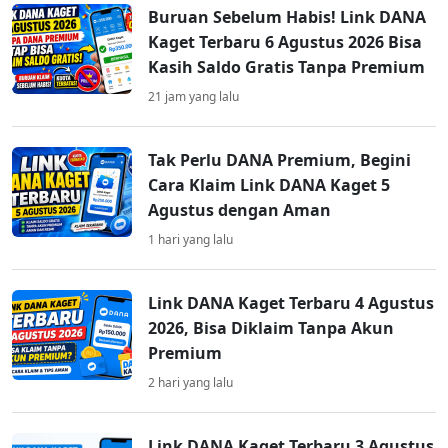
Buruan Sebelum Habis! Link DANA
Kaget Terbaru 6 Agustus 2026 Bisa
Kasih Saldo Gratis Tanpa Premium
21 jam yang lalu
Tak Perlu DANA Premium, Begini
Cara Klaim Link DANA Kaget 5
Agustus dengan Aman
1 hari yang lalu
Link DANA Kaget Terbaru 4 Agustus
2026, Bisa Diklaim Tanpa Akun
Premium
2 hari yang lalu
Link DANA Kaget Terbaru 3 Agustus