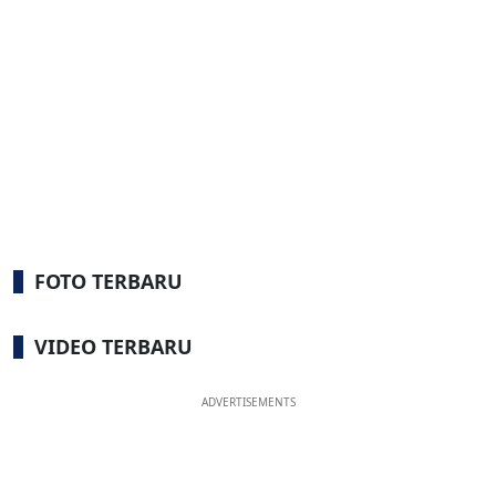
FOTO TERBARU
VIDEO TERBARU
ADVERTISEMENTS