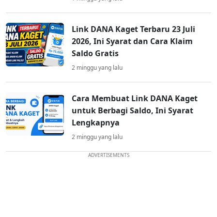
Link DANA Kaget Terbaru 23 Juli
2026, Ini Syarat dan Cara Klaim
Saldo Gratis
2 minggu yang lalu
Cara Membuat Link DANA Kaget
untuk Berbagi Saldo, Ini Syarat
Lengkapnya
2 minggu yang lalu
ADVERTISEMENTS