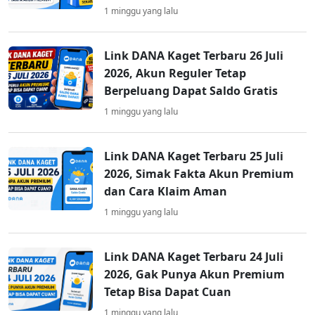
1 minggu yang lalu
Link DANA Kaget Terbaru 26 Juli
2026, Akun Reguler Tetap
Berpeluang Dapat Saldo Gratis
1 minggu yang lalu
Link DANA Kaget Terbaru 25 Juli
2026, Simak Fakta Akun Premium
dan Cara Klaim Aman
1 minggu yang lalu
Link DANA Kaget Terbaru 24 Juli
2026, Gak Punya Akun Premium
Tetap Bisa Dapat Cuan
1 minggu yang lalu