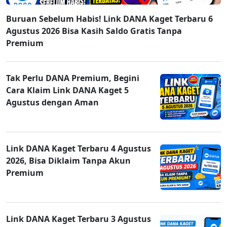
Buruan Sebelum Habis! Link DANA Kaget Terbaru 6
Agustus 2026 Bisa Kasih Saldo Gratis Tanpa
Premium
Tak Perlu DANA Premium, Begini
Cara Klaim Link DANA Kaget 5
Agustus dengan Aman
Link DANA Kaget Terbaru 4 Agustus
2026, Bisa Diklaim Tanpa Akun
Premium
Link DANA Kaget Terbaru 3 Agustus