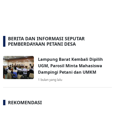
BERITA DAN INFORMASI SEPUTAR
PEMBERDAYAAN PETANI DESA
Lampung Barat Kembali Dipilih
UGM, Parosil Minta Mahasiswa
Dampingi Petani dan UMKM
1 bulan yang lalu
REKOMENDASI