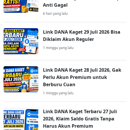
Anti Gagal
6 hari yang lalu
Link DANA Kaget 29 Juli 2026 Bisa
Diklaim Akun Reguler
1 minggu yang lalu
Link DANA Kaget 28 Juli 2026, Gak
Perlu Akun Premium untuk
Berburu Cuan
1 minggu yang lalu
Link DANA Kaget Terbaru 27 Juli
2026, Klaim Saldo Gratis Tanpa
Harus Akun Premium