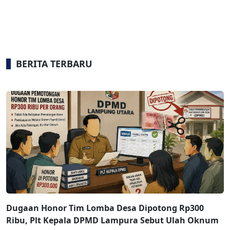
BERITA TERBARU
Dugaan Honor Tim Lomba Desa Dipotong Rp300
Ribu, Plt Kepala DPMD Lampura Sebut Ulah Oknum