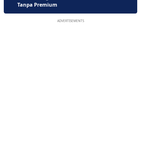
Tanpa Premium
ADVERTISEMENTS