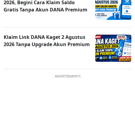
2026, Begini Cara Klaim Saldo
Gratis Tanpa Akun DANA Premium
Klaim Link DANA Kaget 2 Agustus
2026 Tanpa Upgrade Akun Premium
ADVERTISEMENTS