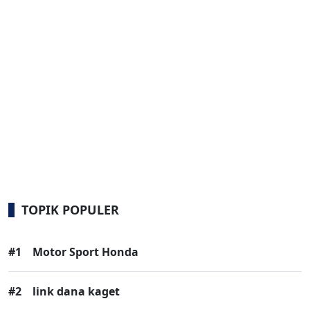
TOPIK POPULER
#1
Motor Sport Honda
#2
link dana kaget