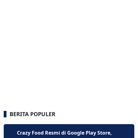
BERITA POPULER
Crazy Food Resmi di Google Play Store,