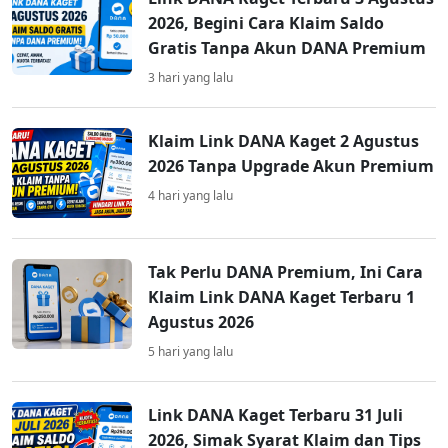
2026, Begini Cara Klaim Saldo
Gratis Tanpa Akun DANA Premium
3 hari yang lalu
Klaim Link DANA Kaget 2 Agustus
2026 Tanpa Upgrade Akun Premium
4 hari yang lalu
Tak Perlu DANA Premium, Ini Cara
Klaim Link DANA Kaget Terbaru 1
Agustus 2026
5 hari yang lalu
Link DANA Kaget Terbaru 31 Juli
2026, Simak Syarat Klaim dan Tips