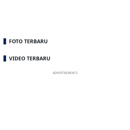
FOTO TERBARU
VIDEO TERBARU
ADVERTISEMENTS