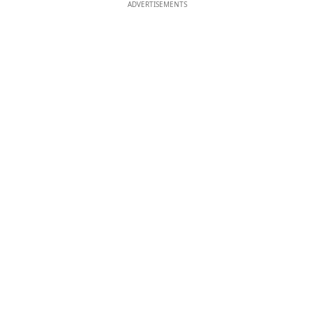
ADVERTISEMENTS