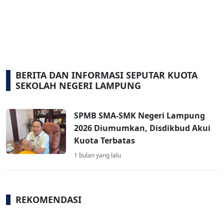
BERITA DAN INFORMASI SEPUTAR KUOTA
SEKOLAH NEGERI LAMPUNG
SPMB SMA-SMK Negeri Lampung
2026 Diumumkan, Disdikbud Akui
Kuota Terbatas
1 bulan yang lalu
REKOMENDASI