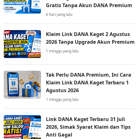
Gratis Tanpa Akun DANA Premium
6 hari yang lalu
Klaim Link DANA Kaget 2 Agustus
2026 Tanpa Upgrade Akun Premium
1 minggu yang lalu
Tak Perlu DANA Premium, Ini Cara
Klaim Link DANA Kaget Terbaru 1
Agustus 2026
1 minggu yang lalu
Link DANA Kaget Terbaru 31 Juli
2026, Simak Syarat Klaim dan Tips
Anti Gagal