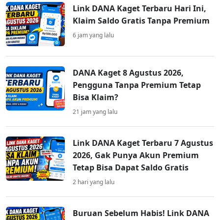
Link DANA Kaget Terbaru Hari Ini,
Klaim Saldo Gratis Tanpa Premium
6 jam yang lalu
DANA Kaget 8 Agustus 2026,
Pengguna Tanpa Premium Tetap
Bisa Klaim?
21 jam yang lalu
Link DANA Kaget Terbaru 7 Agustus
2026, Gak Punya Akun Premium
Tetap Bisa Dapat Saldo Gratis
2 hari yang lalu
Buruan Sebelum Habis! Link DANA