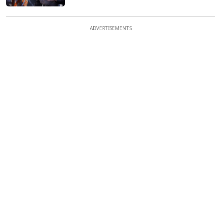
ADVERTISEMENTS