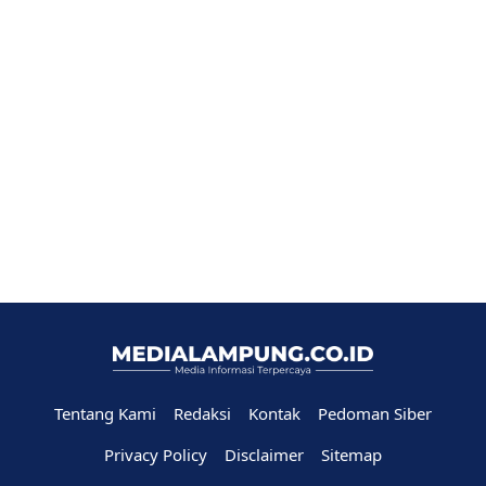
Tentang Kami
Redaksi
Kontak
Pedoman Siber
Privacy Policy
Disclaimer
Sitemap