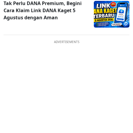
Tak Perlu DANA Premium, Begini
Cara Klaim Link DANA Kaget 5
Agustus dengan Aman
ADVERTISEMENTS