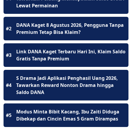
Lewat Permainan
DANA Kaget 8 Agustus 2026, Pengguna Tanpa
#2
Premium Tetap Bisa Klaim?
Link DANA Kaget Terbaru Hari Ini, Klaim Saldo
#3
Gratis Tanpa Premium
S Drama Jadi Aplikasi Penghasil Uang 2026,
#4
Tawarkan Reward Nonton Drama hingga
Saldo DANA
Modus Minta Bibit Kacang, Ibu Zaiti Diduga
#5
Dibekap dan Cincin Emas 5 Gram Dirampas