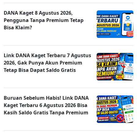
DANA Kaget 8 Agustus 2026,
Pengguna Tanpa Premium Tetap
Bisa Klaim?
Link DANA Kaget Terbaru 7 Agustus
2026, Gak Punya Akun Premium
Tetap Bisa Dapat Saldo Gratis
Buruan Sebelum Habis! Link DANA
Kaget Terbaru 6 Agustus 2026 Bisa
Kasih Saldo Gratis Tanpa Premium