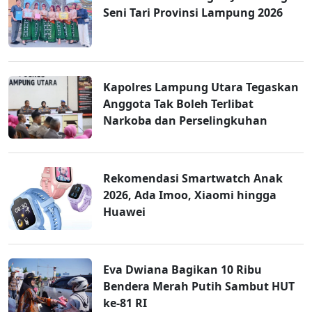
Seni Tari Provinsi Lampung 2026
Kapolres Lampung Utara Tegaskan
Anggota Tak Boleh Terlibat
Narkoba dan Perselingkuhan
Rekomendasi Smartwatch Anak
2026, Ada Imoo, Xiaomi hingga
Huawei
Eva Dwiana Bagikan 10 Ribu
Bendera Merah Putih Sambut HUT
ke-81 RI