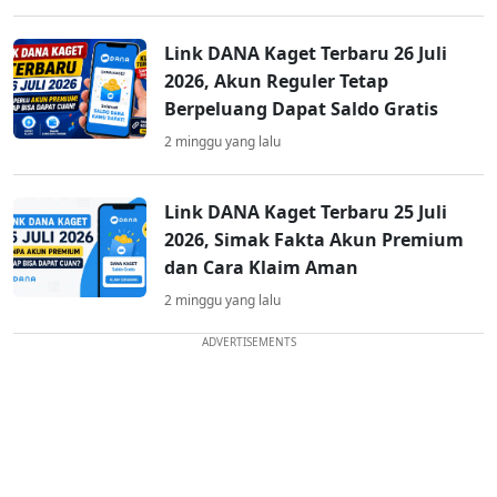
Link DANA Kaget Terbaru 26 Juli
2026, Akun Reguler Tetap
Berpeluang Dapat Saldo Gratis
2 minggu yang lalu
Link DANA Kaget Terbaru 25 Juli
2026, Simak Fakta Akun Premium
dan Cara Klaim Aman
2 minggu yang lalu
ADVERTISEMENTS