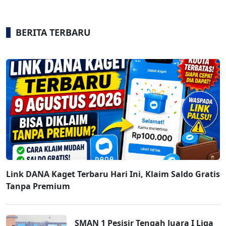
BERITA TERBARU
Link DANA Kaget Terbaru Hari Ini, Klaim Saldo Gratis
Tanpa Premium
SMAN 1 Pesisir Tengah Juara I Liga