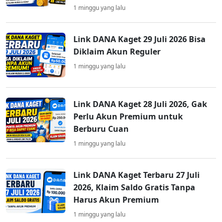
1 minggu yang lalu
Link DANA Kaget 29 Juli 2026 Bisa
Diklaim Akun Reguler
1 minggu yang lalu
Link DANA Kaget 28 Juli 2026, Gak
Perlu Akun Premium untuk
Berburu Cuan
1 minggu yang lalu
Link DANA Kaget Terbaru 27 Juli
2026, Klaim Saldo Gratis Tanpa
Harus Akun Premium
1 minggu yang lalu