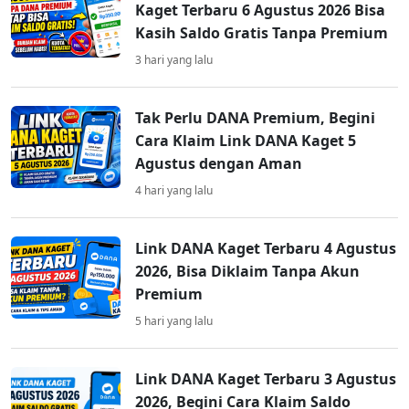
Kaget Terbaru 6 Agustus 2026 Bisa
Kasih Saldo Gratis Tanpa Premium
3 hari yang lalu
Tak Perlu DANA Premium, Begini
Cara Klaim Link DANA Kaget 5
Agustus dengan Aman
4 hari yang lalu
Link DANA Kaget Terbaru 4 Agustus
2026, Bisa Diklaim Tanpa Akun
Premium
5 hari yang lalu
Link DANA Kaget Terbaru 3 Agustus
2026, Begini Cara Klaim Saldo