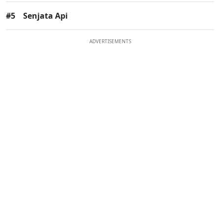
#5
Senjata Api
ADVERTISEMENTS