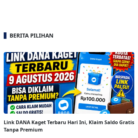
BERITA PILIHAN
Link DANA Kaget Terbaru Hari Ini, Klaim Saldo Gratis
Tanpa Premium