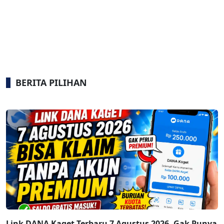
BERITA PILIHAN
Link DANA Kaget Terbaru 7 Agustus 2026, Gak Punya