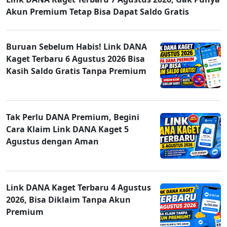
Akun Premium Tetap Bisa Dapat Saldo Gratis
Buruan Sebelum Habis! Link DANA
Kaget Terbaru 6 Agustus 2026 Bisa
Kasih Saldo Gratis Tanpa Premium
Tak Perlu DANA Premium, Begini
Cara Klaim Link DANA Kaget 5
Agustus dengan Aman
Link DANA Kaget Terbaru 4 Agustus
2026, Bisa Diklaim Tanpa Akun
Premium