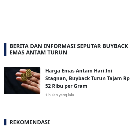
BERITA DAN INFORMASI SEPUTAR BUYBACK
EMAS ANTAM TURUN
Harga Emas Antam Hari Ini
Stagnan, Buyback Turun Tajam Rp
52 Ribu per Gram
1 bulan yang lalu
REKOMENDASI