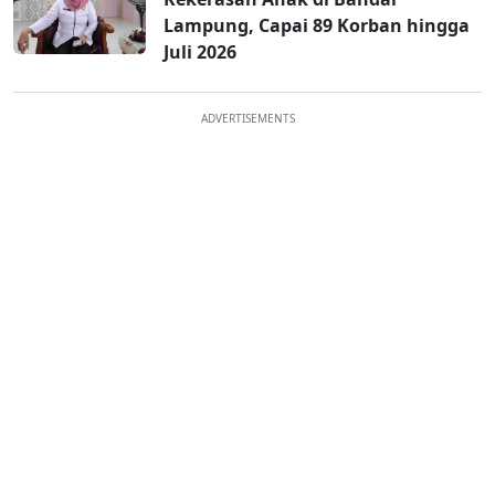
Lampung, Capai 89 Korban hingga
Juli 2026
ADVERTISEMENTS