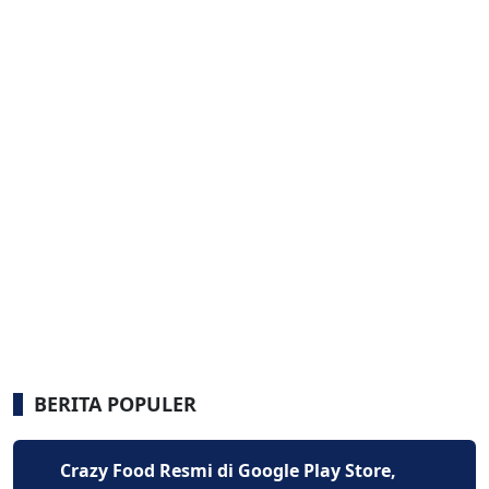
BERITA POPULER
Crazy Food Resmi di Google Play Store,