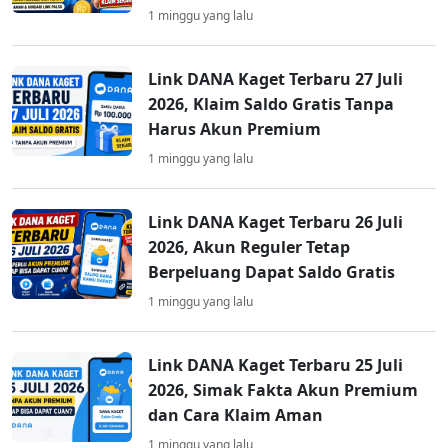
1 minggu yang lalu
Link DANA Kaget Terbaru 27 Juli
2026, Klaim Saldo Gratis Tanpa
Harus Akun Premium
1 minggu yang lalu
Link DANA Kaget Terbaru 26 Juli
2026, Akun Reguler Tetap
Berpeluang Dapat Saldo Gratis
1 minggu yang lalu
Link DANA Kaget Terbaru 25 Juli
2026, Simak Fakta Akun Premium
dan Cara Klaim Aman
1 minggu yang lalu