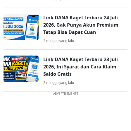
Link DANA Kaget Terbaru 24 Juli
2026, Gak Punya Akun Premium
Tetap Bisa Dapat Cuan
2 minggu yang lalu
Link DANA Kaget Terbaru 23 Juli
2026, Ini Syarat dan Cara Klaim
Saldo Gratis
2 minggu yang lalu
ADVERTISEMENTS