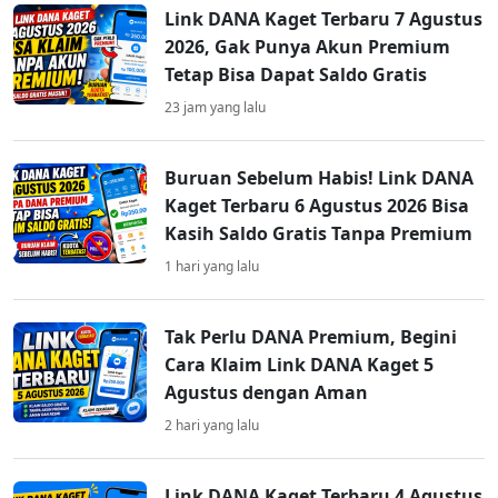
Link DANA Kaget Terbaru 7 Agustus
2026, Gak Punya Akun Premium
Tetap Bisa Dapat Saldo Gratis
23 jam yang lalu
Buruan Sebelum Habis! Link DANA
Kaget Terbaru 6 Agustus 2026 Bisa
Kasih Saldo Gratis Tanpa Premium
1 hari yang lalu
Tak Perlu DANA Premium, Begini
Cara Klaim Link DANA Kaget 5
Agustus dengan Aman
2 hari yang lalu
Link DANA Kaget Terbaru 4 Agustus