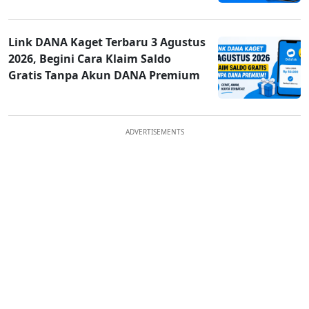
Link DANA Kaget Terbaru 3 Agustus
2026, Begini Cara Klaim Saldo
Gratis Tanpa Akun DANA Premium
ADVERTISEMENTS