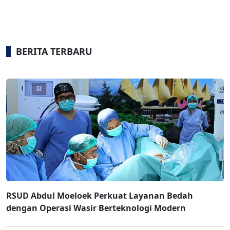
BERITA TERBARU
RSUD Abdul Moeloek Perkuat Layanan Bedah
dengan Operasi Wasir Berteknologi Modern