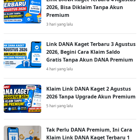
2026, Bisa Diklaim Tanpa Akun
Premium
3 hari yang lalu
Link DANA Kaget Terbaru 3 Agustus
2026, Begini Cara Klaim Saldo
Gratis Tanpa Akun DANA Premium
4 hari yang lalu
Klaim Link DANA Kaget 2 Agustus
2026 Tanpa Upgrade Akun Premium
5 hari yang lalu
Tak Perlu DANA Premium, Ini Cara
Klaim Link DANA Kaget Terbaru 1