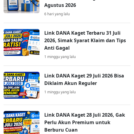
Agustus 2026
6 hari yang lalu
Link DANA Kaget Terbaru 31 Juli
2026, Simak Syarat Klaim dan Tips
Anti Gagal
1 minggu yang lalu
Link DANA Kaget 29 Juli 2026 Bisa
Diklaim Akun Reguler
1 minggu yang lalu
Link DANA Kaget 28 Juli 2026, Gak
Perlu Akun Premium untuk
Berburu Cuan