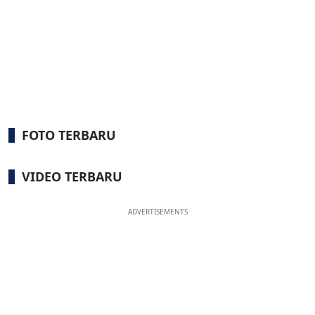
FOTO TERBARU
VIDEO TERBARU
ADVERTISEMENTS