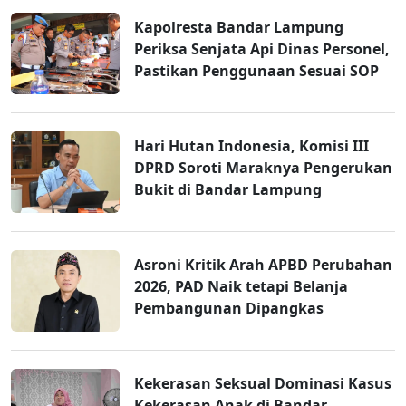
Kapolresta Bandar Lampung
Periksa Senjata Api Dinas Personel,
Pastikan Penggunaan Sesuai SOP
Hari Hutan Indonesia, Komisi III
DPRD Soroti Maraknya Pengerukan
Bukit di Bandar Lampung
Asroni Kritik Arah APBD Perubahan
2026, PAD Naik tetapi Belanja
Pembangunan Dipangkas
Kekerasan Seksual Dominasi Kasus
Kekerasan Anak di Bandar