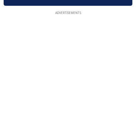
ADVERTISEMENTS