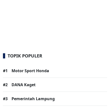
TOPIK POPULER
#1
Motor Sport Honda
#2
DANA Kaget
#3
Pemerintah Lampung