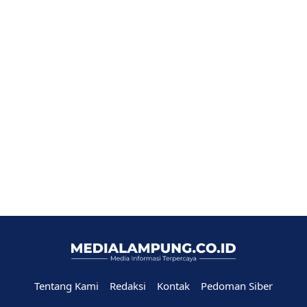
Tentang Kami
Redaksi
Kontak
Pedoman Siber