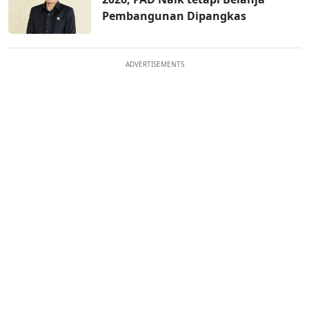
Pembangunan Dipangkas
ADVERTISEMENTS