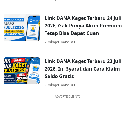
Link DANA Kaget Terbaru 24 Juli
2026, Gak Punya Akun Premium
Tetap Bisa Dapat Cuan
2 minggu yang lalu
Link DANA Kaget Terbaru 23 Juli
2026, Ini Syarat dan Cara Klaim
Saldo Gratis
2 minggu yang lalu
ADVERTISEMENTS