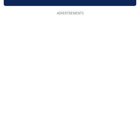
ADVERTISEMENTS