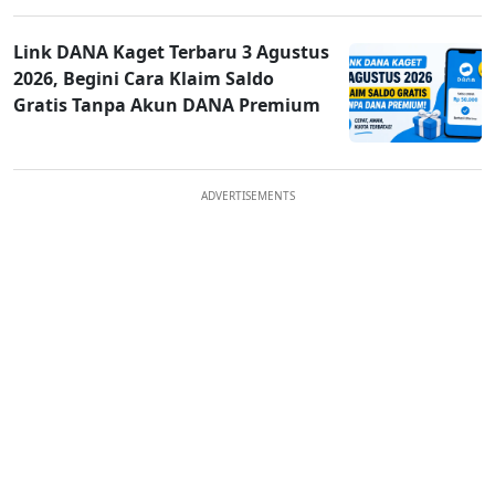
Link DANA Kaget Terbaru 3 Agustus
2026, Begini Cara Klaim Saldo
Gratis Tanpa Akun DANA Premium
ADVERTISEMENTS