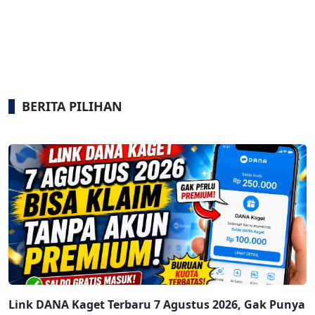
BERITA PILIHAN
Link DANA Kaget Terbaru 7 Agustus 2026, Gak Punya