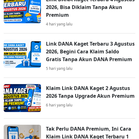
2026, Bisa Diklaim Tanpa Akun
Premium
4 hari yang lalu
Link DANA Kaget Terbaru 3 Agustus
2026, Begini Cara Klaim Saldo
Gratis Tanpa Akun DANA Premium
5 hari yang lalu
Klaim Link DANA Kaget 2 Agustus
2026 Tanpa Upgrade Akun Premium
6 hari yang lalu
Tak Perlu DANA Premium, Ini Cara
Klaim Link DANA Kaget Terbaru 1