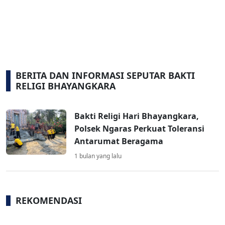
BERITA DAN INFORMASI SEPUTAR BAKTI
RELIGI BHAYANGKARA
Bakti Religi Hari Bhayangkara,
Polsek Ngaras Perkuat Toleransi
Antarumat Beragama
1 bulan yang lalu
REKOMENDASI