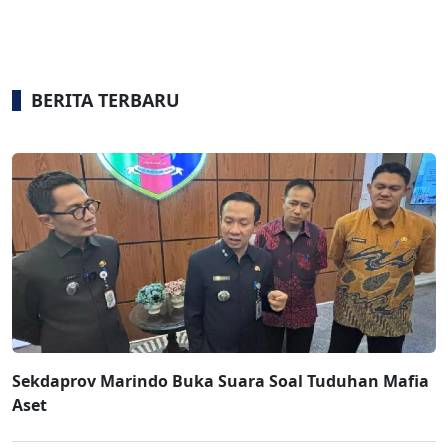
BERITA TERBARU
Sekdaprov Marindo Buka Suara Soal Tuduhan Mafia
Aset