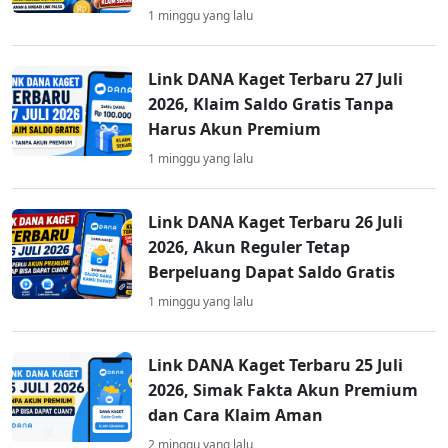
1 minggu yang lalu
Link DANA Kaget Terbaru 27 Juli
2026, Klaim Saldo Gratis Tanpa
Harus Akun Premium
1 minggu yang lalu
Link DANA Kaget Terbaru 26 Juli
2026, Akun Reguler Tetap
Berpeluang Dapat Saldo Gratis
1 minggu yang lalu
Link DANA Kaget Terbaru 25 Juli
2026, Simak Fakta Akun Premium
dan Cara Klaim Aman
2 minggu yang lalu