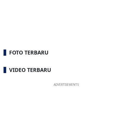
FOTO TERBARU
VIDEO TERBARU
ADVERTISEMENTS