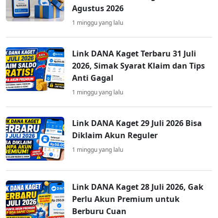
Agustus 2026
1 minggu yang lalu
Link DANA Kaget Terbaru 31 Juli
2026, Simak Syarat Klaim dan Tips
Anti Gagal
1 minggu yang lalu
Link DANA Kaget 29 Juli 2026 Bisa
Diklaim Akun Reguler
1 minggu yang lalu
Link DANA Kaget 28 Juli 2026, Gak
Perlu Akun Premium untuk
Berburu Cuan