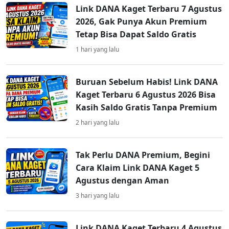
Link DANA Kaget Terbaru 7 Agustus
2026, Gak Punya Akun Premium
Tetap Bisa Dapat Saldo Gratis
1 hari yang lalu
Buruan Sebelum Habis! Link DANA
Kaget Terbaru 6 Agustus 2026 Bisa
Kasih Saldo Gratis Tanpa Premium
2 hari yang lalu
Tak Perlu DANA Premium, Begini
Cara Klaim Link DANA Kaget 5
Agustus dengan Aman
3 hari yang lalu
Link DANA Kaget Terbaru 4 Agustus