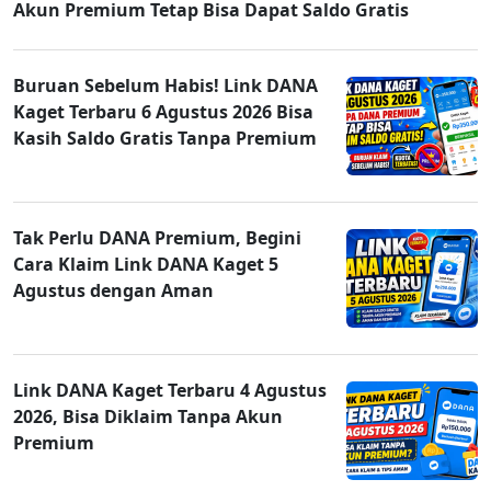
Akun Premium Tetap Bisa Dapat Saldo Gratis
Buruan Sebelum Habis! Link DANA
Kaget Terbaru 6 Agustus 2026 Bisa
Kasih Saldo Gratis Tanpa Premium
Tak Perlu DANA Premium, Begini
Cara Klaim Link DANA Kaget 5
Agustus dengan Aman
Link DANA Kaget Terbaru 4 Agustus
2026, Bisa Diklaim Tanpa Akun
Premium