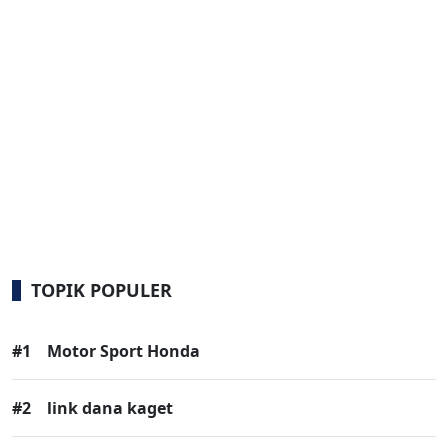
TOPIK POPULER
#1
Motor Sport Honda
#2
link dana kaget