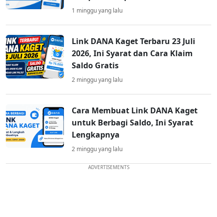
1 minggu yang lalu
Link DANA Kaget Terbaru 23 Juli
2026, Ini Syarat dan Cara Klaim
Saldo Gratis
2 minggu yang lalu
Cara Membuat Link DANA Kaget
untuk Berbagi Saldo, Ini Syarat
Lengkapnya
2 minggu yang lalu
ADVERTISEMENTS