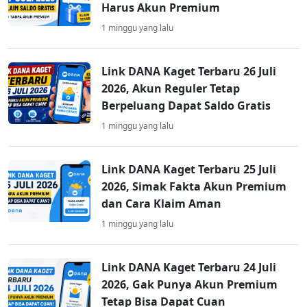
Harus Akun Premium
1 minggu yang lalu
Link DANA Kaget Terbaru 26 Juli
2026, Akun Reguler Tetap
Berpeluang Dapat Saldo Gratis
1 minggu yang lalu
Link DANA Kaget Terbaru 25 Juli
2026, Simak Fakta Akun Premium
dan Cara Klaim Aman
1 minggu yang lalu
Link DANA Kaget Terbaru 24 Juli
2026, Gak Punya Akun Premium
Tetap Bisa Dapat Cuan