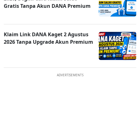
Gratis Tanpa Akun DANA Premium
Klaim Link DANA Kaget 2 Agustus
2026 Tanpa Upgrade Akun Premium
ADVERTISEMENTS