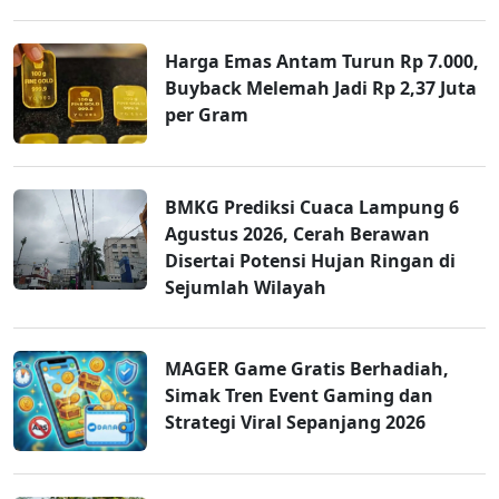
Harga Emas Antam Turun Rp 7.000,
Buyback Melemah Jadi Rp 2,37 Juta
per Gram
BMKG Prediksi Cuaca Lampung 6
Agustus 2026, Cerah Berawan
Disertai Potensi Hujan Ringan di
Sejumlah Wilayah
MAGER Game Gratis Berhadiah,
Simak Tren Event Gaming dan
Strategi Viral Sepanjang 2026