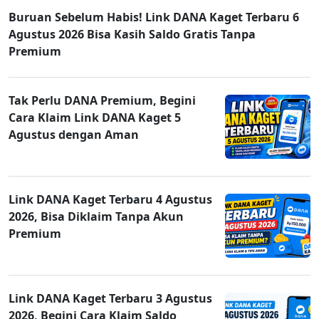
Buruan Sebelum Habis! Link DANA Kaget Terbaru 6
Agustus 2026 Bisa Kasih Saldo Gratis Tanpa
Premium
Tak Perlu DANA Premium, Begini
Cara Klaim Link DANA Kaget 5
Agustus dengan Aman
Link DANA Kaget Terbaru 4 Agustus
2026, Bisa Diklaim Tanpa Akun
Premium
Link DANA Kaget Terbaru 3 Agustus
2026, Begini Cara Klaim Saldo