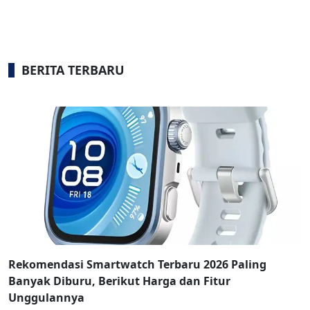
BERITA TERBARU
Rekomendasi Smartwatch Terbaru 2026 Paling
Banyak Diburu, Berikut Harga dan Fitur
Unggulannya