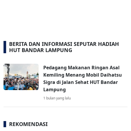
BERITA DAN INFORMASI SEPUTAR HADIAH
HUT BANDAR LAMPUNG
Pedagang Makanan Ringan Asal
Kemiling Menang Mobil Daihatsu
Sigra di Jalan Sehat HUT Bandar
Lampung
1 bulan yang lalu
REKOMENDASI