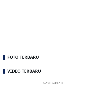
FOTO TERBARU
VIDEO TERBARU
ADVERTISEMENTS