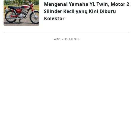
Mengenal Yamaha YL Twin, Motor 2
Silinder Kecil yang Kini Diburu
Kolektor
ADVERTISEMENTS