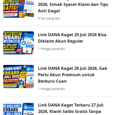
2026, Simak Syarat Klaim dan Tips
Anti Gagal
6 hari yang lalu
Link DANA Kaget 29 Juli 2026 Bisa
Diklaim Akun Reguler
1 minggu yang lalu
Link DANA Kaget 28 Juli 2026, Gak
Perlu Akun Premium untuk
Berburu Cuan
1 minggu yang lalu
Link DANA Kaget Terbaru 27 Juli
2026, Klaim Saldo Gratis Tanpa