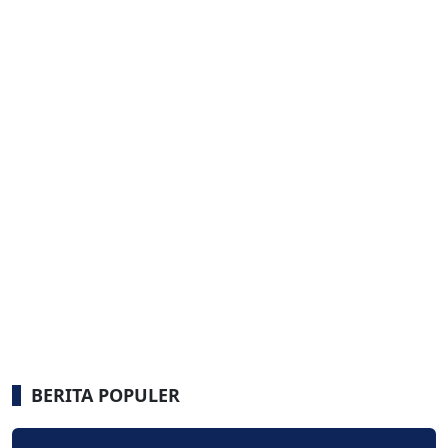
BERITA POPULER