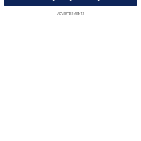
ADVERTISEMENTS