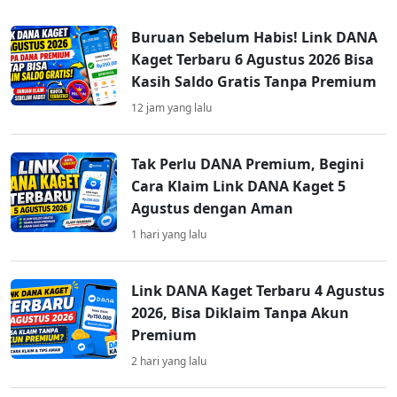
Buruan Sebelum Habis! Link DANA
Kaget Terbaru 6 Agustus 2026 Bisa
Kasih Saldo Gratis Tanpa Premium
12 jam yang lalu
Tak Perlu DANA Premium, Begini
Cara Klaim Link DANA Kaget 5
Agustus dengan Aman
1 hari yang lalu
Link DANA Kaget Terbaru 4 Agustus
2026, Bisa Diklaim Tanpa Akun
Premium
2 hari yang lalu