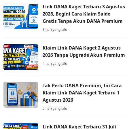
Link DANA Kaget Terbaru 3 Agustus
2026, Begini Cara Klaim Saldo
Gratis Tanpa Akun DANA Premium
3 hari yang lalu
Klaim Link DANA Kaget 2 Agustus
2026 Tanpa Upgrade Akun Premium
4 hari yang lalu
Tak Perlu DANA Premium, Ini Cara
Klaim Link DANA Kaget Terbaru 1
Agustus 2026
5 hari yang lalu
Link DANA Kaget Terbaru 31 Juli