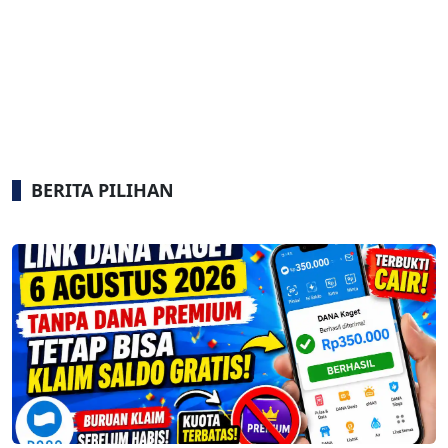
BERITA PILIHAN