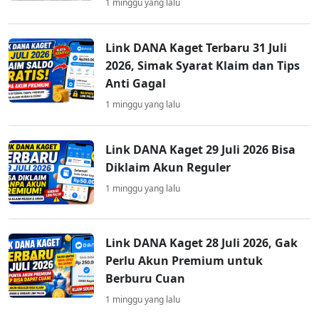
1 minggu yang lalu
Link DANA Kaget Terbaru 31 Juli
2026, Simak Syarat Klaim dan Tips
Anti Gagal
1 minggu yang lalu
Link DANA Kaget 29 Juli 2026 Bisa
Diklaim Akun Reguler
1 minggu yang lalu
Link DANA Kaget 28 Juli 2026, Gak
Perlu Akun Premium untuk
Berburu Cuan
1 minggu yang lalu