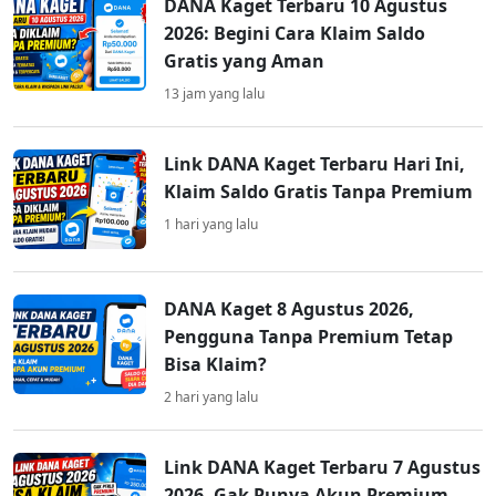
DANA Kaget Terbaru 10 Agustus
2026: Begini Cara Klaim Saldo
Gratis yang Aman
13 jam yang lalu
Link DANA Kaget Terbaru Hari Ini,
Klaim Saldo Gratis Tanpa Premium
1 hari yang lalu
DANA Kaget 8 Agustus 2026,
Pengguna Tanpa Premium Tetap
Bisa Klaim?
2 hari yang lalu
Link DANA Kaget Terbaru 7 Agustus
2026, Gak Punya Akun Premium