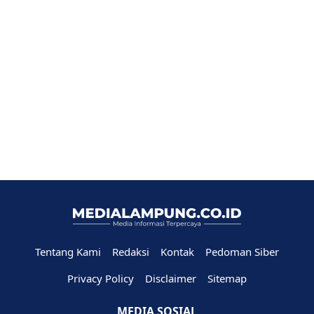
Tentang Kami
Redaksi
Kontak
Pedoman Siber
Privacy Policy
Disclaimer
Sitemap
MEDIA SOSIAL