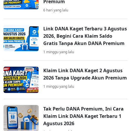
Premium
6 hari yang lalu
Link DANA Kaget Terbaru 3 Agustus
2026, Begini Cara Klaim Saldo
Gratis Tanpa Akun DANA Premium
1 minggu yang lalu
Klaim Link DANA Kaget 2 Agustus
2026 Tanpa Upgrade Akun Premium
1 minggu yang lalu
Tak Perlu DANA Premium, Ini Cara
Klaim Link DANA Kaget Terbaru 1
Agustus 2026