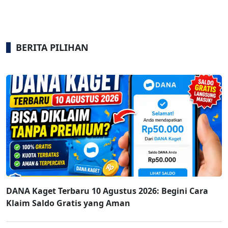
BERITA PILIHAN
DANA Kaget Terbaru 10 Agustus 2026: Begini Cara
Klaim Saldo Gratis yang Aman