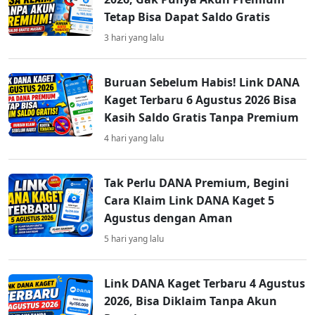
Tetap Bisa Dapat Saldo Gratis
3 hari yang lalu
Buruan Sebelum Habis! Link DANA
Kaget Terbaru 6 Agustus 2026 Bisa
Kasih Saldo Gratis Tanpa Premium
4 hari yang lalu
Tak Perlu DANA Premium, Begini
Cara Klaim Link DANA Kaget 5
Agustus dengan Aman
5 hari yang lalu
Link DANA Kaget Terbaru 4 Agustus
2026, Bisa Diklaim Tanpa Akun