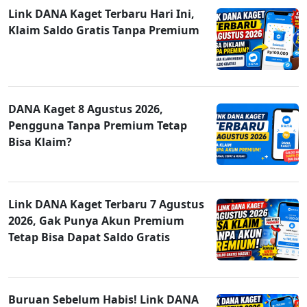
Link DANA Kaget Terbaru Hari Ini,
Klaim Saldo Gratis Tanpa Premium
DANA Kaget 8 Agustus 2026,
Pengguna Tanpa Premium Tetap
Bisa Klaim?
Link DANA Kaget Terbaru 7 Agustus
2026, Gak Punya Akun Premium
Tetap Bisa Dapat Saldo Gratis
Buruan Sebelum Habis! Link DANA