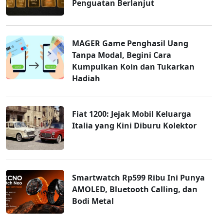
Penguatan Berlanjut
MAGER Game Penghasil Uang
Tanpa Modal, Begini Cara
Kumpulkan Koin dan Tukarkan
Hadiah
Fiat 1200: Jejak Mobil Keluarga
Italia yang Kini Diburu Kolektor
Smartwatch Rp599 Ribu Ini Punya
AMOLED, Bluetooth Calling, dan
Bodi Metal