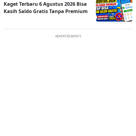
Kaget Terbaru 6 Agustus 2026 Bisa
Kasih Saldo Gratis Tanpa Premium
ADVERTISEMENTS