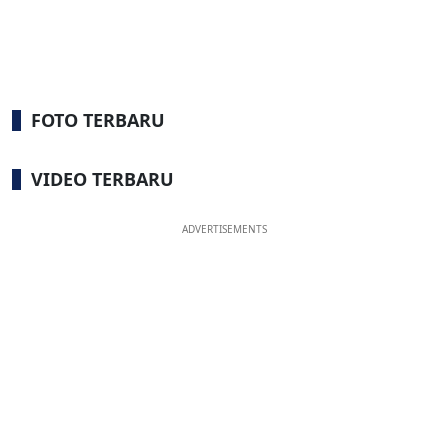
FOTO TERBARU
VIDEO TERBARU
ADVERTISEMENTS