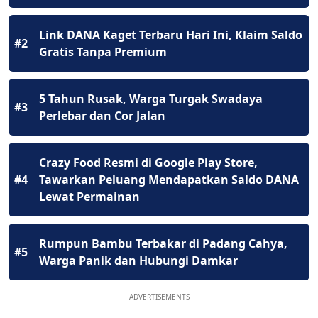
Link DANA Kaget Terbaru Hari Ini, Klaim Saldo
#2
Gratis Tanpa Premium
5 Tahun Rusak, Warga Turgak Swadaya
#3
Perlebar dan Cor Jalan
Crazy Food Resmi di Google Play Store,
#4
Tawarkan Peluang Mendapatkan Saldo DANA
Lewat Permainan
Rumpun Bambu Terbakar di Padang Cahya,
#5
Warga Panik dan Hubungi Damkar
ADVERTISEMENTS