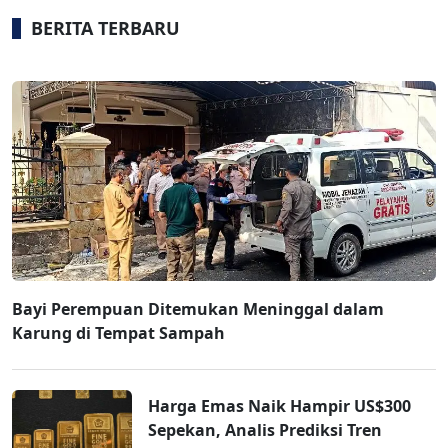
BERITA TERBARU
Bayi Perempuan Ditemukan Meninggal dalam
Karung di Tempat Sampah
Harga Emas Naik Hampir US$300
Sepekan, Analis Prediksi Tren