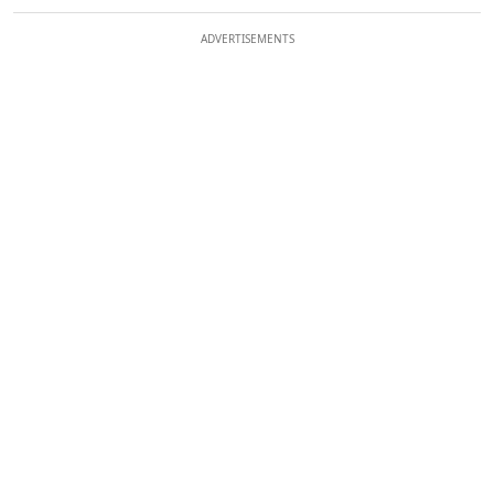
ADVERTISEMENTS