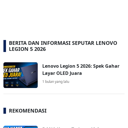
BERITA DAN INFORMASI SEPUTAR LENOVO
LEGION 5 2026
Lenovo Legion 5 2026: Spek Gahar
Layar OLED Juara
1 bulan yang lalu
REKOMENDASI