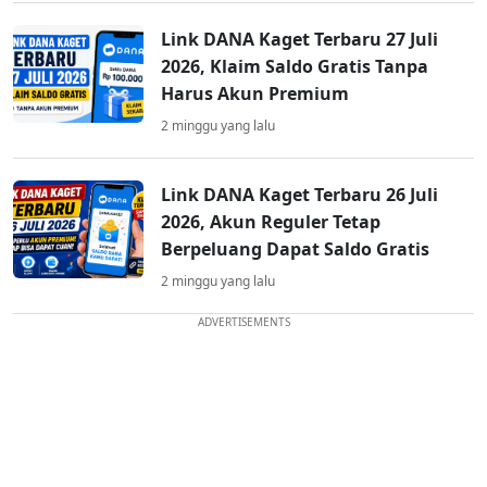
Link DANA Kaget Terbaru 27 Juli
2026, Klaim Saldo Gratis Tanpa
Harus Akun Premium
2 minggu yang lalu
Link DANA Kaget Terbaru 26 Juli
2026, Akun Reguler Tetap
Berpeluang Dapat Saldo Gratis
2 minggu yang lalu
ADVERTISEMENTS