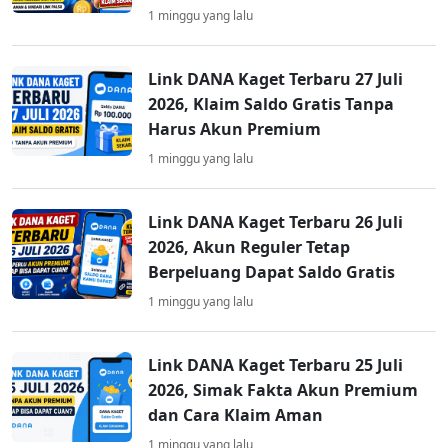
1 minggu yang lalu
Link DANA Kaget Terbaru 27 Juli
2026, Klaim Saldo Gratis Tanpa
Harus Akun Premium
1 minggu yang lalu
Link DANA Kaget Terbaru 26 Juli
2026, Akun Reguler Tetap
Berpeluang Dapat Saldo Gratis
1 minggu yang lalu
Link DANA Kaget Terbaru 25 Juli
2026, Simak Fakta Akun Premium
dan Cara Klaim Aman
1 minggu yang lalu