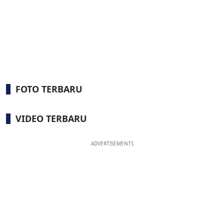
FOTO TERBARU
VIDEO TERBARU
ADVERTISEMENTS