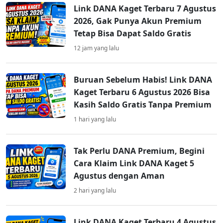
Link DANA Kaget Terbaru 7 Agustus
2026, Gak Punya Akun Premium
Tetap Bisa Dapat Saldo Gratis
12 jam yang lalu
Buruan Sebelum Habis! Link DANA
Kaget Terbaru 6 Agustus 2026 Bisa
Kasih Saldo Gratis Tanpa Premium
1 hari yang lalu
Tak Perlu DANA Premium, Begini
Cara Klaim Link DANA Kaget 5
Agustus dengan Aman
2 hari yang lalu
Link DANA Kaget Terbaru 4 Agustus