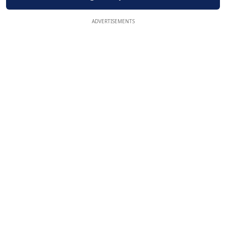
ADVERTISEMENTS