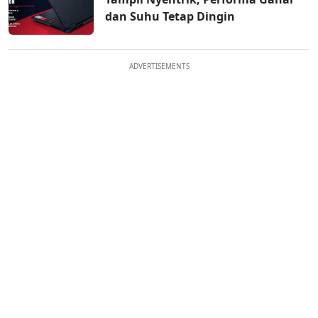
dan Suhu Tetap Dingin
ADVERTISEMENTS