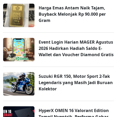
Harga Emas Antam Naik Tajam,
Buyback Melonjak Rp 90.000 per
Gram
Event Login Harian MAGER Agustus
2026 Hadirkan Hadiah Saldo E-
Wallet dan Voucher Diamond Gratis
Suzuki RGR 150, Motor Sport 2-Tak
Legendaris yang Masih Jadi Buruan
Kolektor
HyperX OMEN 16 Valorant Edition
Tampil Nyentrik, Performa Gahar