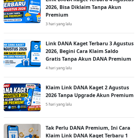
2026, Bisa Diklaim Tanpa Akun
Premium
3 hari yang lalu
Link DANA Kaget Terbaru 3 Agustus
2026, Begini Cara Klaim Saldo
Gratis Tanpa Akun DANA Premium
4 hari yang lalu
Klaim Link DANA Kaget 2 Agustus
2026 Tanpa Upgrade Akun Premium
5 hari yang lalu
Tak Perlu DANA Premium, Ini Cara
Klaim Link DANA Kaget Terbaru 1