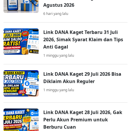
Agustus 2026
6 hari yang lalu
Link DANA Kaget Terbaru 31 Juli
2026, Simak Syarat Klaim dan Tips
Anti Gagal
1 minggu yang lalu
Link DANA Kaget 29 Juli 2026 Bisa
Diklaim Akun Reguler
1 minggu yang lalu
Link DANA Kaget 28 Juli 2026, Gak
Perlu Akun Premium untuk
Berburu Cuan