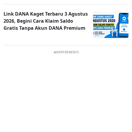
Link DANA Kaget Terbaru 3 Agustus
2026, Begini Cara Klaim Saldo
Gratis Tanpa Akun DANA Premium
ADVERTISEMENTS