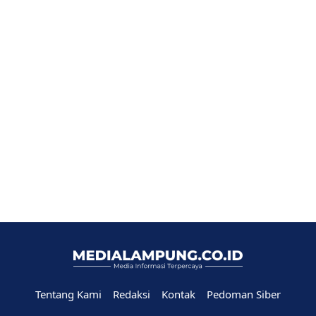
Tentang Kami
Redaksi
Kontak
Pedoman Siber