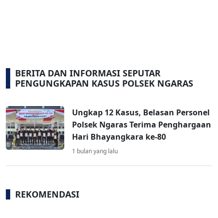
BERITA DAN INFORMASI SEPUTAR
PENGUNGKAPAN KASUS POLSEK NGARAS
Ungkap 12 Kasus, Belasan Personel
Polsek Ngaras Terima Penghargaan
Hari Bhayangkara ke-80
1 bulan yang lalu
REKOMENDASI