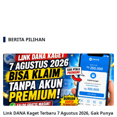
BERITA PILIHAN
Link DANA Kaget Terbaru 7 Agustus 2026, Gak Punya