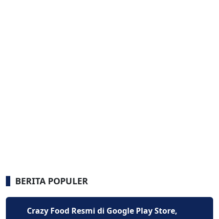
BERITA POPULER
Crazy Food Resmi di Google Play Store,