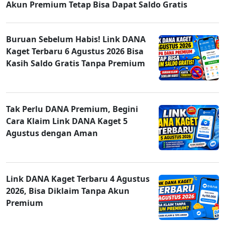
Akun Premium Tetap Bisa Dapat Saldo Gratis
Buruan Sebelum Habis! Link DANA
Kaget Terbaru 6 Agustus 2026 Bisa
Kasih Saldo Gratis Tanpa Premium
Tak Perlu DANA Premium, Begini
Cara Klaim Link DANA Kaget 5
Agustus dengan Aman
Link DANA Kaget Terbaru 4 Agustus
2026, Bisa Diklaim Tanpa Akun
Premium