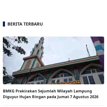
BERITA TERBARU
BMKG Prakirakan Sejumlah Wilayah Lampung
Diguyur Hujan Ringan pada Jumat 7 Agustus 2026