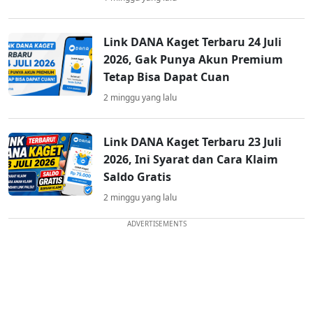
Link DANA Kaget Terbaru 24 Juli
2026, Gak Punya Akun Premium
Tetap Bisa Dapat Cuan
2 minggu yang lalu
Link DANA Kaget Terbaru 23 Juli
2026, Ini Syarat dan Cara Klaim
Saldo Gratis
2 minggu yang lalu
ADVERTISEMENTS