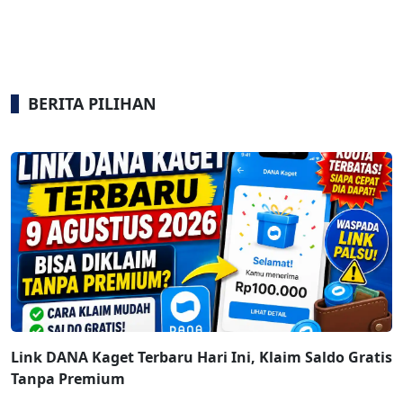
BERITA PILIHAN
Link DANA Kaget Terbaru Hari Ini, Klaim Saldo Gratis
Tanpa Premium