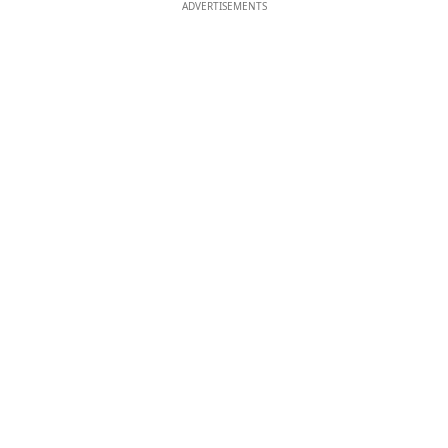
ADVERTISEMENTS