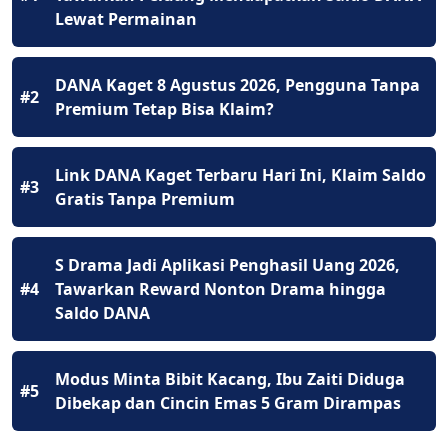
Lewat Permainan
DANA Kaget 8 Agustus 2026, Pengguna Tanpa
#2
Premium Tetap Bisa Klaim?
Link DANA Kaget Terbaru Hari Ini, Klaim Saldo
#3
Gratis Tanpa Premium
S Drama Jadi Aplikasi Penghasil Uang 2026,
#4
Tawarkan Reward Nonton Drama hingga
Saldo DANA
Modus Minta Bibit Kacang, Ibu Zaiti Diduga
#5
Dibekap dan Cincin Emas 5 Gram Dirampas