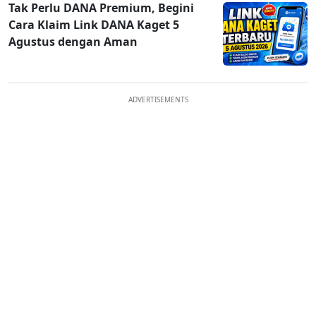
Tak Perlu DANA Premium, Begini
Cara Klaim Link DANA Kaget 5
Agustus dengan Aman
ADVERTISEMENTS