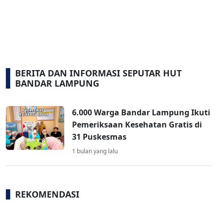
BERITA DAN INFORMASI SEPUTAR HUT
BANDAR LAMPUNG
6.000 Warga Bandar Lampung Ikuti
Pemeriksaan Kesehatan Gratis di
31 Puskesmas
1 bulan yang lalu
REKOMENDASI