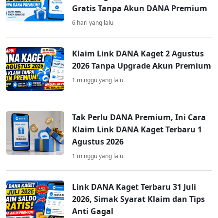
Gratis Tanpa Akun DANA Premium
6 hari yang lalu
Klaim Link DANA Kaget 2 Agustus
2026 Tanpa Upgrade Akun Premium
1 minggu yang lalu
Tak Perlu DANA Premium, Ini Cara
Klaim Link DANA Kaget Terbaru 1
Agustus 2026
1 minggu yang lalu
Link DANA Kaget Terbaru 31 Juli
2026, Simak Syarat Klaim dan Tips
Anti Gagal