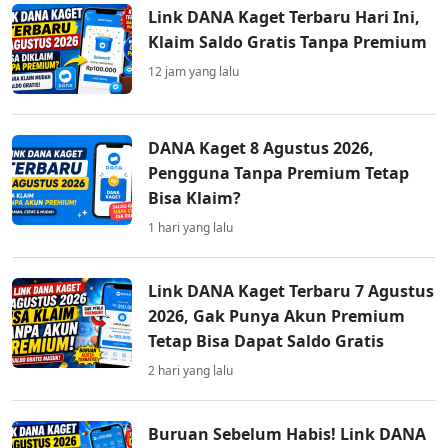
Link DANA Kaget Terbaru Hari Ini,
Klaim Saldo Gratis Tanpa Premium
12 jam yang lalu
DANA Kaget 8 Agustus 2026,
Pengguna Tanpa Premium Tetap
Bisa Klaim?
1 hari yang lalu
Link DANA Kaget Terbaru 7 Agustus
2026, Gak Punya Akun Premium
Tetap Bisa Dapat Saldo Gratis
2 hari yang lalu
Buruan Sebelum Habis! Link DANA