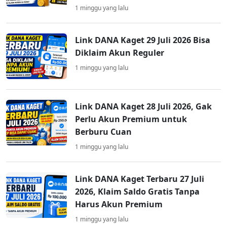
1 minggu yang lalu
Link DANA Kaget 29 Juli 2026 Bisa
Diklaim Akun Reguler
1 minggu yang lalu
Link DANA Kaget 28 Juli 2026, Gak
Perlu Akun Premium untuk
Berburu Cuan
1 minggu yang lalu
Link DANA Kaget Terbaru 27 Juli
2026, Klaim Saldo Gratis Tanpa
Harus Akun Premium
1 minggu yang lalu