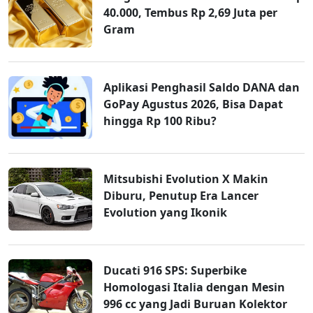
40.000, Tembus Rp 2,69 Juta per
Gram
Aplikasi Penghasil Saldo DANA dan
GoPay Agustus 2026, Bisa Dapat
hingga Rp 100 Ribu?
Mitsubishi Evolution X Makin
Diburu, Penutup Era Lancer
Evolution yang Ikonik
Ducati 916 SPS: Superbike
Homologasi Italia dengan Mesin
996 cc yang Jadi Buruan Kolektor