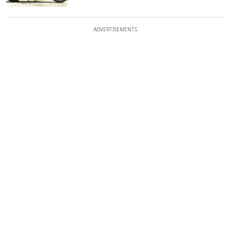
ADVERTISEMENTS