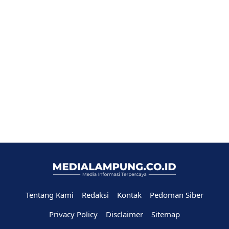
Tentang Kami
Redaksi
Kontak
Pedoman Siber
Privacy Policy
Disclaimer
Sitemap