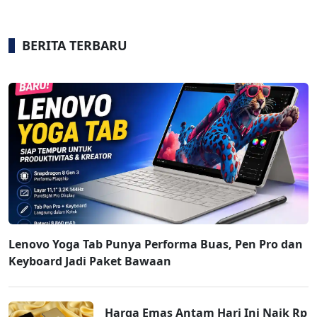
BERITA TERBARU
Lenovo Yoga Tab Punya Performa Buas, Pen Pro dan
Keyboard Jadi Paket Bawaan
Harga Emas Antam Hari Ini Naik Rp