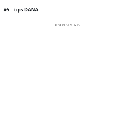
#5
tips DANA
ADVERTISEMENTS