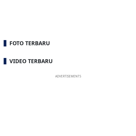
FOTO TERBARU
VIDEO TERBARU
ADVERTISEMENTS