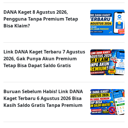
DANA Kaget 8 Agustus 2026,
Pengguna Tanpa Premium Tetap
Bisa Klaim?
Link DANA Kaget Terbaru 7 Agustus
2026, Gak Punya Akun Premium
Tetap Bisa Dapat Saldo Gratis
Buruan Sebelum Habis! Link DANA
Kaget Terbaru 6 Agustus 2026 Bisa
Kasih Saldo Gratis Tanpa Premium