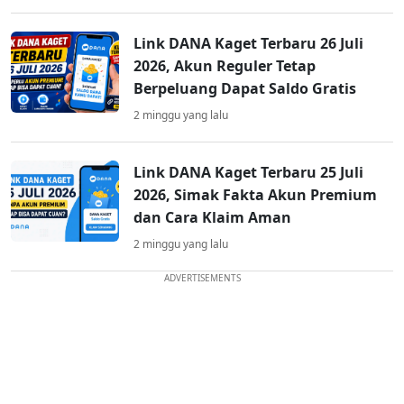
Link DANA Kaget Terbaru 26 Juli
2026, Akun Reguler Tetap
Berpeluang Dapat Saldo Gratis
2 minggu yang lalu
Link DANA Kaget Terbaru 25 Juli
2026, Simak Fakta Akun Premium
dan Cara Klaim Aman
2 minggu yang lalu
ADVERTISEMENTS