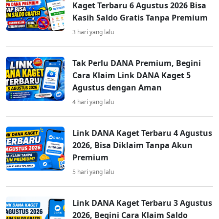
Kaget Terbaru 6 Agustus 2026 Bisa
Kasih Saldo Gratis Tanpa Premium
3 hari yang lalu
Tak Perlu DANA Premium, Begini
Cara Klaim Link DANA Kaget 5
Agustus dengan Aman
4 hari yang lalu
Link DANA Kaget Terbaru 4 Agustus
2026, Bisa Diklaim Tanpa Akun
Premium
5 hari yang lalu
Link DANA Kaget Terbaru 3 Agustus
2026, Begini Cara Klaim Saldo