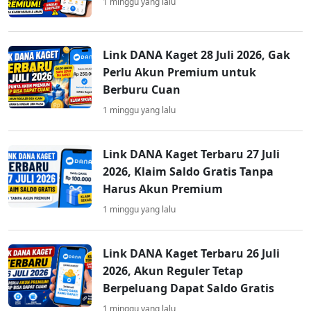
1 minggu yang lalu
Link DANA Kaget 28 Juli 2026, Gak
Perlu Akun Premium untuk
Berburu Cuan
1 minggu yang lalu
Link DANA Kaget Terbaru 27 Juli
2026, Klaim Saldo Gratis Tanpa
Harus Akun Premium
1 minggu yang lalu
Link DANA Kaget Terbaru 26 Juli
2026, Akun Reguler Tetap
Berpeluang Dapat Saldo Gratis
1 minggu yang lalu