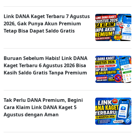
Link DANA Kaget Terbaru 7 Agustus
2026, Gak Punya Akun Premium
Tetap Bisa Dapat Saldo Gratis
Buruan Sebelum Habis! Link DANA
Kaget Terbaru 6 Agustus 2026 Bisa
Kasih Saldo Gratis Tanpa Premium
Tak Perlu DANA Premium, Begini
Cara Klaim Link DANA Kaget 5
Agustus dengan Aman