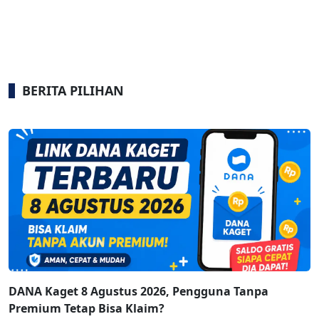
BERITA PILIHAN
DANA Kaget 8 Agustus 2026, Pengguna Tanpa
Premium Tetap Bisa Klaim?