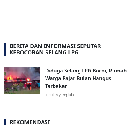
BERITA DAN INFORMASI SEPUTAR
KEBOCORAN SELANG LPG
Diduga Selang LPG Bocor, Rumah
Warga Pajar Bulan Hangus
Terbakar
1 bulan yang lalu
REKOMENDASI