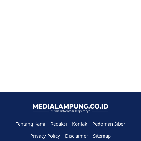
Tentang Kami
Redaksi
Kontak
Pedoman Siber
Privacy Policy
Disclaimer
Sitemap