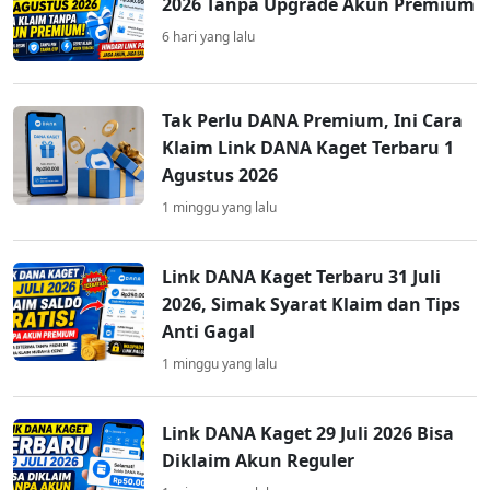
2026 Tanpa Upgrade Akun Premium
6 hari yang lalu
Tak Perlu DANA Premium, Ini Cara
Klaim Link DANA Kaget Terbaru 1
Agustus 2026
1 minggu yang lalu
Link DANA Kaget Terbaru 31 Juli
2026, Simak Syarat Klaim dan Tips
Anti Gagal
1 minggu yang lalu
Link DANA Kaget 29 Juli 2026 Bisa
Diklaim Akun Reguler