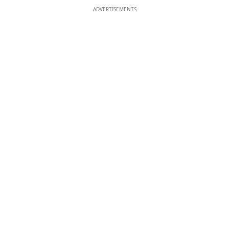
ADVERTISEMENTS