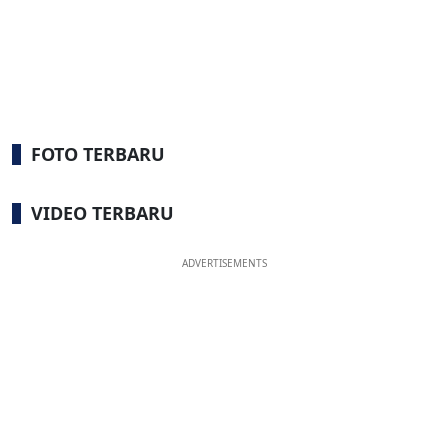
FOTO TERBARU
VIDEO TERBARU
ADVERTISEMENTS