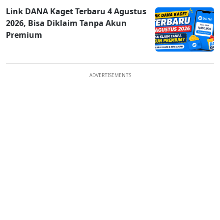
Link DANA Kaget Terbaru 4 Agustus
2026, Bisa Diklaim Tanpa Akun
Premium
ADVERTISEMENTS