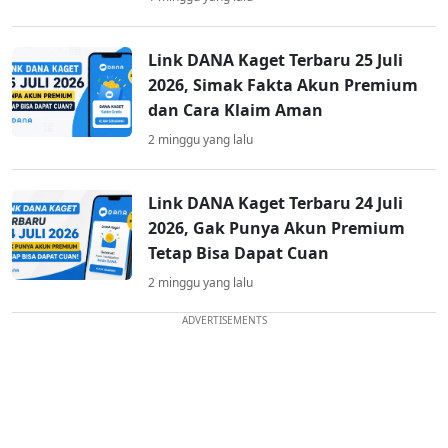
Link DANA Kaget Terbaru 25 Juli
2026, Simak Fakta Akun Premium
dan Cara Klaim Aman
2 minggu yang lalu
Link DANA Kaget Terbaru 24 Juli
2026, Gak Punya Akun Premium
Tetap Bisa Dapat Cuan
2 minggu yang lalu
ADVERTISEMENTS