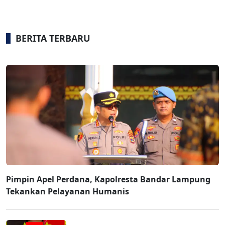
BERITA TERBARU
Pimpin Apel Perdana, Kapolresta Bandar Lampung
Tekankan Pelayanan Humanis