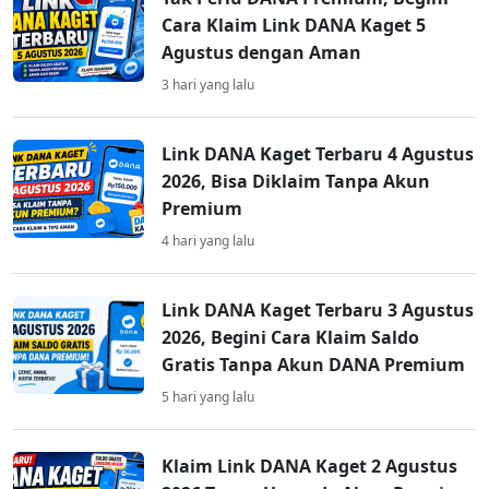
Cara Klaim Link DANA Kaget 5
Agustus dengan Aman
3 hari yang lalu
Link DANA Kaget Terbaru 4 Agustus
2026, Bisa Diklaim Tanpa Akun
Premium
4 hari yang lalu
Link DANA Kaget Terbaru 3 Agustus
2026, Begini Cara Klaim Saldo
Gratis Tanpa Akun DANA Premium
5 hari yang lalu
Klaim Link DANA Kaget 2 Agustus