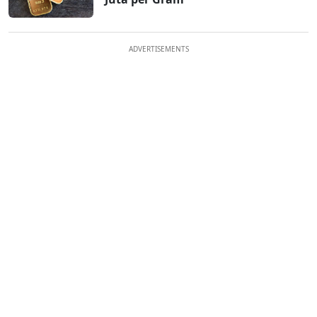
ADVERTISEMENTS