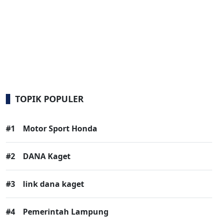
TOPIK POPULER
#1
Motor Sport Honda
#2
DANA Kaget
#3
link dana kaget
#4
Pemerintah Lampung