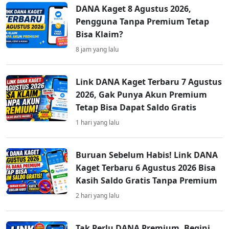
DANA Kaget 8 Agustus 2026,
Pengguna Tanpa Premium Tetap
Bisa Klaim?
8 jam yang lalu
Link DANA Kaget Terbaru 7 Agustus
2026, Gak Punya Akun Premium
Tetap Bisa Dapat Saldo Gratis
1 hari yang lalu
Buruan Sebelum Habis! Link DANA
Kaget Terbaru 6 Agustus 2026 Bisa
Kasih Saldo Gratis Tanpa Premium
2 hari yang lalu
Tak Perlu DANA Premium, Begini