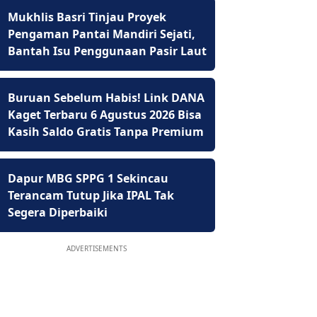
Mukhlis Basri Tinjau Proyek
Pengaman Pantai Mandiri Sejati,
Bantah Isu Penggunaan Pasir Laut
Buruan Sebelum Habis! Link DANA
Kaget Terbaru 6 Agustus 2026 Bisa
Kasih Saldo Gratis Tanpa Premium
Dapur MBG SPPG 1 Sekincau
Terancam Tutup Jika IPAL Tak
Segera Diperbaiki
ADVERTISEMENTS