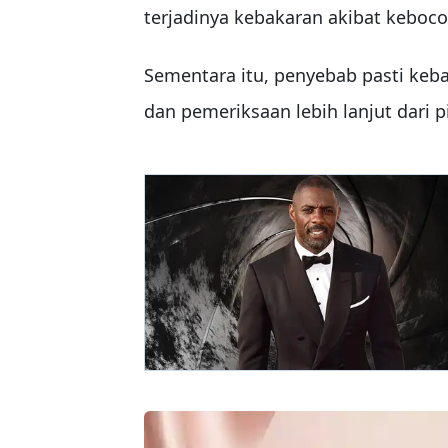
terjadinya kebakaran akibat keboco
Sementara itu, penyebab pasti keb
dan pemeriksaan lebih lanjut dari 