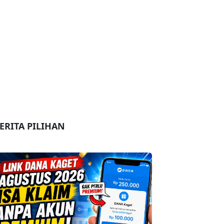
ERITA PILIHAN