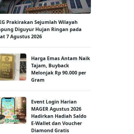
G Prakirakan Sejumlah Wilayah
pung Diguyur Hujan Ringan pada
at 7 Agustus 2026
Harga Emas Antam Naik
Tajam, Buyback
Melonjak Rp 90.000 per
Gram
Event Login Harian
MAGER Agustus 2026
Hadirkan Hadiah Saldo
E-Wallet dan Voucher
Diamond Gratis