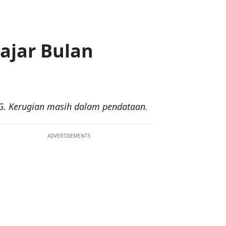
ajar Bulan
PG. Kerugian masih dalam pendataan.
ADVERTISEMENTS