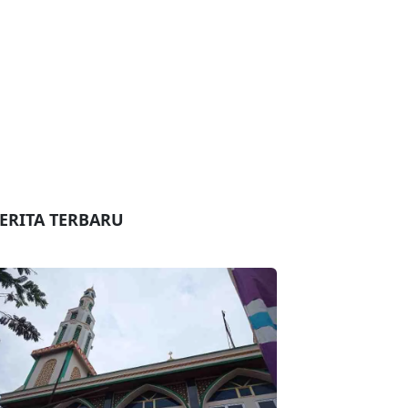
ERITA TERBARU