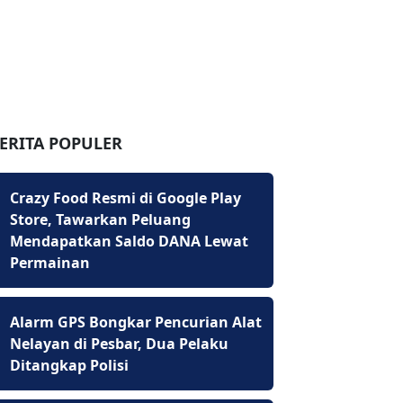
ERITA POPULER
Crazy Food Resmi di Google Play
Store, Tawarkan Peluang
Mendapatkan Saldo DANA Lewat
Permainan
Alarm GPS Bongkar Pencurian Alat
Nelayan di Pesbar, Dua Pelaku
Ditangkap Polisi