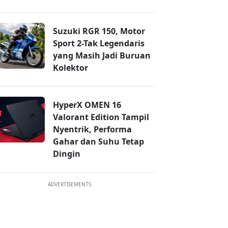
Suzuki RGR 150, Motor
Sport 2-Tak Legendaris
yang Masih Jadi Buruan
Kolektor
HyperX OMEN 16
Valorant Edition Tampil
Nyentrik, Performa
Gahar dan Suhu Tetap
Dingin
ADVERTISEMENTS