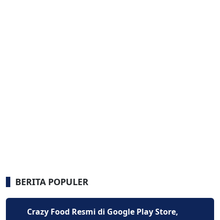
BERITA POPULER
Crazy Food Resmi di Google Play Store,