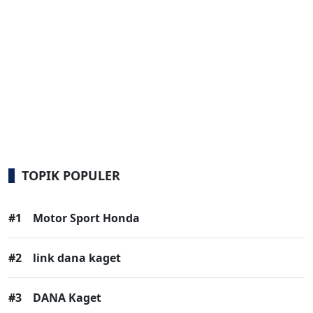
TOPIK POPULER
#1
Motor Sport Honda
#2
link dana kaget
#3
DANA Kaget