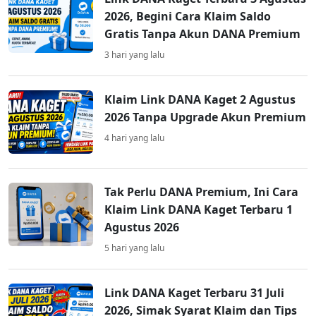
2026, Begini Cara Klaim Saldo
Gratis Tanpa Akun DANA Premium
3 hari yang lalu
Klaim Link DANA Kaget 2 Agustus
2026 Tanpa Upgrade Akun Premium
4 hari yang lalu
Tak Perlu DANA Premium, Ini Cara
Klaim Link DANA Kaget Terbaru 1
Agustus 2026
5 hari yang lalu
Link DANA Kaget Terbaru 31 Juli
2026, Simak Syarat Klaim dan Tips