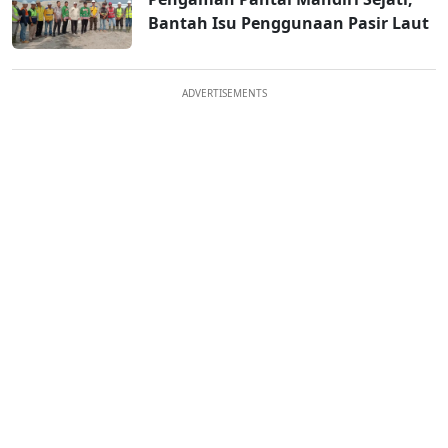
Bantah Isu Penggunaan Pasir Laut
ADVERTISEMENTS