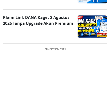
Klaim Link DANA Kaget 2 Agustus
2026 Tanpa Upgrade Akun Premium
ADVERTISEMENTS