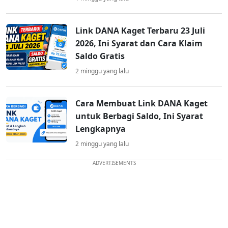
Link DANA Kaget Terbaru 23 Juli
2026, Ini Syarat dan Cara Klaim
Saldo Gratis
2 minggu yang lalu
Cara Membuat Link DANA Kaget
untuk Berbagi Saldo, Ini Syarat
Lengkapnya
2 minggu yang lalu
ADVERTISEMENTS