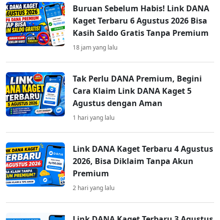
Buruan Sebelum Habis! Link DANA
Kaget Terbaru 6 Agustus 2026 Bisa
Kasih Saldo Gratis Tanpa Premium
18 jam yang lalu
Tak Perlu DANA Premium, Begini
Cara Klaim Link DANA Kaget 5
Agustus dengan Aman
1 hari yang lalu
Link DANA Kaget Terbaru 4 Agustus
2026, Bisa Diklaim Tanpa Akun
Premium
2 hari yang lalu
Link DANA Kaget Terbaru 3 Agustus