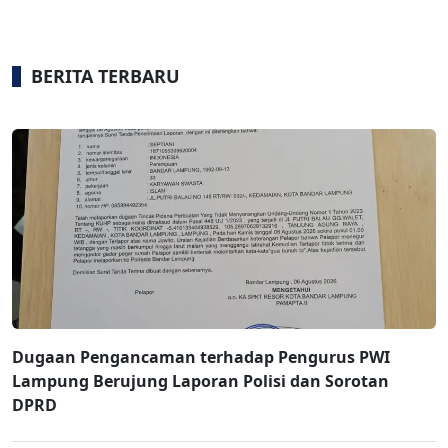
BERITA TERBARU
Dugaan Pengancaman terhadap Pengurus PWI
Lampung Berujung Laporan Polisi dan Sorotan
DPRD