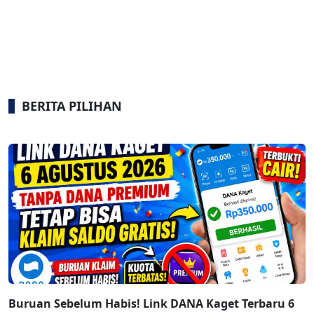
BERITA PILIHAN
Buruan Sebelum Habis! Link DANA Kaget Terbaru 6