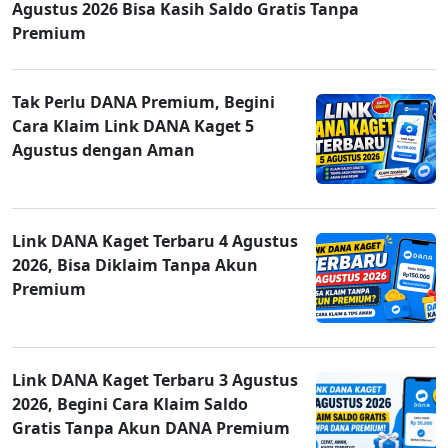
Agustus 2026 Bisa Kasih Saldo Gratis Tanpa
Premium
Tak Perlu DANA Premium, Begini
Cara Klaim Link DANA Kaget 5
Agustus dengan Aman
Link DANA Kaget Terbaru 4 Agustus
2026, Bisa Diklaim Tanpa Akun
Premium
Link DANA Kaget Terbaru 3 Agustus
2026, Begini Cara Klaim Saldo
Gratis Tanpa Akun DANA Premium