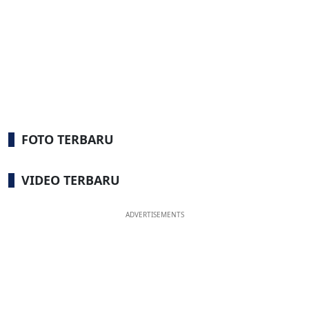
FOTO TERBARU
VIDEO TERBARU
ADVERTISEMENTS