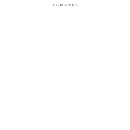
ADVERTISEMENTS