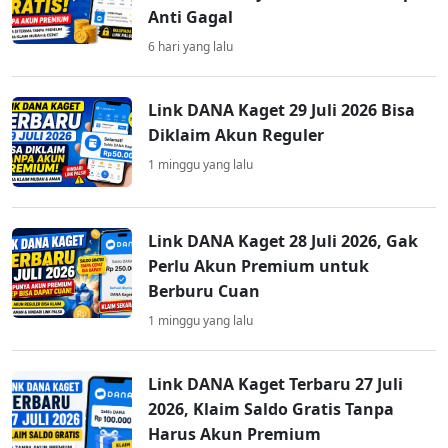
Anti Gagal
6 hari yang lalu
Link DANA Kaget 29 Juli 2026 Bisa
Diklaim Akun Reguler
1 minggu yang lalu
Link DANA Kaget 28 Juli 2026, Gak
Perlu Akun Premium untuk
Berburu Cuan
1 minggu yang lalu
Link DANA Kaget Terbaru 27 Juli
2026, Klaim Saldo Gratis Tanpa
Harus Akun Premium