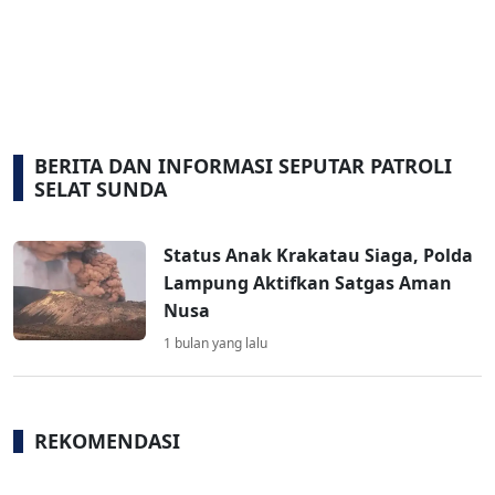
BERITA DAN INFORMASI SEPUTAR PATROLI
SELAT SUNDA
Status Anak Krakatau Siaga, Polda
Lampung Aktifkan Satgas Aman
Nusa
1 bulan yang lalu
REKOMENDASI