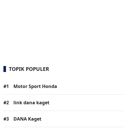
TOPIK POPULER
#1
Motor Sport Honda
#2
link dana kaget
#3
DANA Kaget