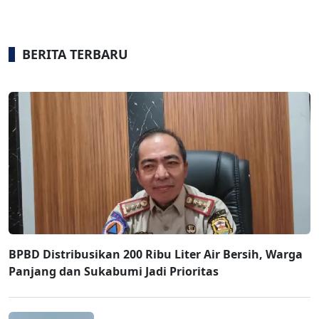
BERITA TERBARU
BPBD Distribusikan 200 Ribu Liter Air Bersih, Warga
Panjang dan Sukabumi Jadi Prioritas