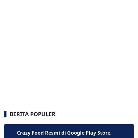
BERITA POPULER
Crazy Food Resmi di Google Play Store,