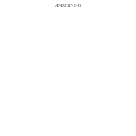
ADVERTISEMENTS