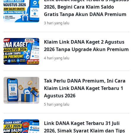
2026, Begini Cara Klaim Saldo
Gratis Tanpa Akun DANA Premium
3 hari yang lalu
Klaim Link DANA Kaget 2 Agustus
2026 Tanpa Upgrade Akun Premium
4 hari yang lalu
Tak Perlu DANA Premium, Ini Cara
Klaim Link DANA Kaget Terbaru 1
Agustus 2026
5 hari yang lalu
Link DANA Kaget Terbaru 31 Juli
2026, Simak Syarat Klaim dan Tips