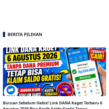
BERITA PILIHAN
Buruan Sebelum Habis! Link DANA Kaget Terbaru 6
Agustus 2026 Bisa Kasih Saldo Gratis Tanpa