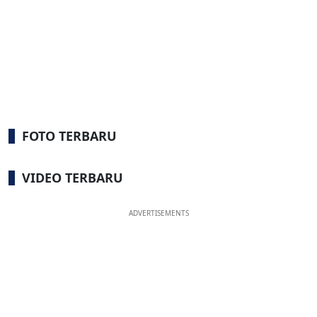
FOTO TERBARU
VIDEO TERBARU
ADVERTISEMENTS