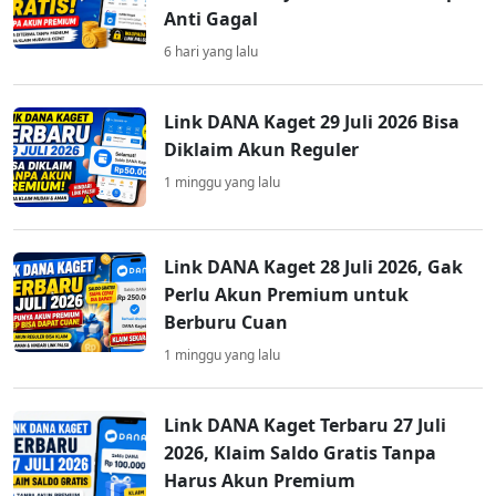
Anti Gagal
6 hari yang lalu
Link DANA Kaget 29 Juli 2026 Bisa
Diklaim Akun Reguler
1 minggu yang lalu
Link DANA Kaget 28 Juli 2026, Gak
Perlu Akun Premium untuk
Berburu Cuan
1 minggu yang lalu
Link DANA Kaget Terbaru 27 Juli
2026, Klaim Saldo Gratis Tanpa
Harus Akun Premium