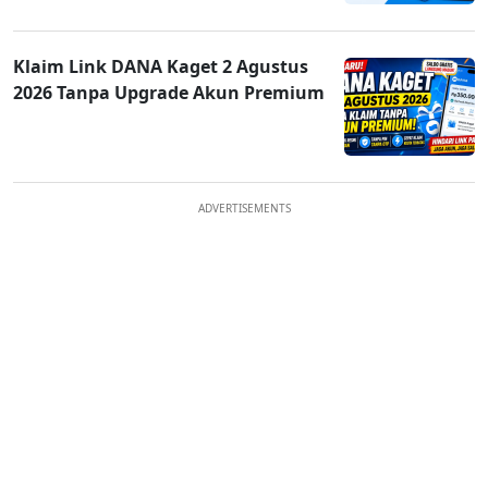
Klaim Link DANA Kaget 2 Agustus
2026 Tanpa Upgrade Akun Premium
ADVERTISEMENTS