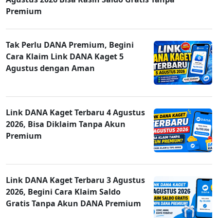
Premium
Tak Perlu DANA Premium, Begini
Cara Klaim Link DANA Kaget 5
Agustus dengan Aman
Link DANA Kaget Terbaru 4 Agustus
2026, Bisa Diklaim Tanpa Akun
Premium
Link DANA Kaget Terbaru 3 Agustus
2026, Begini Cara Klaim Saldo
Gratis Tanpa Akun DANA Premium