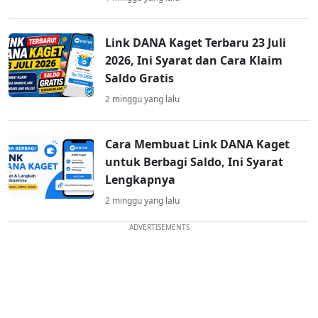
Link DANA Kaget Terbaru 23 Juli
2026, Ini Syarat dan Cara Klaim
Saldo Gratis
2 minggu yang lalu
Cara Membuat Link DANA Kaget
untuk Berbagi Saldo, Ini Syarat
Lengkapnya
2 minggu yang lalu
ADVERTISEMENTS