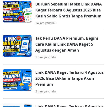
Buruan Sebelum Habis! Link DANA
Kaget Terbaru 6 Agustus 2026 Bisa
Kasih Saldo Gratis Tanpa Premium
14 jam yang lalu
Tak Perlu DANA Premium, Begini
Cara Klaim Link DANA Kaget 5
Agustus dengan Aman
1 hari yang lalu
Link DANA Kaget Terbaru 4 Agustus
2026, Bisa Diklaim Tanpa Akun
Premium
2 hari yang lalu
Link DANA Kaget Terbaru 3 Agustus