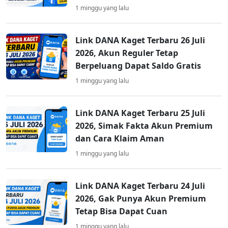
1 minggu yang lalu
Link DANA Kaget Terbaru 26 Juli
2026, Akun Reguler Tetap
Berpeluang Dapat Saldo Gratis
1 minggu yang lalu
Link DANA Kaget Terbaru 25 Juli
2026, Simak Fakta Akun Premium
dan Cara Klaim Aman
1 minggu yang lalu
Link DANA Kaget Terbaru 24 Juli
2026, Gak Punya Akun Premium
Tetap Bisa Dapat Cuan
1 minggu yang lalu