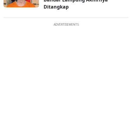
Ditangkap
ADVERTISEMENTS