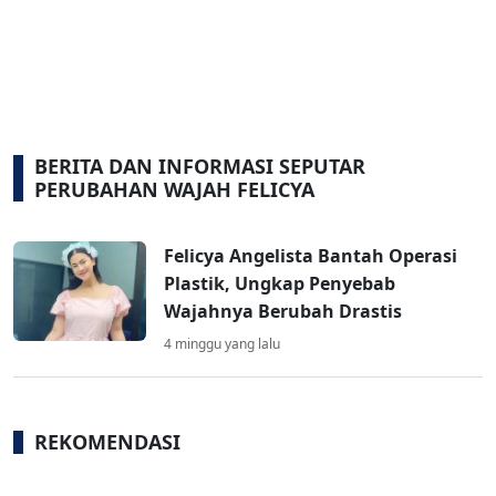
BERITA DAN INFORMASI SEPUTAR
PERUBAHAN WAJAH FELICYA
Felicya Angelista Bantah Operasi
Plastik, Ungkap Penyebab
Wajahnya Berubah Drastis
4 minggu yang lalu
REKOMENDASI