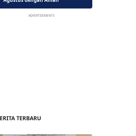
Agustus dengan Aman
ADVERTISEMENTS
ERITA TERBARU