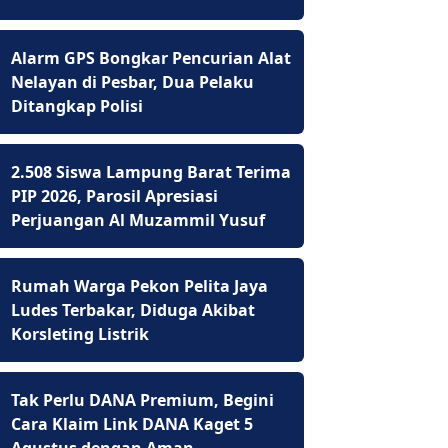
Alarm GPS Bongkar Pencurian Alat
Nelayan di Pesbar, Dua Pelaku
Ditangkap Polisi
2.508 Siswa Lampung Barat Terima
PIP 2026, Parosil Apresiasi
Perjuangan Al Muzammil Yusuf
Rumah Warga Pekon Pelita Jaya
Ludes Terbakar, Diduga Akibat
Korsleting Listrik
Tak Perlu DANA Premium, Begini
Cara Klaim Link DANA Kaget 5