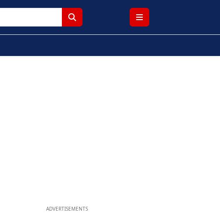
ADVERTISEMENTS