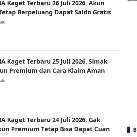
A Kaget Terbaru 26 Juli 2026, Akun
Tetap Berpeluang Dapat Saldo Gratis
alu
A Kaget Terbaru 25 Juli 2026, Simak
kun Premium dan Cara Klaim Aman
alu
A Kaget Terbaru 24 Juli 2026, Gak
kun Premium Tetap Bisa Dapat Cuan
B