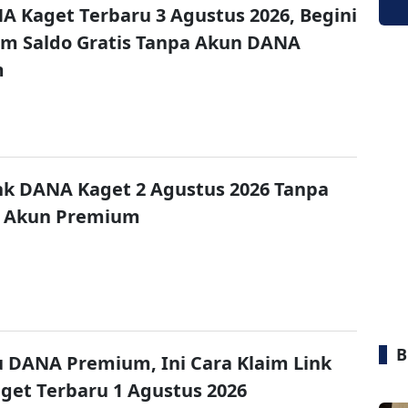
A Kaget Terbaru 3 Agustus 2026, Begini
im Saldo Gratis Tanpa Akun DANA
m
nk DANA Kaget 2 Agustus 2026 Tanpa
 Akun Premium
B
u DANA Premium, Ini Cara Klaim Link
et Terbaru 1 Agustus 2026