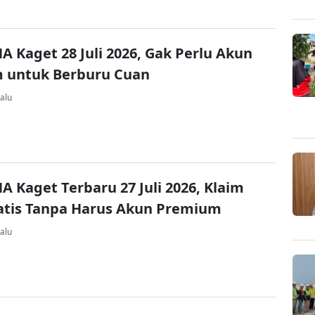
A Kaget 28 Juli 2026, Gak Perlu Akun
 untuk Berburu Cuan
alu
A Kaget Terbaru 27 Juli 2026, Klaim
atis Tanpa Harus Akun Premium
alu