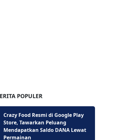
ERITA POPULER
Crazy Food Resmi di Google Play
Store, Tawarkan Peluang
Mendapatkan Saldo DANA Lewat
Permainan