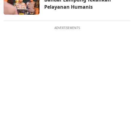
Pelayanan Humanis
ADVERTISEMENTS