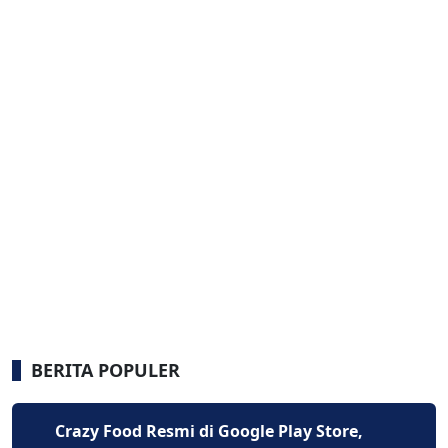
BERITA POPULER
Crazy Food Resmi di Google Play Store,