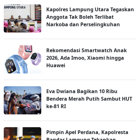
Kapolres Lampung Utara Tegaskan
Anggota Tak Boleh Terlibat
Narkoba dan Perselingkuhan
Rekomendasi Smartwatch Anak
2026, Ada Imoo, Xiaomi hingga
Huawei
Eva Dwiana Bagikan 10 Ribu
Bendera Merah Putih Sambut HUT
ke-81 RI
Pimpin Apel Perdana, Kapolresta
Bandar Lampung Tekankan