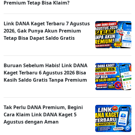
Premium Tetap Bisa Klaim?
Link DANA Kaget Terbaru 7 Agustus
2026, Gak Punya Akun Premium
Tetap Bisa Dapat Saldo Gratis
Buruan Sebelum Habis! Link DANA
Kaget Terbaru 6 Agustus 2026 Bisa
Kasih Saldo Gratis Tanpa Premium
Tak Perlu DANA Premium, Begini
Cara Klaim Link DANA Kaget 5
Agustus dengan Aman