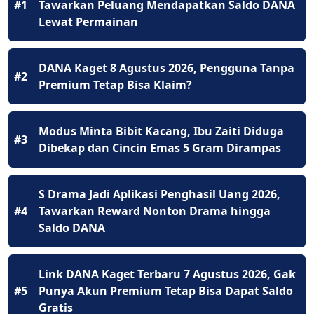
#1
Tawarkan Peluang Mendapatkan Saldo DANA
Lewat Permainan
DANA Kaget 8 Agustus 2026, Pengguna Tanpa
#2
Premium Tetap Bisa Klaim?
Modus Minta Bibit Kacang, Ibu Zaiti Diduga
#3
Dibekap dan Cincin Emas 5 Gram Dirampas
S Drama Jadi Aplikasi Penghasil Uang 2026,
#4
Tawarkan Reward Nonton Drama hingga
Saldo DANA
Link DANA Kaget Terbaru 7 Agustus 2026, Gak
#5
Punya Akun Premium Tetap Bisa Dapat Saldo
Gratis