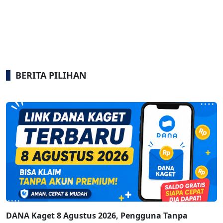
BERITA PILIHAN
DANA Kaget 8 Agustus 2026, Pengguna Tanpa