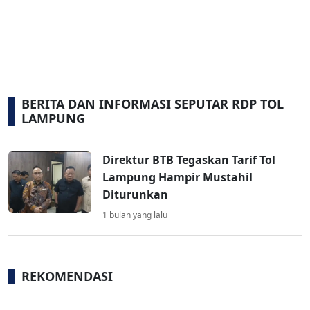
BERITA DAN INFORMASI SEPUTAR RDP TOL
LAMPUNG
Direktur BTB Tegaskan Tarif Tol
Lampung Hampir Mustahil
Diturunkan
1 bulan yang lalu
REKOMENDASI