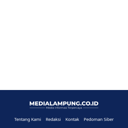
Tentang Kami
Redaksi
Kontak
Pedoman Siber