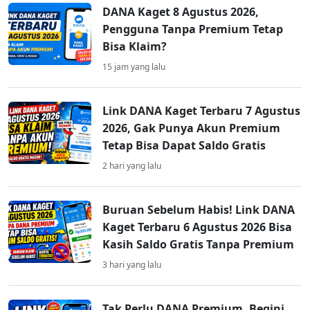
DANA Kaget 8 Agustus 2026,
Pengguna Tanpa Premium Tetap
Bisa Klaim?
15 jam yang lalu
Link DANA Kaget Terbaru 7 Agustus
2026, Gak Punya Akun Premium
Tetap Bisa Dapat Saldo Gratis
2 hari yang lalu
Buruan Sebelum Habis! Link DANA
Kaget Terbaru 6 Agustus 2026 Bisa
Kasih Saldo Gratis Tanpa Premium
3 hari yang lalu
Tak Perlu DANA Premium, Begini