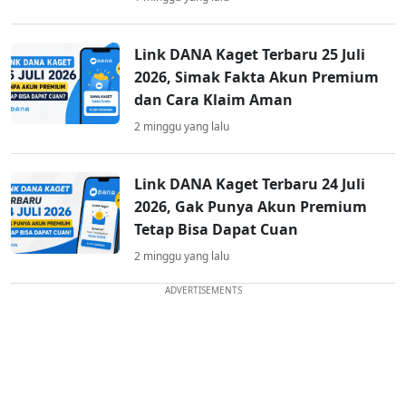
Link DANA Kaget Terbaru 25 Juli
2026, Simak Fakta Akun Premium
dan Cara Klaim Aman
2 minggu yang lalu
Link DANA Kaget Terbaru 24 Juli
2026, Gak Punya Akun Premium
Tetap Bisa Dapat Cuan
2 minggu yang lalu
ADVERTISEMENTS