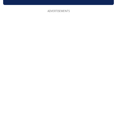
ADVERTISEMENTS