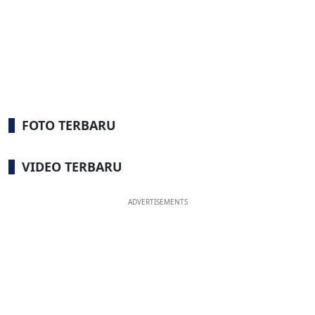
FOTO TERBARU
VIDEO TERBARU
ADVERTISEMENTS