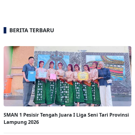
BERITA TERBARU
SMAN 1 Pesisir Tengah Juara I Liga Seni Tari Provinsi
Lampung 2026