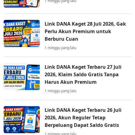
1 minggu yang lalu
Link DANA Kaget 28 Juli 2026, Gak
Perlu Akun Premium untuk
Berburu Cuan
1 minggu yang lalu
Link DANA Kaget Terbaru 27 Juli
2026, Klaim Saldo Gratis Tanpa
Harus Akun Premium
1 minggu yang lalu
Link DANA Kaget Terbaru 26 Juli
2026, Akun Reguler Tetap
Berpeluang Dapat Saldo Gratis
1 minggu yang lalu