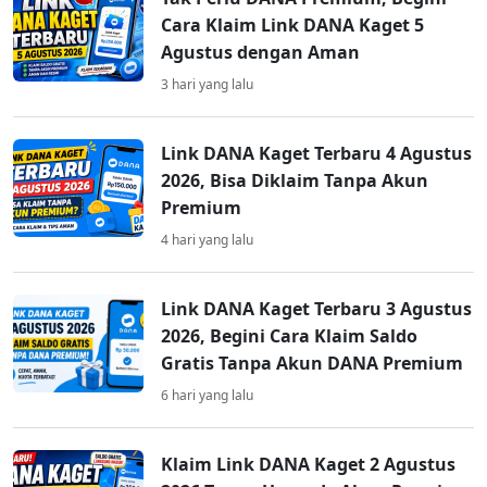
Cara Klaim Link DANA Kaget 5
Agustus dengan Aman
3 hari yang lalu
Link DANA Kaget Terbaru 4 Agustus
2026, Bisa Diklaim Tanpa Akun
Premium
4 hari yang lalu
Link DANA Kaget Terbaru 3 Agustus
2026, Begini Cara Klaim Saldo
Gratis Tanpa Akun DANA Premium
6 hari yang lalu
Klaim Link DANA Kaget 2 Agustus