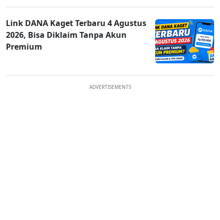
Link DANA Kaget Terbaru 4 Agustus
2026, Bisa Diklaim Tanpa Akun
Premium
ADVERTISEMENTS