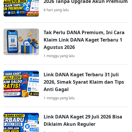
2026 Tanpa Upgrade Akun Premium
6 hari yang lalu
Tak Perlu DANA Premium, Ini Cara
Klaim Link DANA Kaget Terbaru 1
Agustus 2026
1 minggu yang lalu
Link DANA Kaget Terbaru 31 Juli
2026, Simak Syarat Klaim dan Tips
Anti Gagal
1 minggu yang lalu
Link DANA Kaget 29 Juli 2026 Bisa
Diklaim Akun Reguler