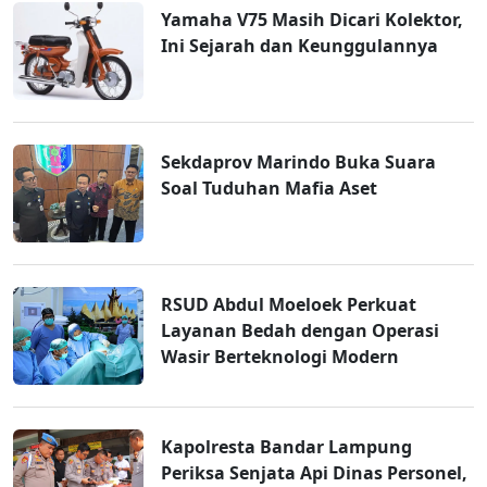
Yamaha V75 Masih Dicari Kolektor,
Ini Sejarah dan Keunggulannya
Sekdaprov Marindo Buka Suara
Soal Tuduhan Mafia Aset
RSUD Abdul Moeloek Perkuat
Layanan Bedah dengan Operasi
Wasir Berteknologi Modern
Kapolresta Bandar Lampung
Periksa Senjata Api Dinas Personel,