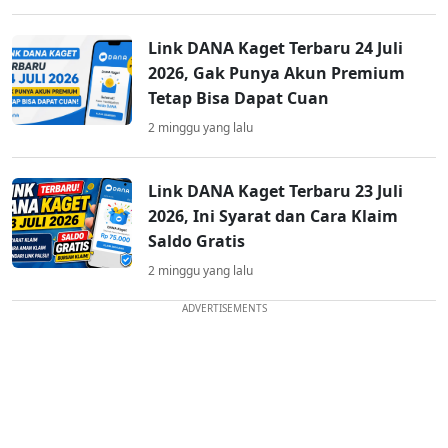
Link DANA Kaget Terbaru 24 Juli
2026, Gak Punya Akun Premium
Tetap Bisa Dapat Cuan
2 minggu yang lalu
Link DANA Kaget Terbaru 23 Juli
2026, Ini Syarat dan Cara Klaim
Saldo Gratis
2 minggu yang lalu
ADVERTISEMENTS