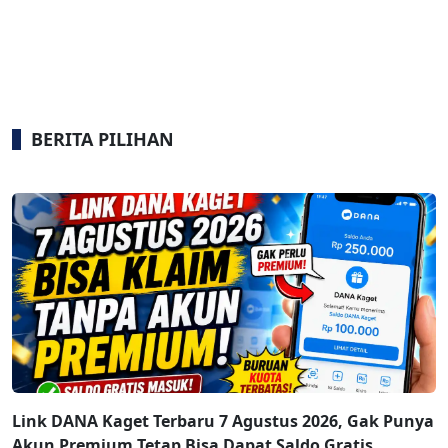
BERITA PILIHAN
Link DANA Kaget Terbaru 7 Agustus 2026, Gak Punya
Akun Premium Tetap Bisa Dapat Saldo Gratis