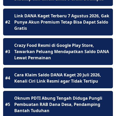
Link DANA Kaget Terbaru 7 Agustus 2026, Gak
#2
Punya Akun Premium Tetap Bisa Dapat Saldo
Gratis
Crazy Food Resmi di Google Play Store,
#3
Tawarkan Peluang Mendapatkan Saldo DANA
Lewat Permainan
Cara Klaim Saldo DANA Kaget 20 Juli 2026,
#4
Kenali Ciri Link Resmi agar Tidak Tertipu
Oknum PDTI Abung Tengah Diduga Pungli
#5
Pembuatan RAB Dana Desa, Pendamping
Bantah Tuduhan