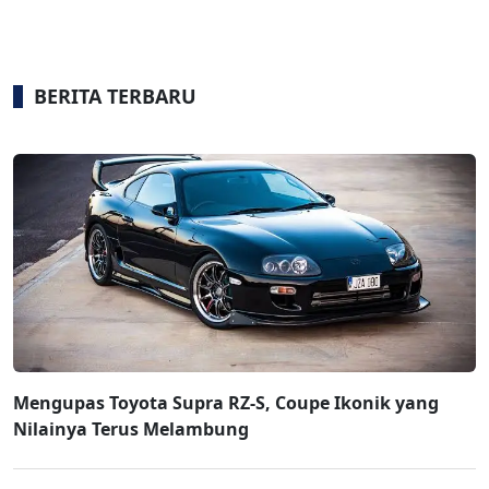
BERITA TERBARU
Mengupas Toyota Supra RZ-S, Coupe Ikonik yang
Nilainya Terus Melambung