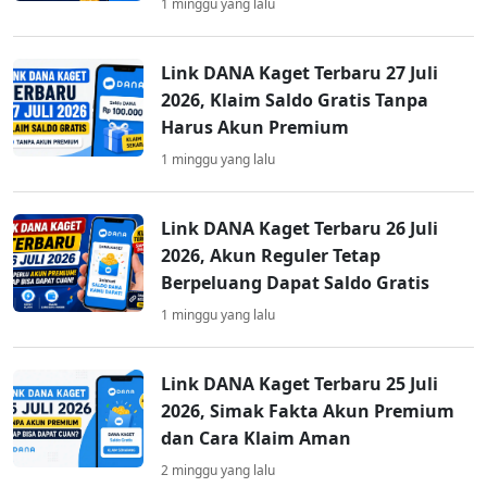
1 minggu yang lalu
Link DANA Kaget Terbaru 27 Juli
2026, Klaim Saldo Gratis Tanpa
Harus Akun Premium
1 minggu yang lalu
Link DANA Kaget Terbaru 26 Juli
2026, Akun Reguler Tetap
Berpeluang Dapat Saldo Gratis
1 minggu yang lalu
Link DANA Kaget Terbaru 25 Juli
2026, Simak Fakta Akun Premium
dan Cara Klaim Aman
2 minggu yang lalu