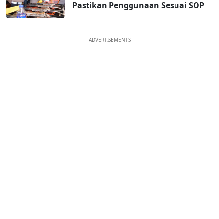
Pastikan Penggunaan Sesuai SOP
ADVERTISEMENTS