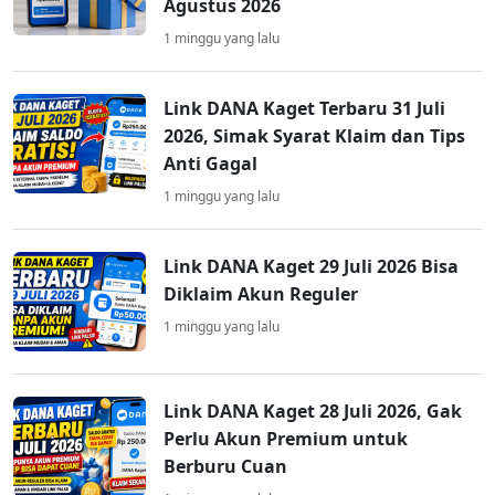
Agustus 2026
1 minggu yang lalu
Link DANA Kaget Terbaru 31 Juli
2026, Simak Syarat Klaim dan Tips
Anti Gagal
1 minggu yang lalu
Link DANA Kaget 29 Juli 2026 Bisa
Diklaim Akun Reguler
1 minggu yang lalu
Link DANA Kaget 28 Juli 2026, Gak
Perlu Akun Premium untuk
Berburu Cuan