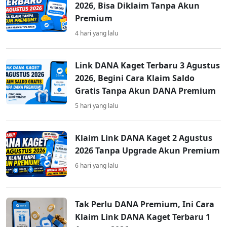
2026, Bisa Diklaim Tanpa Akun
Premium
4 hari yang lalu
Link DANA Kaget Terbaru 3 Agustus
2026, Begini Cara Klaim Saldo
Gratis Tanpa Akun DANA Premium
5 hari yang lalu
Klaim Link DANA Kaget 2 Agustus
2026 Tanpa Upgrade Akun Premium
6 hari yang lalu
Tak Perlu DANA Premium, Ini Cara
Klaim Link DANA Kaget Terbaru 1