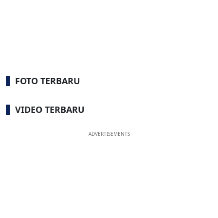
FOTO TERBARU
VIDEO TERBARU
ADVERTISEMENTS