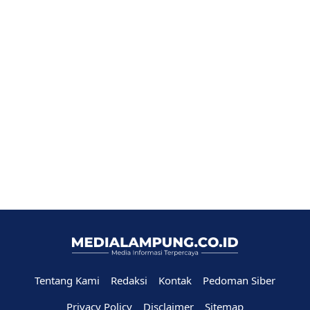
Tentang Kami
Redaksi
Kontak
Pedoman Siber
Privacy Policy
Disclaimer
Sitemap