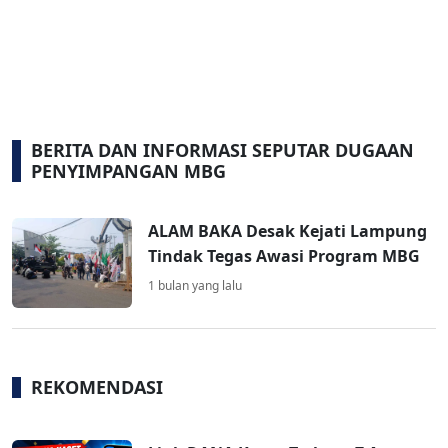
BERITA DAN INFORMASI SEPUTAR DUGAAN
PENYIMPANGAN MBG
ALAM BAKA Desak Kejati Lampung
Tindak Tegas Awasi Program MBG
1 bulan yang lalu
REKOMENDASI