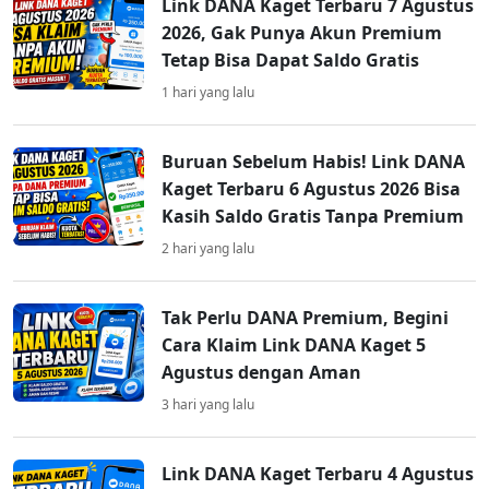
Link DANA Kaget Terbaru 7 Agustus
2026, Gak Punya Akun Premium
Tetap Bisa Dapat Saldo Gratis
1 hari yang lalu
Buruan Sebelum Habis! Link DANA
Kaget Terbaru 6 Agustus 2026 Bisa
Kasih Saldo Gratis Tanpa Premium
2 hari yang lalu
Tak Perlu DANA Premium, Begini
Cara Klaim Link DANA Kaget 5
Agustus dengan Aman
3 hari yang lalu
Link DANA Kaget Terbaru 4 Agustus