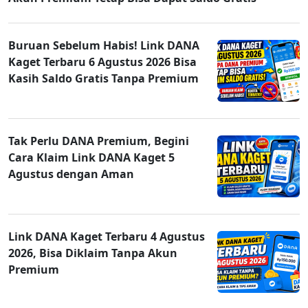
Buruan Sebelum Habis! Link DANA
Kaget Terbaru 6 Agustus 2026 Bisa
Kasih Saldo Gratis Tanpa Premium
Tak Perlu DANA Premium, Begini
Cara Klaim Link DANA Kaget 5
Agustus dengan Aman
Link DANA Kaget Terbaru 4 Agustus
2026, Bisa Diklaim Tanpa Akun
Premium