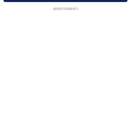
ADVERTISEMENTS