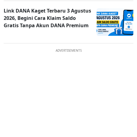
Link DANA Kaget Terbaru 3 Agustus
2026, Begini Cara Klaim Saldo
Gratis Tanpa Akun DANA Premium
ADVERTISEMENTS