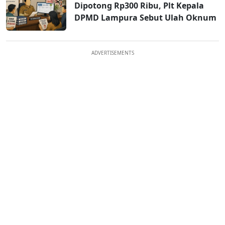
Dipotong Rp300 Ribu, Plt Kepala
DPMD Lampura Sebut Ulah Oknum
ADVERTISEMENTS