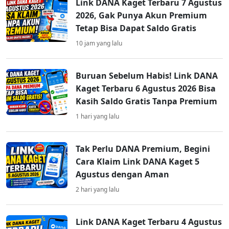
Link DANA Kaget Terbaru 7 Agustus
2026, Gak Punya Akun Premium
Tetap Bisa Dapat Saldo Gratis
10 jam yang lalu
Buruan Sebelum Habis! Link DANA
Kaget Terbaru 6 Agustus 2026 Bisa
Kasih Saldo Gratis Tanpa Premium
1 hari yang lalu
Tak Perlu DANA Premium, Begini
Cara Klaim Link DANA Kaget 5
Agustus dengan Aman
2 hari yang lalu
Link DANA Kaget Terbaru 4 Agustus