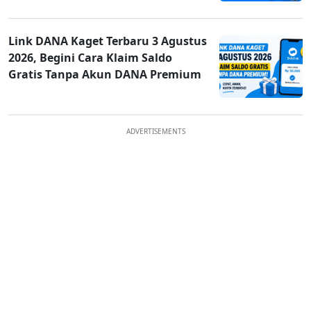
Link DANA Kaget Terbaru 3 Agustus
2026, Begini Cara Klaim Saldo
Gratis Tanpa Akun DANA Premium
ADVERTISEMENTS