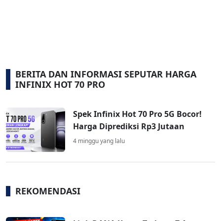
BERITA DAN INFORMASI SEPUTAR HARGA
INFINIX HOT 70 PRO
Spek Infinix Hot 70 Pro 5G Bocor!
Harga Diprediksi Rp3 Jutaan
4 minggu yang lalu
REKOMENDASI