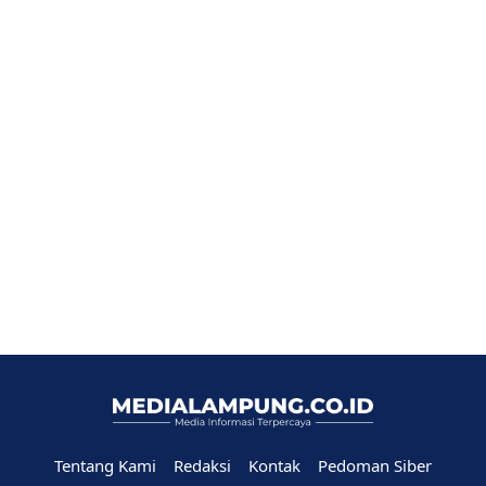
Tentang Kami
Redaksi
Kontak
Pedoman Siber