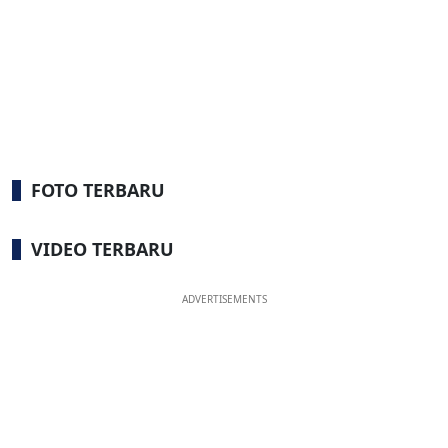
FOTO TERBARU
VIDEO TERBARU
ADVERTISEMENTS