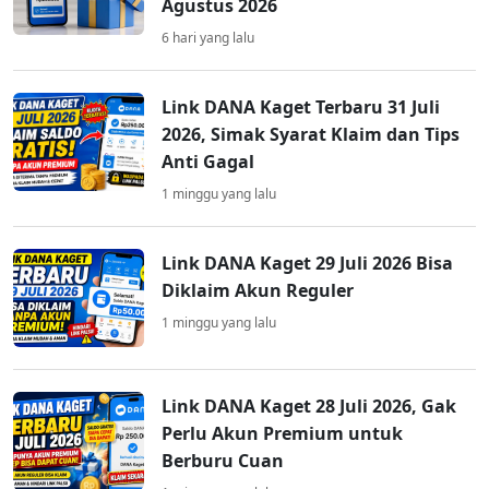
Agustus 2026
6 hari yang lalu
Link DANA Kaget Terbaru 31 Juli
2026, Simak Syarat Klaim dan Tips
Anti Gagal
1 minggu yang lalu
Link DANA Kaget 29 Juli 2026 Bisa
Diklaim Akun Reguler
1 minggu yang lalu
Link DANA Kaget 28 Juli 2026, Gak
Perlu Akun Premium untuk
Berburu Cuan