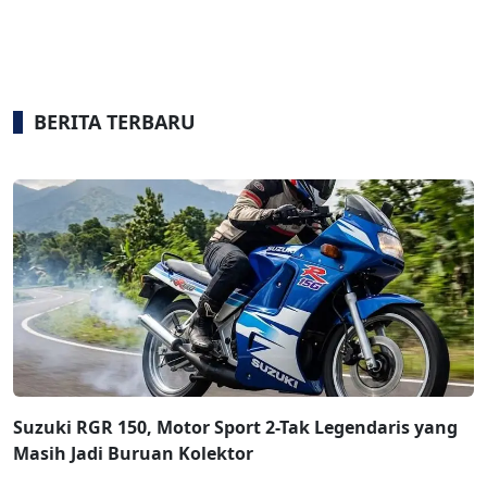
BERITA TERBARU
Suzuki RGR 150, Motor Sport 2-Tak Legendaris yang
Masih Jadi Buruan Kolektor