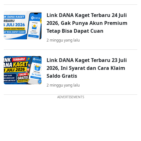
Link DANA Kaget Terbaru 24 Juli
2026, Gak Punya Akun Premium
Tetap Bisa Dapat Cuan
2 minggu yang lalu
Link DANA Kaget Terbaru 23 Juli
2026, Ini Syarat dan Cara Klaim
Saldo Gratis
2 minggu yang lalu
ADVERTISEMENTS