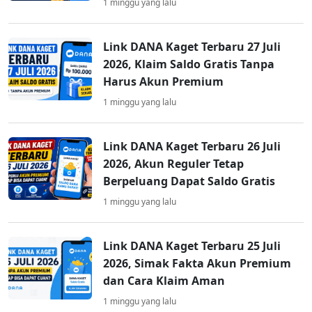
1 minggu yang lalu
Link DANA Kaget Terbaru 27 Juli
2026, Klaim Saldo Gratis Tanpa
Harus Akun Premium
1 minggu yang lalu
Link DANA Kaget Terbaru 26 Juli
2026, Akun Reguler Tetap
Berpeluang Dapat Saldo Gratis
1 minggu yang lalu
Link DANA Kaget Terbaru 25 Juli
2026, Simak Fakta Akun Premium
dan Cara Klaim Aman
1 minggu yang lalu