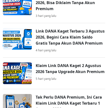
2026, Bisa Diklaim Tanpa Akun
Premium
3 hari yang lalu
Link DANA Kaget Terbaru 3 Agustus
2026, Begini Cara Klaim Saldo
Gratis Tanpa Akun DANA Premium
4 hari yang lalu
Klaim Link DANA Kaget 2 Agustus
2026 Tanpa Upgrade Akun Premium
5 hari yang lalu
Tak Perlu DANA Premium, Ini Cara
Klaim Link DANA Kaget Terbaru 1