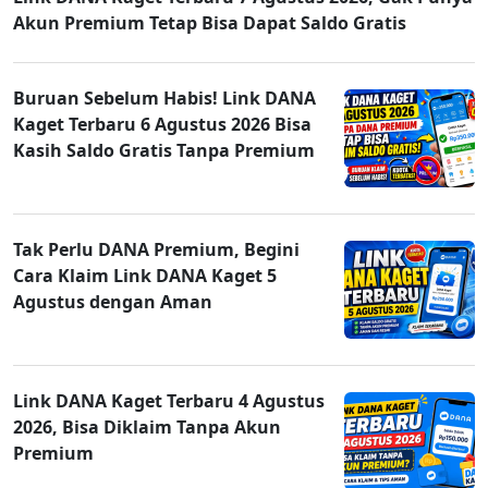
Akun Premium Tetap Bisa Dapat Saldo Gratis
Buruan Sebelum Habis! Link DANA
Kaget Terbaru 6 Agustus 2026 Bisa
Kasih Saldo Gratis Tanpa Premium
Tak Perlu DANA Premium, Begini
Cara Klaim Link DANA Kaget 5
Agustus dengan Aman
Link DANA Kaget Terbaru 4 Agustus
2026, Bisa Diklaim Tanpa Akun
Premium