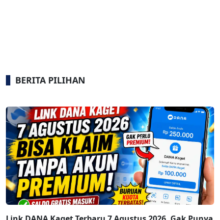
BERITA PILIHAN
Link DANA Kaget Terbaru 7 Agustus 2026, Gak Punya