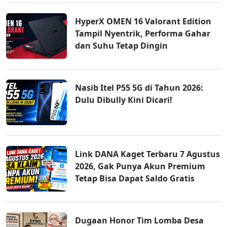
HyperX OMEN 16 Valorant Edition
Tampil Nyentrik, Performa Gahar
dan Suhu Tetap Dingin
Nasib Itel P55 5G di Tahun 2026:
Dulu Dibully Kini Dicari!
Link DANA Kaget Terbaru 7 Agustus
2026, Gak Punya Akun Premium
Tetap Bisa Dapat Saldo Gratis
Dugaan Honor Tim Lomba Desa