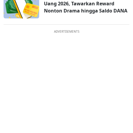
Uang 2026, Tawarkan Reward
Nonton Drama hingga Saldo DANA
ADVERTISEMENTS