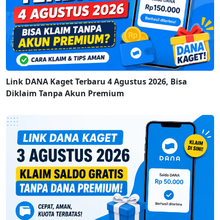
Link DANA Kaget Terbaru 4 Agustus 2026, Bisa
Diklaim Tanpa Akun Premium