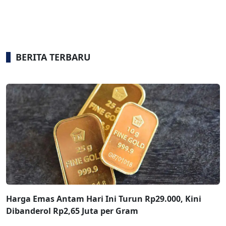
BERITA TERBARU
Harga Emas Antam Hari Ini Turun Rp29.000, Kini
Dibanderol Rp2,65 Juta per Gram