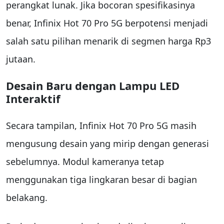
perangkat lunak. Jika bocoran spesifikasinya
benar, Infinix Hot 70 Pro 5G berpotensi menjadi
salah satu pilihan menarik di segmen harga Rp3
jutaan.
Desain Baru dengan Lampu LED
Interaktif
Secara tampilan, Infinix Hot 70 Pro 5G masih
mengusung desain yang mirip dengan generasi
sebelumnya. Modul kameranya tetap
menggunakan tiga lingkaran besar di bagian
belakang.