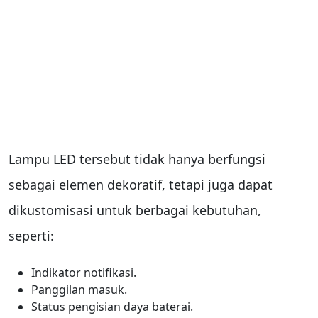
Lampu LED tersebut tidak hanya berfungsi
sebagai elemen dekoratif, tetapi juga dapat
dikustomisasi untuk berbagai kebutuhan,
seperti:
Indikator notifikasi.
Panggilan masuk.
Status pengisian daya baterai.