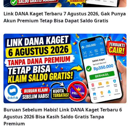
Link DANA Kaget Terbaru 7 Agustus 2026, Gak Punya
Akun Premium Tetap Bisa Dapat Saldo Gratis
Buruan Sebelum Habis! Link DANA Kaget Terbaru 6
Agustus 2026 Bisa Kasih Saldo Gratis Tanpa
Premium