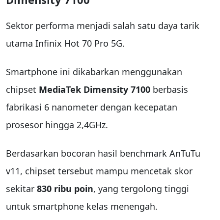
Sektor performa menjadi salah satu daya tarik
utama Infinix Hot 70 Pro 5G.
Smartphone ini dikabarkan menggunakan
chipset
MediaTek Dimensity 7100
berbasis
fabrikasi 6 nanometer dengan kecepatan
prosesor hingga 2,4GHz.
Berdasarkan bocoran hasil benchmark AnTuTu
v11, chipset tersebut mampu mencetak skor
sekitar
830 ribu poin
, yang tergolong tinggi
untuk smartphone kelas menengah.