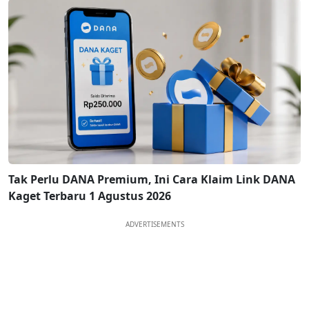
Tak Perlu DANA Premium, Ini Cara Klaim Link DANA
Kaget Terbaru 1 Agustus 2026
ADVERTISEMENTS