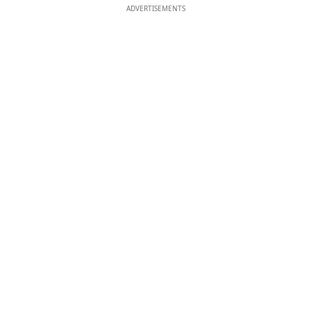
ADVERTISEMENTS