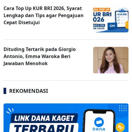
Cara Top Up KUR BRI 2026, Syarat
Lengkap dan Tips agar Pengajuan
Cepat Disetujui
Dituding Tertarik pada Giorgio
Antonio, Emma Waroka Beri
Jawaban Menohok
REKOMENDASI