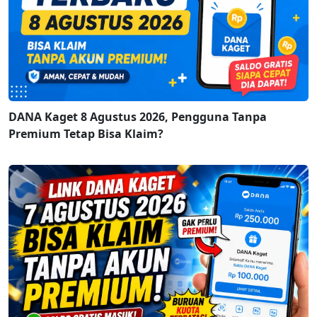
DANA Kaget 8 Agustus 2026, Pengguna Tanpa
Premium Tetap Bisa Klaim?