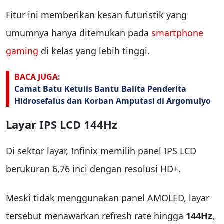
Fitur ini memberikan kesan futuristik yang
umumnya hanya ditemukan pada
smartphone
gaming
di kelas yang lebih tinggi.
BACA JUGA:
Camat Batu Ketulis Bantu Balita Penderita
Hidrosefalus dan Korban Amputasi di Argomulyo
Layar IPS LCD 144Hz
Di sektor layar, Infinix memilih panel IPS LCD
berukuran 6,76 inci dengan resolusi HD+.
Meski tidak menggunakan panel AMOLED, layar
tersebut menawarkan refresh rate hingga
144Hz
,