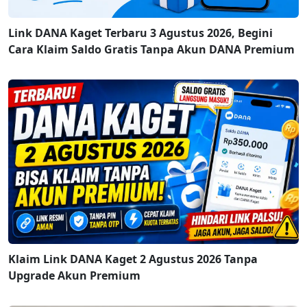
Link DANA Kaget Terbaru 3 Agustus 2026, Begini
Cara Klaim Saldo Gratis Tanpa Akun DANA Premium
Klaim Link DANA Kaget 2 Agustus 2026 Tanpa
Upgrade Akun Premium