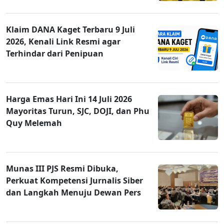
Klaim DANA Kaget Terbaru 9 Juli
2026, Kenali Link Resmi agar
Terhindar dari Penipuan
Harga Emas Hari Ini 14 Juli 2026
Mayoritas Turun, SJC, DOJI, dan Phu
Quy Melemah
Munas III PJS Resmi Dibuka,
Perkuat Kompetensi Jurnalis Siber
dan Langkah Menuju Dewan Pers