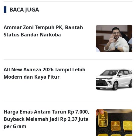
BACA JUGA
Ammar Zoni Tempuh PK, Bantah
Status Bandar Narkoba
All New Avanza 2026 Tampil Lebih
Modern dan Kaya Fitur
Harga Emas Antam Turun Rp 7.000,
Buyback Melemah Jadi Rp 2,37 Juta
per Gram