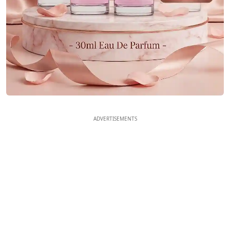
ADVERTISEMENTS