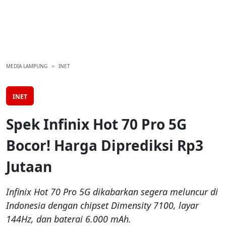
MEDIA LAMPUNG
INET
INET
Spek Infinix Hot 70 Pro 5G
Bocor! Harga Diprediksi Rp3
Jutaan
Infinix Hot 70 Pro 5G dikabarkan segera meluncur di
Indonesia dengan chipset Dimensity 7100, layar
144Hz, dan baterai 6.000 mAh.