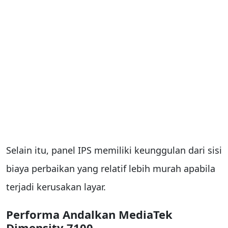
Selain itu, panel IPS memiliki keunggulan dari sisi
biaya perbaikan yang relatif lebih murah apabila
terjadi kerusakan layar.
Performa Andalkan MediaTek
Dimensity 7100