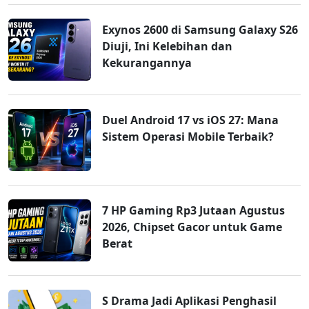
Exynos 2600 di Samsung Galaxy S26
Diuji, Ini Kelebihan dan
Kekurangannya
Duel Android 17 vs iOS 27: Mana
Sistem Operasi Mobile Terbaik?
7 HP Gaming Rp3 Jutaan Agustus
2026, Chipset Gacor untuk Game
Berat
S Drama Jadi Aplikasi Penghasil