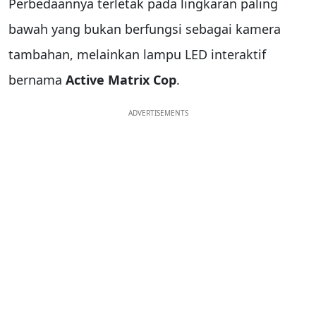
Perbedaannya terletak pada lingkaran paling
bawah yang bukan berfungsi sebagai kamera
tambahan, melainkan lampu LED interaktif
bernama
Active Matrix Cop
.
ADVERTISEMENTS