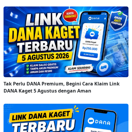
Tak Perlu DANA Premium, Begini Cara Klaim Link
DANA Kaget 5 Agustus dengan Aman