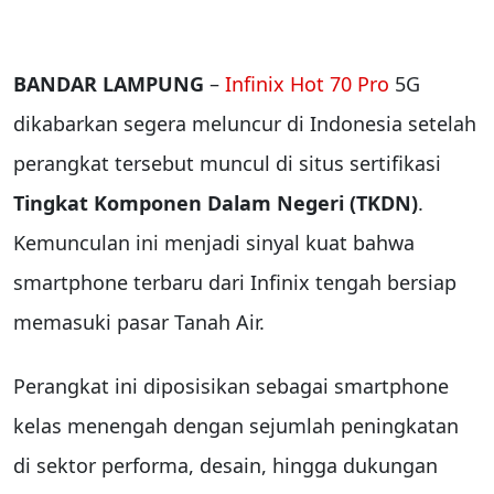
BANDAR LAMPUNG
–
Infinix Hot 70 Pro
5G
dikabarkan segera meluncur di Indonesia setelah
perangkat tersebut muncul di situs sertifikasi
Tingkat Komponen Dalam Negeri (TKDN)
.
Kemunculan ini menjadi sinyal kuat bahwa
smartphone terbaru dari Infinix tengah bersiap
memasuki pasar Tanah Air.
Perangkat ini diposisikan sebagai smartphone
kelas menengah dengan sejumlah peningkatan
di sektor performa, desain, hingga dukungan