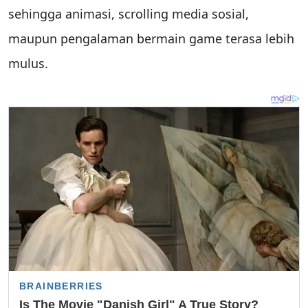
sehingga animasi, scrolling media sosial,
maupun pengalaman bermain game terasa lebih
mulus.