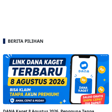
BERITA PILIHAN
DANA Kaget 8 Agustus 2026, Pengguna Tanpa